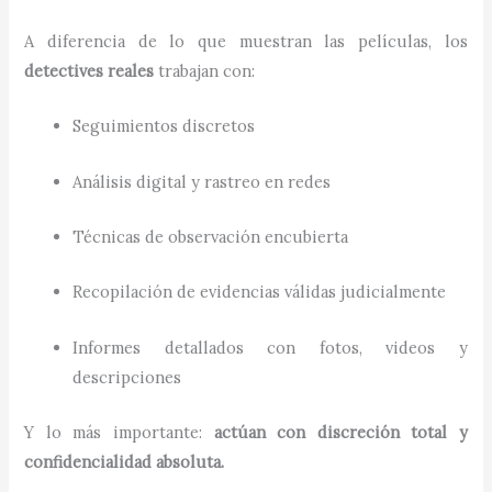
A diferencia de lo que muestran las películas, los
detectives reales
trabajan con:
Seguimientos discretos
Análisis digital y rastreo en redes
Técnicas de observación encubierta
Recopilación de evidencias válidas judicialmente
Informes detallados con fotos, videos y
descripciones
Y lo más importante:
actúan con discreción total y
confidencialidad absoluta.