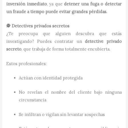
inversión inmediato
, ya que
detener una fuga o detectar
un fraude a tiempo puede evitar grandes pérdidas.
🕵️ Detectives privados secretos
¿Te preocupa que alguien descubra que estás
investigando? Puedes contratar un
detective privado
secreto
, que trabaja de forma totalmente encubierta.
Estos profesionales:
Actúan con identidad protegida
No revelan el nombre del cliente bajo ninguna
circunstancia
Se infiltran o vigilan sin levantar sospechas