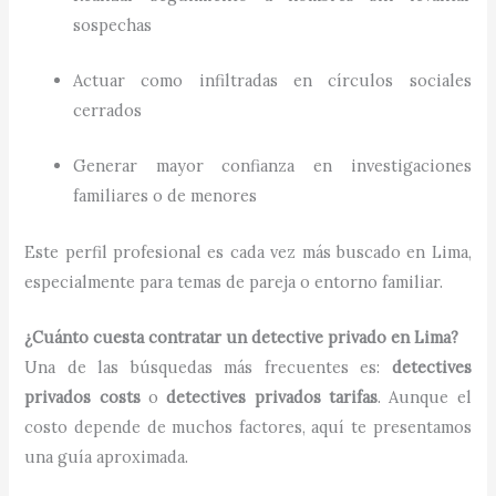
sospechas
Actuar como infiltradas en círculos sociales
cerrados
Generar mayor confianza en investigaciones
familiares o de menores
Este perfil profesional es cada vez más buscado en Lima,
especialmente para temas de pareja o entorno familiar.
¿Cuánto cuesta contratar un detective privado en Lima?
Una de las búsquedas más frecuentes es:
detectives
privados costs
o
detectives privados tarifas
. Aunque el
costo depende de muchos factores, aquí te presentamos
una guía aproximada.