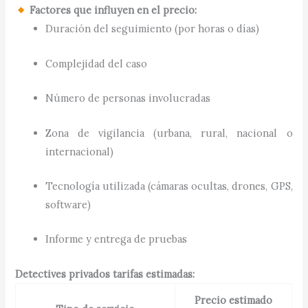
Factores que influyen en el precio:
Duración del seguimiento (por horas o días)
Complejidad del caso
Número de personas involucradas
Zona de vigilancia (urbana, rural, nacional o
internacional)
Tecnología utilizada (cámaras ocultas, drones, GPS,
software)
Informe y entrega de pruebas
Detectives privados tarifas estimadas:
Precio estimado