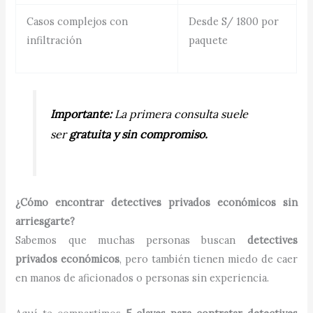
Casos complejos con
Desde S/ 1800 por
infiltración
paquete
Importante:
La primera consulta suele
ser
gratuita y sin compromiso.
¿Cómo encontrar detectives privados económicos sin
arriesgarte?
Sabemos que muchas personas buscan
detectives
privados económicos
, pero también tienen miedo de caer
en manos de aficionados o personas sin experiencia.