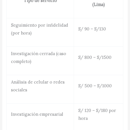
Tipo de servicio
(Lima)
Seguimiento por infidelidad
S/ 90 – S/130
(por hora)
Investigación cerrada (caso
S/ 800 – S/1500
completo)
Análisis de celular o redes
S/ 500 – S/1000
sociales
S/ 120 – S/180 por
Investigación empresarial
hora