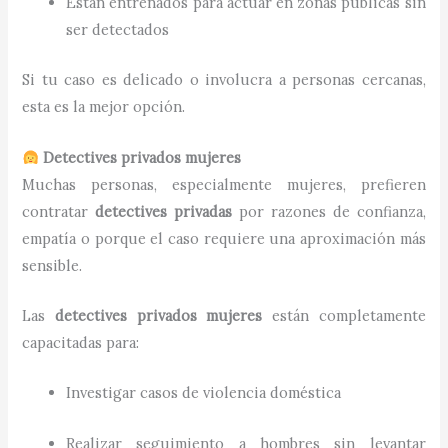
Están entrenados para actuar en zonas públicas sin
ser detectados
Si tu caso es delicado o involucra a personas cercanas,
esta es la mejor opción.
Detectives privados mujeres
Muchas personas, especialmente mujeres, prefieren
contratar
detectives privadas
por razones de confianza,
empatía o porque el caso requiere una aproximación más
sensible.
Las
detectives privados mujeres
están completamente
capacitadas para:
Investigar casos de violencia doméstica
Realizar seguimiento a hombres sin levantar