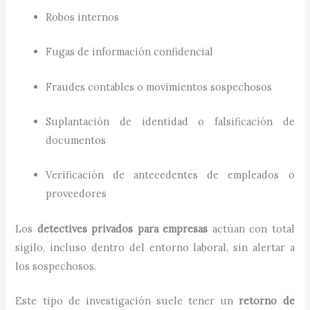
Robos internos
Fugas de información confidencial
Fraudes contables o movimientos sospechosos
Suplantación de identidad o falsificación de
documentos
Verificación de antecedentes de empleados o
proveedores
Los
detectives privados para empresas
actúan con total
sigilo, incluso dentro del entorno laboral, sin alertar a
los sospechosos.
Este tipo de investigación suele tener un
retorno de