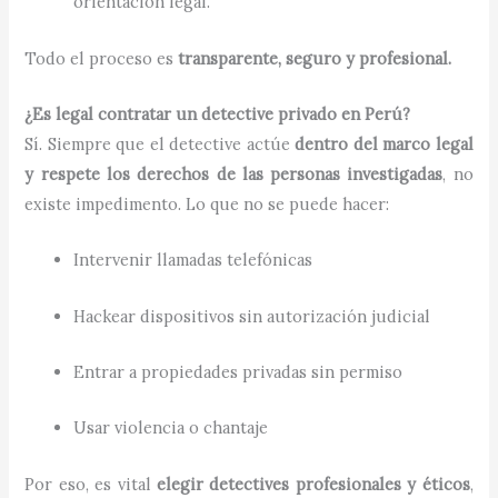
orientación legal.
Todo el proceso es
transparente, seguro y profesional.
¿Es legal contratar un detective privado en Perú?
Sí. Siempre que el detective actúe
dentro del marco legal
y respete los derechos de las personas investigadas
, no
existe impedimento. Lo que no se puede hacer:
Intervenir llamadas telefónicas
Hackear dispositivos sin autorización judicial
Entrar a propiedades privadas sin permiso
Usar violencia o chantaje
Por eso, es vital
elegir detectives profesionales y éticos
,