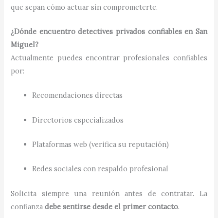
que sepan cómo actuar sin comprometerte.
¿Dónde encuentro detectives privados confiables en San
Miguel?
Actualmente puedes encontrar profesionales confiables
por:
Recomendaciones directas
Directorios especializados
Plataformas web (verifica su reputación)
Redes sociales con respaldo profesional
Solicita siempre una reunión antes de contratar. La
confianza
debe sentirse desde el primer contacto
.