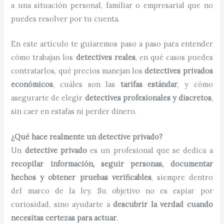
a una situación personal, familiar o empresarial que no
puedes resolver por tu cuenta.
En este artículo te guiaremos paso a paso para entender
cómo trabajan los
detectives reales
, en qué casos puedes
contratarlos, qué precios manejan los
detectives privados
económicos
, cuáles son las
tarifas estándar
, y cómo
asegurarte de elegir
detectives profesionales y discretos
,
sin caer en estafas ni perder dinero.
¿Qué hace realmente un detective privado?
Un
detective privado
es un profesional que se dedica a
recopilar información, seguir personas, documentar
hechos y obtener pruebas verificables
, siempre dentro
del marco de la ley. Su objetivo no es espiar por
curiosidad, sino ayudarte a
descubrir la verdad cuando
necesitas certezas para actuar
.