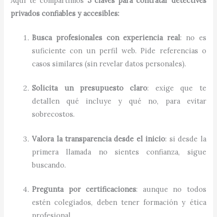
Aquí te compartimos
5 claves para contratar detectives
privados confiables y accesibles:
Busca profesionales con experiencia real
: no es
suficiente con un perfil web. Pide referencias o
casos similares (sin revelar datos personales).
Solicita un presupuesto claro
: exige que te
detallen qué incluye y qué no, para evitar
sobrecostos.
Valora la transparencia desde el inicio
: si desde la
primera llamada no sientes confianza, sigue
buscando.
Pregunta por certificaciones
: aunque no todos
estén colegiados, deben tener formación y ética
profesional.