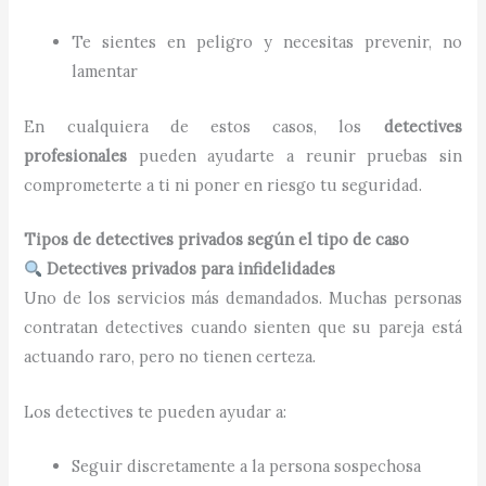
Te sientes en peligro y necesitas prevenir, no
lamentar
En cualquiera de estos casos, los
detectives
profesionales
pueden ayudarte a reunir pruebas sin
comprometerte a ti ni poner en riesgo tu seguridad.
Tipos de detectives privados según el tipo de caso
Detectives privados para infidelidades
Uno de los servicios más demandados. Muchas personas
contratan detectives cuando sienten que su pareja está
actuando raro, pero no tienen certeza.
Los detectives te pueden ayudar a:
Seguir discretamente a la persona sospechosa