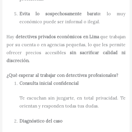
Evita lo sospechosamente barato
: lo muy
económico puede ser informal o ilegal.
Hay
detectives privados económicos en Lima
que trabajan
por su cuenta o en agencias pequeñas, lo que les permite
ofrecer precios accesibles
sin sacrificar calidad ni
discreción.
¿Qué esperar al trabajar con detectives profesionales?
Consulta inicial confidencial
Te escuchan sin juzgarte, en total privacidad. Te
orientan y responden todas tus dudas.
Diagnóstico del caso