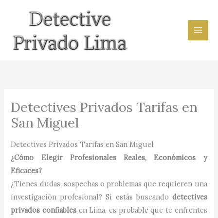
Ir
al
contenido
Detectives Privados Tarifas en
San Miguel
Detectives Privados Tarifas en San Miguel
¿Cómo Elegir Profesionales Reales, Económicos y
Eficaces?
¿Tienes dudas, sospechas o problemas que requieren una
investigación profesional? Si estás buscando
detectives
privados confiables
en Lima, es probable que te enfrentes