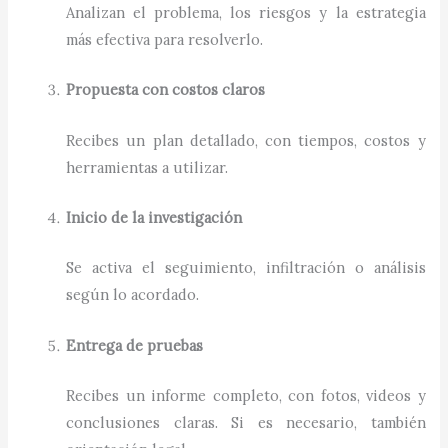
Analizan el problema, los riesgos y la estrategia
más efectiva para resolverlo.
Propuesta con costos claros
Recibes un plan detallado, con tiempos, costos y
herramientas a utilizar.
Inicio de la investigación
Se activa el seguimiento, infiltración o análisis
según lo acordado.
Entrega de pruebas
Recibes un informe completo, con fotos, videos y
conclusiones claras. Si es necesario, también