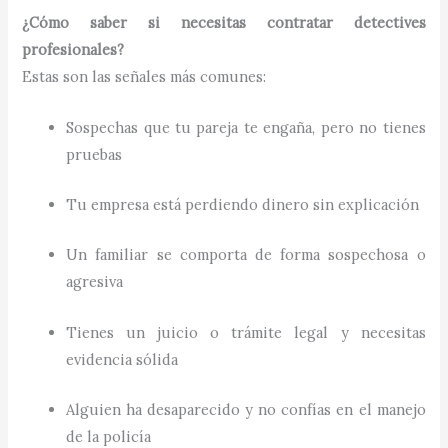
¿Cómo saber si necesitas contratar detectives
profesionales?
Estas son las señales más comunes:
Sospechas que tu pareja te engaña, pero no tienes
pruebas
Tu empresa está perdiendo dinero sin explicación
Un familiar se comporta de forma sospechosa o
agresiva
Tienes un juicio o trámite legal y necesitas
evidencia sólida
Alguien ha desaparecido y no confías en el manejo
de la policía