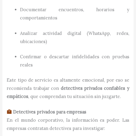
Documentar encuentros, horarios y
comportamientos
Analizar actividad digital (WhatsApp, redes,
ubicaciones)
Confirmar o descartar infidelidades con pruebas
reales
Este tipo de servicio es altamente emocional, por eso se
recomienda trabajar con
detectives privados confiables y
empáticos
, que comprendan tu situación sin juzgarte.
Detectives privados para empresas
En el mundo corporativo, la información es poder. Las
empresas contratan detectives para investigar: