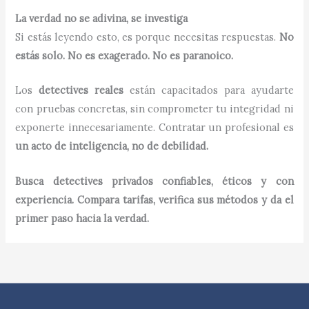
La verdad no se adivina, se investiga
Si estás leyendo esto, es porque necesitas respuestas.
No
estás solo. No es exagerado. No es paranoico.
Los
detectives reales
están capacitados para ayudarte
con pruebas concretas, sin comprometer tu integridad ni
exponerte innecesariamente. Contratar un profesional es
un acto de inteligencia, no de debilidad.
Busca detectives privados confiables, éticos y con
experiencia. Compara tarifas, verifica sus métodos y da el
primer paso hacia la verdad.