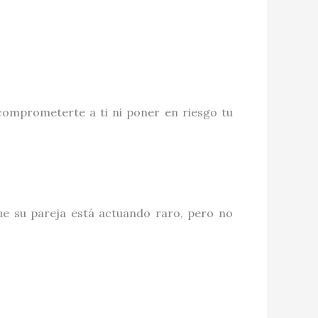
comprometerte a ti ni poner en riesgo tu
e su pareja está actuando raro, pero no