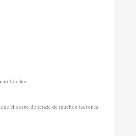
no familiar.
nque el costo depende de muchos factores,