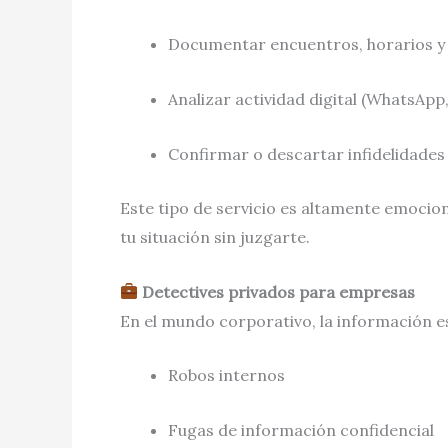
Documentar encuentros, horarios 
Analizar actividad digital (WhatsApp
Confirmar o descartar infidelidades
Este tipo de servicio es altamente emocio
tu situación sin juzgarte.
Detectives privados para empresas
En el mundo corporativo, la información e
Robos internos
Fugas de información confidencial