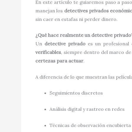
En este artículo te guiaremos paso a pa
manejan los
detectives privados económi
sin caer en estafas ni perder dinero.
¿Qué hace realmente un detective privado
Un
detective privado
es un profesional
verificables
, siempre dentro del marco de l
certezas para actuar
.
A diferencia de lo que muestran las películ
Seguimientos discretos
Análisis digital y rastreo en redes
Técnicas de observación encubierta