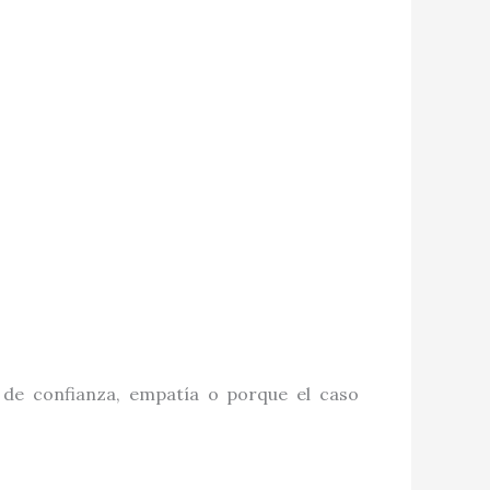
de confianza, empatía o porque el caso