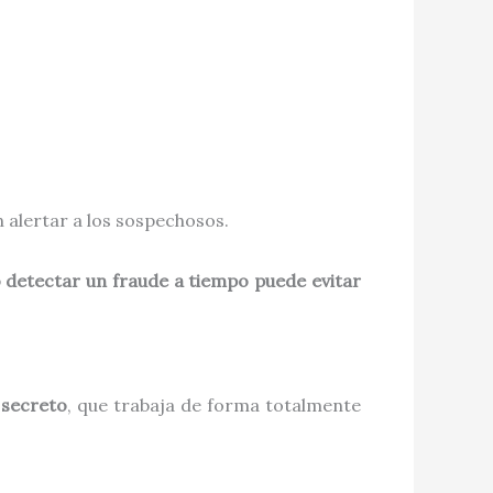
n alertar a los sospechosos.
 detectar un fraude a tiempo puede evitar
 secreto
, que trabaja de forma totalmente