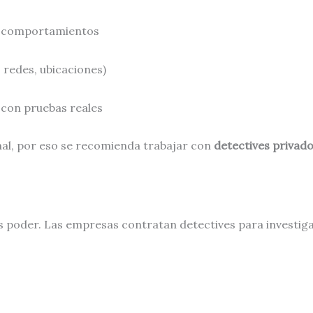
y comportamientos
, redes, ubicaciones)
 con pruebas reales
nal, por eso se recomienda trabajar con
detectives privado
s poder. Las empresas contratan detectives para investiga