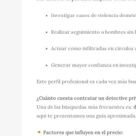
Investigar casos de violencia domés
Realizar seguimiento a hombres sin 
Actuar como infiltradas en círculos 
Generar mayor confianza en investi
Este perfil profesional es cada vez más b
¿Cuánto cuesta contratar un detective pr
Una de las búsquedas más frecuentes es:
d
aquí te presentamos una guía aproximada
Factores que influyen en el precio: