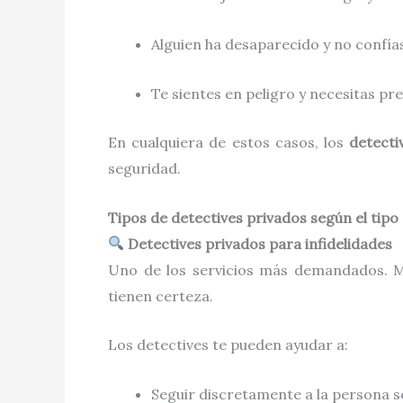
Alguien ha desaparecido y no confías
Te sientes en peligro y necesitas pr
En cualquiera de estos casos, los
detecti
seguridad.
Tipos de detectives privados según el tipo
Detectives privados para infidelidades
Uno de los servicios más demandados. M
tienen certeza.
Los detectives te pueden ayudar a:
Seguir discretamente a la persona 