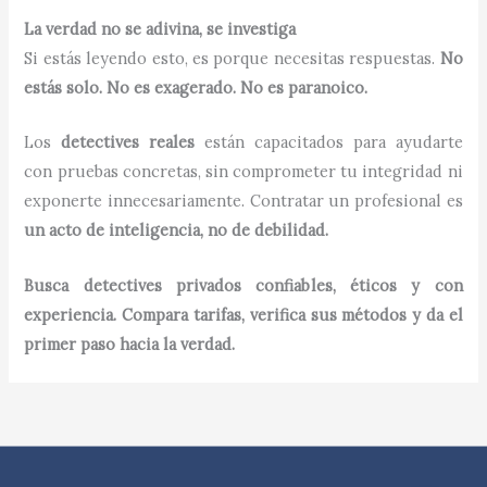
La verdad no se adivina, se investiga
Si estás leyendo esto, es porque necesitas respuestas.
No
estás solo. No es exagerado. No es paranoico.
Los
detectives reales
están capacitados para ayudarte
con pruebas concretas, sin comprometer tu integridad ni
exponerte innecesariamente. Contratar un profesional es
un acto de inteligencia, no de debilidad.
Busca detectives privados confiables, éticos y con
experiencia. Compara tarifas, verifica sus métodos y da el
primer paso hacia la verdad.