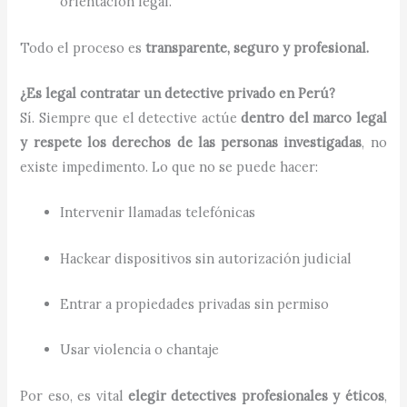
orientación legal.
Todo el proceso es
transparente, seguro y profesional.
¿Es legal contratar un detective privado en Perú?
Sí. Siempre que el detective actúe
dentro del marco legal
y respete los derechos de las personas investigadas
, no
existe impedimento. Lo que no se puede hacer:
Intervenir llamadas telefónicas
Hackear dispositivos sin autorización judicial
Entrar a propiedades privadas sin permiso
Usar violencia o chantaje
Por eso, es vital
elegir detectives profesionales y éticos
,