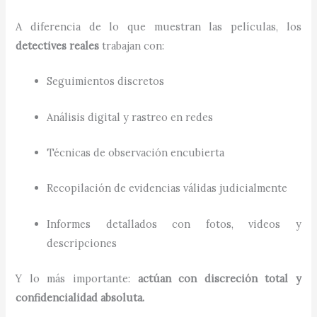
A diferencia de lo que muestran las películas, los
detectives reales
trabajan con:
Seguimientos discretos
Análisis digital y rastreo en redes
Técnicas de observación encubierta
Recopilación de evidencias válidas judicialmente
Informes detallados con fotos, videos y
descripciones
Y lo más importante:
actúan con discreción total y
confidencialidad absoluta.