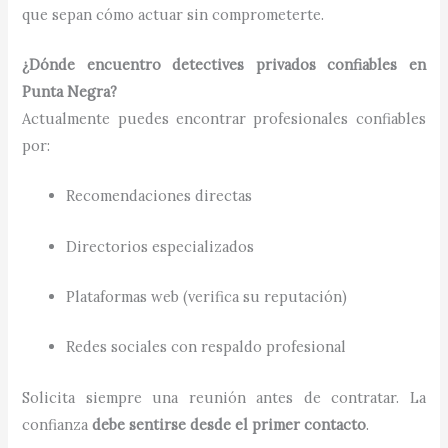
que sepan cómo actuar sin comprometerte.
¿Dónde encuentro detectives privados confiables en
Punta Negra?
Actualmente puedes encontrar profesionales confiables
por:
Recomendaciones directas
Directorios especializados
Plataformas web (verifica su reputación)
Redes sociales con respaldo profesional
Solicita siempre una reunión antes de contratar. La
confianza
debe sentirse desde el primer contacto
.