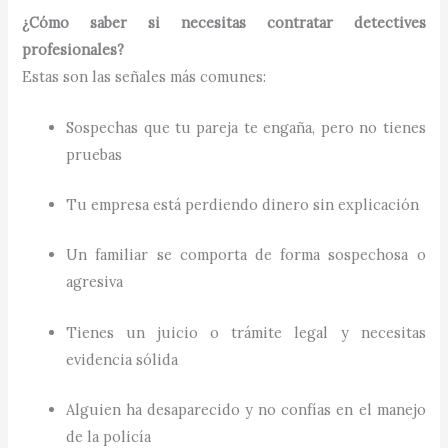
¿Cómo saber si necesitas contratar detectives
profesionales?
Estas son las señales más comunes:
Sospechas que tu pareja te engaña, pero no tienes
pruebas
Tu empresa está perdiendo dinero sin explicación
Un familiar se comporta de forma sospechosa o
agresiva
Tienes un juicio o trámite legal y necesitas
evidencia sólida
Alguien ha desaparecido y no confías en el manejo
de la policía