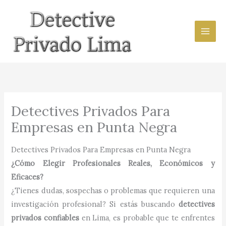
Ir
al
contenido
Detectives Privados Para
Empresas en Punta Negra
Detectives Privados Para Empresas en Punta Negra
¿Cómo Elegir Profesionales Reales, Económicos y
Eficaces?
¿Tienes dudas, sospechas o problemas que requieren una
investigación profesional? Si estás buscando
detectives
privados confiables
en Lima, es probable que te enfrentes