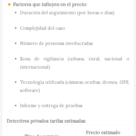
Factores que influyen en el precio:
Duración del seguimiento (por horas o días)
Complejidad del caso
Número de personas involucradas
Zona de vigilancia (urbana, rural, nacional o
internacional)
Tecnología utilizada (cámaras ocultas, drones, GPS,
software)
Informe y entrega de pruebas
Detectives privados tarifas estimadas:
Precio estimado