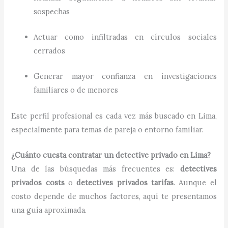
sospechas
Actuar como infiltradas en círculos sociales
cerrados
Generar mayor confianza en investigaciones
familiares o de menores
Este perfil profesional es cada vez más buscado en Lima,
especialmente para temas de pareja o entorno familiar.
¿Cuánto cuesta contratar un detective privado en Lima?
Una de las búsquedas más frecuentes es:
detectives
privados costs
o
detectives privados tarifas
. Aunque el
costo depende de muchos factores, aquí te presentamos
una guía aproximada.