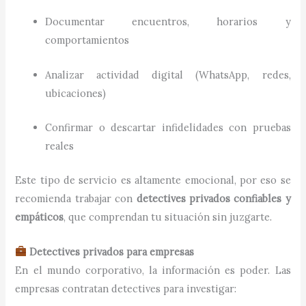
Documentar encuentros, horarios y
comportamientos
Analizar actividad digital (WhatsApp, redes,
ubicaciones)
Confirmar o descartar infidelidades con pruebas
reales
Este tipo de servicio es altamente emocional, por eso se
recomienda trabajar con
detectives privados confiables y
empáticos
, que comprendan tu situación sin juzgarte.
Detectives privados para empresas
En el mundo corporativo, la información es poder. Las
empresas contratan detectives para investigar: