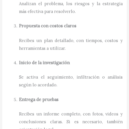
Analizan el problema, los riesgos y la estrategia
más efectiva para resolverlo.
Propuesta con costos claros
Recibes un plan detallado, con tiempos, costos y
herramientas a utilizar.
Inicio de la investigación
Se activa el seguimiento, infiltración o análisis
según lo acordado.
Entrega de pruebas
Recibes un informe completo, con fotos, videos y
conclusiones claras. Si es necesario, también