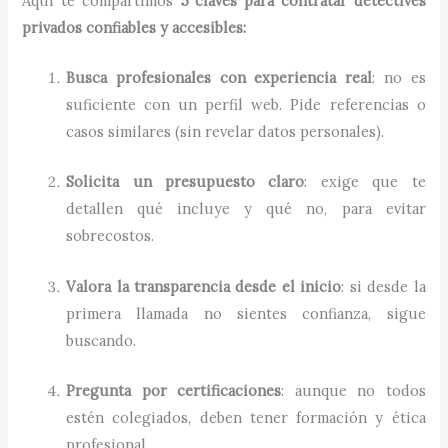
Aquí te compartimos
5 claves para contratar detectives
privados confiables y accesibles:
Busca profesionales con experiencia real
: no es
suficiente con un perfil web. Pide referencias o
casos similares (sin revelar datos personales).
Solicita un presupuesto claro
: exige que te
detallen qué incluye y qué no, para evitar
sobrecostos.
Valora la transparencia desde el inicio
: si desde la
primera llamada no sientes confianza, sigue
buscando.
Pregunta por certificaciones
: aunque no todos
estén colegiados, deben tener formación y ética
profesional.