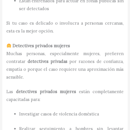
Están entrenados para actuar en zonas públicas sin
ser detectados
Si tu caso es delicado o involucra a personas cercanas,
esta es la mejor opción.
Detectives privados mujeres
Muchas personas, especialmente mujeres, prefieren
contratar
detectives privadas
por razones de confianza,
empatía o porque el caso requiere una aproximación más
sensible.
Las
detectives privados mujeres
están completamente
capacitadas para:
Investigar casos de violencia doméstica
Realizar seguimiento a hombres sin levantar