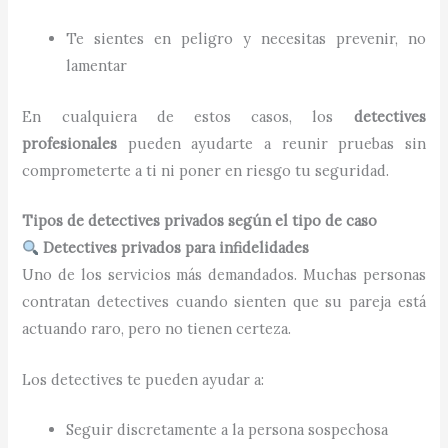
Te sientes en peligro y necesitas prevenir, no
lamentar
En cualquiera de estos casos, los
detectives
profesionales
pueden ayudarte a reunir pruebas sin
comprometerte a ti ni poner en riesgo tu seguridad.
Tipos de detectives privados según el tipo de caso
Detectives privados para infidelidades
Uno de los servicios más demandados. Muchas personas
contratan detectives cuando sienten que su pareja está
actuando raro, pero no tienen certeza.
Los detectives te pueden ayudar a:
Seguir discretamente a la persona sospechosa