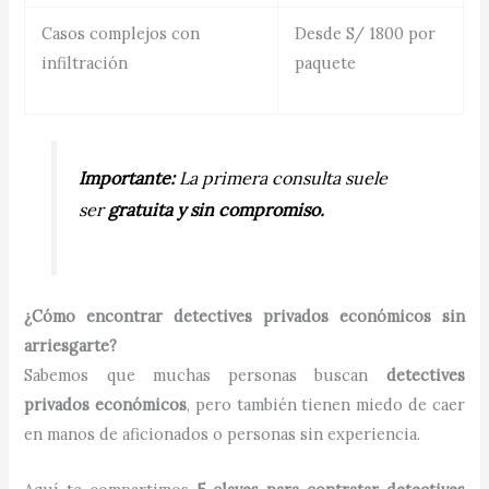
Casos complejos con
Desde S/ 1800 por
infiltración
paquete
Importante:
La primera consulta suele
ser
gratuita y sin compromiso.
¿Cómo encontrar detectives privados económicos sin
arriesgarte?
Sabemos que muchas personas buscan
detectives
privados económicos
, pero también tienen miedo de caer
en manos de aficionados o personas sin experiencia.