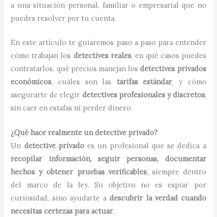
a una situación personal, familiar o empresarial que no
puedes resolver por tu cuenta.
En este artículo te guiaremos paso a paso para entender
cómo trabajan los
detectives reales
, en qué casos puedes
contratarlos, qué precios manejan los
detectives privados
económicos
, cuáles son las
tarifas estándar
, y cómo
asegurarte de elegir
detectives profesionales y discretos
,
sin caer en estafas ni perder dinero.
¿Qué hace realmente un detective privado?
Un
detective privado
es un profesional que se dedica a
recopilar información, seguir personas, documentar
hechos y obtener pruebas verificables
, siempre dentro
del marco de la ley. Su objetivo no es espiar por
curiosidad, sino ayudarte a
descubrir la verdad cuando
necesitas certezas para actuar
.