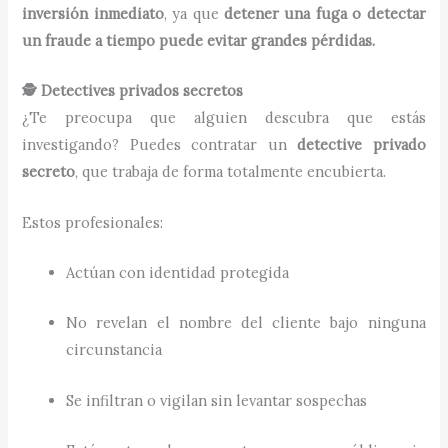
inversión inmediato
, ya que
detener una fuga o detectar
un fraude a tiempo puede evitar grandes pérdidas.
🕵️ Detectives privados secretos
¿Te preocupa que alguien descubra que estás
investigando? Puedes contratar un
detective privado
secreto
, que trabaja de forma totalmente encubierta.
Estos profesionales:
Actúan con identidad protegida
No revelan el nombre del cliente bajo ninguna
circunstancia
Se infiltran o vigilan sin levantar sospechas