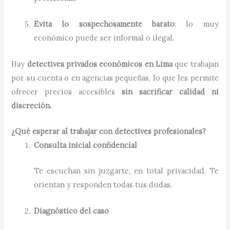
Evita lo sospechosamente barato
: lo muy
económico puede ser informal o ilegal.
Hay
detectives privados económicos en Lima
que trabajan
por su cuenta o en agencias pequeñas, lo que les permite
ofrecer precios accesibles
sin sacrificar calidad ni
discreción.
¿Qué esperar al trabajar con detectives profesionales?
Consulta inicial confidencial
Te escuchan sin juzgarte, en total privacidad. Te
orientan y responden todas tus dudas.
Diagnóstico del caso