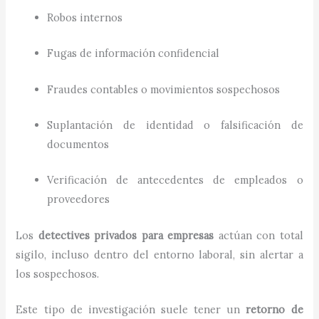
Robos internos
Fugas de información confidencial
Fraudes contables o movimientos sospechosos
Suplantación de identidad o falsificación de
documentos
Verificación de antecedentes de empleados o
proveedores
Los
detectives privados para empresas
actúan con total
sigilo, incluso dentro del entorno laboral, sin alertar a
los sospechosos.
Este tipo de investigación suele tener un
retorno de