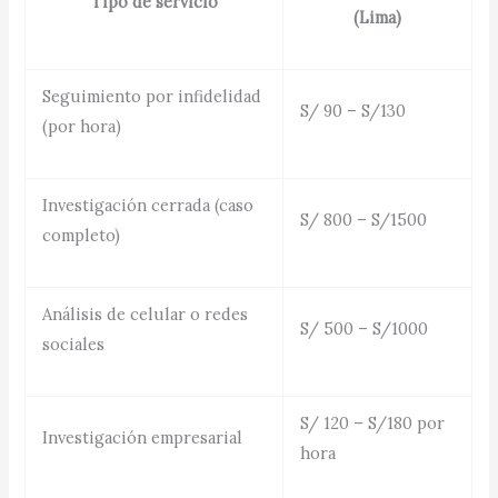
Tipo de servicio
(Lima)
Seguimiento por infidelidad
S/ 90 – S/130
(por hora)
Investigación cerrada (caso
S/ 800 – S/1500
completo)
Análisis de celular o redes
S/ 500 – S/1000
sociales
S/ 120 – S/180 por
Investigación empresarial
hora