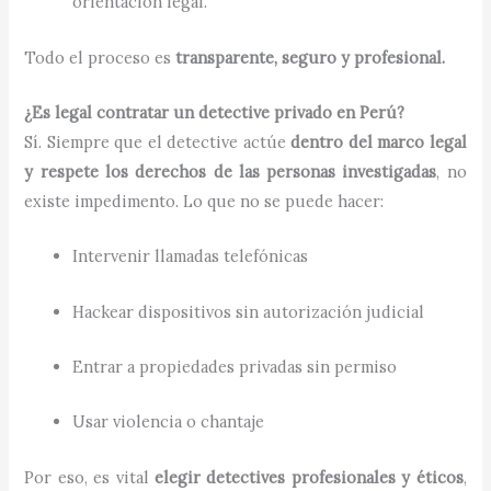
orientación legal.
Todo el proceso es
transparente, seguro y profesional.
¿Es legal contratar un detective privado en Perú?
Sí. Siempre que el detective actúe
dentro del marco legal
y respete los derechos de las personas investigadas
, no
existe impedimento. Lo que no se puede hacer:
Intervenir llamadas telefónicas
Hackear dispositivos sin autorización judicial
Entrar a propiedades privadas sin permiso
Usar violencia o chantaje
Por eso, es vital
elegir detectives profesionales y éticos
,