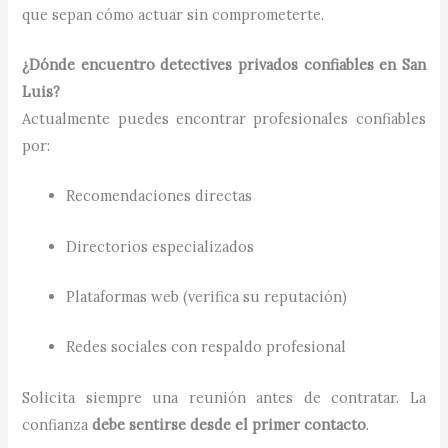
que sepan cómo actuar sin comprometerte.
¿Dónde encuentro detectives privados confiables en San
Luis?
Actualmente puedes encontrar profesionales confiables
por:
Recomendaciones directas
Directorios especializados
Plataformas web (verifica su reputación)
Redes sociales con respaldo profesional
Solicita siempre una reunión antes de contratar. La
confianza
debe sentirse desde el primer contacto
.