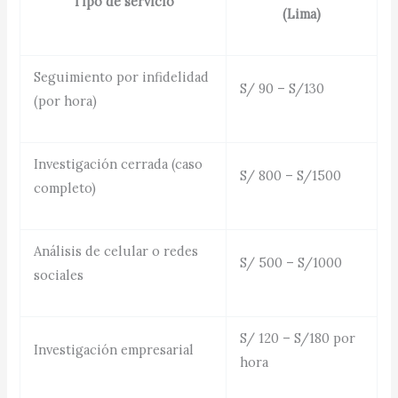
Tipo de servicio
(Lima)
Seguimiento por infidelidad
S/ 90 – S/130
(por hora)
Investigación cerrada (caso
S/ 800 – S/1500
completo)
Análisis de celular o redes
S/ 500 – S/1000
sociales
S/ 120 – S/180 por
Investigación empresarial
hora