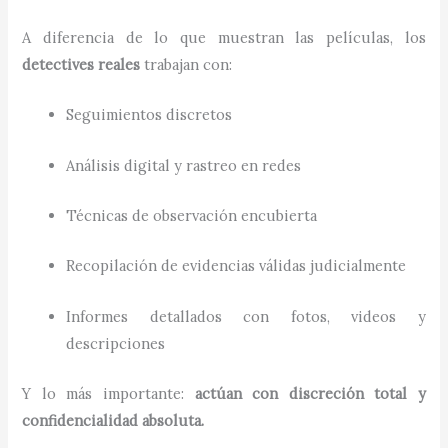
A diferencia de lo que muestran las películas, los
detectives reales
trabajan con:
Seguimientos discretos
Análisis digital y rastreo en redes
Técnicas de observación encubierta
Recopilación de evidencias válidas judicialmente
Informes detallados con fotos, videos y
descripciones
Y lo más importante:
actúan con discreción total y
confidencialidad absoluta.