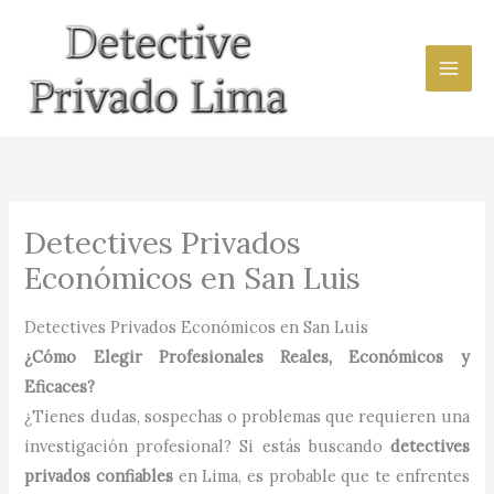
Ir
al
contenido
Detectives Privados
Económicos en San Luis
Detectives Privados Económicos en San Luis
¿Cómo Elegir Profesionales Reales, Económicos y
Eficaces?
¿Tienes dudas, sospechas o problemas que requieren una
investigación profesional? Si estás buscando
detectives
privados confiables
en Lima, es probable que te enfrentes