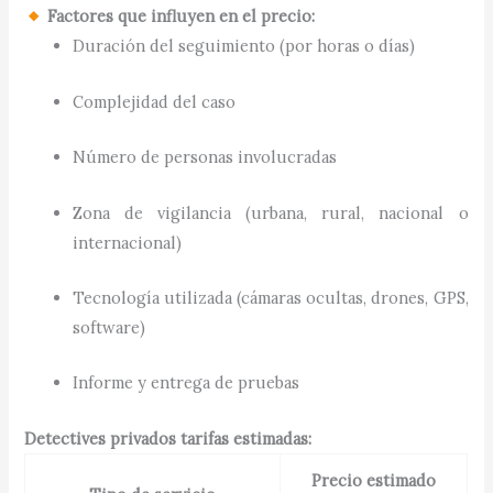
Factores que influyen en el precio:
Duración del seguimiento (por horas o días)
Complejidad del caso
Número de personas involucradas
Zona de vigilancia (urbana, rural, nacional o
internacional)
Tecnología utilizada (cámaras ocultas, drones, GPS,
software)
Informe y entrega de pruebas
Detectives privados tarifas estimadas:
Precio estimado