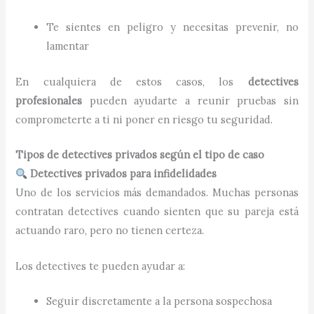
Te sientes en peligro y necesitas prevenir, no
lamentar
En cualquiera de estos casos, los
detectives
profesionales
pueden ayudarte a reunir pruebas sin
comprometerte a ti ni poner en riesgo tu seguridad.
Tipos de detectives privados según el tipo de caso
Detectives privados para infidelidades
Uno de los servicios más demandados. Muchas personas
contratan detectives cuando sienten que su pareja está
actuando raro, pero no tienen certeza.
Los detectives te pueden ayudar a:
Seguir discretamente a la persona sospechosa