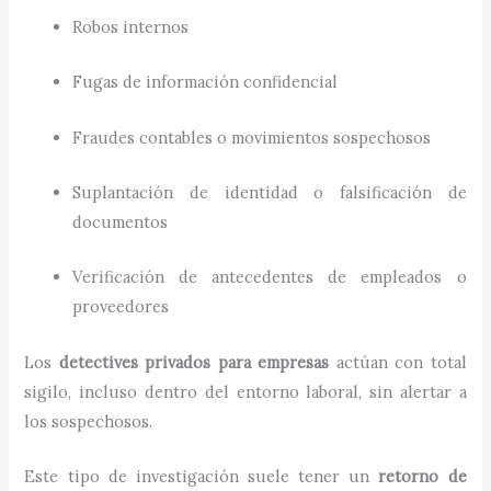
Robos internos
Fugas de información confidencial
Fraudes contables o movimientos sospechosos
Suplantación de identidad o falsificación de
documentos
Verificación de antecedentes de empleados o
proveedores
Los
detectives privados para empresas
actúan con total
sigilo, incluso dentro del entorno laboral, sin alertar a
los sospechosos.
Este tipo de investigación suele tener un
retorno de