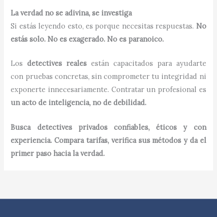
La verdad no se adivina, se investiga
Si estás leyendo esto, es porque necesitas respuestas.
No
estás solo. No es exagerado. No es paranoico.
Los
detectives reales
están capacitados para ayudarte
con pruebas concretas, sin comprometer tu integridad ni
exponerte innecesariamente. Contratar un profesional es
un acto de inteligencia, no de debilidad.
Busca detectives privados confiables, éticos y con
experiencia. Compara tarifas, verifica sus métodos y da el
primer paso hacia la verdad.