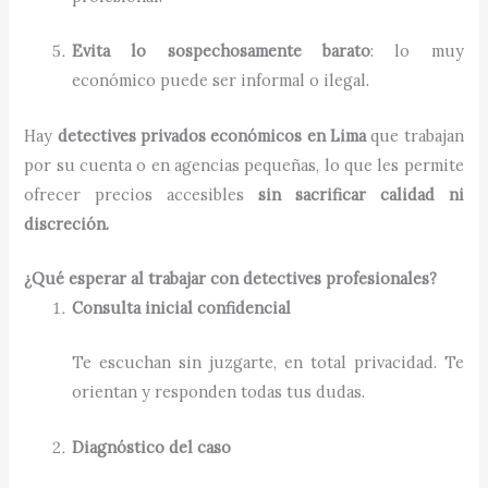
Evita lo sospechosamente barato
: lo muy
económico puede ser informal o ilegal.
Hay
detectives privados económicos en Lima
que trabajan
por su cuenta o en agencias pequeñas, lo que les permite
ofrecer precios accesibles
sin sacrificar calidad ni
discreción.
¿Qué esperar al trabajar con detectives profesionales?
Consulta inicial confidencial
Te escuchan sin juzgarte, en total privacidad. Te
orientan y responden todas tus dudas.
Diagnóstico del caso