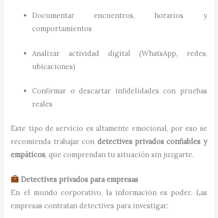
Documentar encuentros, horarios y
comportamientos
Analizar actividad digital (WhatsApp, redes,
ubicaciones)
Confirmar o descartar infidelidades con pruebas
reales
Este tipo de servicio es altamente emocional, por eso se
recomienda trabajar con
detectives privados confiables y
empáticos
, que comprendan tu situación sin juzgarte.
Detectives privados para empresas
En el mundo corporativo, la información es poder. Las
empresas contratan detectives para investigar: