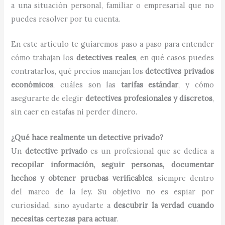
a una situación personal, familiar o empresarial que no
puedes resolver por tu cuenta.
En este artículo te guiaremos paso a paso para entender
cómo trabajan los
detectives reales
, en qué casos puedes
contratarlos, qué precios manejan los
detectives privados
económicos
, cuáles son las
tarifas estándar
, y cómo
asegurarte de elegir
detectives profesionales y discretos
,
sin caer en estafas ni perder dinero.
¿Qué hace realmente un detective privado?
Un
detective privado
es un profesional que se dedica a
recopilar información, seguir personas, documentar
hechos y obtener pruebas verificables
, siempre dentro
del marco de la ley. Su objetivo no es espiar por
curiosidad, sino ayudarte a
descubrir la verdad cuando
necesitas certezas para actuar
.