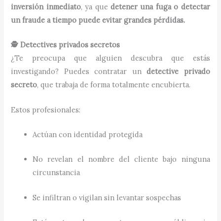
inversión inmediato
, ya que
detener una fuga o detectar
un fraude a tiempo puede evitar grandes pérdidas.
🕵️ Detectives privados secretos
¿Te preocupa que alguien descubra que estás
investigando? Puedes contratar un
detective privado
secreto
, que trabaja de forma totalmente encubierta.
Estos profesionales:
Actúan con identidad protegida
No revelan el nombre del cliente bajo ninguna
circunstancia
Se infiltran o vigilan sin levantar sospechas