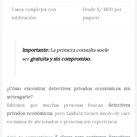
Casos complejos con
Desde S/ 1800 por
infiltración
paquete
Importante:
La primera consulta suele
ser
gratuita y sin compromiso.
¿Cómo encontrar detectives privados económicos sin
arriesgarte?
Sabemos que muchas personas buscan
detectives
privados económicos
, pero también tienen miedo de caer
en manos de aficionados o personas sin experiencia.