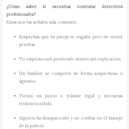
¿Cómo saber si necesitas contratar detectives
profesionales?
Estas son las señales más comunes:
Sospechas que tu pareja te engaña, pero no tienes
pruebas
Tu empresa está perdiendo dinero sin explicación
Un familiar se comporta de forma sospechosa o
agresiva
Tienes un juicio o trámite legal y necesitas
evidencia sólida
Alguien ha desaparecido y no confías en el manejo
de la policía