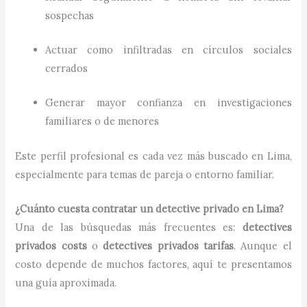
sospechas
Actuar como infiltradas en círculos sociales
cerrados
Generar mayor confianza en investigaciones
familiares o de menores
Este perfil profesional es cada vez más buscado en Lima,
especialmente para temas de pareja o entorno familiar.
¿Cuánto cuesta contratar un detective privado en Lima?
Una de las búsquedas más frecuentes es:
detectives
privados costs
o
detectives privados tarifas
. Aunque el
costo depende de muchos factores, aquí te presentamos
una guía aproximada.