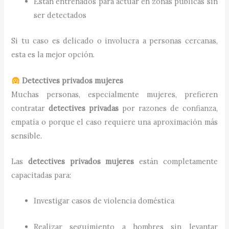
Están entrenados para actuar en zonas públicas sin
ser detectados
Si tu caso es delicado o involucra a personas cercanas,
esta es la mejor opción.
Detectives privados mujeres
Muchas personas, especialmente mujeres, prefieren
contratar
detectives privadas
por razones de confianza,
empatía o porque el caso requiere una aproximación más
sensible.
Las
detectives privados mujeres
están completamente
capacitadas para:
Investigar casos de violencia doméstica
Realizar seguimiento a hombres sin levantar