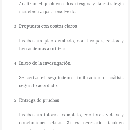
Analizan el problema, los riesgos y la estrategia
más efectiva para resolverlo.
Propuesta con costos claros
Recibes un plan detallado, con tiempos, costos y
herramientas a utilizar.
Inicio de la investigación
Se activa el seguimiento, infiltración o análisis
según lo acordado.
Entrega de pruebas
Recibes un informe completo, con fotos, videos y
conclusiones claras. Si es necesario, también