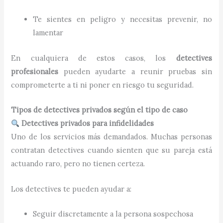
Te sientes en peligro y necesitas prevenir, no
lamentar
En cualquiera de estos casos, los
detectives
profesionales
pueden ayudarte a reunir pruebas sin
comprometerte a ti ni poner en riesgo tu seguridad.
Tipos de detectives privados según el tipo de caso
Detectives privados para infidelidades
Uno de los servicios más demandados. Muchas personas
contratan detectives cuando sienten que su pareja está
actuando raro, pero no tienen certeza.
Los detectives te pueden ayudar a:
Seguir discretamente a la persona sospechosa