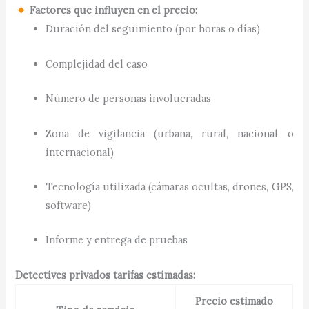
Factores que influyen en el precio:
Duración del seguimiento (por horas o días)
Complejidad del caso
Número de personas involucradas
Zona de vigilancia (urbana, rural, nacional o
internacional)
Tecnología utilizada (cámaras ocultas, drones, GPS,
software)
Informe y entrega de pruebas
Detectives privados tarifas estimadas:
Precio estimado