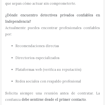
que sepan cómo actuar sin comprometerte.
¿Dónde encuentro detectives privados confiables en
Independencia?
Actualmente puedes encontrar profesionales confiables
por:
Recomendaciones directas
Directorios especializados
Plataformas web (verifica su reputación)
Redes sociales con respaldo profesional
Solicita siempre una reunión antes de contratar. La
confianza
debe sentirse desde el primer contacto
.