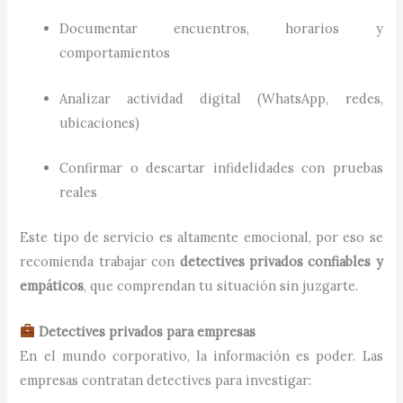
Documentar encuentros, horarios y
comportamientos
Analizar actividad digital (WhatsApp, redes,
ubicaciones)
Confirmar o descartar infidelidades con pruebas
reales
Este tipo de servicio es altamente emocional, por eso se
recomienda trabajar con
detectives privados confiables y
empáticos
, que comprendan tu situación sin juzgarte.
Detectives privados para empresas
En el mundo corporativo, la información es poder. Las
empresas contratan detectives para investigar: