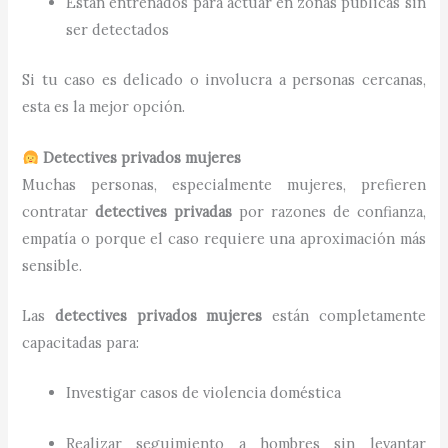
Están entrenados para actuar en zonas públicas sin
ser detectados
Si tu caso es delicado o involucra a personas cercanas,
esta es la mejor opción.
Detectives privados mujeres
Muchas personas, especialmente mujeres, prefieren
contratar
detectives privadas
por razones de confianza,
empatía o porque el caso requiere una aproximación más
sensible.
Las
detectives privados mujeres
están completamente
capacitadas para:
Investigar casos de violencia doméstica
Realizar seguimiento a hombres sin levantar