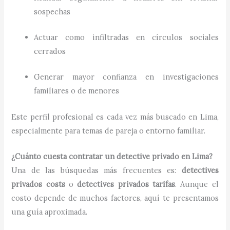
sospechas
Actuar como infiltradas en círculos sociales
cerrados
Generar mayor confianza en investigaciones
familiares o de menores
Este perfil profesional es cada vez más buscado en Lima,
especialmente para temas de pareja o entorno familiar.
¿Cuánto cuesta contratar un detective privado en Lima?
Una de las búsquedas más frecuentes es:
detectives
privados costs
o
detectives privados tarifas
. Aunque el
costo depende de muchos factores, aquí te presentamos
una guía aproximada.