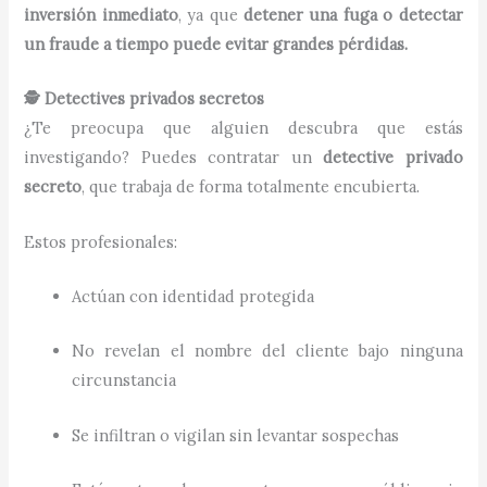
inversión inmediato
, ya que
detener una fuga o detectar
un fraude a tiempo puede evitar grandes pérdidas.
🕵️ Detectives privados secretos
¿Te preocupa que alguien descubra que estás
investigando? Puedes contratar un
detective privado
secreto
, que trabaja de forma totalmente encubierta.
Estos profesionales:
Actúan con identidad protegida
No revelan el nombre del cliente bajo ninguna
circunstancia
Se infiltran o vigilan sin levantar sospechas