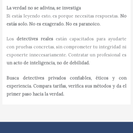
La verdad no se adivina, se investiga
Si estás leyendo esto, es porque necesitas respuestas.
No
estás solo. No es exagerado. No es paranoico.
Los
detectives reales
están capacitados para ayudarte
con pruebas concretas, sin comprometer tu integridad ni
exponerte innecesariamente. Contratar un profesional es
un acto de inteligencia, no de debilidad.
Busca detectives privados confiables, éticos y con
experiencia. Compara tarifas, verifica sus métodos y da el
primer paso hacia la verdad.