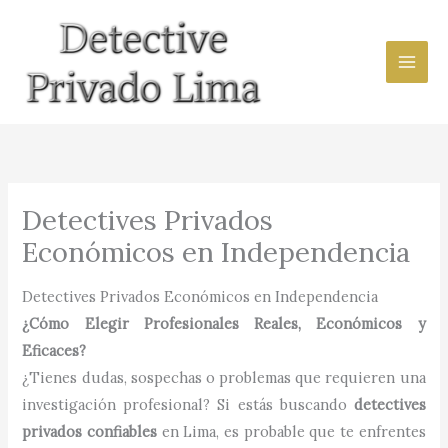
Ir
al
contenido
Detectives Privados
Económicos en Independencia
Detectives Privados Económicos en Independencia
¿Cómo Elegir Profesionales Reales, Económicos y
Eficaces?
¿Tienes dudas, sospechas o problemas que requieren una
investigación profesional? Si estás buscando
detectives
privados confiables
en Lima, es probable que te enfrentes