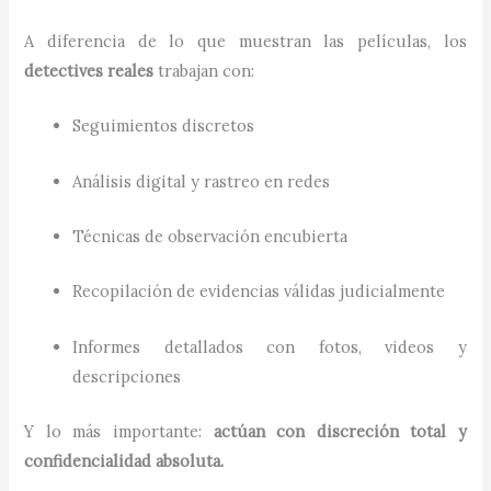
A diferencia de lo que muestran las películas, los
detectives reales
trabajan con:
Seguimientos discretos
Análisis digital y rastreo en redes
Técnicas de observación encubierta
Recopilación de evidencias válidas judicialmente
Informes detallados con fotos, videos y
descripciones
Y lo más importante:
actúan con discreción total y
confidencialidad absoluta.