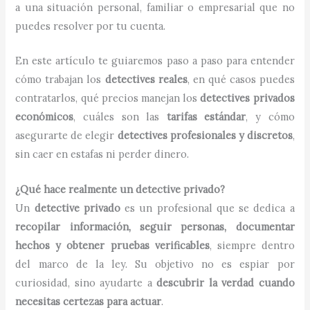
a una situación personal, familiar o empresarial que no
puedes resolver por tu cuenta.
En este artículo te guiaremos paso a paso para entender
cómo trabajan los
detectives reales
, en qué casos puedes
contratarlos, qué precios manejan los
detectives privados
económicos
, cuáles son las
tarifas estándar
, y cómo
asegurarte de elegir
detectives profesionales y discretos
,
sin caer en estafas ni perder dinero.
¿Qué hace realmente un detective privado?
Un
detective privado
es un profesional que se dedica a
recopilar información, seguir personas, documentar
hechos y obtener pruebas verificables
, siempre dentro
del marco de la ley. Su objetivo no es espiar por
curiosidad, sino ayudarte a
descubrir la verdad cuando
necesitas certezas para actuar
.