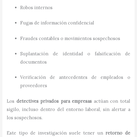
Robos internos
Fugas de información confidencial
Fraudes contables o movimientos sospechosos
Suplantación de identidad o falsificación de
documentos
Verificación de antecedentes de empleados o
proveedores
Los
detectives privados para empresas
actúan con total
sigilo, incluso dentro del entorno laboral, sin alertar a
los sospechosos.
Este tipo de investigación suele tener un
retorno de