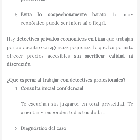
Evita lo sospechosamente barato
: lo muy
económico puede ser informal o ilegal.
Hay
detectives privados económicos en Lima
que trabajan
por su cuenta o en agencias pequeñas, lo que les permite
ofrecer precios accesibles
sin sacrificar calidad ni
discreción.
¿Qué esperar al trabajar con detectives profesionales?
Consulta inicial confidencial
Te escuchan sin juzgarte, en total privacidad. Te
orientan y responden todas tus dudas.
Diagnóstico del caso