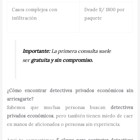
Casos complejos con
Desde S/ 1800 por
infiltración
paquete
Importante:
La primera consulta suele
ser
gratuita y sin compromiso.
¿Cómo encontrar detectives privados económicos sin
arriesgarte?
Sabemos que muchas personas buscan
detectives
privados económicos
, pero también tienen miedo de caer
en manos de aficionados o personas sin experiencia.