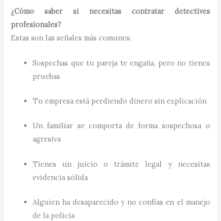
¿Cómo saber si necesitas contratar detectives
profesionales?
Estas son las señales más comunes:
Sospechas que tu pareja te engaña, pero no tienes
pruebas
Tu empresa está perdiendo dinero sin explicación
Un familiar se comporta de forma sospechosa o
agresiva
Tienes un juicio o trámite legal y necesitas
evidencia sólida
Alguien ha desaparecido y no confías en el manejo
de la policía