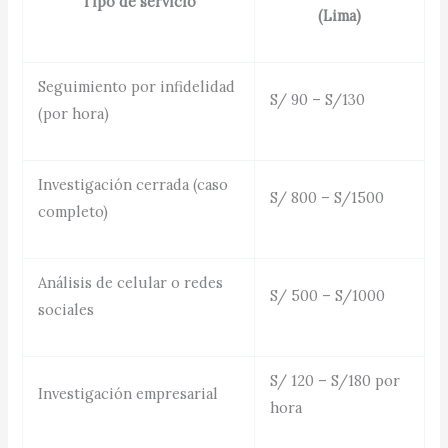
Tipo de servicio
(Lima)
Seguimiento por infidelidad
S/ 90 – S/130
(por hora)
Investigación cerrada (caso
S/ 800 – S/1500
completo)
Análisis de celular o redes
S/ 500 – S/1000
sociales
S/ 120 – S/180 por
Investigación empresarial
hora