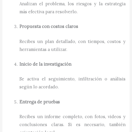
Analizan el problema, los riesgos y la estrategia
más efectiva para resolverlo.
Propuesta con costos claros
Recibes un plan detallado, con tiempos, costos y
herramientas a utilizar.
Inicio de la investigación
Se activa el seguimiento, infiltración o análisis
según lo acordado.
Entrega de pruebas
Recibes un informe completo, con fotos, videos y
conclusiones claras. Si es necesario, también