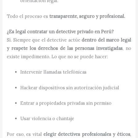
orientación legal.
Todo el proceso es
transparente, seguro y profesional.
¿Es legal contratar un detective privado en Perú?
Sí. Siempre que el detective actúe
dentro del marco legal
y respete los derechos de las personas investigadas
, no
existe impedimento. Lo que no se puede hacer:
Intervenir llamadas telefónicas
Hackear dispositivos sin autorización judicial
Entrar a propiedades privadas sin permiso
Usar violencia o chantaje
Por eso, es vital
elegir detectives profesionales y éticos
,