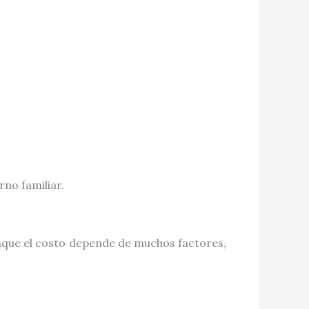
no familiar.
nque el costo depende de muchos factores,