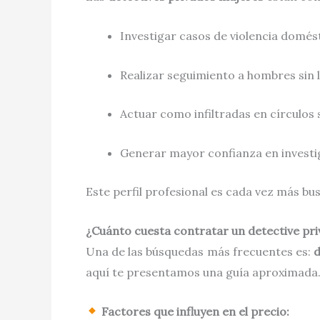
Investigar casos de violencia domés
Realizar seguimiento a hombres sin 
Actuar como infiltradas en círculos 
Generar mayor confianza en investi
Este perfil profesional es cada vez más b
¿Cuánto cuesta contratar un detective pr
Una de las búsquedas más frecuentes es:
d
aquí te presentamos una guía aproximada
Factores que influyen en el precio: