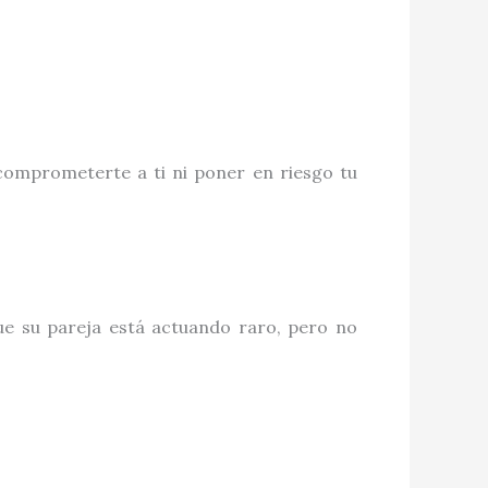
comprometerte a ti ni poner en riesgo tu
e su pareja está actuando raro, pero no