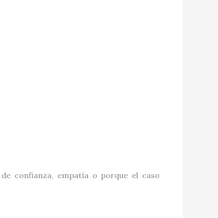
de confianza, empatía o porque el caso