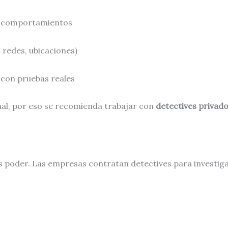
y comportamientos
, redes, ubicaciones)
 con pruebas reales
nal, por eso se recomienda trabajar con
detectives privado
s poder. Las empresas contratan detectives para investiga