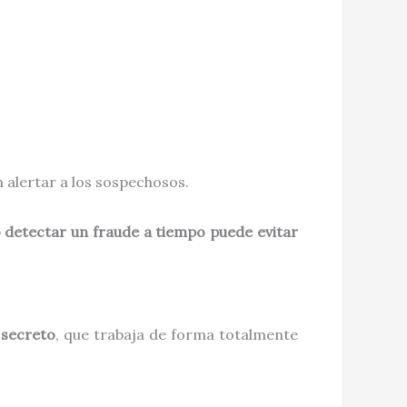
n alertar a los sospechosos.
 detectar un fraude a tiempo puede evitar
 secreto
, que trabaja de forma totalmente