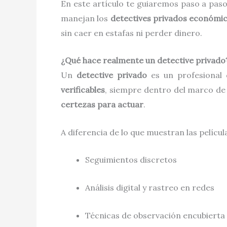
En este artículo te guiaremos paso a pa
manejan los
detectives privados económi
sin caer en estafas ni perder dinero.
¿Qué hace realmente un detective privado
Un
detective privado
es un profesional
verificables
, siempre dentro del marco de l
certezas para actuar
.
A diferencia de lo que muestran las películ
Seguimientos discretos
Análisis digital y rastreo en redes
Técnicas de observación encubierta