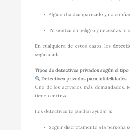
Alguien ha desaparecido y no confías
Te sientes en peligro y necesitas pr
En cualquiera de estos casos, los
detecti
seguridad.
Tipos de detectives privados según el tipo
Detectives privados para infidelidades
Uno de los servicios más demandados. M
tienen certeza.
Los detectives te pueden ayudar a:
Seguir discretamente a la persona 