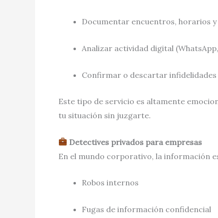
Documentar encuentros, horarios 
Analizar actividad digital (WhatsApp
Confirmar o descartar infidelidades
Este tipo de servicio es altamente emocio
tu situación sin juzgarte.
Detectives privados para empresas
En el mundo corporativo, la información e
Robos internos
Fugas de información confidencial