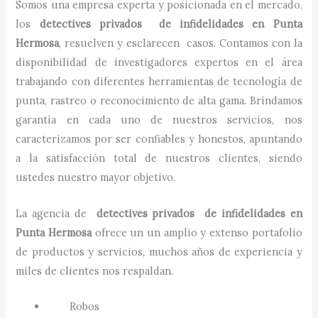
Somos una empresa experta y posicionada en el mercado,
los
detectives privados de infidelidades
en
Punta
Hermosa
, resuelven y esclarecen casos. Contamos con la
disponibilidad de investigadores expertos en el área
trabajando con diferentes herramientas de tecnología de
punta, rastreo o reconocimiento de alta gama. Brindamos
garantía en cada uno de nuestros servicios, nos
caracterizamos por ser confiables y honestos, apuntando
a la satisfacción total de nuestros clientes, siendo
ustedes nuestro mayor objetivo.
La agencia de
detectives privados de infidelidades
en
Punta Hermosa
ofrece un un amplio y extenso portafolio
de productos y servicios, muchos años de experiencia y
miles de clientes nos respaldan.
Robos