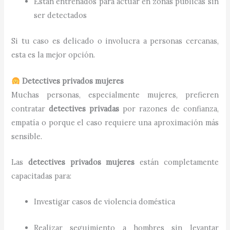
Están entrenados para actuar en zonas públicas sin
ser detectados
Si tu caso es delicado o involucra a personas cercanas,
esta es la mejor opción.
Detectives privados mujeres
Muchas personas, especialmente mujeres, prefieren
contratar
detectives privadas
por razones de confianza,
empatía o porque el caso requiere una aproximación más
sensible.
Las
detectives privados mujeres
están completamente
capacitadas para:
Investigar casos de violencia doméstica
Realizar seguimiento a hombres sin levantar