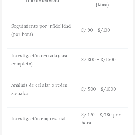
Tipo de servicio
(Lima)
Seguimiento por infidelidad
S/ 90 – S/130
(por hora)
Investigación cerrada (caso
S/ 800 – S/1500
completo)
Análisis de celular o redes
S/ 500 – S/1000
sociales
S/ 120 – S/180 por
Investigación empresarial
hora