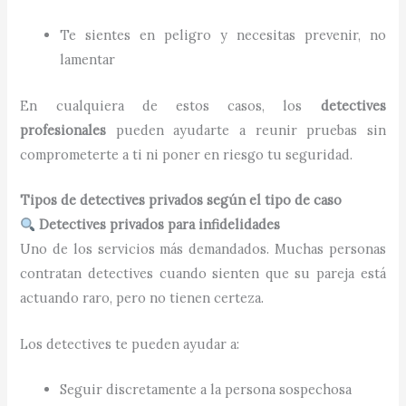
Te sientes en peligro y necesitas prevenir, no
lamentar
En cualquiera de estos casos, los
detectives
profesionales
pueden ayudarte a reunir pruebas sin
comprometerte a ti ni poner en riesgo tu seguridad.
Tipos de detectives privados según el tipo de caso
Detectives privados para infidelidades
Uno de los servicios más demandados. Muchas personas
contratan detectives cuando sienten que su pareja está
actuando raro, pero no tienen certeza.
Los detectives te pueden ayudar a:
Seguir discretamente a la persona sospechosa