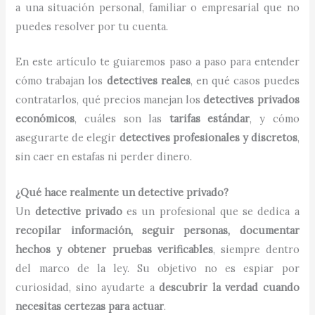
a una situación personal, familiar o empresarial que no
puedes resolver por tu cuenta.
En este artículo te guiaremos paso a paso para entender
cómo trabajan los
detectives reales
, en qué casos puedes
contratarlos, qué precios manejan los
detectives privados
económicos
, cuáles son las
tarifas estándar
, y cómo
asegurarte de elegir
detectives profesionales y discretos
,
sin caer en estafas ni perder dinero.
¿Qué hace realmente un detective privado?
Un
detective privado
es un profesional que se dedica a
recopilar información, seguir personas, documentar
hechos y obtener pruebas verificables
, siempre dentro
del marco de la ley. Su objetivo no es espiar por
curiosidad, sino ayudarte a
descubrir la verdad cuando
necesitas certezas para actuar
.