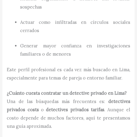
sospechas
Actuar como infiltradas en círculos sociales
cerrados
Generar mayor confianza en investigaciones
familiares o de menores
Este perfil profesional es cada vez más buscado en Lima,
especialmente para temas de pareja o entorno familiar.
¿Cuánto cuesta contratar un detective privado en Lima?
Una de las búsquedas más frecuentes es:
detectives
privados costs
o
detectives privados tarifas
. Aunque el
costo depende de muchos factores, aquí te presentamos
una guía aproximada.