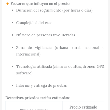
Factores que influyen en el precio:
Duración del seguimiento (por horas o días)
Complejidad del caso
Número de personas involucradas
Zona de vigilancia (urbana, rural, nacional o
internacional)
Tecnología utilizada (cámaras ocultas, drones, GPS,
software)
Informe y entrega de pruebas
Detectives privados tarifas estimadas:
Precio estimado