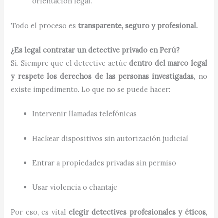
orientación legal.
Todo el proceso es
transparente, seguro y profesional.
¿Es legal contratar un detective privado en Perú?
Sí. Siempre que el detective actúe
dentro del marco legal
y respete los derechos de las personas investigadas
, no
existe impedimento. Lo que no se puede hacer:
Intervenir llamadas telefónicas
Hackear dispositivos sin autorización judicial
Entrar a propiedades privadas sin permiso
Usar violencia o chantaje
Por eso, es vital
elegir detectives profesionales y éticos
,