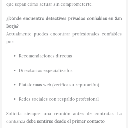
que sepan cómo actuar sin comprometerte.
¿Dónde encuentro detectives privados confiables en San
Borja?
Actualmente puedes encontrar profesionales confiables
por:
Recomendaciones directas
Directorios especializados
Plataformas web (verifica su reputación)
Redes sociales con respaldo profesional
Solicita siempre una reunión antes de contratar. La
confianza
debe sentirse desde el primer contacto
.