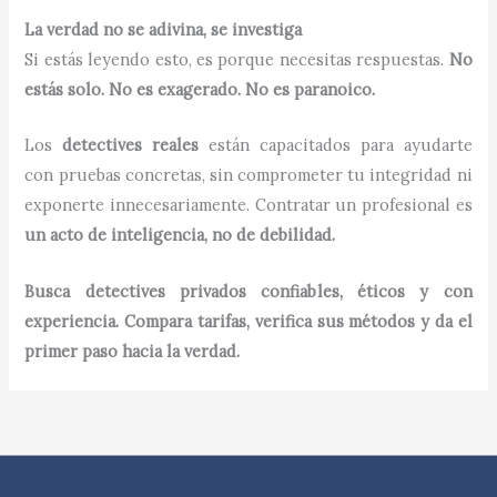
La verdad no se adivina, se investiga
Si estás leyendo esto, es porque necesitas respuestas.
No
estás solo. No es exagerado. No es paranoico.
Los
detectives reales
están capacitados para ayudarte
con pruebas concretas, sin comprometer tu integridad ni
exponerte innecesariamente. Contratar un profesional es
un acto de inteligencia, no de debilidad.
Busca detectives privados confiables, éticos y con
experiencia. Compara tarifas, verifica sus métodos y da el
primer paso hacia la verdad.