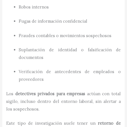
Robos internos
Fugas de información confidencial
Fraudes contables o movimientos sospechosos
Suplantación de identidad o falsificación de
documentos
Verificación de antecedentes de empleados o
proveedores
Los
detectives privados para empresas
actúan con total
sigilo, incluso dentro del entorno laboral, sin alertar a
los sospechosos.
Este tipo de investigación suele tener un
retorno de