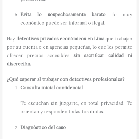
Evita lo sospechosamente barato
: lo muy
económico puede ser informal o ilegal.
Hay
detectives privados económicos en Lima
que trabajan
por su cuenta o en agencias pequeñas, lo que les permite
ofrecer precios accesibles
sin sacrificar calidad ni
discreción.
¿Qué esperar al trabajar con detectives profesionales?
Consulta inicial confidencial
Te escuchan sin juzgarte, en total privacidad. Te
orientan y responden todas tus dudas.
Diagnóstico del caso