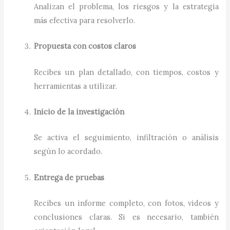
Analizan el problema, los riesgos y la estrategia
más efectiva para resolverlo.
Propuesta con costos claros
Recibes un plan detallado, con tiempos, costos y
herramientas a utilizar.
Inicio de la investigación
Se activa el seguimiento, infiltración o análisis
según lo acordado.
Entrega de pruebas
Recibes un informe completo, con fotos, videos y
conclusiones claras. Si es necesario, también