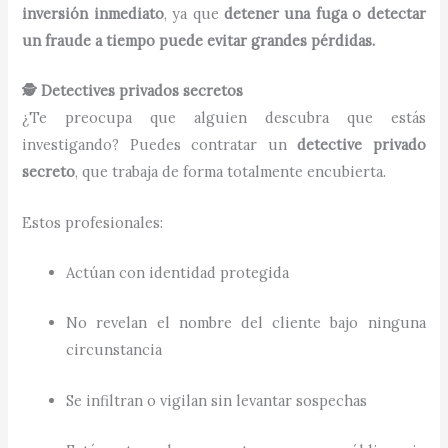
inversión inmediato
, ya que
detener una fuga o detectar
un fraude a tiempo puede evitar grandes pérdidas.
🕵️ Detectives privados secretos
¿Te preocupa que alguien descubra que estás
investigando? Puedes contratar un
detective privado
secreto
, que trabaja de forma totalmente encubierta.
Estos profesionales:
Actúan con identidad protegida
No revelan el nombre del cliente bajo ninguna
circunstancia
Se infiltran o vigilan sin levantar sospechas