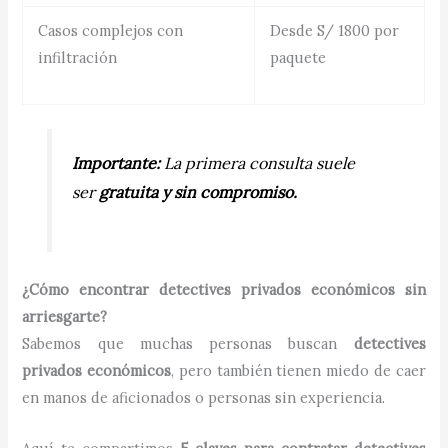
Casos complejos con
Desde S/ 1800 por
infiltración
paquete
Importante:
La primera consulta suele
ser
gratuita y sin compromiso.
¿Cómo encontrar detectives privados económicos sin
arriesgarte?
Sabemos que muchas personas buscan
detectives
privados económicos
, pero también tienen miedo de caer
en manos de aficionados o personas sin experiencia.