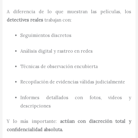
A diferencia de lo que muestran las películas, los
detectives reales
trabajan con:
Seguimientos discretos
Análisis digital y rastreo en redes
Técnicas de observación encubierta
Recopilación de evidencias válidas judicialmente
Informes detallados con fotos, videos y
descripciones
Y lo más importante:
actúan con discreción total y
confidencialidad absoluta.