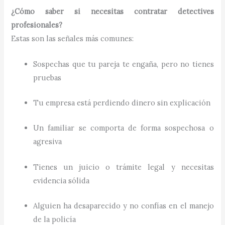
¿Cómo saber si necesitas contratar detectives
profesionales?
Estas son las señales más comunes:
Sospechas que tu pareja te engaña, pero no tienes
pruebas
Tu empresa está perdiendo dinero sin explicación
Un familiar se comporta de forma sospechosa o
agresiva
Tienes un juicio o trámite legal y necesitas
evidencia sólida
Alguien ha desaparecido y no confías en el manejo
de la policía