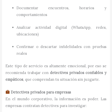
Documentar encuentros, horarios y
comportamientos
Analizar actividad digital (WhatsApp, redes,
ubicaciones)
Confirmar o descartar infidelidades con pruebas
reales
Este tipo de servicio es altamente emocional, por eso se
recomienda trabajar con
detectives privados confiables y
empáticos
, que comprendan tu situación sin juzgarte.
Detectives privados para empresas
En el mundo corporativo, la información es poder. Las
empresas contratan detectives para investigar: