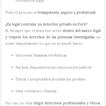
orientación legal.
Todo el proceso es
transparente, seguro y profesional.
¿Es legal contratar un detective privado en Perú?
Sí. Siempre que el detective actúe
dentro del marco legal
y respete los derechos de las personas investigadas
, no
existe impedimento. Lo que no se puede hacer:
Intervenir llamadas telefónicas
Hackear dispositivos sin autorización judicial
Entrar a propiedades privadas sin permiso
Usar violencia o chantaje
Por eso, es vital
elegir detectives profesionales y éticos
,