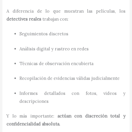
A diferencia de lo que muestran las películas, los
detectives reales
trabajan con:
Seguimientos discretos
Análisis digital y rastreo en redes
Técnicas de observación encubierta
Recopilación de evidencias válidas judicialmente
Informes detallados con fotos, videos y
descripciones
Y lo más importante:
actúan con discreción total y
confidencialidad absoluta.