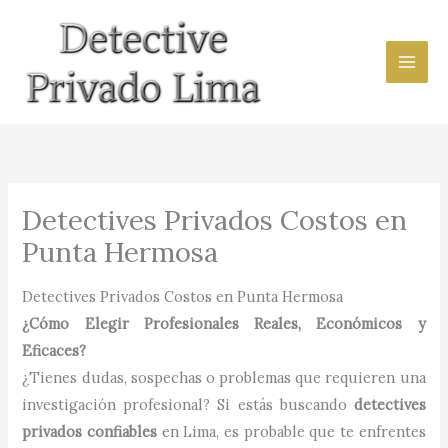
Ir
al
contenido
Detectives Privados Costos en
Punta Hermosa
Detectives Privados Costos en Punta Hermosa
¿Cómo Elegir Profesionales Reales, Económicos y
Eficaces?
¿Tienes dudas, sospechas o problemas que requieren una
investigación profesional? Si estás buscando
detectives
privados confiables
en Lima, es probable que te enfrentes