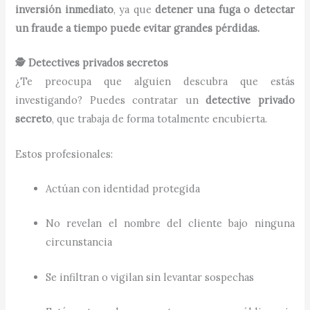
inversión inmediato
, ya que
detener una fuga o detectar
un fraude a tiempo puede evitar grandes pérdidas.
🕵️ Detectives privados secretos
¿Te preocupa que alguien descubra que estás
investigando? Puedes contratar un
detective privado
secreto
, que trabaja de forma totalmente encubierta.
Estos profesionales:
Actúan con identidad protegida
No revelan el nombre del cliente bajo ninguna
circunstancia
Se infiltran o vigilan sin levantar sospechas