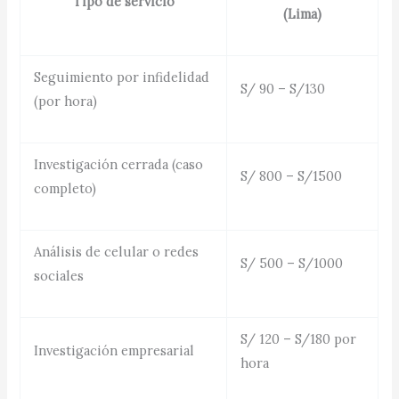
Tipo de servicio
(Lima)
Seguimiento por infidelidad
S/ 90 – S/130
(por hora)
Investigación cerrada (caso
S/ 800 – S/1500
completo)
Análisis de celular o redes
S/ 500 – S/1000
sociales
S/ 120 – S/180 por
Investigación empresarial
hora