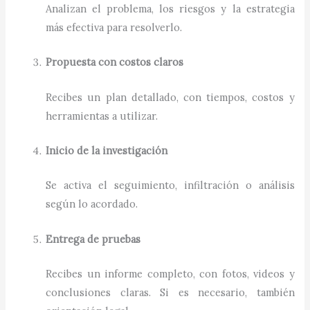
Analizan el problema, los riesgos y la estrategia
más efectiva para resolverlo.
Propuesta con costos claros
Recibes un plan detallado, con tiempos, costos y
herramientas a utilizar.
Inicio de la investigación
Se activa el seguimiento, infiltración o análisis
según lo acordado.
Entrega de pruebas
Recibes un informe completo, con fotos, videos y
conclusiones claras. Si es necesario, también