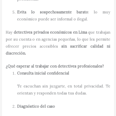
Evita lo sospechosamente barato
: lo muy
económico puede ser informal o ilegal.
Hay
detectives privados económicos en Lima
que trabajan
por su cuenta o en agencias pequeñas, lo que les permite
ofrecer precios accesibles
sin sacrificar calidad ni
discreción.
¿Qué esperar al trabajar con detectives profesionales?
Consulta inicial confidencial
Te escuchan sin juzgarte, en total privacidad. Te
orientan y responden todas tus dudas.
Diagnóstico del caso