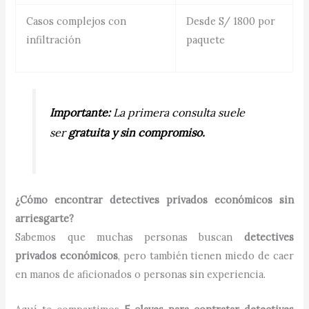
Casos complejos con
Desde S/ 1800 por
infiltración
paquete
Importante:
La primera consulta suele
ser
gratuita y sin compromiso.
¿Cómo encontrar detectives privados económicos sin
arriesgarte?
Sabemos que muchas personas buscan
detectives
privados económicos
, pero también tienen miedo de caer
en manos de aficionados o personas sin experiencia.