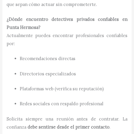
que sepan cómo actuar sin comprometerte.
¿Dónde encuentro detectives privados confiables en
Punta Hermosa?
Actualmente puedes encontrar profesionales confiables
por:
Recomendaciones directas
Directorios especializados
Plataformas web (verifica su reputación)
Redes sociales con respaldo profesional
Solicita siempre una reunión antes de contratar. La
confianza
debe sentirse desde el primer contacto
.