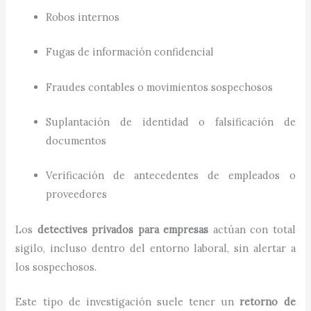
Robos internos
Fugas de información confidencial
Fraudes contables o movimientos sospechosos
Suplantación de identidad o falsificación de
documentos
Verificación de antecedentes de empleados o
proveedores
Los
detectives privados para empresas
actúan con total
sigilo, incluso dentro del entorno laboral, sin alertar a
los sospechosos.
Este tipo de investigación suele tener un
retorno de