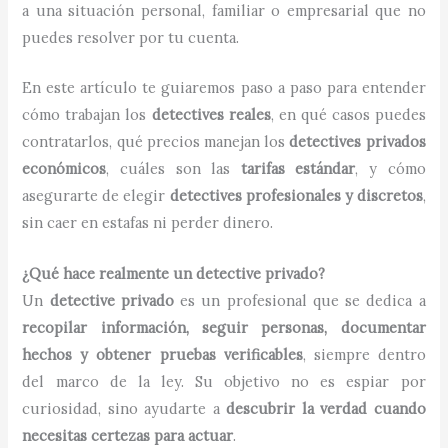
a una situación personal, familiar o empresarial que no
puedes resolver por tu cuenta.
En este artículo te guiaremos paso a paso para entender
cómo trabajan los
detectives reales
, en qué casos puedes
contratarlos, qué precios manejan los
detectives privados
económicos
, cuáles son las
tarifas estándar
, y cómo
asegurarte de elegir
detectives profesionales y discretos
,
sin caer en estafas ni perder dinero.
¿Qué hace realmente un detective privado?
Un
detective privado
es un profesional que se dedica a
recopilar información, seguir personas, documentar
hechos y obtener pruebas verificables
, siempre dentro
del marco de la ley. Su objetivo no es espiar por
curiosidad, sino ayudarte a
descubrir la verdad cuando
necesitas certezas para actuar
.