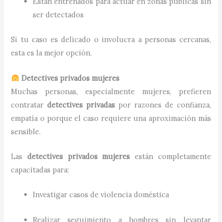
Están entrenados para actuar en zonas públicas sin
ser detectados
Si tu caso es delicado o involucra a personas cercanas,
esta es la mejor opción.
Detectives privados mujeres
Muchas personas, especialmente mujeres, prefieren
contratar
detectives privadas
por razones de confianza,
empatía o porque el caso requiere una aproximación más
sensible.
Las
detectives privados mujeres
están completamente
capacitadas para:
Investigar casos de violencia doméstica
Realizar seguimiento a hombres sin levantar