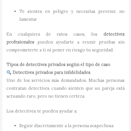
Te sientes en peligro y necesitas prevenir, no
lamentar
En cualquiera de estos casos, los
detectives
profesionales
pueden ayudarte a reunir pruebas sin
comprometerte a ti ni poner en riesgo tu seguridad.
Tipos de detectives privados según el tipo de caso
Detectives privados para infidelidades
Uno de los servicios más demandados. Muchas personas
contratan detectives cuando sienten que su pareja está
actuando raro, pero no tienen certeza.
Los detectives te pueden ayudar a:
Seguir discretamente a la persona sospechosa