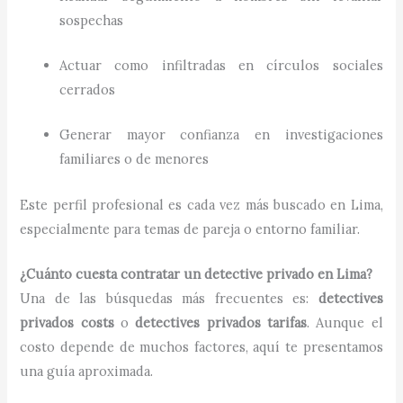
sospechas
Actuar como infiltradas en círculos sociales
cerrados
Generar mayor confianza en investigaciones
familiares o de menores
Este perfil profesional es cada vez más buscado en Lima,
especialmente para temas de pareja o entorno familiar.
¿Cuánto cuesta contratar un detective privado en Lima?
Una de las búsquedas más frecuentes es:
detectives
privados costs
o
detectives privados tarifas
. Aunque el
costo depende de muchos factores, aquí te presentamos
una guía aproximada.