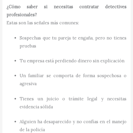
¿Cómo saber si necesitas contratar detectives
profesionales?
Estas son las señales más comunes:
Sospechas que tu pareja te engaña, pero no tienes
pruebas
Tu empresa está perdiendo dinero sin explicación
Un familiar se comporta de forma sospechosa o
agresiva
Tienes un juicio o trámite legal y necesitas
evidencia sólida
Alguien ha desaparecido y no confías en el manejo
de la policía