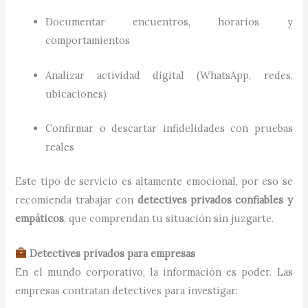
Documentar encuentros, horarios y
comportamientos
Analizar actividad digital (WhatsApp, redes,
ubicaciones)
Confirmar o descartar infidelidades con pruebas
reales
Este tipo de servicio es altamente emocional, por eso se
recomienda trabajar con
detectives privados confiables y
empáticos
, que comprendan tu situación sin juzgarte.
Detectives privados para empresas
En el mundo corporativo, la información es poder. Las
empresas contratan detectives para investigar: