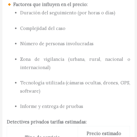
Factores que influyen en el precio:
Duración del seguimiento (por horas o días)
Complejidad del caso
Número de personas involucradas
Zona de vigilancia (urbana, rural, nacional o
internacional)
Tecnología utilizada (cámaras ocultas, drones, GPS,
software)
Informe y entrega de pruebas
Detectives privados tarifas estimadas:
Precio estimado