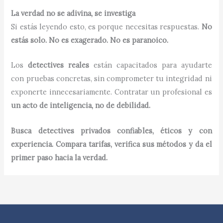
La verdad no se adivina, se investiga
Si estás leyendo esto, es porque necesitas respuestas.
No
estás solo. No es exagerado. No es paranoico.
Los
detectives reales
están capacitados para ayudarte
con pruebas concretas, sin comprometer tu integridad ni
exponerte innecesariamente. Contratar un profesional es
un acto de inteligencia, no de debilidad.
Busca detectives privados confiables, éticos y con
experiencia. Compara tarifas, verifica sus métodos y da el
primer paso hacia la verdad.