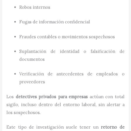
Robos internos
Fugas de información confidencial
Fraudes contables o movimientos sospechosos
Suplantación de identidad o falsificación de
documentos
Verificación de antecedentes de empleados o
proveedores
Los
detectives privados para empresas
actúan con total
sigilo, incluso dentro del entorno laboral, sin alertar a
los sospechosos.
Este tipo de investigación suele tener un
retorno de