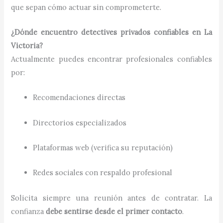
que sepan cómo actuar sin comprometerte.
¿Dónde encuentro detectives privados confiables en La
Victoria?
Actualmente puedes encontrar profesionales confiables
por:
Recomendaciones directas
Directorios especializados
Plataformas web (verifica su reputación)
Redes sociales con respaldo profesional
Solicita siempre una reunión antes de contratar. La
confianza
debe sentirse desde el primer contacto
.