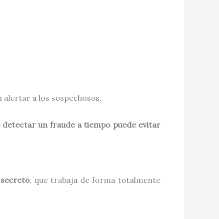
n alertar a los sospechosos.
 detectar un fraude a tiempo puede evitar
 secreto
, que trabaja de forma totalmente