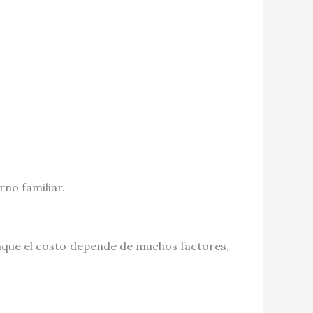
no familiar.
nque el costo depende de muchos factores,