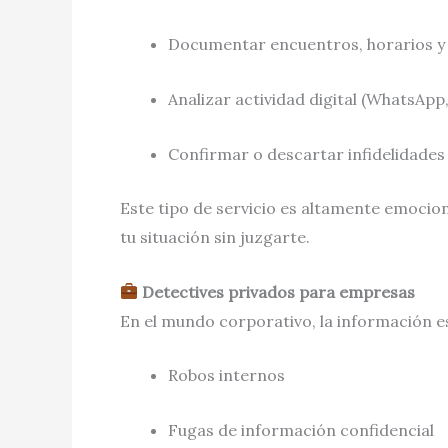
Documentar encuentros, horarios 
Analizar actividad digital (WhatsApp
Confirmar o descartar infidelidades
Este tipo de servicio es altamente emocio
tu situación sin juzgarte.
Detectives privados para empresas
En el mundo corporativo, la información e
Robos internos
Fugas de información confidencial