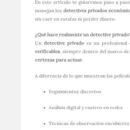
En este artículo te guiaremos paso a pa
manejan los
detectives privados económi
sin caer en estafas ni perder dinero.
¿Qué hace realmente un detective privado
Un
detective privado
es un profesional
verificables
, siempre dentro del marco de l
certezas para actuar
.
A diferencia de lo que muestran las películ
Seguimientos discretos
Análisis digital y rastreo en redes
Técnicas de observación encubierta