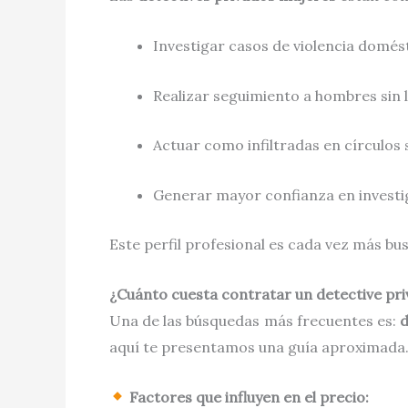
Investigar casos de violencia domés
Realizar seguimiento a hombres sin 
Actuar como infiltradas en círculos 
Generar mayor confianza en investi
Este perfil profesional es cada vez más b
¿Cuánto cuesta contratar un detective pr
Una de las búsquedas más frecuentes es:
d
aquí te presentamos una guía aproximada
Factores que influyen en el precio: