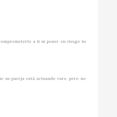
comprometerte a ti ni poner en riesgo tu
e su pareja está actuando raro, pero no