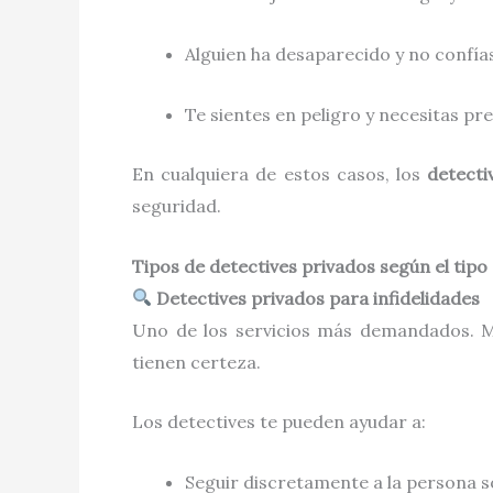
Alguien ha desaparecido y no confías
Te sientes en peligro y necesitas pr
En cualquiera de estos casos, los
detecti
seguridad.
Tipos de detectives privados según el tipo
Detectives privados para infidelidades
Uno de los servicios más demandados. M
tienen certeza.
Los detectives te pueden ayudar a:
Seguir discretamente a la persona 