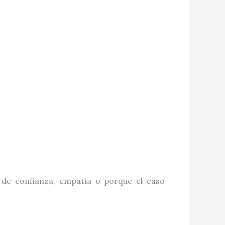
de confianza, empatía o porque el caso