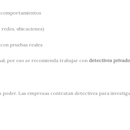
y comportamientos
, redes, ubicaciones)
 con pruebas reales
nal, por eso se recomienda trabajar con
detectives privado
s poder. Las empresas contratan detectives para investiga