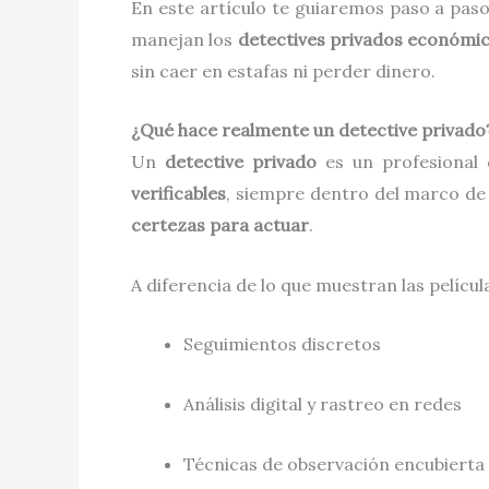
En este artículo te guiaremos paso a pa
manejan los
detectives privados económi
sin caer en estafas ni perder dinero.
¿Qué hace realmente un detective privado
Un
detective privado
es un profesional
verificables
, siempre dentro del marco de l
certezas para actuar
.
A diferencia de lo que muestran las películ
Seguimientos discretos
Análisis digital y rastreo en redes
Técnicas de observación encubierta