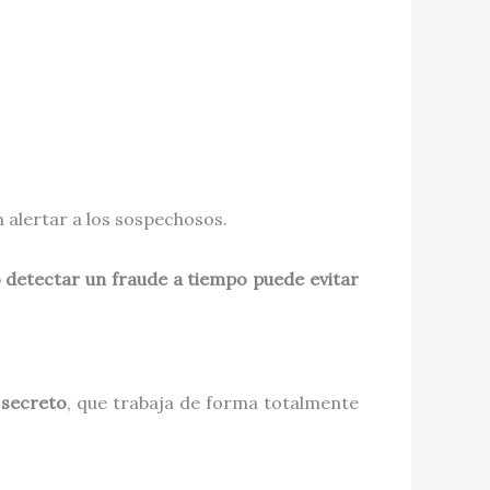
n alertar a los sospechosos.
 detectar un fraude a tiempo puede evitar
 secreto
, que trabaja de forma totalmente