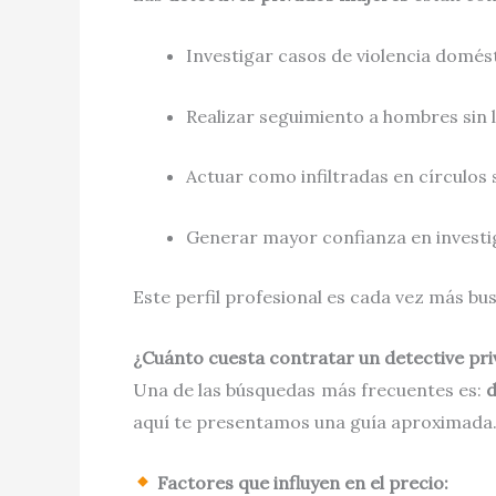
Investigar casos de violencia domés
Realizar seguimiento a hombres sin 
Actuar como infiltradas en círculos 
Generar mayor confianza en investi
Este perfil profesional es cada vez más b
¿Cuánto cuesta contratar un detective pr
Una de las búsquedas más frecuentes es:
d
aquí te presentamos una guía aproximada
Factores que influyen en el precio: