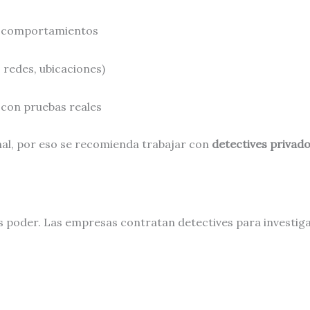
y comportamientos
, redes, ubicaciones)
 con pruebas reales
nal, por eso se recomienda trabajar con
detectives privado
s poder. Las empresas contratan detectives para investiga