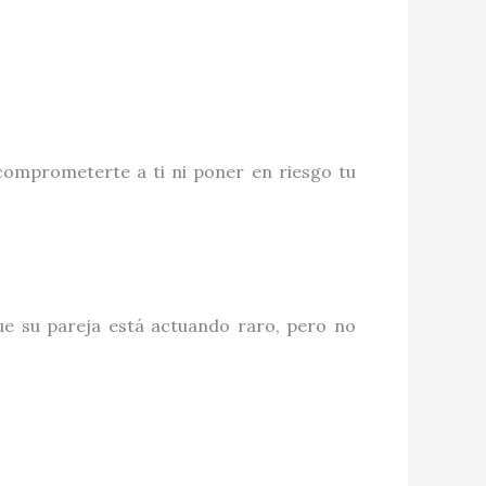
comprometerte a ti ni poner en riesgo tu
e su pareja está actuando raro, pero no