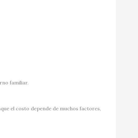
no familiar.
nque el costo depende de muchos factores,