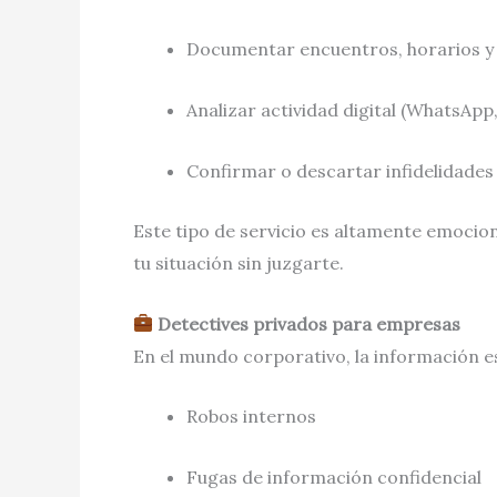
Documentar encuentros, horarios 
Analizar actividad digital (WhatsApp
Confirmar o descartar infidelidades
Este tipo de servicio es altamente emocio
tu situación sin juzgarte.
Detectives privados para empresas
En el mundo corporativo, la información e
Robos internos
Fugas de información confidencial