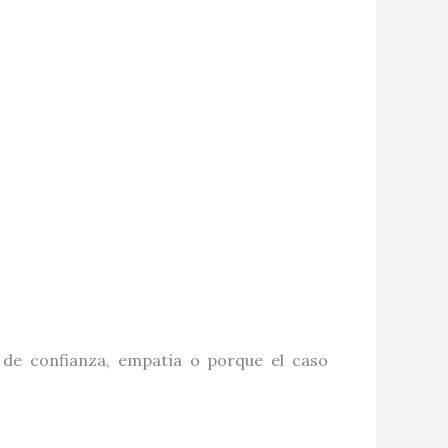
de confianza, empatía o porque el caso