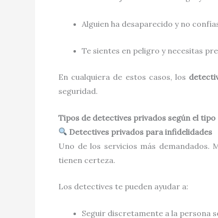
Alguien ha desaparecido y no confías
Te sientes en peligro y necesitas pr
En cualquiera de estos casos, los
detecti
seguridad.
Tipos de detectives privados según el tipo
Detectives privados para infidelidades
Uno de los servicios más demandados. M
tienen certeza.
Los detectives te pueden ayudar a:
Seguir discretamente a la persona 