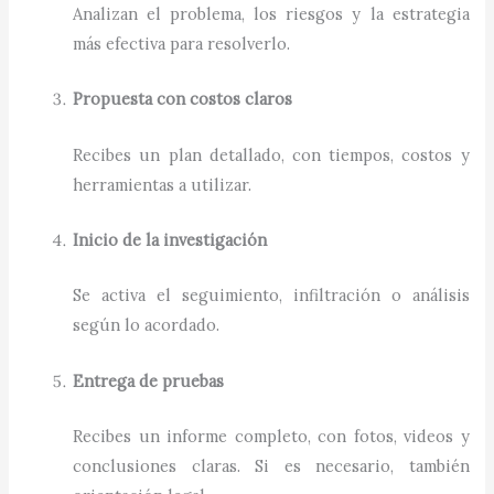
Analizan el problema, los riesgos y la estrategia
más efectiva para resolverlo.
Propuesta con costos claros
Recibes un plan detallado, con tiempos, costos y
herramientas a utilizar.
Inicio de la investigación
Se activa el seguimiento, infiltración o análisis
según lo acordado.
Entrega de pruebas
Recibes un informe completo, con fotos, videos y
conclusiones claras. Si es necesario, también