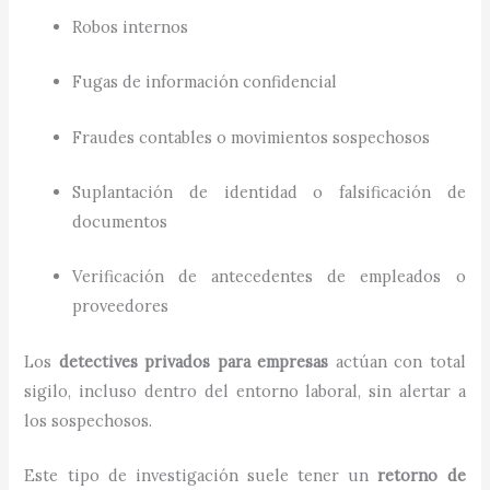
Robos internos
Fugas de información confidencial
Fraudes contables o movimientos sospechosos
Suplantación de identidad o falsificación de
documentos
Verificación de antecedentes de empleados o
proveedores
Los
detectives privados para empresas
actúan con total
sigilo, incluso dentro del entorno laboral, sin alertar a
los sospechosos.
Este tipo de investigación suele tener un
retorno de