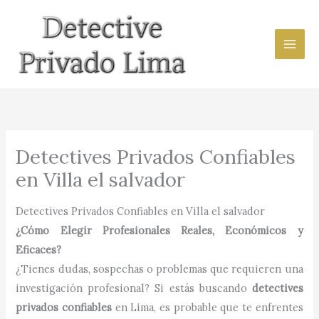
Ir
al
contenido
Detectives Privados Confiables
en Villa el salvador
Detectives Privados Confiables en Villa el salvador
¿Cómo Elegir Profesionales Reales, Económicos y
Eficaces?
¿Tienes dudas, sospechas o problemas que requieren una
investigación profesional? Si estás buscando
detectives
privados confiables
en Lima, es probable que te enfrentes