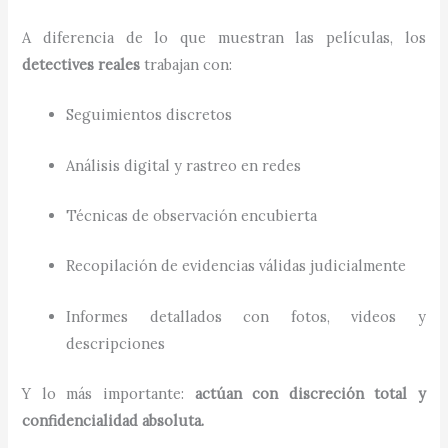
A diferencia de lo que muestran las películas, los
detectives reales
trabajan con:
Seguimientos discretos
Análisis digital y rastreo en redes
Técnicas de observación encubierta
Recopilación de evidencias válidas judicialmente
Informes detallados con fotos, videos y
descripciones
Y lo más importante:
actúan con discreción total y
confidencialidad absoluta.