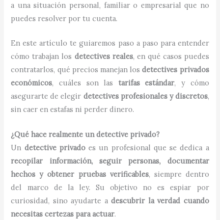
a una situación personal, familiar o empresarial que no
puedes resolver por tu cuenta.
En este artículo te guiaremos paso a paso para entender
cómo trabajan los
detectives reales
, en qué casos puedes
contratarlos, qué precios manejan los
detectives privados
económicos
, cuáles son las
tarifas estándar
, y cómo
asegurarte de elegir
detectives profesionales y discretos
,
sin caer en estafas ni perder dinero.
¿Qué hace realmente un detective privado?
Un
detective privado
es un profesional que se dedica a
recopilar información, seguir personas, documentar
hechos y obtener pruebas verificables
, siempre dentro
del marco de la ley. Su objetivo no es espiar por
curiosidad, sino ayudarte a
descubrir la verdad cuando
necesitas certezas para actuar
.