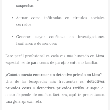
sospechas
Actuar como infiltradas en círculos sociales
cerrados
Generar mayor confianza en investigaciones
familiares o de menores
Este perfil profesional es cada vez más buscado en Lima,
especialmente para temas de pareja o entorno familiar.
¿Cuánto cuesta contratar un detective privado en Lima?
Una de las búsquedas más frecuentes es:
detectives
privados costs
o
detectives privados tarifas
. Aunque el
costo depende de muchos factores, aquí te presentamos
una guía aproximada.