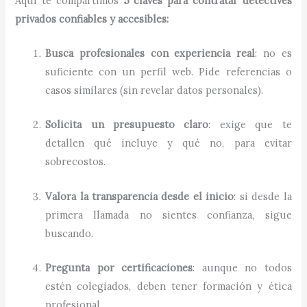
Aquí te compartimos
5 claves para contratar detectives
privados confiables y accesibles:
Busca profesionales con experiencia real
: no es
suficiente con un perfil web. Pide referencias o
casos similares (sin revelar datos personales).
Solicita un presupuesto claro
: exige que te
detallen qué incluye y qué no, para evitar
sobrecostos.
Valora la transparencia desde el inicio
: si desde la
primera llamada no sientes confianza, sigue
buscando.
Pregunta por certificaciones
: aunque no todos
estén colegiados, deben tener formación y ética
profesional.