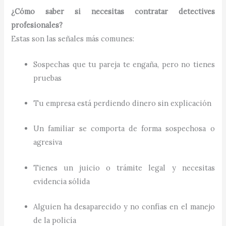
¿Cómo saber si necesitas contratar detectives
profesionales?
Estas son las señales más comunes:
Sospechas que tu pareja te engaña, pero no tienes
pruebas
Tu empresa está perdiendo dinero sin explicación
Un familiar se comporta de forma sospechosa o
agresiva
Tienes un juicio o trámite legal y necesitas
evidencia sólida
Alguien ha desaparecido y no confías en el manejo
de la policía