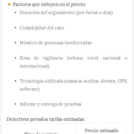
Factores que influyen en el precio:
Duración del seguimiento (por horas o días)
Complejidad del caso
Número de personas involucradas
Zona de vigilancia (urbana, rural, nacional o
internacional)
Tecnología utilizada (cámaras ocultas, drones, GPS,
software)
Informe y entrega de pruebas
Detectives privados tarifas estimadas:
Precio estimado