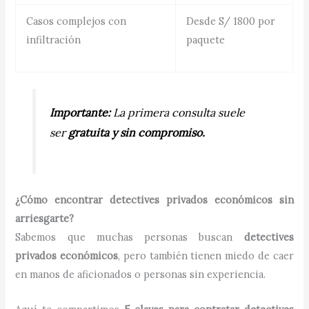
Casos complejos con
Desde S/ 1800 por
infiltración
paquete
Importante:
La primera consulta suele
ser
gratuita y sin compromiso.
¿Cómo encontrar detectives privados económicos sin
arriesgarte?
Sabemos que muchas personas buscan
detectives
privados económicos
, pero también tienen miedo de caer
en manos de aficionados o personas sin experiencia.