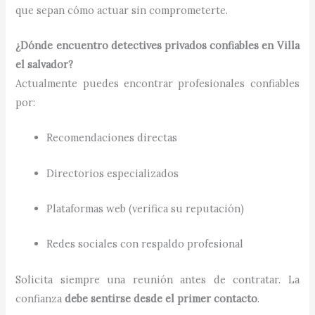
que sepan cómo actuar sin comprometerte.
¿Dónde encuentro detectives privados confiables en Villa
el salvador?
Actualmente puedes encontrar profesionales confiables
por:
Recomendaciones directas
Directorios especializados
Plataformas web (verifica su reputación)
Redes sociales con respaldo profesional
Solicita siempre una reunión antes de contratar. La
confianza
debe sentirse desde el primer contacto
.