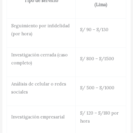
Tipo de servicio
(Lima)
Seguimiento por infidelidad
S/ 90 – S/130
(por hora)
Investigación cerrada (caso
S/ 800 – S/1500
completo)
Análisis de celular o redes
S/ 500 – S/1000
sociales
S/ 120 – S/180 por
Investigación empresarial
hora