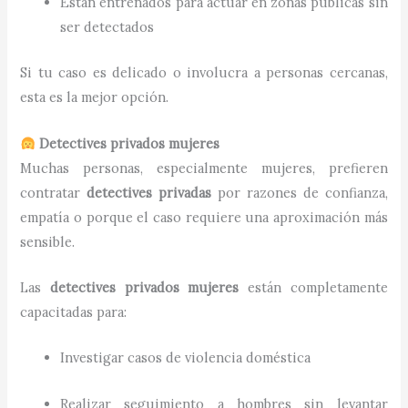
Están entrenados para actuar en zonas públicas sin
ser detectados
Si tu caso es delicado o involucra a personas cercanas,
esta es la mejor opción.
Detectives privados mujeres
Muchas personas, especialmente mujeres, prefieren
contratar
detectives privadas
por razones de confianza,
empatía o porque el caso requiere una aproximación más
sensible.
Las
detectives privados mujeres
están completamente
capacitadas para:
Investigar casos de violencia doméstica
Realizar seguimiento a hombres sin levantar