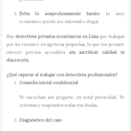
Evita lo sospechosamente barato
: lo muy
económico puede ser informal o ilegal.
Hay
detectives privados económicos en Lima
que trabajan
por su cuenta o en agencias pequeñas, lo que les permite
ofrecer precios accesibles
sin sacrificar calidad ni
discreción.
¿Qué esperar al trabajar con detectives profesionales?
Consulta inicial confidencial
Te escuchan sin juzgarte, en total privacidad. Te
orientan y responden todas tus dudas.
Diagnóstico del caso