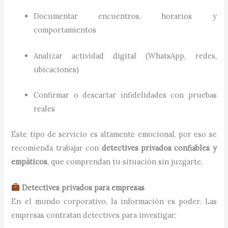
Documentar encuentros, horarios y
comportamientos
Analizar actividad digital (WhatsApp, redes,
ubicaciones)
Confirmar o descartar infidelidades con pruebas
reales
Este tipo de servicio es altamente emocional, por eso se
recomienda trabajar con
detectives privados confiables y
empáticos
, que comprendan tu situación sin juzgarte.
Detectives privados para empresas
En el mundo corporativo, la información es poder. Las
empresas contratan detectives para investigar: