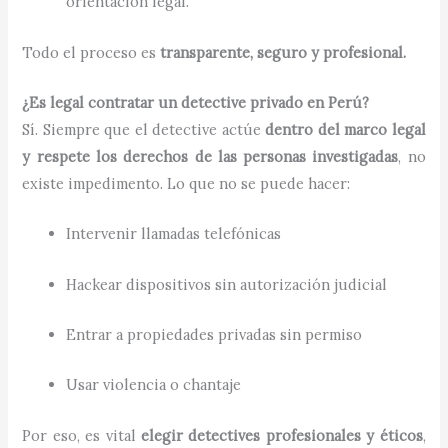
orientación legal.
Todo el proceso es
transparente, seguro y profesional.
¿Es legal contratar un detective privado en Perú?
Sí. Siempre que el detective actúe
dentro del marco legal
y respete los derechos de las personas investigadas
, no
existe impedimento. Lo que no se puede hacer:
Intervenir llamadas telefónicas
Hackear dispositivos sin autorización judicial
Entrar a propiedades privadas sin permiso
Usar violencia o chantaje
Por eso, es vital
elegir detectives profesionales y éticos
,