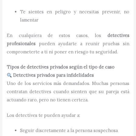
Te sientes en peligro y necesitas prevenir, no
lamentar
En cualquiera de estos casos, los
detectives
profesionales
pueden ayudarte a reunir pruebas sin
comprometerte a ti ni poner en riesgo tu seguridad.
Tipos de detectives privados según el tipo de caso
Detectives privados para infidelidades
Uno de los servicios más demandados. Muchas personas
contratan detectives cuando sienten que su pareja está
actuando raro, pero no tienen certeza.
Los detectives te pueden ayudar a:
Seguir discretamente a la persona sospechosa