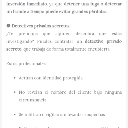
inversión inmediato
, ya que
detener una fuga o detectar
un fraude a tiempo puede evitar grandes pérdidas.
🕵️ Detectives privados secretos
¿Te preocupa que alguien descubra que estás
investigando? Puedes contratar un
detective privado
secreto
, que trabaja de forma totalmente encubierta.
Estos profesionales:
Actúan con identidad protegida
No revelan el nombre del cliente bajo ninguna
circunstancia
Se infiltran o vigilan sin levantar sospechas