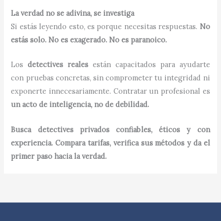
La verdad no se adivina, se investiga
Si estás leyendo esto, es porque necesitas respuestas.
No
estás solo. No es exagerado. No es paranoico.
Los
detectives reales
están capacitados para ayudarte
con pruebas concretas, sin comprometer tu integridad ni
exponerte innecesariamente. Contratar un profesional es
un acto de inteligencia, no de debilidad.
Busca detectives privados confiables, éticos y con
experiencia. Compara tarifas, verifica sus métodos y da el
primer paso hacia la verdad.