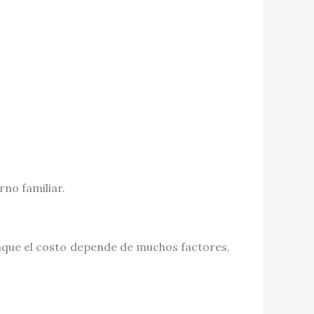
no familiar.
nque el costo depende de muchos factores,