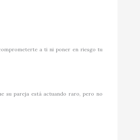
comprometerte a ti ni poner en riesgo tu
e su pareja está actuando raro, pero no