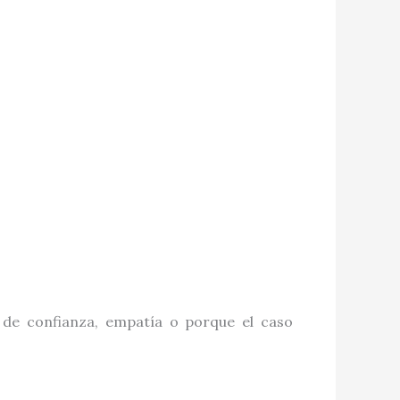
de confianza, empatía o porque el caso