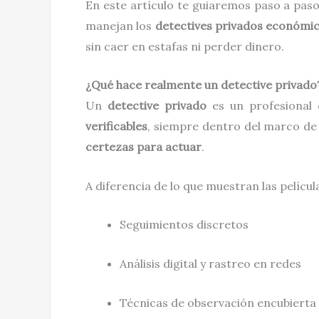
En este artículo te guiaremos paso a pa
manejan los
detectives privados económi
sin caer en estafas ni perder dinero.
¿Qué hace realmente un detective privado
Un
detective privado
es un profesional
verificables
, siempre dentro del marco de l
certezas para actuar
.
A diferencia de lo que muestran las películ
Seguimientos discretos
Análisis digital y rastreo en redes
Técnicas de observación encubierta