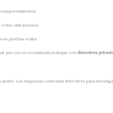
y comportamientos
, redes, ubicaciones)
 con pruebas reales
nal, por eso se recomienda trabajar con
detectives privado
s poder. Las empresas contratan detectives para investiga