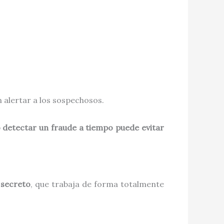
n alertar a los sospechosos.
 detectar un fraude a tiempo puede evitar
 secreto
, que trabaja de forma totalmente