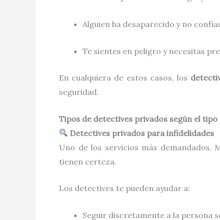
Alguien ha desaparecido y no confías
Te sientes en peligro y necesitas pr
En cualquiera de estos casos, los
detecti
seguridad.
Tipos de detectives privados según el tipo
Detectives privados para infidelidades
Uno de los servicios más demandados. M
tienen certeza.
Los detectives te pueden ayudar a:
Seguir discretamente a la persona 