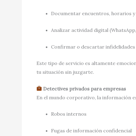
Documentar encuentros, horarios 
Analizar actividad digital (WhatsApp
Confirmar o descartar infidelidades
Este tipo de servicio es altamente emocio
tu situación sin juzgarte.
Detectives privados para empresas
En el mundo corporativo, la información e
Robos internos
Fugas de información confidencial