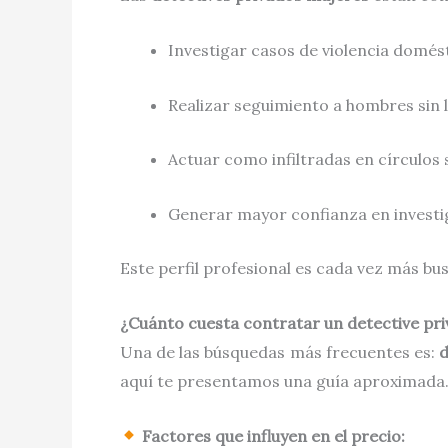
Investigar casos de violencia domés
Realizar seguimiento a hombres sin 
Actuar como infiltradas en círculos 
Generar mayor confianza en investi
Este perfil profesional es cada vez más b
¿Cuánto cuesta contratar un detective pr
Una de las búsquedas más frecuentes es:
d
aquí te presentamos una guía aproximada
Factores que influyen en el precio: