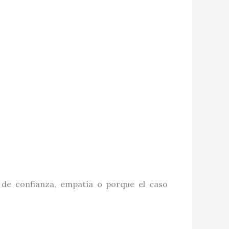
de confianza, empatía o porque el caso