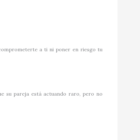
comprometerte a ti ni poner en riesgo tu
e su pareja está actuando raro, pero no