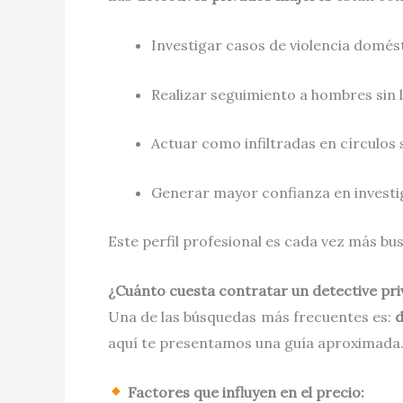
Investigar casos de violencia domés
Realizar seguimiento a hombres sin 
Actuar como infiltradas en círculos 
Generar mayor confianza en investi
Este perfil profesional es cada vez más b
¿Cuánto cuesta contratar un detective pr
Una de las búsquedas más frecuentes es:
d
aquí te presentamos una guía aproximada
Factores que influyen en el precio: