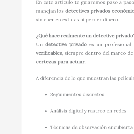
En este artículo te guiaremos paso a pa
manejan los
detectives privados económi
sin caer en estafas ni perder dinero.
¿Qué hace realmente un detective privado
Un
detective privado
es un profesional
verificables
, siempre dentro del marco de l
certezas para actuar
.
A diferencia de lo que muestran las películ
Seguimientos discretos
Análisis digital y rastreo en redes
Técnicas de observación encubierta