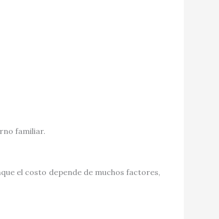
no familiar.
nque el costo depende de muchos factores,