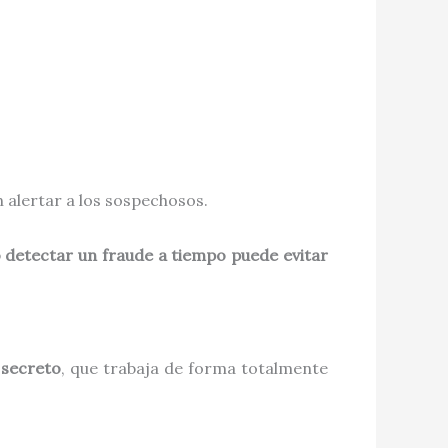
n alertar a los sospechosos.
 detectar un fraude a tiempo puede evitar
 secreto
, que trabaja de forma totalmente