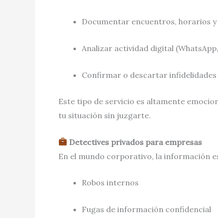
Documentar encuentros, horarios 
Analizar actividad digital (WhatsApp
Confirmar o descartar infidelidades
Este tipo de servicio es altamente emocio
tu situación sin juzgarte.
Detectives privados para empresas
En el mundo corporativo, la información e
Robos internos
Fugas de información confidencial