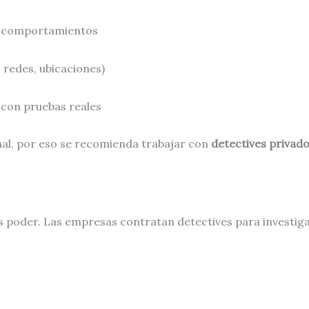
y comportamientos
, redes, ubicaciones)
 con pruebas reales
nal, por eso se recomienda trabajar con
detectives privado
s poder. Las empresas contratan detectives para investiga