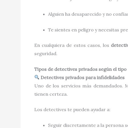
Alguien ha desaparecido y no confías
Te sientes en peligro y necesitas pr
En cualquiera de estos casos, los
detecti
seguridad.
Tipos de detectives privados según el tipo
Detectives privados para infidelidades
Uno de los servicios más demandados. M
tienen certeza.
Los detectives te pueden ayudar a:
Seguir discretamente a la persona 