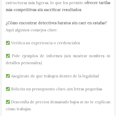
estructuras más ligeras, lo que les permite
ofrecer tarifas
más competitivas sin sacrificar resultados
.
¿Cómo encontrar detectives baratos sin caer en estafas?
Aquí algunos consejos clave:
Verifica su experiencia o credenciales
Pide ejemplos de informes (sin mostrar nombres ni
detalles personales)
Asegúrate de que trabajen dentro de la legalidad
Solicita un presupuesto claro, sin letras pequeñas
Desconfía de precios demasiado bajos si no te explican
cómo trabajan