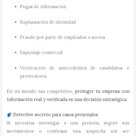
Fugas de información
Suplantación de identidad
Fraude por parte de empleados o socios
Espionaje comercial
Verificación de antecedentes de candidatos o
proveedores
En un mundo tan competitivo,
proteger tu empresa con
información real y verificada es una decisión estratégica.
Detective secreto para casos personales
Si necesitas investigar a una persona, seguir sus
movimientos o confirmar una sospecha sin ser