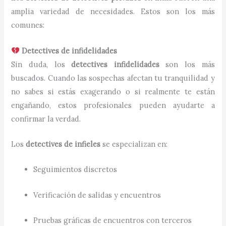
amplia variedad de necesidades. Estos son los más
comunes:
Detectives de infidelidades
Sin duda, los
detectives infidelidades
son los más
buscados. Cuando las sospechas afectan tu tranquilidad y
no sabes si estás exagerando o si realmente te están
engañando, estos profesionales pueden ayudarte a
confirmar la verdad.
Los
detectives de infieles
se especializan en:
Seguimientos discretos
Verificación de salidas y encuentros
Pruebas gráficas de encuentros con terceros