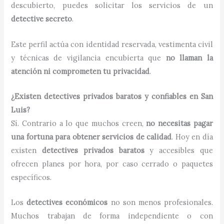
descubierto, puedes solicitar los servicios de un
detective secreto
.
Este perfil actúa con identidad reservada, vestimenta civil
y técnicas de vigilancia encubierta que
no llaman la
atención ni comprometen tu privacidad
.
¿Existen detectives privados baratos y confiables en San
Luis?
Sí. Contrario a lo que muchos creen,
no necesitas pagar
una fortuna para obtener servicios de calidad
. Hoy en día
existen
detectives privados baratos
y accesibles que
ofrecen planes por hora, por caso cerrado o paquetes
específicos.
Los
detectives económicos
no son menos profesionales.
Muchos trabajan de forma independiente o con