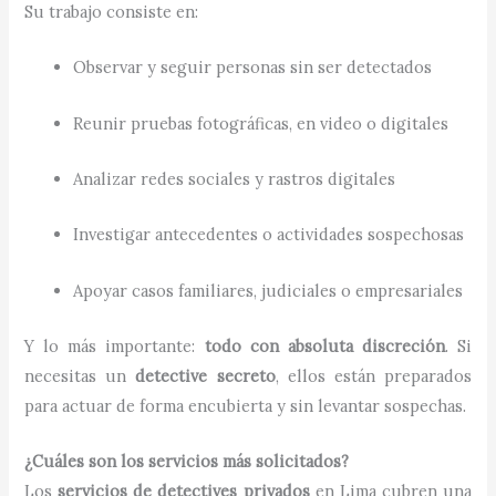
Su trabajo consiste en:
Observar y seguir personas sin ser detectados
Reunir pruebas fotográficas, en video o digitales
Analizar redes sociales y rastros digitales
Investigar antecedentes o actividades sospechosas
Apoyar casos familiares, judiciales o empresariales
Y lo más importante:
todo con absoluta discreción
. Si
necesitas un
detective secreto
, ellos están preparados
para actuar de forma encubierta y sin levantar sospechas.
¿Cuáles son los servicios más solicitados?
Los
servicios de detectives privados
en Lima cubren una