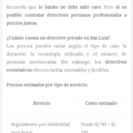
Recuerda que
lo barato no debe salir caro
. Pero
sí es
posible contratar detectives peruanos profesionales a
precios justos.
¿Cuánto cuesta un detective privado en San Luis?
Los precios pueden variar según el tipo de caso, la
duración, la tecnología utilizada y el número de
personas involucradas. Sin embargo, los
detectives
económicos
ofrecen tarifas razonables y flexibles.
Precios estimados por tipo de servicio:
Servicio
Costo estimado
Seguimiento por infidelidad
Desde S/ 90 – S/
(por hora)
130