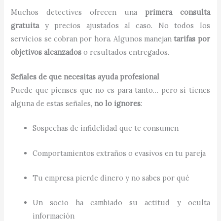
Muchos detectives ofrecen una
primera consulta
gratuita
y precios ajustados al caso. No todos los
servicios se cobran por hora. Algunos manejan
tarifas por
objetivos alcanzados
o resultados entregados.
Señales de que necesitas ayuda profesional
Puede que pienses que no es para tanto… pero si tienes
alguna de estas señales,
no lo ignores
:
Sospechas de infidelidad que te consumen
Comportamientos extraños o evasivos en tu pareja
Tu empresa pierde dinero y no sabes por qué
Un socio ha cambiado su actitud y oculta
información