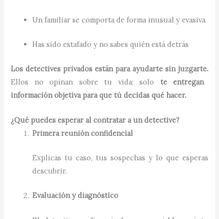
Un familiar se comporta de forma inusual y evasiva
Has sido estafado y no sabes quién está detrás
Los detectives privados están para ayudarte sin juzgarte.
Ellos no opinan sobre tu vida: solo
te entregan
información objetiva para que tú decidas qué hacer.
¿Qué puedes esperar al contratar a un detective?
Primera reunión confidencial
Explicas tu caso, tus sospechas y lo que esperas
descubrir.
Evaluación y diagnóstico