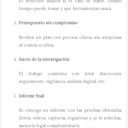
El detective analiza si el caso es viable, cuánto
tiempo puede tomar y qué herramientas usará.
Presupuesto sin compromiso
Recibes un plan con precios claros, sin sorpresas
ni costos ocultos.
Inicio de la investigación
El trabajo comienza con total discreción:
seguimiento, vigilancia, análisis digital, etc.
Informe final
Se entrega un informe con las pruebas obtenidas
(fotos, videos, capturas, registros) y, si lo solicitas,
asesoría legal complementaria.