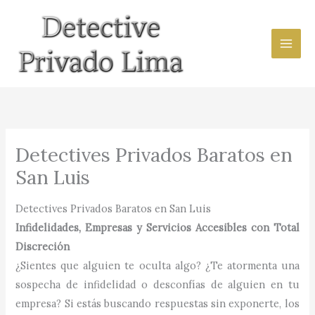
Ir
al
contenido
Detectives Privados Baratos en
San Luis
Detectives Privados Baratos en San Luis
Infidelidades, Empresas y Servicios Accesibles con Total
Discreción
¿Sientes que alguien te oculta algo? ¿Te atormenta una
sospecha de infidelidad o desconfías de alguien en tu
empresa? Si estás buscando respuestas sin exponerte, los