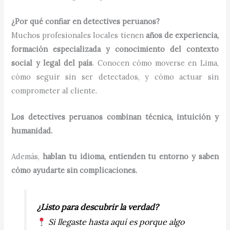
¿Por qué confiar en detectives peruanos?
Muchos profesionales locales tienen
años de experiencia,
formación especializada y conocimiento del contexto
social y legal del país
. Conocen cómo moverse en Lima,
cómo seguir sin ser detectados, y cómo actuar sin
comprometer al cliente.
Los detectives peruanos combinan técnica, intuición y
humanidad.
Además,
hablan tu idioma, entienden tu entorno y saben
cómo ayudarte sin complicaciones.
¿Listo para descubrir la verdad?
Si llegaste hasta aquí es porque algo