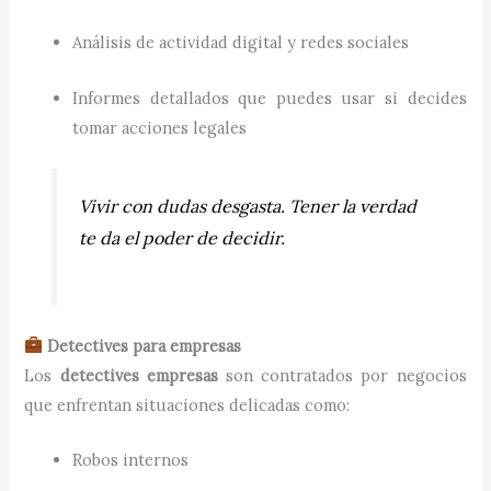
Análisis de actividad digital y redes sociales
Informes detallados que puedes usar si decides
tomar acciones legales
Vivir con dudas desgasta. Tener la verdad
te da el poder de decidir.
Detectives para empresas
Los
detectives empresas
son contratados por negocios
que enfrentan situaciones delicadas como:
Robos internos