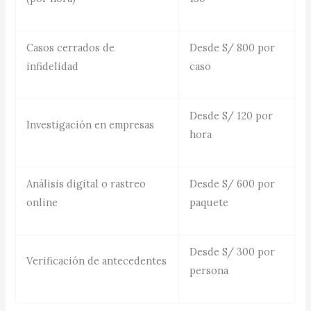
Casos cerrados de
Desde S/ 800 por
infidelidad
caso
Desde S/ 120 por
Investigación en empresas
hora
Análisis digital o rastreo
Desde S/ 600 por
online
paquete
Desde S/ 300 por
Verificación de antecedentes
persona