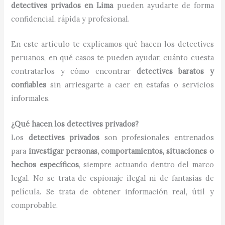
detectives privados en Lima
pueden ayudarte de forma
confidencial, rápida y profesional.
En este artículo te explicamos qué hacen los detectives
peruanos, en qué casos te pueden ayudar, cuánto cuesta
contratarlos y cómo encontrar
detectives baratos y
confiables
sin arriesgarte a caer en estafas o servicios
informales.
¿Qué hacen los detectives privados?
Los
detectives privados
son profesionales entrenados
para
investigar personas, comportamientos, situaciones o
hechos específicos
, siempre actuando dentro del marco
legal. No se trata de espionaje ilegal ni de fantasías de
película. Se trata de obtener información real, útil y
comprobable.