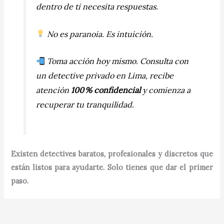
dentro de ti necesita respuestas.
No es paranoia. Es intuición.
Toma acción hoy mismo. Consulta con
un detective privado en Lima, recibe
atención
100 % confidencial
y comienza a
recuperar tu tranquilidad.
Existen detectives baratos, profesionales y discretos que
están listos para ayudarte. Solo tienes que dar el primer
paso.