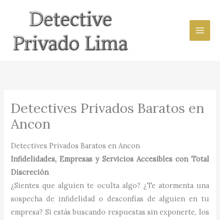
Ir
al
contenido
Detectives Privados Baratos en
Ancon
Detectives Privados Baratos en Ancon
Infidelidades, Empresas y Servicios Accesibles con Total
Discreción
¿Sientes que alguien te oculta algo? ¿Te atormenta una
sospecha de infidelidad o desconfías de alguien en tu
empresa? Si estás buscando respuestas sin exponerte, los