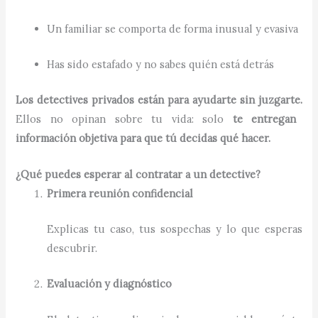
Un familiar se comporta de forma inusual y evasiva
Has sido estafado y no sabes quién está detrás
Los detectives privados están para ayudarte sin juzgarte.
Ellos no opinan sobre tu vida: solo
te entregan
información objetiva para que tú decidas qué hacer.
¿Qué puedes esperar al contratar a un detective?
Primera reunión confidencial
Explicas tu caso, tus sospechas y lo que esperas
descubrir.
Evaluación y diagnóstico