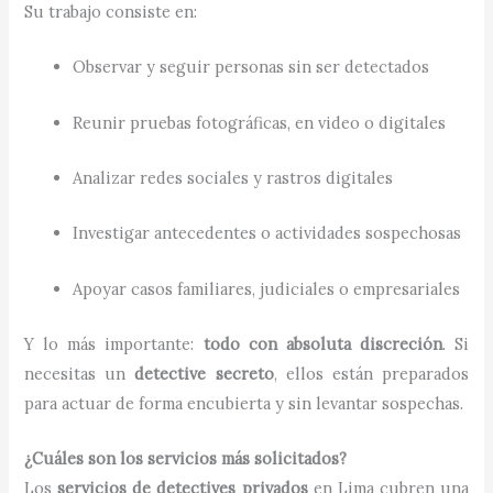
Su trabajo consiste en:
Observar y seguir personas sin ser detectados
Reunir pruebas fotográficas, en video o digitales
Analizar redes sociales y rastros digitales
Investigar antecedentes o actividades sospechosas
Apoyar casos familiares, judiciales o empresariales
Y lo más importante:
todo con absoluta discreción
. Si
necesitas un
detective secreto
, ellos están preparados
para actuar de forma encubierta y sin levantar sospechas.
¿Cuáles son los servicios más solicitados?
Los
servicios de detectives privados
en Lima cubren una