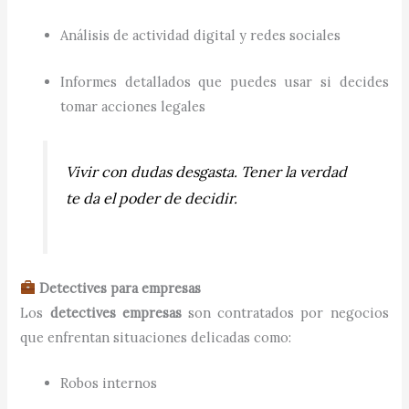
Análisis de actividad digital y redes sociales
Informes detallados que puedes usar si decides
tomar acciones legales
Vivir con dudas desgasta. Tener la verdad
te da el poder de decidir.
Detectives para empresas
Los
detectives empresas
son contratados por negocios
que enfrentan situaciones delicadas como:
Robos internos