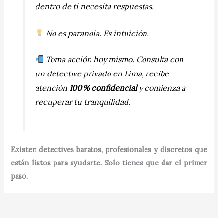
dentro de ti necesita respuestas.
No es paranoia. Es intuición.
Toma acción hoy mismo. Consulta con
un detective privado en Lima, recibe
atención
100 % confidencial
y comienza a
recuperar tu tranquilidad.
Existen detectives baratos, profesionales y discretos que
están listos para ayudarte. Solo tienes que dar el primer
paso.