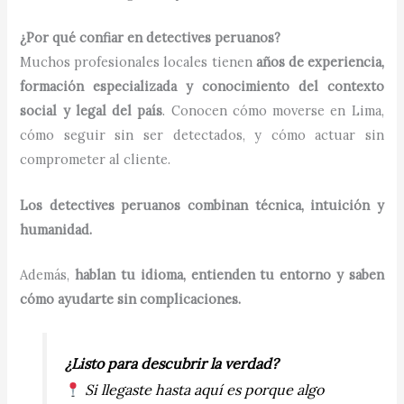
¿Por qué confiar en detectives peruanos?
Muchos profesionales locales tienen
años de experiencia,
formación especializada y conocimiento del contexto
social y legal del país
. Conocen cómo moverse en Lima,
cómo seguir sin ser detectados, y cómo actuar sin
comprometer al cliente.
Los detectives peruanos combinan técnica, intuición y
humanidad.
Además,
hablan tu idioma, entienden tu entorno y saben
cómo ayudarte sin complicaciones.
¿Listo para descubrir la verdad?
Si llegaste hasta aquí es porque algo