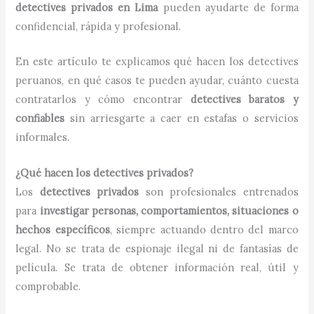
detectives privados en Lima
pueden ayudarte de forma
confidencial, rápida y profesional.
En este artículo te explicamos qué hacen los detectives
peruanos, en qué casos te pueden ayudar, cuánto cuesta
contratarlos y cómo encontrar
detectives baratos y
confiables
sin arriesgarte a caer en estafas o servicios
informales.
¿Qué hacen los detectives privados?
Los
detectives privados
son profesionales entrenados
para
investigar personas, comportamientos, situaciones o
hechos específicos
, siempre actuando dentro del marco
legal. No se trata de espionaje ilegal ni de fantasías de
película. Se trata de obtener información real, útil y
comprobable.