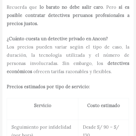
Recuerda que
lo barato no debe salir caro
. Pero
sí es
posible contratar detectives peruanos profesionales a
precios justos.
¿Cuánto cuesta un detective privado en Ancon?
Los precios pueden variar según el tipo de caso, la
duración, la tecnología utilizada y el número de
personas involucradas. Sin embargo, los
detectives
económicos
ofrecen tarifas razonables y flexibles.
Precios estimados por tipo de servicio:
Servicio
Costo estimado
Seguimiento por infidelidad
Desde S/ 90 – S/
(por hora)
130