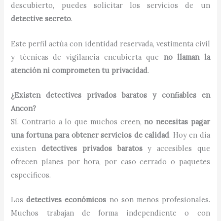
descubierto, puedes solicitar los servicios de un
detective secreto
.
Este perfil actúa con identidad reservada, vestimenta civil
y técnicas de vigilancia encubierta que
no llaman la
atención ni comprometen tu privacidad
.
¿Existen detectives privados baratos y confiables en
Ancon?
Sí. Contrario a lo que muchos creen,
no necesitas pagar
una fortuna para obtener servicios de calidad
. Hoy en día
existen
detectives privados baratos
y accesibles que
ofrecen planes por hora, por caso cerrado o paquetes
específicos.
Los
detectives económicos
no son menos profesionales.
Muchos trabajan de forma independiente o con