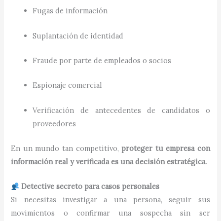
Fugas de información
Suplantación de identidad
Fraude por parte de empleados o socios
Espionaje comercial
Verificación de antecedentes de candidatos o
proveedores
En un mundo tan competitivo,
proteger tu empresa con
información real y verificada es una decisión estratégica.
Detective secreto para casos personales
Si necesitas investigar a una persona, seguir sus
movimientos o confirmar una sospecha sin ser