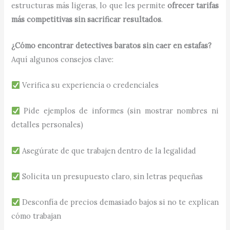
estructuras más ligeras, lo que les permite
ofrecer tarifas
más competitivas sin sacrificar resultados
.
¿Cómo encontrar detectives baratos sin caer en estafas?
Aquí algunos consejos clave:
Verifica su experiencia o credenciales
Pide ejemplos de informes (sin mostrar nombres ni
detalles personales)
Asegúrate de que trabajen dentro de la legalidad
Solicita un presupuesto claro, sin letras pequeñas
Desconfía de precios demasiado bajos si no te explican
cómo trabajan