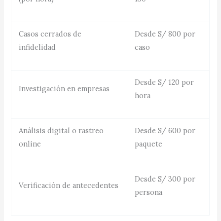
Casos cerrados de
Desde S/ 800 por
infidelidad
caso
Desde S/ 120 por
Investigación en empresas
hora
Análisis digital o rastreo
Desde S/ 600 por
online
paquete
Desde S/ 300 por
Verificación de antecedentes
persona