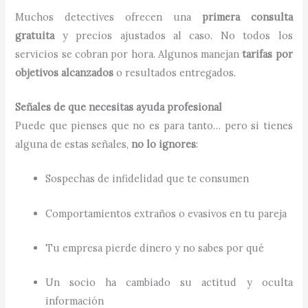
Muchos detectives ofrecen una
primera consulta
gratuita
y precios ajustados al caso. No todos los
servicios se cobran por hora. Algunos manejan
tarifas por
objetivos alcanzados
o resultados entregados.
Señales de que necesitas ayuda profesional
Puede que pienses que no es para tanto… pero si tienes
alguna de estas señales,
no lo ignores
:
Sospechas de infidelidad que te consumen
Comportamientos extraños o evasivos en tu pareja
Tu empresa pierde dinero y no sabes por qué
Un socio ha cambiado su actitud y oculta
información