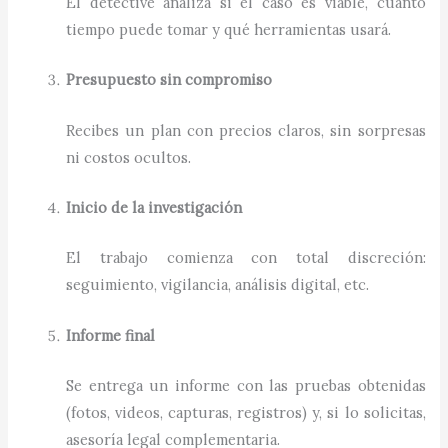
El detective analiza si el caso es viable, cuánto
tiempo puede tomar y qué herramientas usará.
Presupuesto sin compromiso
Recibes un plan con precios claros, sin sorpresas
ni costos ocultos.
Inicio de la investigación
El trabajo comienza con total discreción:
seguimiento, vigilancia, análisis digital, etc.
Informe final
Se entrega un informe con las pruebas obtenidas
(fotos, videos, capturas, registros) y, si lo solicitas,
asesoría legal complementaria.