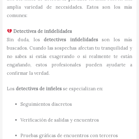
amplia variedad de necesidades. Estos son los más
comunes:
Detectives de infidelidades
Sin duda, los
detectives infidelidades
son los más
buscados. Cuando las sospechas afectan tu tranquilidad y
no sabes si estás exagerando o si realmente te están
engañando, estos profesionales pueden ayudarte a
confirmar la verdad.
Los
detectives de infieles
se especializan en:
Seguimientos discretos
Verificación de salidas y encuentros
Pruebas gráficas de encuentros con terceros