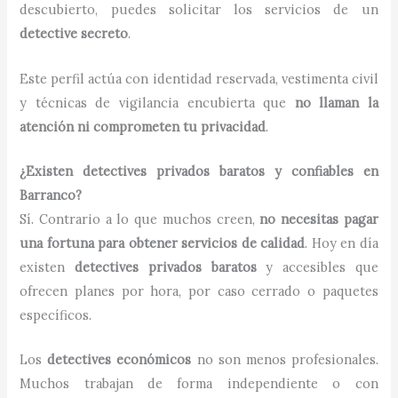
descubierto, puedes solicitar los servicios de un
detective secreto
.
Este perfil actúa con identidad reservada, vestimenta civil
y técnicas de vigilancia encubierta que
no llaman la
atención ni comprometen tu privacidad
.
¿Existen detectives privados baratos y confiables en
Barranco?
Sí. Contrario a lo que muchos creen,
no necesitas pagar
una fortuna para obtener servicios de calidad
. Hoy en día
existen
detectives privados baratos
y accesibles que
ofrecen planes por hora, por caso cerrado o paquetes
específicos.
Los
detectives económicos
no son menos profesionales.
Muchos trabajan de forma independiente o con