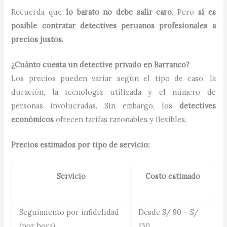
Recuerda que
lo barato no debe salir caro
. Pero
sí es
posible contratar detectives peruanos profesionales a
precios justos.
¿Cuánto cuesta un detective privado en Barranco?
Los precios pueden variar según el tipo de caso, la
duración, la tecnología utilizada y el número de
personas involucradas. Sin embargo, los
detectives
económicos
ofrecen tarifas razonables y flexibles.
Precios estimados por tipo de servicio:
Servicio
Costo estimado
Seguimiento por infidelidad
Desde S/ 90 – S/
(por hora)
130