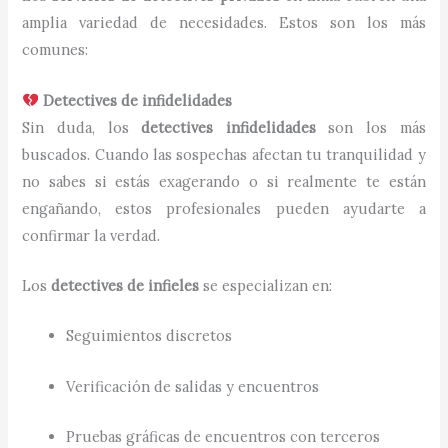
amplia variedad de necesidades. Estos son los más
comunes:
Detectives de infidelidades
Sin duda, los
detectives infidelidades
son los más
buscados. Cuando las sospechas afectan tu tranquilidad y
no sabes si estás exagerando o si realmente te están
engañando, estos profesionales pueden ayudarte a
confirmar la verdad.
Los
detectives de infieles
se especializan en:
Seguimientos discretos
Verificación de salidas y encuentros
Pruebas gráficas de encuentros con terceros