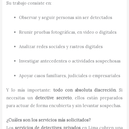
Su trabajo consiste en:
Observar y seguir personas sin ser detectados
Reunir pruebas fotográficas, en video o digitales
Analizar redes sociales y rastros digitales
Investigar antecedentes o actividades sospechosas
Apoyar casos familiares, judiciales o empresariales
Y lo más importante:
todo con absoluta discreción
. Si
necesitas un
detective secreto
, ellos están preparados
para actuar de forma encubierta y sin levantar sospechas.
¿Cuáles son los servicios más solicitados?
Los
servicios de detectives privados
en Lima cubren una