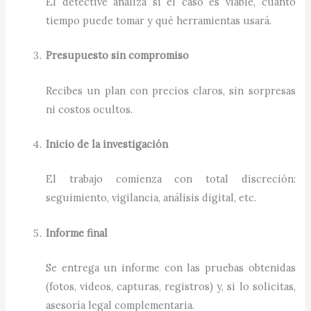
El detective analiza si el caso es viable, cuánto
tiempo puede tomar y qué herramientas usará.
Presupuesto sin compromiso
Recibes un plan con precios claros, sin sorpresas
ni costos ocultos.
Inicio de la investigación
El trabajo comienza con total discreción:
seguimiento, vigilancia, análisis digital, etc.
Informe final
Se entrega un informe con las pruebas obtenidas
(fotos, videos, capturas, registros) y, si lo solicitas,
asesoría legal complementaria.