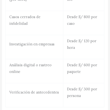
Casos cerrados de
Desde S/ 800 por
infidelidad
caso
Desde S/ 120 por
Investigación en empresas
hora
Análisis digital o rastreo
Desde S/ 600 por
online
paquete
Desde S/ 300 por
Verificación de antecedentes
persona