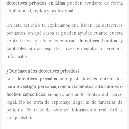
detectives privados en Lima
pueden ayudarte de forma
confidencial, rápida y profesional.
En este artículo te explicamos qué hacen los detectives
peruanos, en qué casos te pueden ayudar, cuánto cuesta
contratarlos y cómo encontrar
detectives baratos y
confiables
sin arriesgarte a caer en estafas o servicios
informales.
¿Qué hacen los detectives privados?
Los
detectives privados
son profesionales entrenados
para
investigar personas, comportamientos, situaciones o
hechos específicos
, siempre actuando dentro del marco
legal. No se trata de espionaje ilegal ni de fantasías de
película. Se trata de obtener información real, útil y
comprobable.