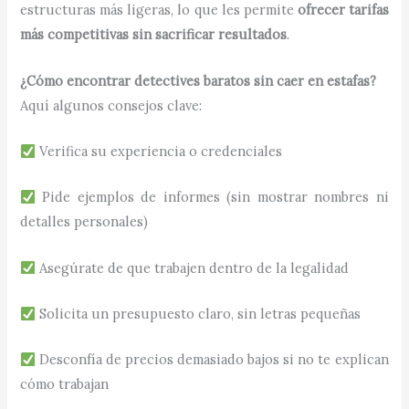
estructuras más ligeras, lo que les permite
ofrecer tarifas
más competitivas sin sacrificar resultados
.
¿Cómo encontrar detectives baratos sin caer en estafas?
Aquí algunos consejos clave:
Verifica su experiencia o credenciales
Pide ejemplos de informes (sin mostrar nombres ni
detalles personales)
Asegúrate de que trabajen dentro de la legalidad
Solicita un presupuesto claro, sin letras pequeñas
Desconfía de precios demasiado bajos si no te explican
cómo trabajan