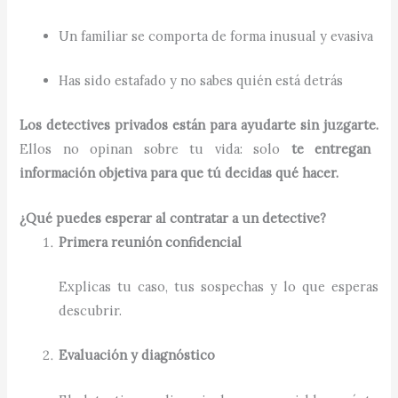
Un familiar se comporta de forma inusual y evasiva
Has sido estafado y no sabes quién está detrás
Los detectives privados están para ayudarte sin juzgarte.
Ellos no opinan sobre tu vida: solo
te entregan
información objetiva para que tú decidas qué hacer.
¿Qué puedes esperar al contratar a un detective?
Primera reunión confidencial
Explicas tu caso, tus sospechas y lo que esperas
descubrir.
Evaluación y diagnóstico