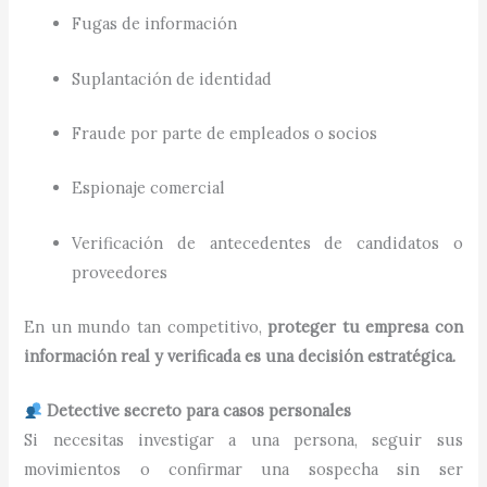
Fugas de información
Suplantación de identidad
Fraude por parte de empleados o socios
Espionaje comercial
Verificación de antecedentes de candidatos o
proveedores
En un mundo tan competitivo,
proteger tu empresa con
información real y verificada es una decisión estratégica.
Detective secreto para casos personales
Si necesitas investigar a una persona, seguir sus
movimientos o confirmar una sospecha sin ser