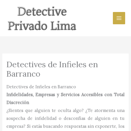
Ir
al
contenido
Detectives de Infieles en
Barranco
Detectives de Infieles en Barranco
Infidelidades, Empresas y Servicios Accesibles con Total
Discreción
¿Sientes que alguien te oculta algo? ¿Te atormenta una
sospecha de infidelidad o desconfías de alguien en tu
empresa? Si estás buscando respuestas sin exponerte, los