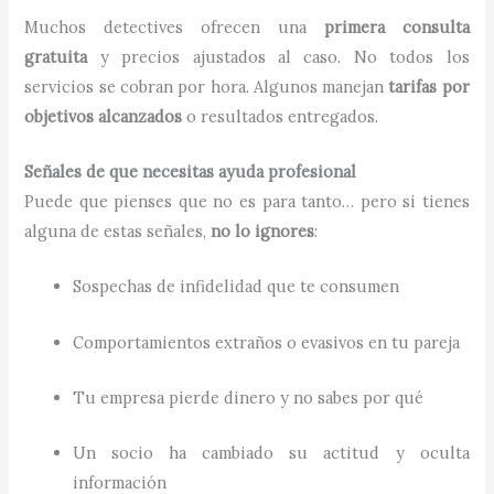
Muchos detectives ofrecen una
primera consulta
gratuita
y precios ajustados al caso. No todos los
servicios se cobran por hora. Algunos manejan
tarifas por
objetivos alcanzados
o resultados entregados.
Señales de que necesitas ayuda profesional
Puede que pienses que no es para tanto… pero si tienes
alguna de estas señales,
no lo ignores
:
Sospechas de infidelidad que te consumen
Comportamientos extraños o evasivos en tu pareja
Tu empresa pierde dinero y no sabes por qué
Un socio ha cambiado su actitud y oculta
información