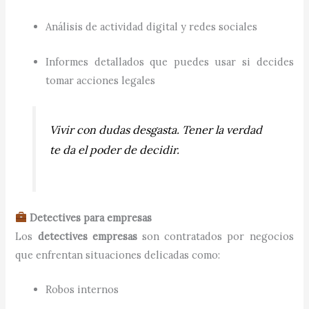
Análisis de actividad digital y redes sociales
Informes detallados que puedes usar si decides
tomar acciones legales
Vivir con dudas desgasta. Tener la verdad
te da el poder de decidir.
Detectives para empresas
Los
detectives empresas
son contratados por negocios
que enfrentan situaciones delicadas como:
Robos internos