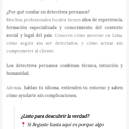
¿Por qué confiar en detectives peruanos?
Muchos profesionales locales tienen
años de experiencia,
formación especializada y conocimiento del contexto
social y legal del país
. Conocen cómo moverse en Lima,
cómo seguir sin ser detectados, y cómo actuar sin
comprometer al cliente.
Los detectives peruanos combinan técnica, intuición y
humanidad.
Además,
hablan tu idioma, entienden tu entorno y saben
cómo ayudarte sin complicaciones.
¿Listo para descubrir la verdad?
Si llegaste hasta aquí es porque algo