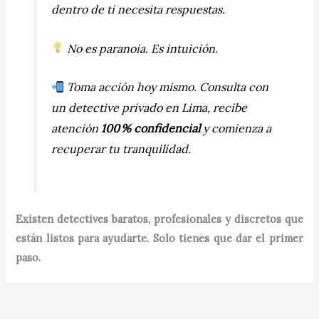
dentro de ti necesita respuestas.
No es paranoia. Es intuición.
Toma acción hoy mismo. Consulta con
un detective privado en Lima, recibe
atención
100 % confidencial
y comienza a
recuperar tu tranquilidad.
Existen detectives baratos, profesionales y discretos que
están listos para ayudarte. Solo tienes que dar el primer
paso.