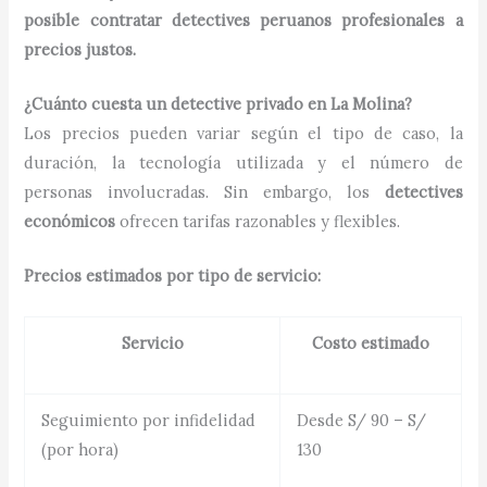
posible contratar detectives peruanos profesionales a
precios justos.
¿Cuánto cuesta un detective privado en La Molina?
Los precios pueden variar según el tipo de caso, la
duración, la tecnología utilizada y el número de
personas involucradas. Sin embargo, los
detectives
económicos
ofrecen tarifas razonables y flexibles.
Precios estimados por tipo de servicio:
Servicio
Costo estimado
Seguimiento por infidelidad
Desde S/ 90 – S/
(por hora)
130