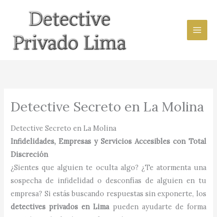
Ir
al
contenido
Detective Secreto en La Molina
Detective Secreto en La Molina
Infidelidades, Empresas y Servicios Accesibles con Total
Discreción
¿Sientes que alguien te oculta algo? ¿Te atormenta una
sospecha de infidelidad o desconfías de alguien en tu
empresa? Si estás buscando respuestas sin exponerte, los
detectives privados en Lima
pueden ayudarte de forma