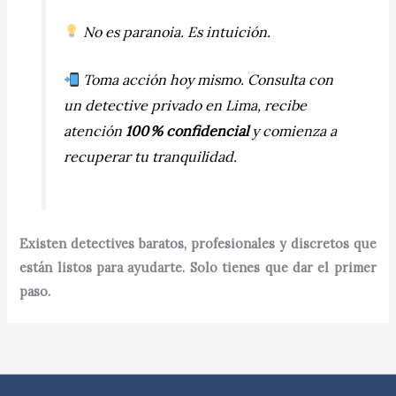
No es paranoia. Es intuición.
Toma acción hoy mismo. Consulta con
un detective privado en Lima, recibe
atención
100 % confidencial
y comienza a
recuperar tu tranquilidad.
Existen detectives baratos, profesionales y discretos que
están listos para ayudarte. Solo tienes que dar el primer
paso.