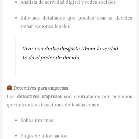
Análisis de actividad digital y redes sociales
Informes detallados que puedes usar si decides
tomar acciones legales
Vivir con dudas desgasta. Tener la verdad
te da el poder de decidir.
Detectives para empresas
Los
detectives empresas
son contratados por negocios
que enfrentan situaciones delicadas como:
Robos internos
Fugas de información