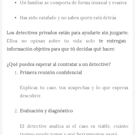
Un familiar se comporta de forma inusual y evasiva
Has sido estafado y no sabes quién está detrás
Los detectives privados están para ayudarte sin juzgarte.
Ellos no opinan sobre tu vida: solo
te entregan
información objetiva para que tú decidas qué hacer.
¿Qué puedes esperar al contratar a un detective?
Primera reunión confidencial
Explicas tu caso, tus sospechas y lo que esperas
descubrir.
Evaluación y diagnóstico
El detective analiza si el caso es viable, cuánto
tiempo puede tomar y qué herramientas usará.