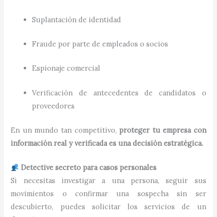
Suplantación de identidad
Fraude por parte de empleados o socios
Espionaje comercial
Verificación de antecedentes de candidatos o
proveedores
En un mundo tan competitivo,
proteger tu empresa con
información real y verificada es una decisión estratégica.
Detective secreto para casos personales
Si necesitas investigar a una persona, seguir sus
movimientos o confirmar una sospecha sin ser
descubierto, puedes solicitar los servicios de un