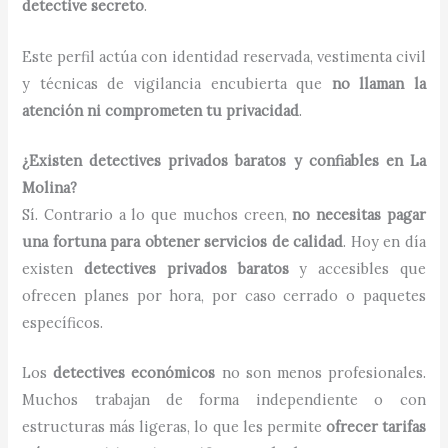
detective secreto
.
Este perfil actúa con identidad reservada, vestimenta civil
y técnicas de vigilancia encubierta que
no llaman la
atención ni comprometen tu privacidad
.
¿Existen detectives privados baratos y confiables en La
Molina?
Sí. Contrario a lo que muchos creen,
no necesitas pagar
una fortuna para obtener servicios de calidad
. Hoy en día
existen
detectives privados baratos
y accesibles que
ofrecen planes por hora, por caso cerrado o paquetes
específicos.
Los
detectives económicos
no son menos profesionales.
Muchos trabajan de forma independiente o con
estructuras más ligeras, lo que les permite
ofrecer tarifas