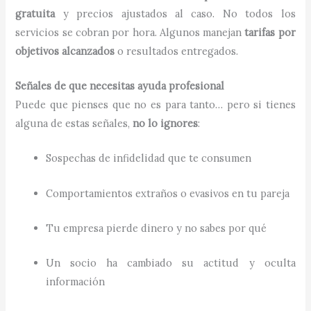
gratuita
y precios ajustados al caso. No todos los
servicios se cobran por hora. Algunos manejan
tarifas por
objetivos alcanzados
o resultados entregados.
Señales de que necesitas ayuda profesional
Puede que pienses que no es para tanto… pero si tienes
alguna de estas señales,
no lo ignores
:
Sospechas de infidelidad que te consumen
Comportamientos extraños o evasivos en tu pareja
Tu empresa pierde dinero y no sabes por qué
Un socio ha cambiado su actitud y oculta
información