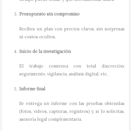
Presupuesto sin compromiso
Recibes un plan con precios claros, sin sorpresas
ni costos ocultos.
Inicio de la investigación
El trabajo comienza con total discreción:
seguimiento, vigilancia, análisis digital, etc.
Informe final
Se entrega un informe con las pruebas obtenidas
(fotos, videos, capturas, registros) y, si lo solicitas,
asesoría legal complementaria.