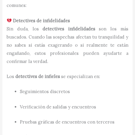
comunes:
Detectives de infidelidades
Sin duda, los
detectives infidelidades
son los más
buscados. Cuando las sospechas afectan tu tranquilidad y
no sabes si estás exagerando o si realmente te están
engañando, estos profesionales pueden ayudarte a
confirmar la verdad.
Los
detectives de infieles
se especializan en:
Seguimientos discretos
Verificación de salidas y encuentros
Pruebas gráficas de encuentros con terceros