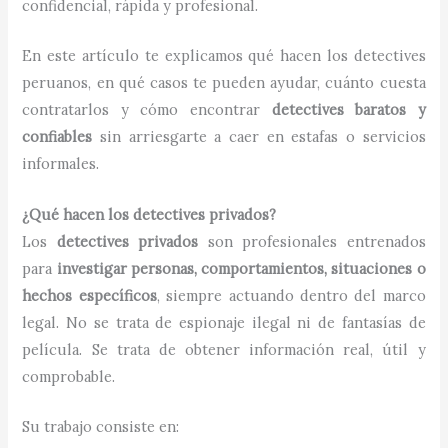
confidencial, rápida y profesional.
En este artículo te explicamos qué hacen los detectives
peruanos, en qué casos te pueden ayudar, cuánto cuesta
contratarlos y cómo encontrar
detectives baratos y
confiables
sin arriesgarte a caer en estafas o servicios
informales.
¿Qué hacen los detectives privados?
Los
detectives privados
son profesionales entrenados
para
investigar personas, comportamientos, situaciones o
hechos específicos
, siempre actuando dentro del marco
legal. No se trata de espionaje ilegal ni de fantasías de
película. Se trata de obtener información real, útil y
comprobable.
Su trabajo consiste en: