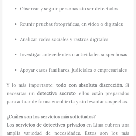
Observar y seguir personas sin ser detectados
Reunir pruebas fotográficas, en video o digitales
Analizar redes sociales y rastros digitales
Investigar antecedentes o actividades sospechosas
Apoyar casos familiares, judiciales o empresariales
Y lo más importante:
todo con absoluta discreción
. Si
necesitas un
detective secreto
, ellos están preparados
para actuar de forma encubierta y sin levantar sospechas.
¿Cuáles son los servicios más solicitados?
Los
servicios de detectives privados
en Lima cubren una
amplia variedad de necesidades. Estos son los más