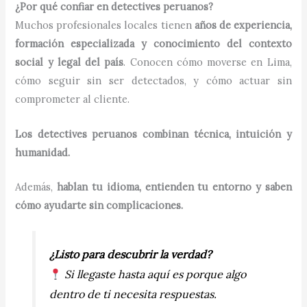
¿Por qué confiar en detectives peruanos?
Muchos profesionales locales tienen
años de experiencia,
formación especializada y conocimiento del contexto
social y legal del país
. Conocen cómo moverse en Lima,
cómo seguir sin ser detectados, y cómo actuar sin
comprometer al cliente.
Los detectives peruanos combinan técnica, intuición y
humanidad.
Además,
hablan tu idioma, entienden tu entorno y saben
cómo ayudarte sin complicaciones.
¿Listo para descubrir la verdad?
Si llegaste hasta aquí es porque algo
dentro de ti necesita respuestas.