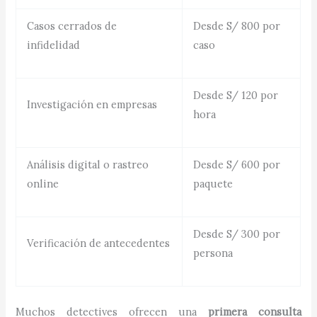
Casos cerrados de
Desde S/ 800 por
infidelidad
caso
Desde S/ 120 por
Investigación en empresas
hora
Análisis digital o rastreo
Desde S/ 600 por
online
paquete
Desde S/ 300 por
Verificación de antecedentes
persona
Muchos detectives ofrecen una
primera consulta