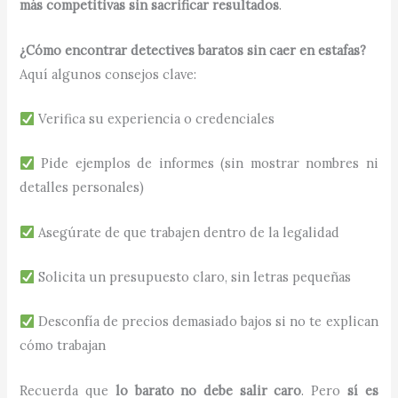
más competitivas sin sacrificar resultados
.
¿Cómo encontrar detectives baratos sin caer en estafas?
Aquí algunos consejos clave:
Verifica su experiencia o credenciales
Pide ejemplos de informes (sin mostrar nombres ni
detalles personales)
Asegúrate de que trabajen dentro de la legalidad
Solicita un presupuesto claro, sin letras pequeñas
Desconfía de precios demasiado bajos si no te explican
cómo trabajan
Recuerda que
lo barato no debe salir caro
. Pero
sí es