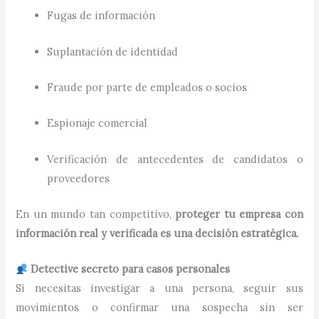
Fugas de información
Suplantación de identidad
Fraude por parte de empleados o socios
Espionaje comercial
Verificación de antecedentes de candidatos o
proveedores
En un mundo tan competitivo,
proteger tu empresa con
información real y verificada es una decisión estratégica.
Detective secreto para casos personales
Si necesitas investigar a una persona, seguir sus
movimientos o confirmar una sospecha sin ser