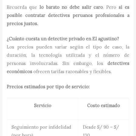
Recuerda que
lo barato no debe salir caro
. Pero
sí es
posible contratar detectives peruanos profesionales a
precios justos.
¿Cuánto cuesta un detective privado en El agustino?
Los precios pueden variar según el tipo de caso, la
duración, la tecnología utilizada y el número de
personas involucradas. Sin embargo, los
detectives
económicos
ofrecen tarifas razonables y flexibles.
Precios estimados por tipo de servicio:
Servicio
Costo estimado
Seguimiento por infidelidad
Desde S/ 90 – S/
(por hora)
130