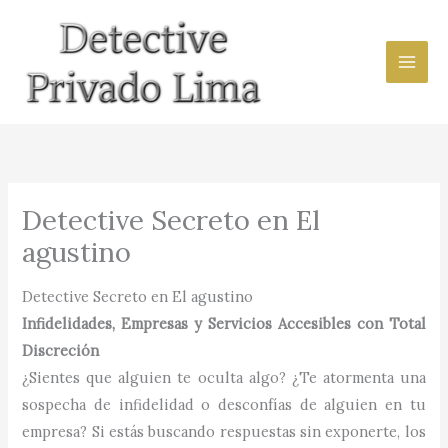
Ir
al
contenido
Detective Secreto en El
agustino
Detective Secreto en El agustino
Infidelidades, Empresas y Servicios Accesibles con Total
Discreción
¿Sientes que alguien te oculta algo? ¿Te atormenta una
sospecha de infidelidad o desconfías de alguien en tu
empresa? Si estás buscando respuestas sin exponerte, los