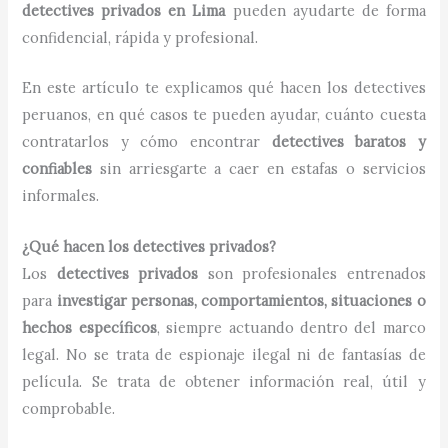
detectives privados en Lima
pueden ayudarte de forma
confidencial, rápida y profesional.
En este artículo te explicamos qué hacen los detectives
peruanos, en qué casos te pueden ayudar, cuánto cuesta
contratarlos y cómo encontrar
detectives baratos y
confiables
sin arriesgarte a caer en estafas o servicios
informales.
¿Qué hacen los detectives privados?
Los
detectives privados
son profesionales entrenados
para
investigar personas, comportamientos, situaciones o
hechos específicos
, siempre actuando dentro del marco
legal. No se trata de espionaje ilegal ni de fantasías de
película. Se trata de obtener información real, útil y
comprobable.