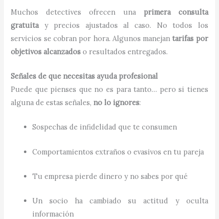
Muchos detectives ofrecen una
primera consulta
gratuita
y precios ajustados al caso. No todos los
servicios se cobran por hora. Algunos manejan
tarifas por
objetivos alcanzados
o resultados entregados.
Señales de que necesitas ayuda profesional
Puede que pienses que no es para tanto… pero si tienes
alguna de estas señales,
no lo ignores
:
Sospechas de infidelidad que te consumen
Comportamientos extraños o evasivos en tu pareja
Tu empresa pierde dinero y no sabes por qué
Un socio ha cambiado su actitud y oculta
información