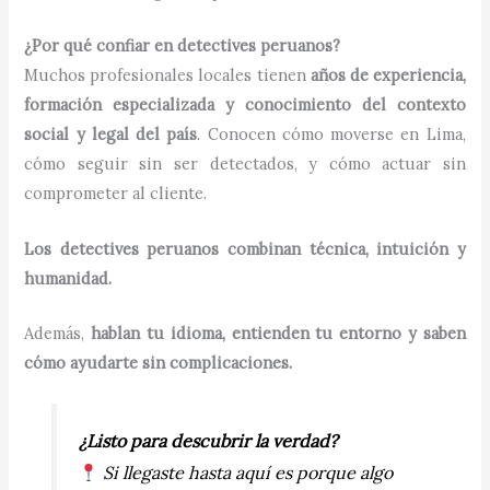
¿Por qué confiar en detectives peruanos?
Muchos profesionales locales tienen
años de experiencia,
formación especializada y conocimiento del contexto
social y legal del país
. Conocen cómo moverse en Lima,
cómo seguir sin ser detectados, y cómo actuar sin
comprometer al cliente.
Los detectives peruanos combinan técnica, intuición y
humanidad.
Además,
hablan tu idioma, entienden tu entorno y saben
cómo ayudarte sin complicaciones.
¿Listo para descubrir la verdad?
Si llegaste hasta aquí es porque algo