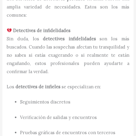
amplia variedad de necesidades. Estos son los más
comunes:
Detectives de infidelidades
Sin duda, los
detectives infidelidades
son los más
buscados. Cuando las sospechas afectan tu tranquilidad y
no sabes si estás exagerando o si realmente te están
engañando, estos profesionales pueden ayudarte a
confirmar la verdad.
Los
detectives de infieles
se especializan en:
Seguimientos discretos
Verificación de salidas y encuentros
Pruebas gráficas de encuentros con terceros