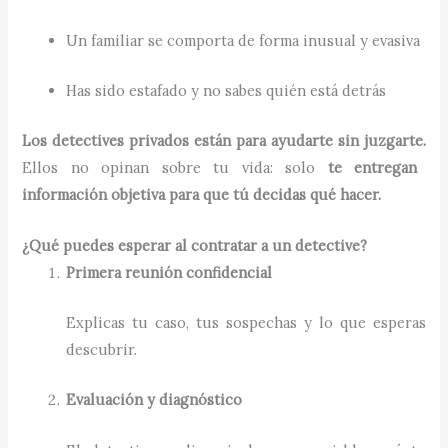
Un familiar se comporta de forma inusual y evasiva
Has sido estafado y no sabes quién está detrás
Los detectives privados están para ayudarte sin juzgarte.
Ellos no opinan sobre tu vida: solo
te entregan
información objetiva para que tú decidas qué hacer.
¿Qué puedes esperar al contratar a un detective?
Primera reunión confidencial
Explicas tu caso, tus sospechas y lo que esperas
descubrir.
Evaluación y diagnóstico