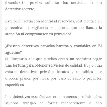
descubierto, puedes solicitar los servicios de un
detective secreto
.
Este perfil actúa con identidad reservada, vestimenta civil
y técnicas de vigilancia encubierta que
no llaman la
atención ni comprometen tu privacidad
.
¿Existen detectives privados baratos y confiables en El
agustino?
Sí. Contrario a lo que muchos creen,
no necesitas pagar
una fortuna para obtener servicios de calidad
. Hoy en día
existen
detectives privados baratos
y accesibles que
ofrecen planes por hora, por caso cerrado o paquetes
específicos.
Los
detectives económicos
no son menos profesionales.
Muchos trabajan de forma independiente o con