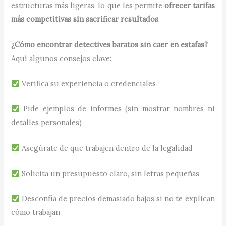
estructuras más ligeras, lo que les permite
ofrecer tarifas
más competitivas sin sacrificar resultados
.
¿Cómo encontrar detectives baratos sin caer en estafas?
Aquí algunos consejos clave:
Verifica su experiencia o credenciales
Pide ejemplos de informes (sin mostrar nombres ni
detalles personales)
Asegúrate de que trabajen dentro de la legalidad
Solicita un presupuesto claro, sin letras pequeñas
Desconfía de precios demasiado bajos si no te explican
cómo trabajan