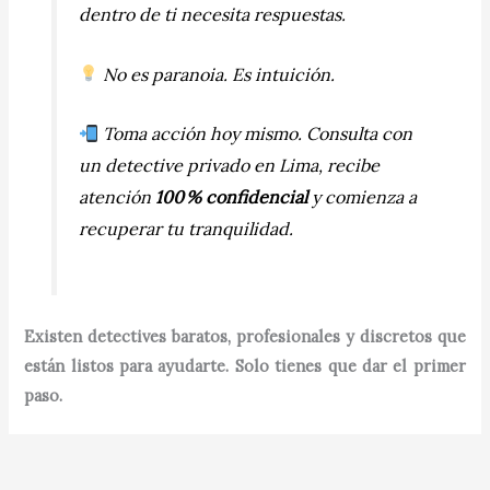
dentro de ti necesita respuestas.
No es paranoia. Es intuición.
Toma acción hoy mismo. Consulta con
un detective privado en Lima, recibe
atención
100 % confidencial
y comienza a
recuperar tu tranquilidad.
Existen detectives baratos, profesionales y discretos que
están listos para ayudarte. Solo tienes que dar el primer
paso.