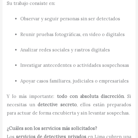
Su trabajo consiste en:
Observar y seguir personas sin ser detectados
Reunir pruebas fotográficas, en video o digitales
Analizar redes sociales y rastros digitales
Investigar antecedentes o actividades sospechosas
Apoyar casos familiares, judiciales o empresariales
Y lo más importante:
todo con absoluta discreción
. Si
necesitas un
detective secreto
, ellos están preparados
para actuar de forma encubierta y sin levantar sospechas.
¿Cuáles son los servicios más solicitados?
Los
servicios de detectives privados
en Lima cubren una