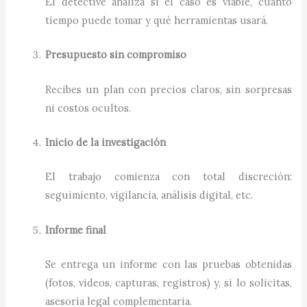
El detective analiza si el caso es viable, cuánto
tiempo puede tomar y qué herramientas usará.
Presupuesto sin compromiso
Recibes un plan con precios claros, sin sorpresas
ni costos ocultos.
Inicio de la investigación
El trabajo comienza con total discreción:
seguimiento, vigilancia, análisis digital, etc.
Informe final
Se entrega un informe con las pruebas obtenidas
(fotos, videos, capturas, registros) y, si lo solicitas,
asesoría legal complementaria.