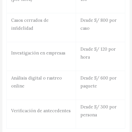
Casos cerrados de
Desde S/ 800 por
infidelidad
caso
Desde S/ 120 por
Investigación en empresas
hora
Análisis digital o rastreo
Desde S/ 600 por
online
paquete
Desde S/ 300 por
Verificación de antecedentes
persona