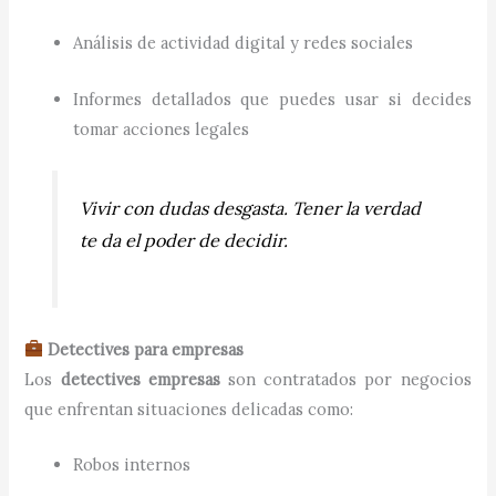
Análisis de actividad digital y redes sociales
Informes detallados que puedes usar si decides
tomar acciones legales
Vivir con dudas desgasta. Tener la verdad
te da el poder de decidir.
Detectives para empresas
Los
detectives empresas
son contratados por negocios
que enfrentan situaciones delicadas como:
Robos internos