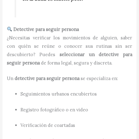
Detective para seguir persona
¿Necesitas verificar los movimientos de alguien, saber
con quién se reúne o conocer sus rutinas sin ser
descubierto? Puedes
seleccionar un detective para
seguir persona
de forma legal, segura y discreta.
Un
detective para seguir persona
se especializa en:
Seguimientos urbanos encubiertos
Registro fotográfico o en video
Verificación de coartadas