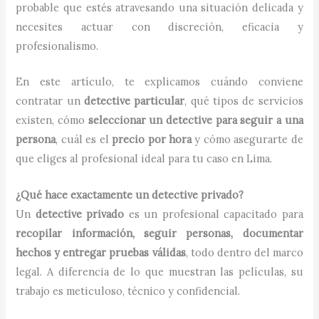
probable que estés atravesando una situación delicada y
necesites actuar con discreción, eficacia y
profesionalismo.
En este artículo, te explicamos cuándo conviene
contratar un
detective particular
, qué tipos de servicios
existen, cómo
seleccionar un detective para seguir a una
persona
, cuál es el
precio por hora
y cómo asegurarte de
que eliges al profesional ideal para tu caso en Lima.
¿Qué hace exactamente un detective privado?
Un
detective privado
es un profesional capacitado para
recopilar información, seguir personas, documentar
hechos y entregar pruebas válidas
, todo dentro del marco
legal. A diferencia de lo que muestran las películas, su
trabajo es meticuloso, técnico y confidencial.