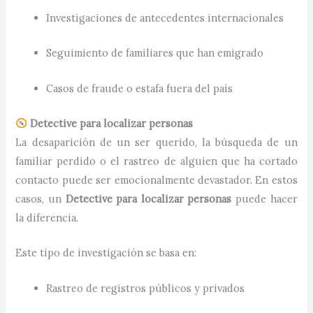
Investigaciones de antecedentes internacionales
Seguimiento de familiares que han emigrado
Casos de fraude o estafa fuera del país
Detective para localizar personas
La desaparición de un ser querido, la búsqueda de un
familiar perdido o el rastreo de alguien que ha cortado
contacto puede ser emocionalmente devastador. En estos
casos, un
Detective para localizar personas
puede hacer
la diferencia.
Este tipo de investigación se basa en:
Rastreo de registros públicos y privados