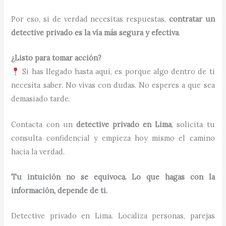
Por eso, si de verdad necesitas respuestas,
contratar un
detective privado es la vía más segura y efectiva
.
¿Listo para tomar acción?
Si has llegado hasta aquí, es porque algo dentro de ti
necesita saber. No vivas con dudas. No esperes a que sea
demasiado tarde.
Contacta con un
detective privado en Lima
, solicita tu
consulta confidencial y empieza hoy mismo el camino
hacia la verdad.
Tu intuición no se equivoca. Lo que hagas con la
información, depende de ti.
Detective privado en Lima. Localiza personas, parejas