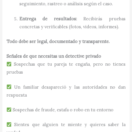
seguimiento, rastreo o análisis según el caso.
Entrega de resultados:
Recibirás pruebas
concretas y verificables (fotos, videos, informes).
Todo debe ser legal, documentado y transparente.
Señales de que necesitas un detective privado
Sospechas que tu pareja te engaña, pero no tienes
pruebas
Un familiar desapareció y las autoridades no dan
respuesta
Sospechas de fraude, estafa o robo en tu entorno
Sientes que alguien te miente y quieres saber la