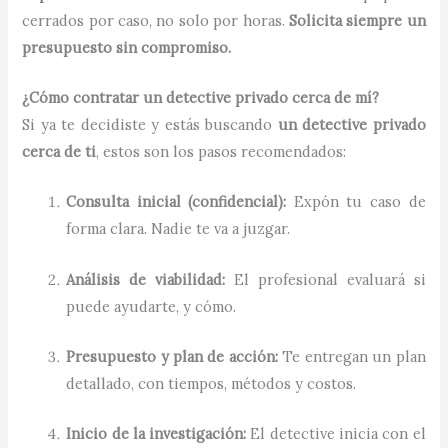
cerrados por caso, no solo por horas.
Solicita siempre un
presupuesto sin compromiso.
¿Cómo contratar un detective privado cerca de mí?
Si ya te decidiste y estás buscando
un detective privado
cerca de ti
, estos son los pasos recomendados:
Consulta inicial (confidencial):
Expón tu caso de
forma clara. Nadie te va a juzgar.
Análisis de viabilidad:
El profesional evaluará si
puede ayudarte, y cómo.
Presupuesto y plan de acción:
Te entregan un plan
detallado, con tiempos, métodos y costos.
Inicio de la investigación:
El detective inicia con el