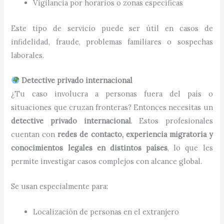
Vigilancia por horarios o zonas específicas
Este tipo de servicio puede ser útil en casos de
infidelidad, fraude, problemas familiares o sospechas
laborales.
Detective privado internacional
¿Tu caso involucra a personas fuera del país o
situaciones que cruzan fronteras? Entonces necesitas un
detective privado internacional
. Estos profesionales
cuentan con
redes de contacto, experiencia migratoria y
conocimientos legales en distintos países
, lo que les
permite investigar casos complejos con alcance global.
Se usan especialmente para:
Localización de personas en el extranjero