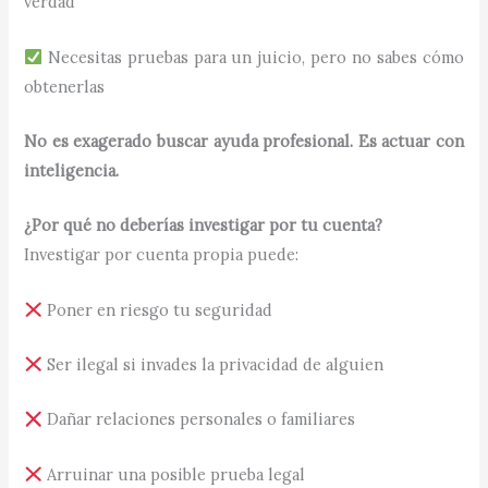
verdad
Necesitas pruebas para un juicio, pero no sabes cómo
obtenerlas
No es exagerado buscar ayuda profesional. Es actuar con
inteligencia.
¿Por qué no deberías investigar por tu cuenta?
Investigar por cuenta propia puede:
Poner en riesgo tu seguridad
Ser ilegal si invades la privacidad de alguien
Dañar relaciones personales o familiares
Arruinar una posible prueba legal