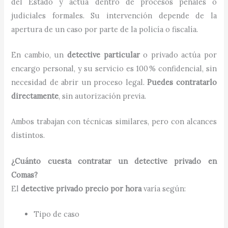
del Estado y actúa dentro de procesos penales o
judiciales formales. Su intervención depende de la
apertura de un caso por parte de la policía o fiscalía.
En cambio, un
detective particular
o privado actúa por
encargo personal, y su servicio es 100 % confidencial, sin
necesidad de abrir un proceso legal.
Puedes contratarlo
directamente
, sin autorización previa.
Ambos trabajan con técnicas similares, pero con alcances
distintos.
¿Cuánto cuesta contratar un detective privado en
Comas?
El
detective privado precio por hora
varía según:
Tipo de caso