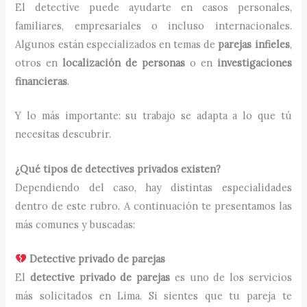
El detective puede ayudarte en casos personales,
familiares, empresariales o incluso internacionales.
Algunos están especializados en temas de
parejas infieles
,
otros en
localización de personas
o en
investigaciones
financieras
.
Y lo más importante: su trabajo se adapta a lo que tú
necesitas descubrir.
¿Qué tipos de detectives privados existen?
Dependiendo del caso, hay distintas especialidades
dentro de este rubro. A continuación te presentamos las
más comunes y buscadas:
Detective privado de parejas
El
detective privado de parejas
es uno de los servicios
más solicitados en Lima. Si sientes que tu pareja te