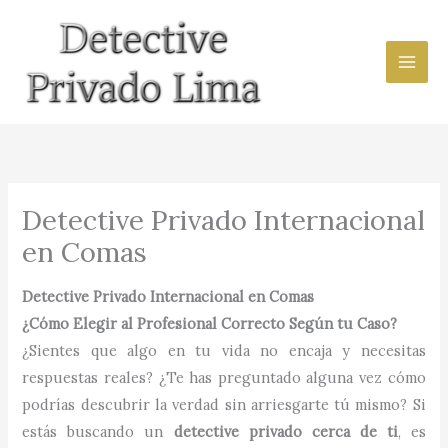
Ir
al
contenido
Detective Privado Internacional
en Comas
Detective Privado Internacional en Comas
¿Cómo Elegir al Profesional Correcto Según tu Caso?
¿Sientes que algo en tu vida no encaja y necesitas
respuestas reales? ¿Te has preguntado alguna vez cómo
podrías descubrir la verdad sin arriesgarte tú mismo? Si
estás buscando un
detective privado cerca de ti
, es