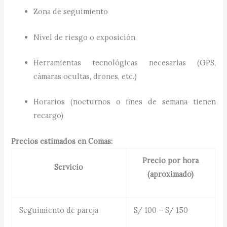
Zona de seguimiento
Nivel de riesgo o exposición
Herramientas tecnológicas necesarias (GPS,
cámaras ocultas, drones, etc.)
Horarios (nocturnos o fines de semana tienen
recargo)
Precios estimados en Comas:
Precio por hora
Servicio
(aproximado)
Seguimiento de pareja
S/ 100 – S/ 150