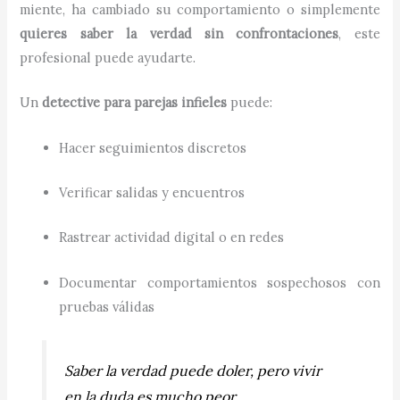
miente, ha cambiado su comportamiento o simplemente
quieres saber la verdad sin confrontaciones
, este
profesional puede ayudarte.
Un
detective para parejas infieles
puede:
Hacer seguimientos discretos
Verificar salidas y encuentros
Rastrear actividad digital o en redes
Documentar comportamientos sospechosos con
pruebas válidas
Saber la verdad puede doler, pero vivir
en la duda es mucho peor.