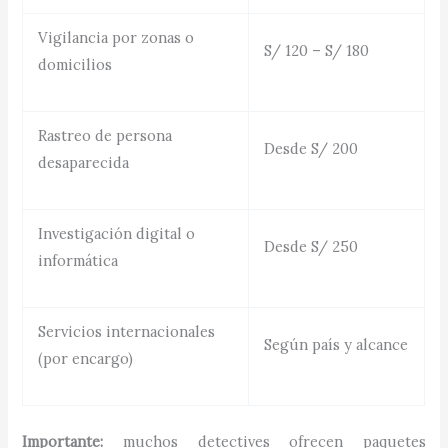
Vigilancia por zonas o
S/ 120 – S/ 180
domicilios
Rastreo de persona
Desde S/ 200
desaparecida
Investigación digital o
Desde S/ 250
informática
Servicios internacionales
Según país y alcance
(por encargo)
Importante:
muchos detectives ofrecen paquetes