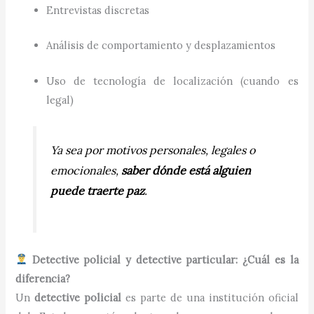
Entrevistas discretas
Análisis de comportamiento y desplazamientos
Uso de tecnología de localización (cuando es
legal)
Ya sea por motivos personales, legales o
emocionales,
saber dónde está alguien
puede traerte paz
.
Detective policial y detective particular: ¿Cuál es la
diferencia?
Un
detective policial
es parte de una institución oficial