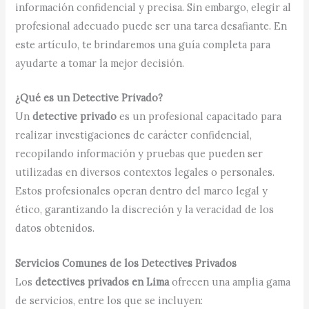
información confidencial y precisa. Sin embargo, elegir al
profesional adecuado puede ser una tarea desafiante. En
este artículo, te brindaremos una guía completa para
ayudarte a tomar la mejor decisión.
¿Qué es un Detective Privado?
Un
detective privado
es un profesional capacitado para
realizar investigaciones de carácter confidencial,
recopilando información y pruebas que pueden ser
utilizadas en diversos contextos legales o personales.
Estos profesionales operan dentro del marco legal y
ético, garantizando la discreción y la veracidad de los
datos obtenidos.​
Servicios Comunes de los Detectives Privados
Los
detectives privados en Lima
ofrecen una amplia gama
de servicios, entre los que se incluyen:​