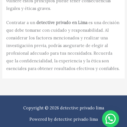
vulnere estos principios puede tener consecuencias
legales y éticas graves.​
Contratar a un
detective privado en Lima
es una decisión
que debe tomarse con cuidado y responsabilidad. Al
considerar los factores mencionados y realizar una
investigación previa, podrás asegurarte de elegir al
profesional adecuado para tus necesidades. Recuerda
que la confidencialidad, la experiencia y la ética son
esenciales para obtener resultados efectivos y confiables.​
Copyright © 2026 detective privado lima
Powered by detective privado lima