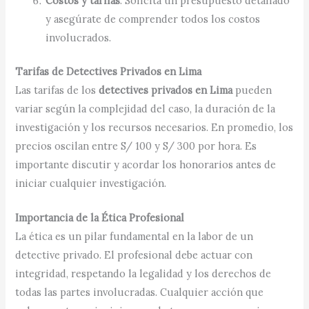
Costos y tarifas
: Solicita un presupuesto detallado
y asegúrate de comprender todos los costos
involucrados.​
Tarifas de Detectives Privados en Lima
Las tarifas de los
detectives privados en Lima
pueden
variar según la complejidad del caso, la duración de la
investigación y los recursos necesarios. En promedio, los
precios oscilan entre S/ 100 y S/ 300 por hora. Es
importante discutir y acordar los honorarios antes de
iniciar cualquier investigación.​
Importancia de la Ética Profesional
La ética es un pilar fundamental en la labor de un
detective privado. El profesional debe actuar con
integridad, respetando la legalidad y los derechos de
todas las partes involucradas. Cualquier acción que