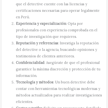
que el detective cuente con las licencias y
certificaciones necesarias para operar legalmente
en Perú.
Experiencia y especialización
: Opta por
profesionales con experiencia comprobada en el
tipo de investigación que requieres.
Reputación y referencias
: Investiga la reputación
del detective o la agencia, buscando opiniones y
testimonios de clientes anteriores.
Confidencialidad
: Asegúrate de que el profesional
garantice la máxima discreción y protección de tu
información.
Tecnología y métodos
: Un buen detective debe
contar con herramientas tecnológicas modernas y
métodos actualizados para realizar investigaciones
eficientes.