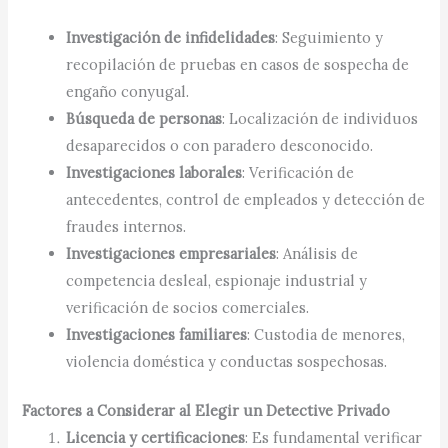
Investigación de infidelidades
: Seguimiento y
recopilación de pruebas en casos de sospecha de
engaño conyugal.
Búsqueda de personas
: Localización de individuos
desaparecidos o con paradero desconocido.
Investigaciones laborales
: Verificación de
antecedentes, control de empleados y detección de
fraudes internos.
Investigaciones empresariales
: Análisis de
competencia desleal, espionaje industrial y
verificación de socios comerciales.
Investigaciones familiares
: Custodia de menores,
violencia doméstica y conductas sospechosas.​
Factores a Considerar al Elegir un Detective Privado
Licencia y certificaciones
: Es fundamental verificar