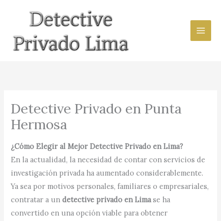
Ir
al
contenido
Detective Privado en Punta
Hermosa
¿Cómo Elegir al Mejor Detective Privado en Lima?
En la actualidad, la necesidad de contar con servicios de
investigación privada ha aumentado considerablemente.
Ya sea por motivos personales, familiares o empresariales,
contratar a un
detective privado en Lima
se ha
convertido en una opción viable para obtener