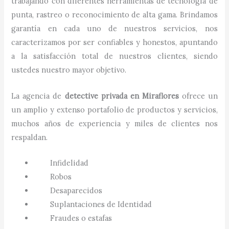
trabajando con diferentes herramientas de tecnología de
punta, rastreo o reconocimiento de alta gama. Brindamos
garantía en cada uno de nuestros servicios, nos
caracterizamos por ser confiables y honestos, apuntando
a la satisfacción total de nuestros clientes, siendo
ustedes nuestro mayor objetivo.
La agencia de
detective privada
en
Miraflores
ofrece un
un amplio y extenso portafolio de productos y servicios,
muchos años de experiencia y miles de clientes nos
respaldan.
Infidelidad
Robos
Desaparecidos
Suplantaciones de Identidad
Fraudes o estafas