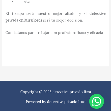
etc
El tiempo será nuestro mejor aliado, y el
detective
privada en
Miraflores
será tu mejor decisión.
Contáctanos para trabajar con profesionalismo y eficacia.
Copyright © 2026 detective privado lima
Powered by detective privado lima