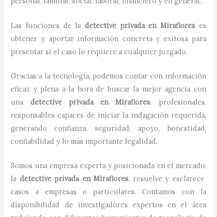
personal, familiar, social, laboral, financiero y en general.
Las funciones de la
detective privada
en
Miraflores
es
obtener y aportar información concreta y exitosa para
presentar si el caso lo requiere a cualquier juzgado.
Gracias a la tecnología, podemos contar con información
eficaz y plena a la hora de buscar la mejor agencia con
una
detective privada
en
Miraflores
, profesionales,
responsables capaces de iniciar la indagación requerida,
generando confianza, seguridad, apoyo, honestidad,
confiabilidad y lo más importante legalidad.
Somos una empresa experta y posicionada en el mercado,
la
detective privada
en
Miraflores
, resuelve y esclarece
casos a empresas o particulares. Contamos con la
disponibilidad de investigadores expertos en el área