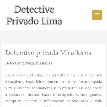
Ir
al
contenido
Detective privada Miraflores
Detective privada
Miraflores
En la ficción, el cine, la literatura y en la realidad ser
detective privada
Miraflores
es una profesión arriesgada
y muy valiente, son mujeres si lo prefieren así, dedicadas
a esclarecer hechos, hacer investigaciones inteligentes,
recopilar pruebas e información relacionados a vida