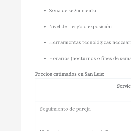
Zona de seguimiento
Nivel de riesgo o exposición
Herramientas tecnológicas necesaria
Horarios (nocturnos o fines de sem
Precios estimados en San Luis:
Servic
Seguimiento de pareja