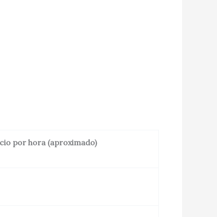
cio por hora (aproximado)