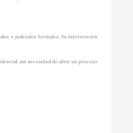
les o judiciales formales. Su intervención
idencial, sin necesidad de abrir un proceso