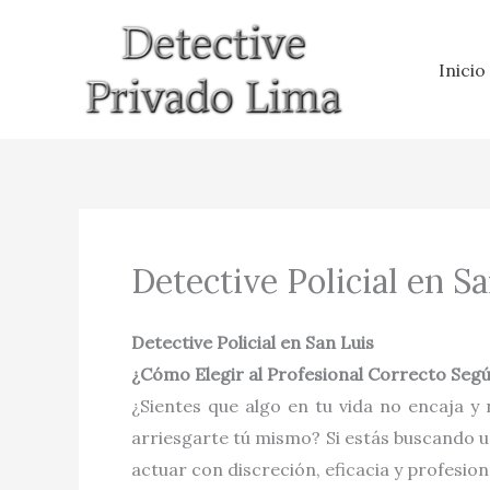
Ir
al
Inicio
contenido
Detective Policial en S
Detective Policial en San Luis
¿Cómo Elegir al Profesional Correcto Seg
¿Sientes que algo en tu vida no encaja y
arriesgarte tú mismo? Si estás buscando 
actuar con discreción, eficacia y profesion