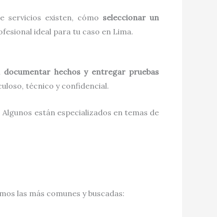
de servicios existen, cómo
seleccionar un
fesional ideal para tu caso en Lima.
s, documentar hechos y entregar pruebas
culoso, técnico y confidencial.
s. Algunos están especializados en temas de
tamos las más comunes y buscadas: