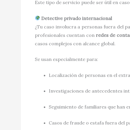
Este tipo de servicio puede ser útil en cas
Detective privado internacional
¿Tu caso involucra a personas fuera del p
profesionales cuentan con
redes de contac
casos complejos con alcance global.
Se usan especialmente para:
Localización de personas en el extr
Investigaciones de antecedentes in
Seguimiento de familiares que han 
Casos de fraude o estafa fuera del p