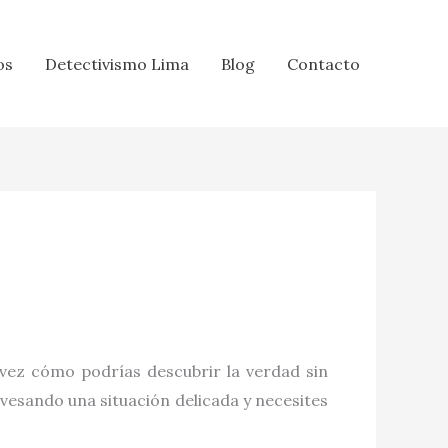
os
Detectivismo Lima
Blog
Contacto
 vez cómo podrías descubrir la verdad sin
avesando una situación delicada y necesites