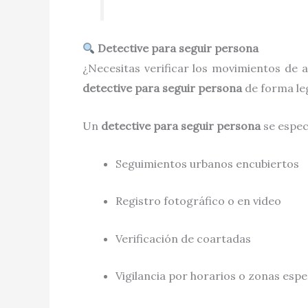
Detective para seguir persona
¿Necesitas verificar los movimientos de 
detective para seguir persona
de forma leg
Un
detective para seguir persona
se especi
Seguimientos urbanos encubiertos
Registro fotográfico o en video
Verificación de coartadas
Vigilancia por horarios o zonas espe