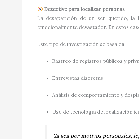
Detective para localizar personas
La desaparición de un ser querido, la
emocionalmente devastador. En estos cas
Este tipo de investigación se basa en:
Rastreo de registros públicos y priv
Entrevistas discretas
Análisis de comportamiento y desp
Uso de tecnología de localización (c
Ya sea por motivos personales, l