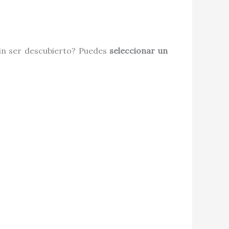
sin ser descubierto? Puedes
seleccionar un