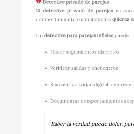
Detective privado de parejas
El
detective privado de parejas
es uno d
comportamiento o simplemente
quieres s
Un
detective para parejas infieles
puede:
Hacer seguimientos discretos
Verificar salidas y encuentros
Rastrear actividad digital o en redes
Documentar comportamientos sospe
Saber la verdad puede doler, per