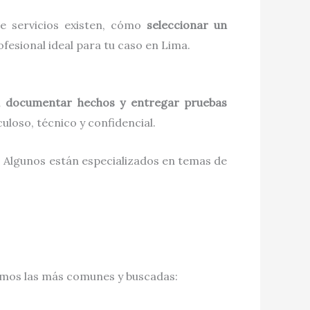
de servicios existen, cómo
seleccionar un
fesional ideal para tu caso en Lima.
s, documentar hechos y entregar pruebas
culoso, técnico y confidencial.
s. Algunos están especializados en temas de
tamos las más comunes y buscadas: