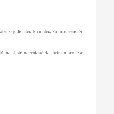
les o judiciales formales. Su intervención
idencial, sin necesidad de abrir un proceso