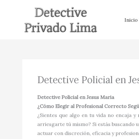
Ir
al
Inicio
contenido
Detective Policial en J
Detective Policial en Jesus Maria
¿Cómo Elegir al Profesional Correcto Seg
¿Sientes que algo en tu vida no encaja y
arriesgarte tú mismo? Si estás buscando 
actuar con discreción, eficacia y profesion