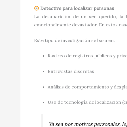
Detective para localizar personas
La desaparición de un ser querido, la
emocionalmente devastador. En estos cas
Este tipo de investigación se basa en:
Rastreo de registros públicos y priv
Entrevistas discretas
Análisis de comportamiento y desp
Uso de tecnología de localización (c
Ya sea por motivos personales, l