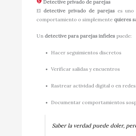
Detective privado de parejas
El
detective privado de parejas
es uno d
comportamiento o simplemente
quieres s
Un
detective para parejas infieles
puede:
Hacer seguimientos discretos
Verificar salidas y encuentros
Rastrear actividad digital o en redes
Documentar comportamientos sospe
Saber la verdad puede doler, per