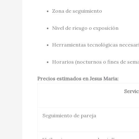
Zona de seguimiento
Nivel de riesgo o exposición
Herramientas tecnológicas necesaria
Horarios (nocturnos o fines de sem
Precios estimados en Jesus Maria:
Servic
Seguimiento de pareja