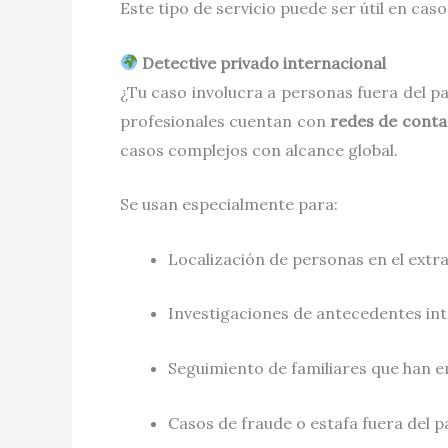
Este tipo de servicio puede ser útil en cas
Detective privado internacional
¿Tu caso involucra a personas fuera del p
profesionales cuentan con
redes de contac
casos complejos con alcance global.
Se usan especialmente para:
Localización de personas en el extr
Investigaciones de antecedentes in
Seguimiento de familiares que han 
Casos de fraude o estafa fuera del p