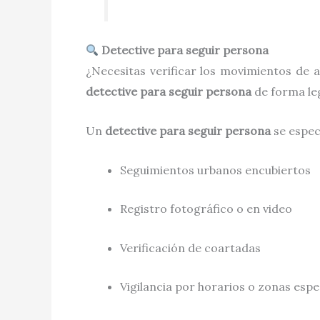
Detective para seguir persona
¿Necesitas verificar los movimientos de 
detective para seguir persona
de forma leg
Un
detective para seguir persona
se especi
Seguimientos urbanos encubiertos
Registro fotográfico o en video
Verificación de coartadas
Vigilancia por horarios o zonas espe