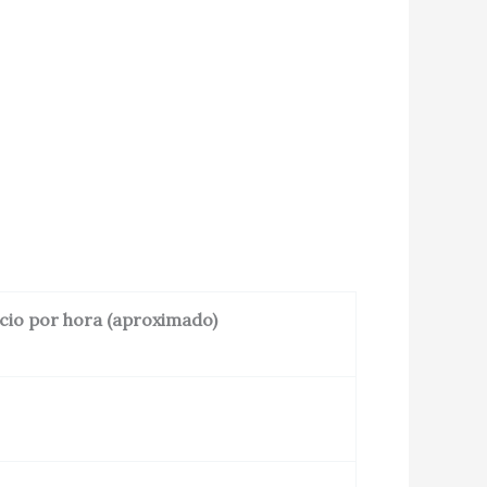
cio por hora (aproximado)