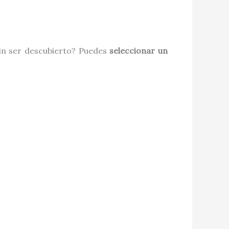
sin ser descubierto? Puedes
seleccionar un