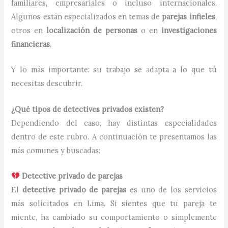
familiares, empresariales o incluso internacionales.
Algunos están especializados en temas de
parejas infieles
,
otros en
localización de personas
o en
investigaciones
financieras
.
Y lo más importante: su trabajo se adapta a lo que tú
necesitas descubrir.
¿Qué tipos de detectives privados existen?
Dependiendo del caso, hay distintas especialidades
dentro de este rubro. A continuación te presentamos las
más comunes y buscadas:
Detective privado de parejas
El
detective privado de parejas
es uno de los servicios
más solicitados en Lima. Si sientes que tu pareja te
miente, ha cambiado su comportamiento o simplemente