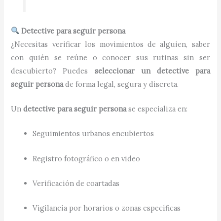
Detective para seguir persona
¿Necesitas verificar los movimientos de alguien, saber
con quién se reúne o conocer sus rutinas sin ser
descubierto? Puedes
seleccionar un detective para
seguir persona
de forma legal, segura y discreta.
Un
detective para seguir persona
se especializa en:
Seguimientos urbanos encubiertos
Registro fotográfico o en video
Verificación de coartadas
Vigilancia por horarios o zonas específicas