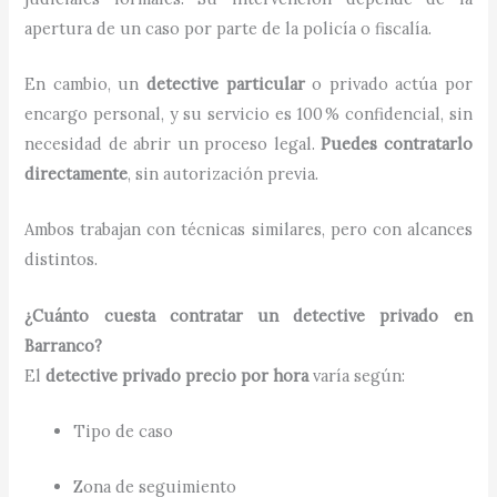
apertura de un caso por parte de la policía o fiscalía.
En cambio, un
detective particular
o privado actúa por
encargo personal, y su servicio es 100 % confidencial, sin
necesidad de abrir un proceso legal.
Puedes contratarlo
directamente
, sin autorización previa.
Ambos trabajan con técnicas similares, pero con alcances
distintos.
¿Cuánto cuesta contratar un detective privado en
Barranco?
El
detective privado precio por hora
varía según:
Tipo de caso
Zona de seguimiento