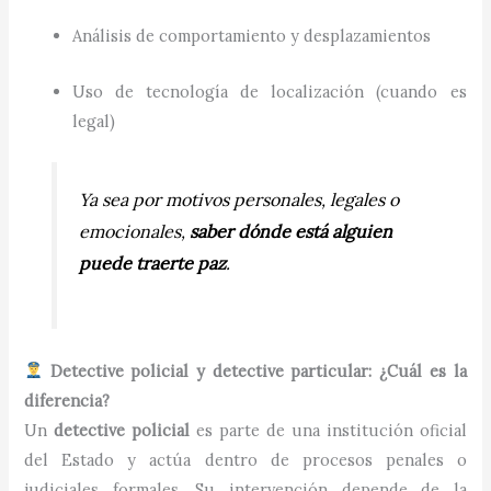
Análisis de comportamiento y desplazamientos
Uso de tecnología de localización (cuando es
legal)
Ya sea por motivos personales, legales o
emocionales,
saber dónde está alguien
puede traerte paz
.
Detective policial y detective particular: ¿Cuál es la
diferencia?
Un
detective policial
es parte de una institución oficial
del Estado y actúa dentro de procesos penales o
judiciales formales. Su intervención depende de la