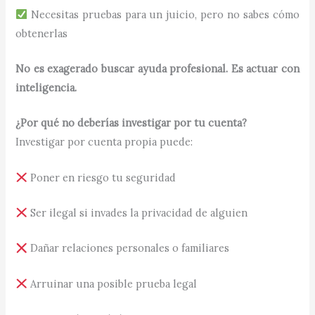
Necesitas pruebas para un juicio, pero no sabes cómo
obtenerlas
No es exagerado buscar ayuda profesional. Es actuar con
inteligencia.
¿Por qué no deberías investigar por tu cuenta?
Investigar por cuenta propia puede:
Poner en riesgo tu seguridad
Ser ilegal si invades la privacidad de alguien
Dañar relaciones personales o familiares
Arruinar una posible prueba legal