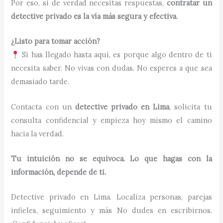
Por eso, si de verdad necesitas respuestas,
contratar un
detective privado es la vía más segura y efectiva
.
¿Listo para tomar acción?
Si has llegado hasta aquí, es porque algo dentro de ti
necesita saber. No vivas con dudas. No esperes a que sea
demasiado tarde.
Contacta con un
detective privado en Lima
, solicita tu
consulta confidencial y empieza hoy mismo el camino
hacia la verdad.
Tu intuición no se equivoca. Lo que hagas con la
información, depende de ti.
Detective privado en Lima. Localiza personas, parejas
infieles, seguimiento y más No dudes en escribirnos.