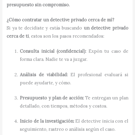
presupuesto sin compromiso.
¿Cómo contratar un detective privado cerca de mí?
Si ya te decidiste y estás buscando
un detective privado
cerca de ti
, estos son los pasos recomendados:
Consulta inicial (confidencial):
Expón tu caso de
forma clara. Nadie te va a juzgar.
Análisis de viabilidad:
El profesional evaluará si
puede ayudarte, y cómo.
Presupuesto y plan de acción:
Te entregan un plan
detallado, con tiempos, métodos y costos.
Inicio de la investigación:
El detective inicia con el
seguimiento, rastreo o análisis según el caso.