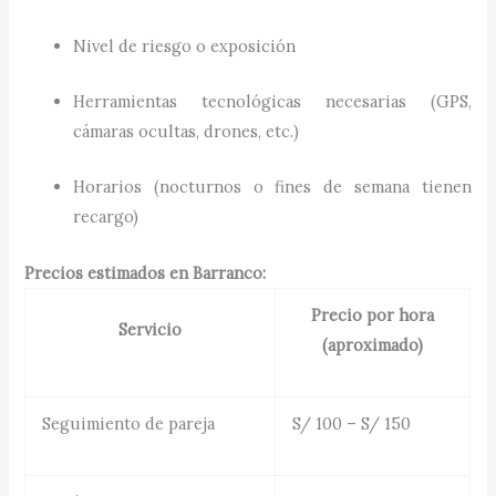
Nivel de riesgo o exposición
Herramientas tecnológicas necesarias (GPS,
cámaras ocultas, drones, etc.)
Horarios (nocturnos o fines de semana tienen
recargo)
Precios estimados en Barranco:
Precio por hora
Servicio
(aproximado)
Seguimiento de pareja
S/ 100 – S/ 150