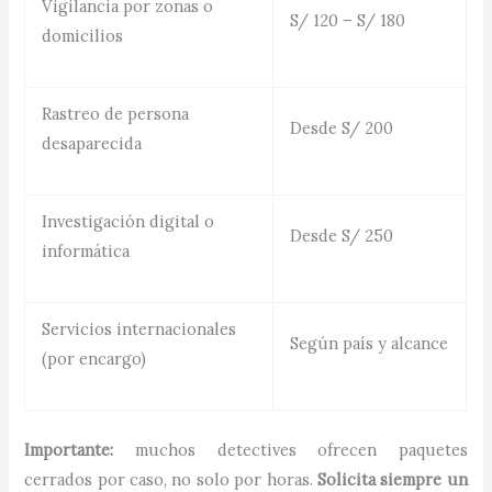
Vigilancia por zonas o
S/ 120 – S/ 180
domicilios
Rastreo de persona
Desde S/ 200
desaparecida
Investigación digital o
Desde S/ 250
informática
Servicios internacionales
Según país y alcance
(por encargo)
Importante:
muchos detectives ofrecen paquetes
cerrados por caso, no solo por horas.
Solicita siempre un