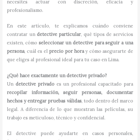
necesites actuar con discreción, eficacia y
profesionalismo.
En este artículo, te explicamos cuándo conviene
contratar un
detective particular
, qué tipos de servicios
existen, cómo
seleccionar un detective para seguir a una
persona
, cuál es el
precio por hora
y cómo asegurarte de
que eliges al profesional ideal para tu caso en Lima.
¿Qué hace exactamente un detective privado?
Un
detective privado
es un profesional capacitado para
recopilar información, seguir personas, documentar
hechos y entregar pruebas válidas
, todo dentro del marco
legal. A diferencia de lo que muestran las películas, su
trabajo es meticuloso, técnico y confidencial.
El detective puede ayudarte en casos personales,