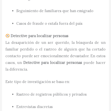
Seguimiento de familiares que han emigrado
Casos de fraude o estafa fuera del país
Detective para localizar personas
La desaparición de un ser querido, la búsqueda de un
familiar perdido o el rastreo de alguien que ha cortado
contacto puede ser emocionalmente devastador. En estos
casos, un
Detective para localizar personas
puede hacer
la diferencia.
Este tipo de investigación se basa en:
Rastreo de registros públicos y privados
Entrevistas discretas