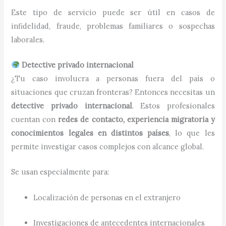
Este tipo de servicio puede ser útil en casos de
infidelidad, fraude, problemas familiares o sospechas
laborales.
Detective privado internacional
¿Tu caso involucra a personas fuera del país o
situaciones que cruzan fronteras? Entonces necesitas un
detective privado internacional
. Estos profesionales
cuentan con
redes de contacto, experiencia migratoria y
conocimientos legales en distintos países
, lo que les
permite investigar casos complejos con alcance global.
Se usan especialmente para:
Localización de personas en el extranjero
Investigaciones de antecedentes internacionales