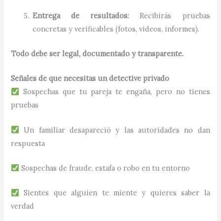
Entrega de resultados:
Recibirás pruebas
concretas y verificables (fotos, videos, informes).
Todo debe ser legal, documentado y transparente.
Señales de que necesitas un detective privado
Sospechas que tu pareja te engaña, pero no tienes
pruebas
Un familiar desapareció y las autoridades no dan
respuesta
Sospechas de fraude, estafa o robo en tu entorno
Sientes que alguien te miente y quieres saber la
verdad