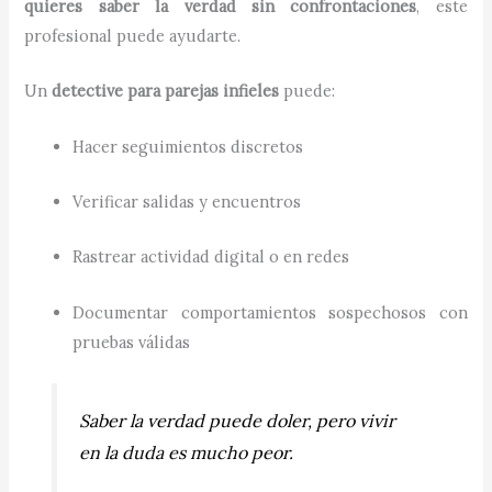
quieres saber la verdad sin confrontaciones
, este
profesional puede ayudarte.
Un
detective para parejas infieles
puede:
Hacer seguimientos discretos
Verificar salidas y encuentros
Rastrear actividad digital o en redes
Documentar comportamientos sospechosos con
pruebas válidas
Saber la verdad puede doler, pero vivir
en la duda es mucho peor.