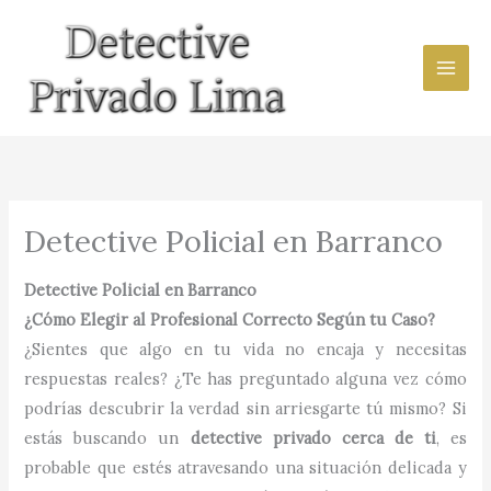
Ir
al
contenido
Detective Policial en Barranco
Detective Policial en Barranco
¿Cómo Elegir al Profesional Correcto Según tu Caso?
¿Sientes que algo en tu vida no encaja y necesitas
respuestas reales? ¿Te has preguntado alguna vez cómo
podrías descubrir la verdad sin arriesgarte tú mismo? Si
estás buscando un
detective privado cerca de ti
, es
probable que estés atravesando una situación delicada y