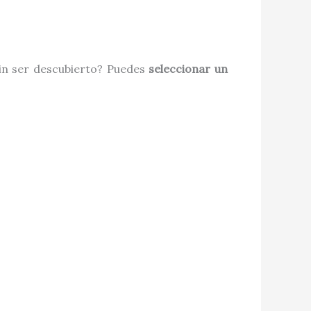
sin ser descubierto? Puedes
seleccionar un