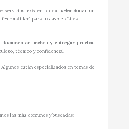
de servicios existen, cómo
seleccionar un
fesional ideal para tu caso en Lima.
s, documentar hechos y entregar pruebas
culoso, técnico y confidencial.
s. Algunos están especializados en temas de
tamos las más comunes y buscadas: