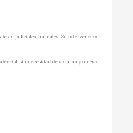
les o judiciales formales. Su intervención
idencial, sin necesidad de abrir un proceso