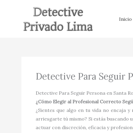
Ir
al
Inicio
contenido
Detective Para Seguir 
Detective Para Seguir Persona en Santa R
¿Cómo Elegir al Profesional Correcto Seg
¿Sientes que algo en tu vida no encaja y
arriesgarte tú mismo? Si estás buscando 
actuar con discreción, eficacia y profesion