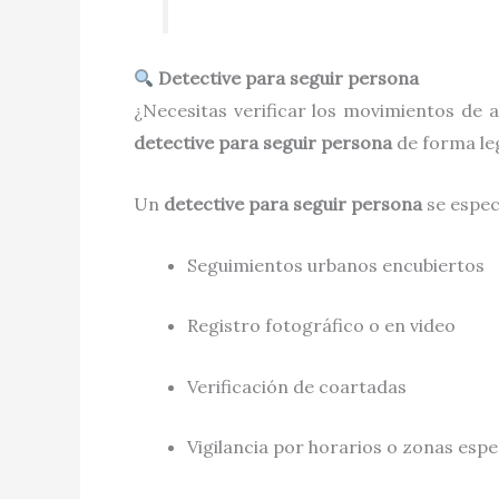
Detective para seguir persona
¿Necesitas verificar los movimientos de 
detective para seguir persona
de forma leg
Un
detective para seguir persona
se especi
Seguimientos urbanos encubiertos
Registro fotográfico o en video
Verificación de coartadas
Vigilancia por horarios o zonas espe