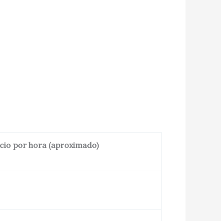
cio por hora (aproximado)