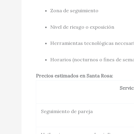
Zona de seguimiento
Nivel de riesgo o exposición
Herramientas tecnológicas necesaria
Horarios (nocturnos o fines de sem
Precios estimados en Santa Rosa:
Servic
Seguimiento de pareja