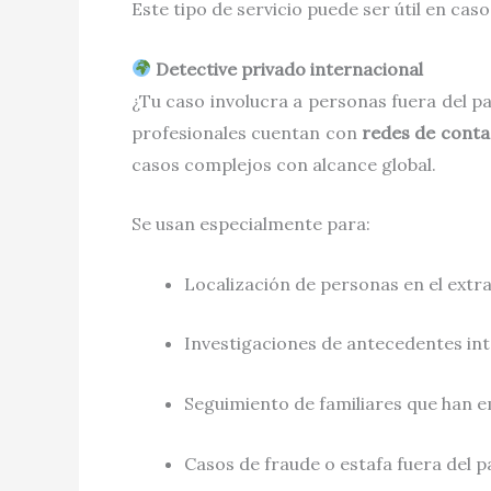
Este tipo de servicio puede ser útil en cas
Detective privado internacional
¿Tu caso involucra a personas fuera del p
profesionales cuentan con
redes de contac
casos complejos con alcance global.
Se usan especialmente para:
Localización de personas en el extr
Investigaciones de antecedentes in
Seguimiento de familiares que han 
Casos de fraude o estafa fuera del p