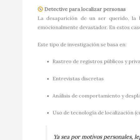
Detective para localizar personas
La desaparición de un ser querido, la
emocionalmente devastador. En estos cas
Este tipo de investigación se basa en:
Rastreo de registros públicos y priv
Entrevistas discretas
Análisis de comportamiento y desp
Uso de tecnología de localización (c
Ya sea por motivos personales, l