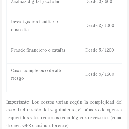
Análisis digital y celular
Desde S/ 600
Investigación familiar o
Desde S/ 1000
custodia
Fraude financiero o estafas
Desde S/ 1200
Casos complejos o de alto
Desde S/ 1500
riesgo
Importante
: Los costos varían según la complejidad del
caso, la duración del seguimiento, el número de agentes
requeridos y los recursos tecnológicos necesarios (como
drones, GPS o análisis forense).