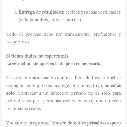
Entrega de resultados
: recibes pruebas verificables
(videos, audios, fotos, reportes).
Todo el proceso debe ser transparente, profesional y
respetuoso.
Si tienes dudas, no esperes más
La verdad no siempre es fácil, pero es necesaria.
Si estás en una situación confusa, llena de incertidumbre
o simplemente quieres proteger lo que es tuyo,
no estás
solo
. Contratar a un detective privado no es solo para
películas: es para personas reales como tú, que quieren
respuestas reales.
Y si aún te preguntas:
”¿busco detective privado o espero