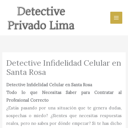
Ir
al
contenido
Detective Infidelidad Celular en
Santa Rosa
Detective Infidelidad Celular en Santa Rosa
Todo lo que Necesitas Saber para Contratar al
Profesional Correcto
¿Estás pasando por una situación que te genera dudas,
sospechas o miedo? ¿Sientes que necesitas respuestas
reales, pero no sabes por dónde empezar? Si te has dicho