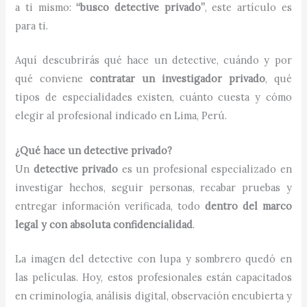
a ti mismo:
“busco detective privado”
, este artículo es
para ti.
Aquí descubrirás qué hace un detective, cuándo y por
qué conviene
contratar un investigador privado
, qué
tipos de especialidades existen, cuánto cuesta y cómo
elegir al profesional indicado en Lima, Perú.
¿Qué hace un detective privado?
Un
detective privado
es un profesional especializado en
investigar hechos, seguir personas, recabar pruebas y
entregar información verificada, todo
dentro del marco
legal y con absoluta confidencialidad
.
La imagen del detective con lupa y sombrero quedó en
las películas. Hoy, estos profesionales están capacitados
en criminología, análisis digital, observación encubierta y