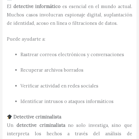
El
detective informático
es esencial en el mundo actual.
Muchos casos involucran espionaje digital, suplantación
de identidad, acoso en línea o filtraciones de datos.
Puede ayudarte a:
Rastrear correos electrónicos y conversaciones
Recuperar archivos borrados
Verificar actividad en redes sociales
Identificar intrusos o ataques informáticos
Detective criminalista
Un
detective criminalista
no solo investiga, sino que
interpreta los hechos a través del análisis de