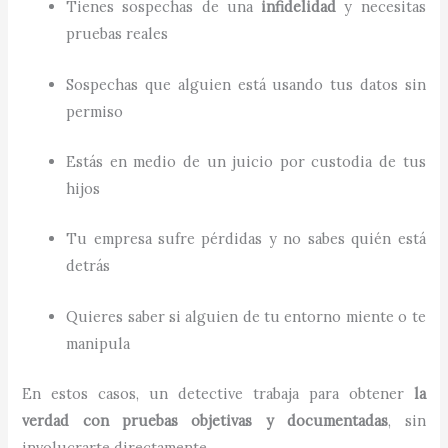
Tienes sospechas de una
infidelidad
y necesitas
pruebas reales
Sospechas que alguien está usando tus datos sin
permiso
Estás en medio de un juicio por custodia de tus
hijos
Tu empresa sufre pérdidas y no sabes quién está
detrás
Quieres saber si alguien de tu entorno miente o te
manipula
En estos casos, un detective trabaja para obtener
la
verdad con pruebas objetivas y documentadas
, sin
involucrarte directamente.