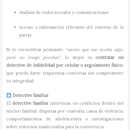
Análisis de redes sociales y comunicaciones
Acceso a información relevante del entorno de la
pareja
Si te encuentras pensando:
“siento que me oculta algo,
pero no tengo pruebas”
, lo mejor es
contratar un
detective de infidelidad por celular o seguimiento físico
,
que pueda darte respuestas concretas sin comprometer
tu integridad.
Detective familiar
El
detective familiar
interviene en conflictos dentro del
núcleo familiar: disputas por custodia, casos de violencia,
comportamientos de adolescentes o investigaciones
sobre entornos inadecuados para la convivencia.