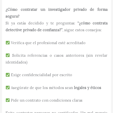
¿Cómo contratar un investigador privado de forma
segura?
Si ya estás decidido y te preguntas:
“¿cómo contrata
detective privado de confianza?”
, sigue estos consejos:
Verifica que el profesional esté acreditado
Solicita referencias o casos anteriores (sin revelar
identidades)
Exige confidencialidad por escrito
Asegúrate de que los métodos sean
legales y éticos
Pide un contrato con condiciones claras
Evita contratar personas no certificadas. Un mal manejo