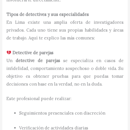
Tipos de detectives y sus especialidades
En Lima existe una amplia oferta de investigadores
privados. Cada uno tiene sus propias habilidades y áreas
de trabajo. Aquí te explico las más comunes:
Detective de parejas
Un
detective de parejas
se especializa en casos de
infidelidad, comportamiento sospechoso o doble vida. Su
objetivo es obtener pruebas para que puedas tomar
decisiones con base en la verdad, no en la duda.
Este profesional puede realizar:
Seguimientos presenciales con discreción
Verificación de actividades diarias