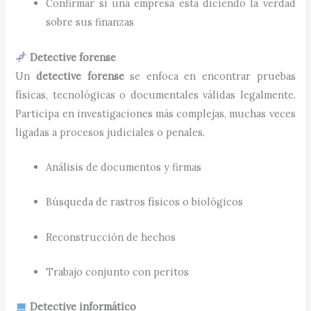
Confirmar si una empresa está diciendo la verdad
sobre sus finanzas
Detective forense
Un
detective forense
se enfoca en encontrar pruebas
físicas, tecnológicas o documentales válidas legalmente.
Participa en investigaciones más complejas, muchas veces
ligadas a procesos judiciales o penales.
Análisis de documentos y firmas
Búsqueda de rastros físicos o biológicos
Reconstrucción de hechos
Trabajo conjunto con peritos
Detective informático