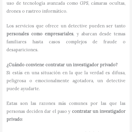
uso de tecnología avanzada como GPS, cámaras ocultas,
drones o rastreo informático.
Los servicios que ofrece un detective pueden ser tanto
personales como empresariales
, y abarcan desde temas
familiares hasta casos complejos de fraude o
desapariciones.
¿Cuándo conviene contratar un investigador privado?
Si estás en una situación en la que la verdad es difusa,
peligrosa o emocionalmente agotadora, un detective
puede ayudarte.
Estas son las razones más comunes por las que las
personas deciden dar el paso y
contratar un investigador
privado
: