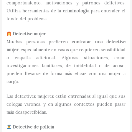
comportamiento, motivaciones y patrones delictivos.
Utiliza herramientas de la
criminología
para entender el
fondo del problema.
Detective mujer
Muchas personas prefieren
contratar una detective
mujer
, especialmente en casos que requieren sensibilidad
o empatía adicional. Algunas situaciones, como
investigaciones familiares, de infidelidad o de acoso,
pueden llevarse de forma más eficaz con una mujer a
cargo.
Las detectives mujeres están entrenadas al igual que sus
colegas varones, y en algunos contextos pueden pasar
más desapercibidas.
Detective de policía