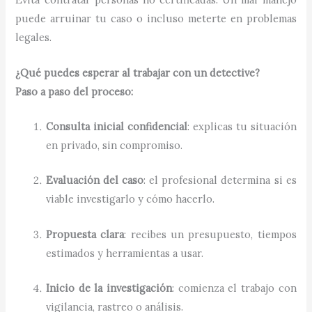
puede arruinar tu caso o incluso meterte en problemas
legales.
¿Qué puedes esperar al trabajar con un detective?
Paso a paso del proceso:
Consulta inicial confidencial
: explicas tu situación
en privado, sin compromiso.
Evaluación del caso
: el profesional determina si es
viable investigarlo y cómo hacerlo.
Propuesta clara
: recibes un presupuesto, tiempos
estimados y herramientas a usar.
Inicio de la investigación
: comienza el trabajo con
vigilancia, rastreo o análisis.