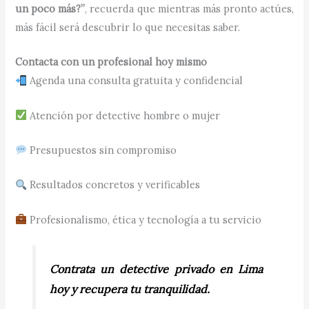
un poco más?”
, recuerda que mientras más pronto actúes,
más fácil será descubrir lo que necesitas saber.
Contacta con un profesional hoy mismo
Agenda una consulta gratuita y confidencial
Atención por detective hombre o mujer
Presupuestos sin compromiso
Resultados concretos y verificables
Profesionalismo, ética y tecnología a tu servicio
Contrata un detective privado en Lima
hoy y recupera tu tranquilidad.