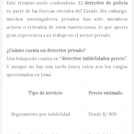
Este término suele confundirse. El
detective de policía
es parte de las fuerzas oficiales del Estado. Sin embargo,
muchos investigadores privados han sido miembros
activos o retirados de estas instituciones, lo que aporta
gran experiencia a su trabajo en el sector privado.
¿Cuánto cuesta un detective privado?
Una búsqueda común es:
“detective infidelidades precio”
.
Y aunque no hay una tarifa única, estos son los rangos
aproximados en Lima:
Tipo de servicio
Precio estimado
Seguimiento por infidelidad
Desde S/ 800