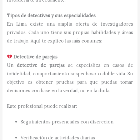
Tipos de detectives y sus especialidades
En Lima existe una amplia oferta de investigadores
privados. Cada uno tiene sus propias habilidades y áreas
de trabajo. Aquí te explico las más comunes:
Detective de parejas
Un
detective de parejas
se especializa en casos de
infidelidad, comportamiento sospechoso o doble vida. Su
objetivo es obtener pruebas para que puedas tomar
decisiones con base en la verdad, no en la duda.
Este profesional puede realizar:
Seguimientos presenciales con discreción
Verificación de actividades diarias