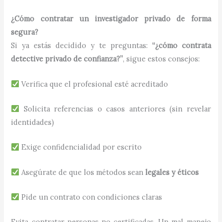
¿Cómo contratar un investigador privado de forma
segura?
Si ya estás decidido y te preguntas:
“¿cómo contrata
detective privado de confianza?”
, sigue estos consejos:
Verifica que el profesional esté acreditado
Solicita referencias o casos anteriores (sin revelar
identidades)
Exige confidencialidad por escrito
Asegúrate de que los métodos sean
legales y éticos
Pide un contrato con condiciones claras
Evita contratar personas no certificadas. Un mal manejo