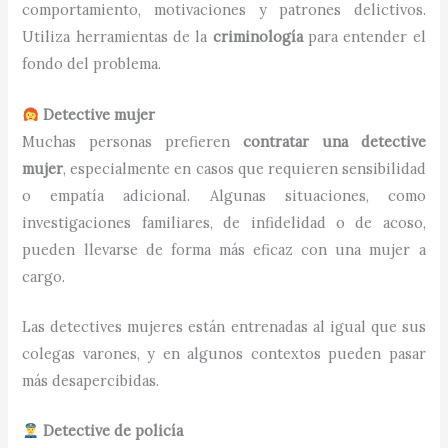
comportamiento, motivaciones y patrones delictivos.
Utiliza herramientas de la
criminología
para entender el
fondo del problema.
Detective mujer
Muchas personas prefieren
contratar una detective
mujer
, especialmente en casos que requieren sensibilidad
o empatía adicional. Algunas situaciones, como
investigaciones familiares, de infidelidad o de acoso,
pueden llevarse de forma más eficaz con una mujer a
cargo.
Las detectives mujeres están entrenadas al igual que sus
colegas varones, y en algunos contextos pueden pasar
más desapercibidas.
Detective de policía