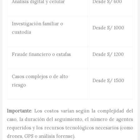
Análisis digital y celular
Desde S/ 600
Investigación familiar o
Desde S/ 1000
custodia
Fraude financiero o estafas
Desde S/ 1200
Casos complejos o de alto
Desde S/ 1500
riesgo
Importante
: Los costos varían según la complejidad del
caso, la duración del seguimiento, el número de agentes
requeridos y los recursos tecnológicos necesarios (como
drones, GPS o análisis forense).