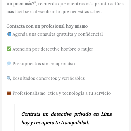
un poco más?”
, recuerda que mientras más pronto actúes,
más fácil será descubrir lo que necesitas saber.
Contacta con un profesional hoy mismo
Agenda una consulta gratuita y confidencial
Atención por detective hombre o mujer
Presupuestos sin compromiso
Resultados concretos y verificables
Profesionalismo, ética y tecnología a tu servicio
Contrata un detective privado en Lima
hoy y recupera tu tranquilidad.