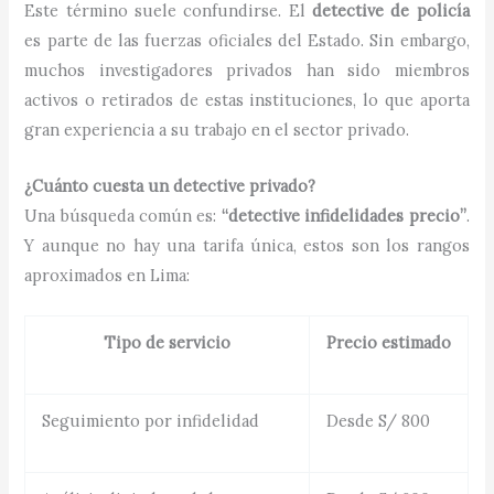
Este término suele confundirse. El
detective de policía
es parte de las fuerzas oficiales del Estado. Sin embargo,
muchos investigadores privados han sido miembros
activos o retirados de estas instituciones, lo que aporta
gran experiencia a su trabajo en el sector privado.
¿Cuánto cuesta un detective privado?
Una búsqueda común es:
“detective infidelidades precio”
.
Y aunque no hay una tarifa única, estos son los rangos
aproximados en Lima:
Tipo de servicio
Precio estimado
Seguimiento por infidelidad
Desde S/ 800