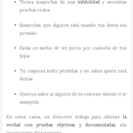
Tienes sospechas de una
infidelidad
y necesitas
pruebas reales
Sospechas que alguien está usando tus datos sin
permiso
Estás en medio de un juicio por custodia de tus
hijos
Tu empresa sufre pérdidas y no sabes quién está
detrás
Quieres saber si alguien de tu entorno miente o te
manipula
En estos casos, un detective trabaja para obtener
la
verdad con pruebas objetivas y documentadas
, sin
involucrarte directamente.