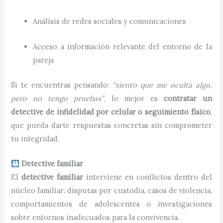
Análisis de redes sociales y comunicaciones
Acceso a información relevante del entorno de la
pareja
Si te encuentras pensando:
“siento que me oculta algo,
pero no tengo pruebas”
, lo mejor es
contratar un
detective de infidelidad por celular o seguimiento físico
,
que pueda darte respuestas concretas sin comprometer
tu integridad.
Detective familiar
El
detective familiar
interviene en conflictos dentro del
núcleo familiar: disputas por custodia, casos de violencia,
comportamientos de adolescentes o investigaciones
sobre entornos inadecuados para la convivencia.