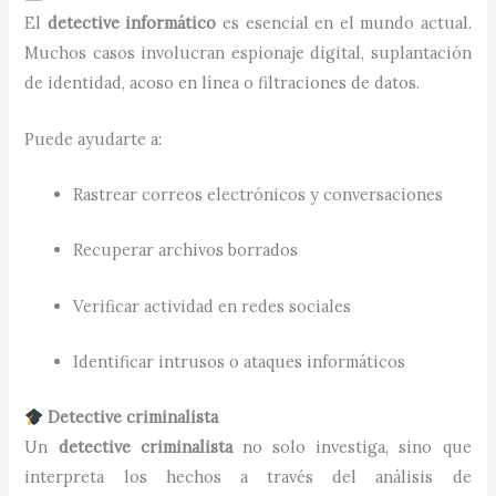
El
detective informático
es esencial en el mundo actual.
Muchos casos involucran espionaje digital, suplantación
de identidad, acoso en línea o filtraciones de datos.
Puede ayudarte a:
Rastrear correos electrónicos y conversaciones
Recuperar archivos borrados
Verificar actividad en redes sociales
Identificar intrusos o ataques informáticos
Detective criminalista
Un
detective criminalista
no solo investiga, sino que
interpreta los hechos a través del análisis de