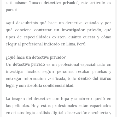
a ti mismo:
“busco detective privado”
, este artículo es
para ti.
Aquí descubrirás qué hace un detective, cuándo y por
qué conviene
contratar un investigador privado
, qué
tipos de especialidades existen, cuánto cuesta y cómo
elegir al profesional indicado en Lima, Perú.
¿Qué hace un detective privado?
Un
detective privado
es un profesional especializado en
investigar hechos, seguir personas, recabar pruebas y
entregar información verificada, todo
dentro del marco
legal y con absoluta confidencialidad
.
La imagen del detective con lupa y sombrero quedó en
las películas. Hoy, estos profesionales están capacitados
en criminología, análisis digital, observación encubierta y