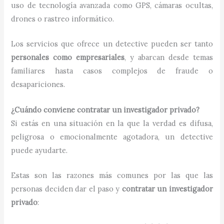
uso de tecnología avanzada como GPS, cámaras ocultas,
drones o rastreo informático.
Los servicios que ofrece un detective pueden ser tanto
personales como empresariales
, y abarcan desde temas
familiares hasta casos complejos de fraude o
desapariciones.
¿Cuándo conviene contratar un investigador privado?
Si estás en una situación en la que la verdad es difusa,
peligrosa o emocionalmente agotadora, un detective
puede ayudarte.
Estas son las razones más comunes por las que las
personas deciden dar el paso y
contratar un investigador
privado
: