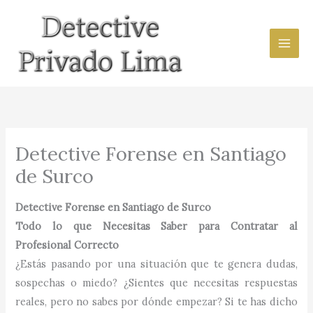
Ir
al
contenido
Detective Forense en Santiago
de Surco
Detective Forense en Santiago de Surco
Todo lo que Necesitas Saber para Contratar al
Profesional Correcto
¿Estás pasando por una situación que te genera dudas,
sospechas o miedo? ¿Sientes que necesitas respuestas
reales, pero no sabes por dónde empezar? Si te has dicho