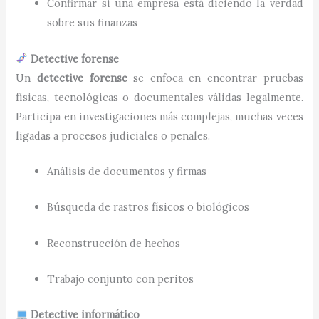
Confirmar si una empresa está diciendo la verdad
sobre sus finanzas
Detective forense
Un
detective forense
se enfoca en encontrar pruebas
físicas, tecnológicas o documentales válidas legalmente.
Participa en investigaciones más complejas, muchas veces
ligadas a procesos judiciales o penales.
Análisis de documentos y firmas
Búsqueda de rastros físicos o biológicos
Reconstrucción de hechos
Trabajo conjunto con peritos
Detective informático