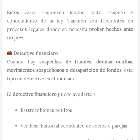
Estos casos requieren mucho tacto, respeto y
conocimiento de la ley. También son frecuentes en
procesos legales donde se necesita
probar hechos ante
un juez
.
Detective financiero
Cuando hay
sospechas de fraudes, deudas ocultas,
movimientos sospechosos o desaparición de fondos
, este
tipo de detective es el indicado.
El
detective financiero
puede ayudarte a:
Rastrear bienes ocultos
Verificar historial económico de socios o parejas