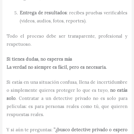
Entrega de resultados
: recibes pruebas verificables
(videos, audios, fotos, reportes).
Todo el proceso debe ser transparente, profesional y
respetuoso.
Si tienes dudas, no esperes más
La verdad no siempre es fácil, pero es necesaria.
Si estás en una situación confusa, llena de incertidumbre
o simplemente quieres proteger lo que es tuyo,
no estás
solo
. Contratar a un detective privado no es solo para
películas: es para personas reales como tú, que quieren
respuestas reales.
Y si aún te preguntas:
”¿busco detective privado o espero