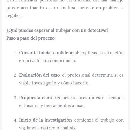
puede arruinar tu caso o incluso meterte en problemas
legales.
¿Qué puedes esperar al trabajar con un detective?
Paso a paso del proceso:
Consulta inicial confidencial
: explicas tu situación
en privado, sin compromiso.
Evaluación del caso
: el profesional determina si es
viable investigarlo y cómo hacerlo.
Propuesta clara
: recibes un presupuesto, tiempos
estimados y herramientas a usar.
Inicio de la investigación
: comienza el trabajo con
vigilancia, rastreo o análisis.