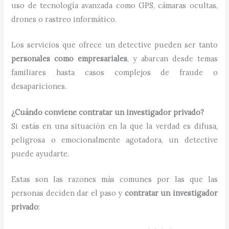
uso de tecnología avanzada como GPS, cámaras ocultas,
drones o rastreo informático.
Los servicios que ofrece un detective pueden ser tanto
personales como empresariales
, y abarcan desde temas
familiares hasta casos complejos de fraude o
desapariciones.
¿Cuándo conviene contratar un investigador privado?
Si estás en una situación en la que la verdad es difusa,
peligrosa o emocionalmente agotadora, un detective
puede ayudarte.
Estas son las razones más comunes por las que las
personas deciden dar el paso y
contratar un investigador
privado
: