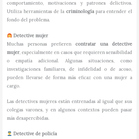
comportamiento, motivaciones y patrones delictivos.
Utiliza herramientas de la
criminología
para entender el
fondo del problema.
Detective mujer
Muchas personas prefieren
contratar una detective
mujer
, especialmente en casos que requieren sensibilidad
o empatía adicional. Algunas situaciones, como
investigaciones familiares, de infidelidad o de acoso,
pueden llevarse de forma más eficaz con una mujer a
cargo.
Las detectives mujeres están entrenadas al igual que sus
colegas varones, y en algunos contextos pueden pasar
más desapercibidas.
Detective de policía