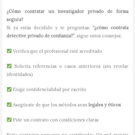
¿Cómo contratar un investigador privado de forma
segura?
Si ya estás decidido y te preguntas:
“¿cómo contrata
detective privado de confianza?”
, sigue estos consejos:
Verifica que el profesional esté acreditado
Solicita referencias o casos anteriores (sin revelar
identidades)
Exige confidencialidad por escrito
Asegúrate de que los métodos sean
legales y éticos
Pide un contrato con condiciones claras
Evita contratar personas no certificadas. Un mal manejo