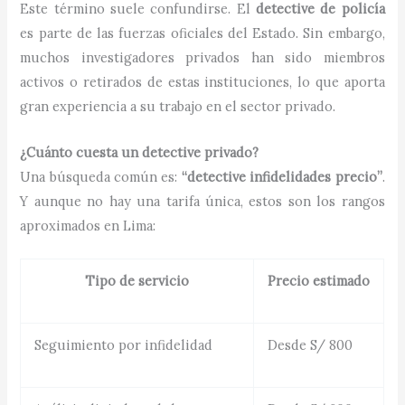
Este término suele confundirse. El
detective de policía
es parte de las fuerzas oficiales del Estado. Sin embargo,
muchos investigadores privados han sido miembros
activos o retirados de estas instituciones, lo que aporta
gran experiencia a su trabajo en el sector privado.
¿Cuánto cuesta un detective privado?
Una búsqueda común es:
“detective infidelidades precio”
.
Y aunque no hay una tarifa única, estos son los rangos
aproximados en Lima:
Tipo de servicio
Precio estimado
Seguimiento por infidelidad
Desde S/ 800