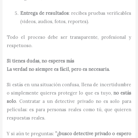
Entrega de resultados
: recibes pruebas verificables
(videos, audios, fotos, reportes).
Todo el proceso debe ser transparente, profesional y
respetuoso.
Si tienes dudas, no esperes más
La verdad no siempre es fácil, pero es necesaria.
Si estás en una situación confusa, llena de incertidumbre
o simplemente quieres proteger lo que es tuyo,
no estás
solo
. Contratar a un detective privado no es solo para
películas: es para personas reales como tú, que quieren
respuestas reales.
Y si aún te preguntas:
”¿busco detective privado o espero