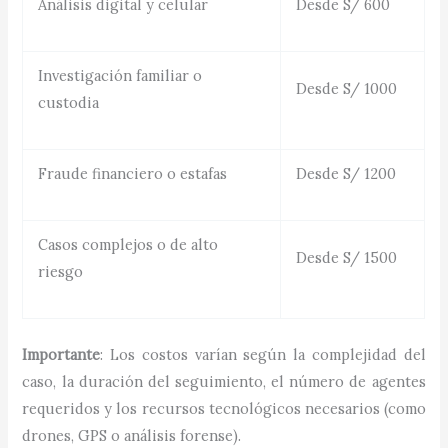
Análisis digital y celular
Desde S/ 600
Investigación familiar o
Desde S/ 1000
custodia
Fraude financiero o estafas
Desde S/ 1200
Casos complejos o de alto
Desde S/ 1500
riesgo
Importante
: Los costos varían según la complejidad del
caso, la duración del seguimiento, el número de agentes
requeridos y los recursos tecnológicos necesarios (como
drones, GPS o análisis forense).