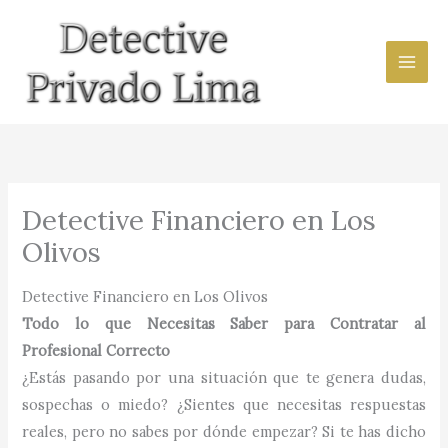
Ir
al
contenido
Detective Financiero en Los
Olivos
Detective Financiero en Los Olivos
Todo lo que Necesitas Saber para Contratar al
Profesional Correcto
¿Estás pasando por una situación que te genera dudas,
sospechas o miedo? ¿Sientes que necesitas respuestas
reales, pero no sabes por dónde empezar? Si te has dicho