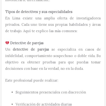
Tipos de detectives y sus especialidades
En Lima existe una amplia oferta de investigadores
privados. Cada uno tiene sus propias habilidades y áreas
de trabajo. Aquí te explico las más comunes:
Detective de parejas
Un
detective de parejas
se especializa en casos de
infidelidad, comportamiento sospechoso o doble vida. Su
objetivo es obtener pruebas para que puedas tomar
decisiones con base en la verdad, no en la duda.
Este profesional puede realizar:
Seguimientos presenciales con discreción
Verificación de actividades diarias