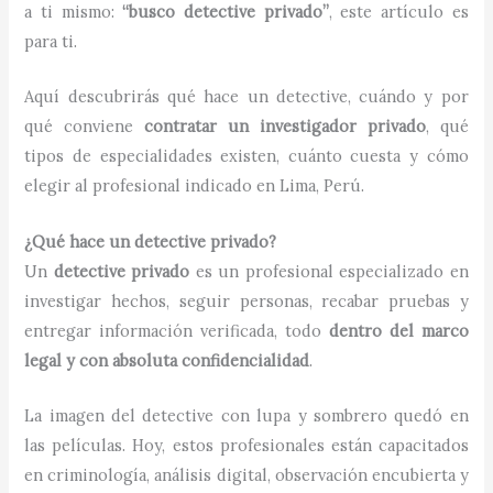
a ti mismo:
“busco detective privado”
, este artículo es
para ti.
Aquí descubrirás qué hace un detective, cuándo y por
qué conviene
contratar un investigador privado
, qué
tipos de especialidades existen, cuánto cuesta y cómo
elegir al profesional indicado en Lima, Perú.
¿Qué hace un detective privado?
Un
detective privado
es un profesional especializado en
investigar hechos, seguir personas, recabar pruebas y
entregar información verificada, todo
dentro del marco
legal y con absoluta confidencialidad
.
La imagen del detective con lupa y sombrero quedó en
las películas. Hoy, estos profesionales están capacitados
en criminología, análisis digital, observación encubierta y