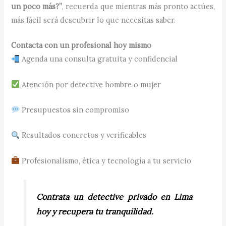
un poco más?”
, recuerda que mientras más pronto actúes,
más fácil será descubrir lo que necesitas saber.
Contacta con un profesional hoy mismo
Agenda una consulta gratuita y confidencial
Atención por detective hombre o mujer
Presupuestos sin compromiso
Resultados concretos y verificables
Profesionalismo, ética y tecnología a tu servicio
Contrata un detective privado en Lima
hoy y recupera tu tranquilidad.