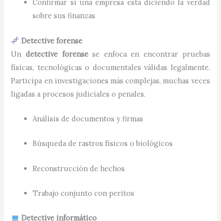
Confirmar si una empresa está diciendo la verdad
sobre sus finanzas
Detective forense
Un
detective forense
se enfoca en encontrar pruebas
físicas, tecnológicas o documentales válidas legalmente.
Participa en investigaciones más complejas, muchas veces
ligadas a procesos judiciales o penales.
Análisis de documentos y firmas
Búsqueda de rastros físicos o biológicos
Reconstrucción de hechos
Trabajo conjunto con peritos
Detective informático