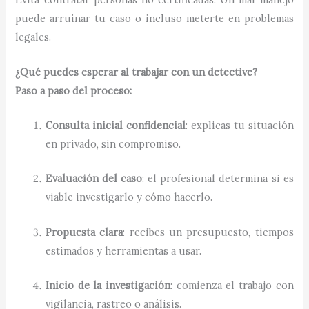
puede arruinar tu caso o incluso meterte en problemas
legales.
¿Qué puedes esperar al trabajar con un detective?
Paso a paso del proceso:
Consulta inicial confidencial
: explicas tu situación
en privado, sin compromiso.
Evaluación del caso
: el profesional determina si es
viable investigarlo y cómo hacerlo.
Propuesta clara
: recibes un presupuesto, tiempos
estimados y herramientas a usar.
Inicio de la investigación
: comienza el trabajo con
vigilancia, rastreo o análisis.