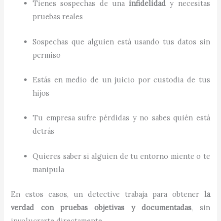
Tienes sospechas de una
infidelidad
y necesitas
pruebas reales
Sospechas que alguien está usando tus datos sin
permiso
Estás en medio de un juicio por custodia de tus
hijos
Tu empresa sufre pérdidas y no sabes quién está
detrás
Quieres saber si alguien de tu entorno miente o te
manipula
En estos casos, un detective trabaja para obtener
la
verdad con pruebas objetivas y documentadas
, sin
involucrarte directamente.