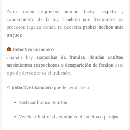
Estos casos requieren mucho tacto, respeto y
conocimiento de la ley. También son frecuentes en
procesos legales donde se necesita
probar hechos ante
un juez
.
Detective financiero
Cuando hay
sospechas de fraudes, deudas ocultas,
movimientos sospechosos o desaparición de fondos
, este
tipo de detective es el indicado.
El
detective financiero
puede ayudarte a:
Rastrear bienes ocultos
Verificar historial económico de socios o parejas