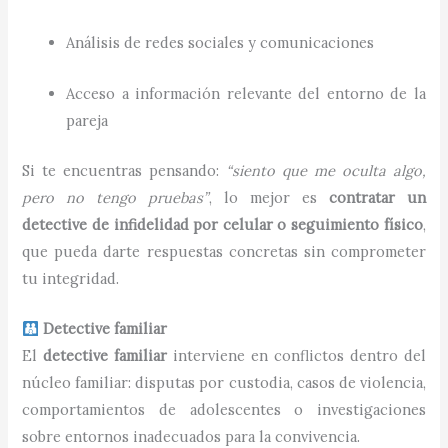
Análisis de redes sociales y comunicaciones
Acceso a información relevante del entorno de la
pareja
Si te encuentras pensando:
“siento que me oculta algo,
pero no tengo pruebas”
, lo mejor es
contratar un
detective de infidelidad por celular o seguimiento físico
,
que pueda darte respuestas concretas sin comprometer
tu integridad.
Detective familiar
El
detective familiar
interviene en conflictos dentro del
núcleo familiar: disputas por custodia, casos de violencia,
comportamientos de adolescentes o investigaciones
sobre entornos inadecuados para la convivencia.