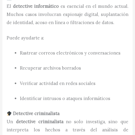
El
detective informático
es esencial en el mundo actual.
Muchos casos involucran espionaje digital, suplantación
de identidad, acoso en línea o filtraciones de datos.
Puede ayudarte a:
Rastrear correos electrónicos y conversaciones
Recuperar archivos borrados
Verificar actividad en redes sociales
Identificar intrusos o ataques informáticos
Detective criminalista
Un
detective criminalista
no solo investiga, sino que
interpreta los hechos a través del análisis de