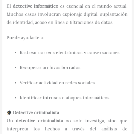
El
detective informático
es esencial en el mundo actual.
Muchos casos involucran espionaje digital, suplantación
de identidad, acoso en línea o filtraciones de datos.
Puede ayudarte a:
Rastrear correos electrónicos y conversaciones
Recuperar archivos borrados
Verificar actividad en redes sociales
Identificar intrusos o ataques informáticos
Detective criminalista
Un
detective criminalista
no solo investiga, sino que
interpreta los hechos a través del análisis de