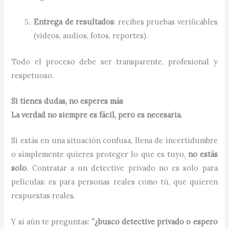
Entrega de resultados
: recibes pruebas verificables
(videos, audios, fotos, reportes).
Todo el proceso debe ser transparente, profesional y
respetuoso.
Si tienes dudas, no esperes más
La verdad no siempre es fácil, pero es necesaria.
Si estás en una situación confusa, llena de incertidumbre
o simplemente quieres proteger lo que es tuyo,
no estás
solo
. Contratar a un detective privado no es solo para
películas: es para personas reales como tú, que quieren
respuestas reales.
Y si aún te preguntas:
”¿busco detective privado o espero