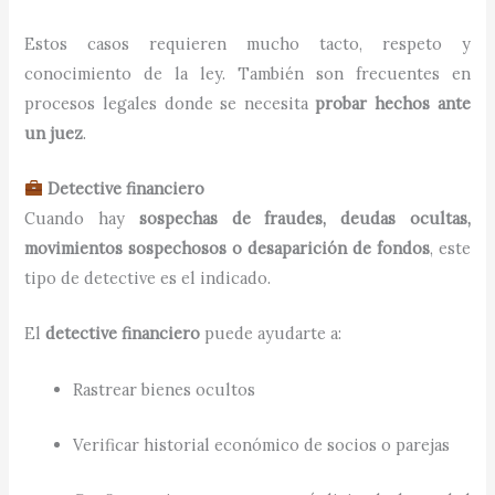
Estos casos requieren mucho tacto, respeto y
conocimiento de la ley. También son frecuentes en
procesos legales donde se necesita
probar hechos ante
un juez
.
Detective financiero
Cuando hay
sospechas de fraudes, deudas ocultas,
movimientos sospechosos o desaparición de fondos
, este
tipo de detective es el indicado.
El
detective financiero
puede ayudarte a:
Rastrear bienes ocultos
Verificar historial económico de socios o parejas