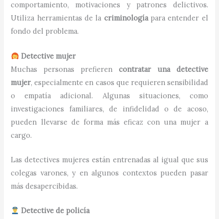
comportamiento, motivaciones y patrones delictivos.
Utiliza herramientas de la
criminología
para entender el
fondo del problema.
Detective mujer
Muchas personas prefieren
contratar una detective
mujer
, especialmente en casos que requieren sensibilidad
o empatía adicional. Algunas situaciones, como
investigaciones familiares, de infidelidad o de acoso,
pueden llevarse de forma más eficaz con una mujer a
cargo.
Las detectives mujeres están entrenadas al igual que sus
colegas varones, y en algunos contextos pueden pasar
más desapercibidas.
Detective de policía