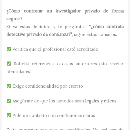
¿Cómo contratar un investigador privado de forma
segura?
Si ya estás decidido y te preguntas:
“¿cómo contrata
detective privado de confianza?”
, sigue estos consejos:
Verifica que el profesional esté acreditado
Solicita referencias o casos anteriores (sin revelar
identidades)
Exige confidencialidad por escrito
Asegúrate de que los métodos sean
legales y éticos
Pide un contrato con condiciones claras
Evita contratar personas no certificadas. Un mal manejo