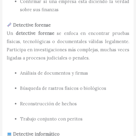
Confirmar si una empresa está diciendo la verdad
sobre sus finanzas
Detective forense
Un
detective forense
se enfoca en encontrar pruebas
físicas, tecnológicas o documentales válidas legalmente.
Participa en investigaciones más complejas, muchas veces
ligadas a procesos judiciales o penales.
Análisis de documentos y firmas
Búsqueda de rastros físicos o biológicos
Reconstrucción de hechos
Trabajo conjunto con peritos
Detective informático