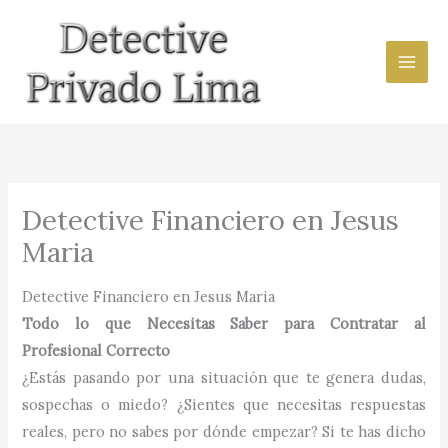
Ir
al
contenido
Detective Financiero en Jesus
Maria
Detective Financiero en Jesus Maria
Todo lo que Necesitas Saber para Contratar al
Profesional Correcto
¿Estás pasando por una situación que te genera dudas,
sospechas o miedo? ¿Sientes que necesitas respuestas
reales, pero no sabes por dónde empezar? Si te has dicho