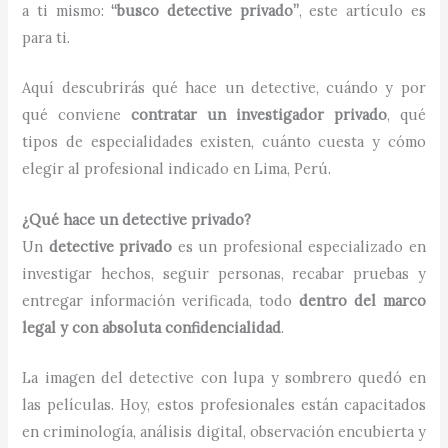
a ti mismo:
“busco detective privado”
, este artículo es
para ti.
Aquí descubrirás qué hace un detective, cuándo y por
qué conviene
contratar un investigador privado
, qué
tipos de especialidades existen, cuánto cuesta y cómo
elegir al profesional indicado en Lima, Perú.
¿Qué hace un detective privado?
Un
detective privado
es un profesional especializado en
investigar hechos, seguir personas, recabar pruebas y
entregar información verificada, todo
dentro del marco
legal y con absoluta confidencialidad
.
La imagen del detective con lupa y sombrero quedó en
las películas. Hoy, estos profesionales están capacitados
en criminología, análisis digital, observación encubierta y