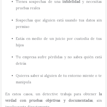
Tienes sospechas de una
infidelidad
y necesitas
pruebas reales
Sospechas que alguien está usando tus datos sin
permiso
Estás en medio de un juicio por custodia de tus
hijos
Tu empresa sufre pérdidas y no sabes quién está
detrás
Quieres saber si alguien de tu entorno miente o te
manipula
En estos casos, un detective trabaja para obtener
la
verdad con pruebas objetivas y documentadas
, sin
involucrarte directamente.