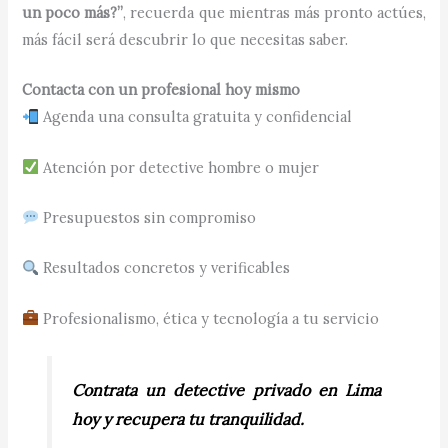
un poco más?”
, recuerda que mientras más pronto actúes,
más fácil será descubrir lo que necesitas saber.
Contacta con un profesional hoy mismo
Agenda una consulta gratuita y confidencial
Atención por detective hombre o mujer
Presupuestos sin compromiso
Resultados concretos y verificables
Profesionalismo, ética y tecnología a tu servicio
Contrata un detective privado en Lima
hoy y recupera tu tranquilidad.