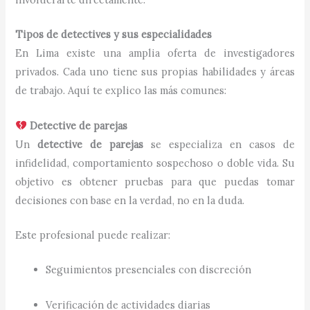
Tipos de detectives y sus especialidades
En Lima existe una amplia oferta de investigadores
privados. Cada uno tiene sus propias habilidades y áreas
de trabajo. Aquí te explico las más comunes:
Detective de parejas
Un
detective de parejas
se especializa en casos de
infidelidad, comportamiento sospechoso o doble vida. Su
objetivo es obtener pruebas para que puedas tomar
decisiones con base en la verdad, no en la duda.
Este profesional puede realizar:
Seguimientos presenciales con discreción
Verificación de actividades diarias