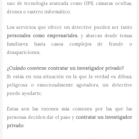
uso de tecnología avanzada como GPS, cámaras ocultas,
drones o rastreo informático.
Los servicios que ofrece un detective pueden ser tanto
personales como empresariales
, y abarcan desde temas
familiares hasta casos complejos de fraude o
desapariciones.
¿Cuándo conviene contratar un investigador privado?
Si estás en una situación en la que la verdad es difusa,
peligrosa o emocionalmente agotadora, un detective
puede ayudarte.
Estas son las razones más comunes por las que las
personas deciden dar el paso y
contratar un investigador
privado
: