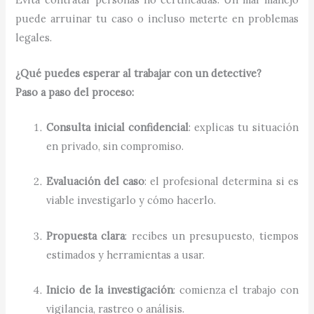
puede arruinar tu caso o incluso meterte en problemas
legales.
¿Qué puedes esperar al trabajar con un detective?
Paso a paso del proceso:
Consulta inicial confidencial
: explicas tu situación
en privado, sin compromiso.
Evaluación del caso
: el profesional determina si es
viable investigarlo y cómo hacerlo.
Propuesta clara
: recibes un presupuesto, tiempos
estimados y herramientas a usar.
Inicio de la investigación
: comienza el trabajo con
vigilancia, rastreo o análisis.