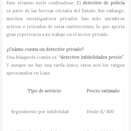
Este término suele confundirse. El
detective de policía
es parte de las fuerzas oficiales del Estado. Sin embargo,
muchos investigadores privados han sido miembros
activos o retirados de estas instituciones, lo que aporta
gran experiencia a su trabajo en el sector privado.
¿Cuánto cuesta un detective privado?
Una búsqueda común es:
“detective infidelidades precio”
.
Y aunque no hay una tarifa única, estos son los rangos
aproximados en Lima:
Tipo de servicio
Precio estimado
Seguimiento por infidelidad
Desde S/ 800