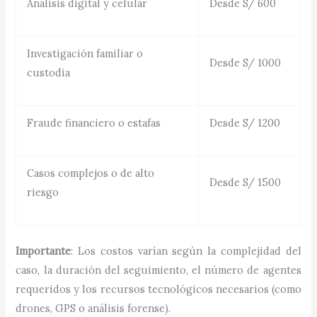
Análisis digital y celular
Desde S/ 600
Investigación familiar o
Desde S/ 1000
custodia
Fraude financiero o estafas
Desde S/ 1200
Casos complejos o de alto
Desde S/ 1500
riesgo
Importante
: Los costos varían según la complejidad del
caso, la duración del seguimiento, el número de agentes
requeridos y los recursos tecnológicos necesarios (como
drones, GPS o análisis forense).