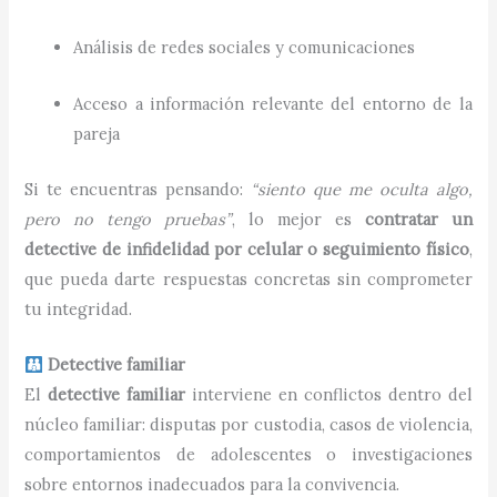
Análisis de redes sociales y comunicaciones
Acceso a información relevante del entorno de la
pareja
Si te encuentras pensando:
“siento que me oculta algo,
pero no tengo pruebas”
, lo mejor es
contratar un
detective de infidelidad por celular o seguimiento físico
,
que pueda darte respuestas concretas sin comprometer
tu integridad.
Detective familiar
El
detective familiar
interviene en conflictos dentro del
núcleo familiar: disputas por custodia, casos de violencia,
comportamientos de adolescentes o investigaciones
sobre entornos inadecuados para la convivencia.