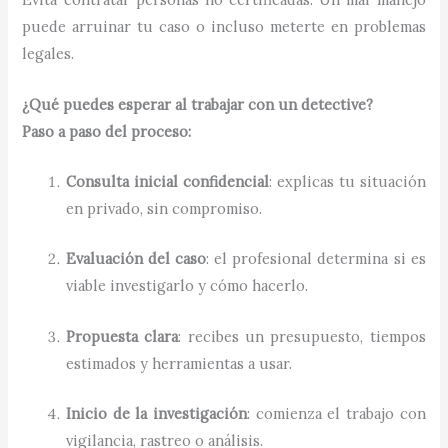
puede arruinar tu caso o incluso meterte en problemas
legales.
¿Qué puedes esperar al trabajar con un detective?
Paso a paso del proceso:
Consulta inicial confidencial
: explicas tu situación
en privado, sin compromiso.
Evaluación del caso
: el profesional determina si es
viable investigarlo y cómo hacerlo.
Propuesta clara
: recibes un presupuesto, tiempos
estimados y herramientas a usar.
Inicio de la investigación
: comienza el trabajo con
vigilancia, rastreo o análisis.