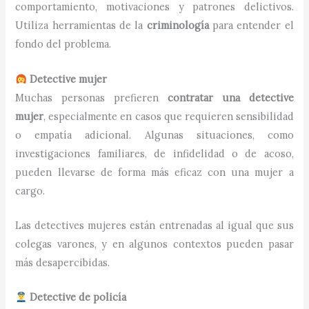
comportamiento, motivaciones y patrones delictivos.
Utiliza herramientas de la
criminología
para entender el
fondo del problema.
Detective mujer
Muchas personas prefieren
contratar una detective
mujer
, especialmente en casos que requieren sensibilidad
o empatía adicional. Algunas situaciones, como
investigaciones familiares, de infidelidad o de acoso,
pueden llevarse de forma más eficaz con una mujer a
cargo.
Las detectives mujeres están entrenadas al igual que sus
colegas varones, y en algunos contextos pueden pasar
más desapercibidas.
Detective de policía