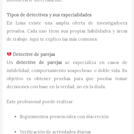
Tipos de detectives y sus especialidades
En Lima existe una amplia oferta de investigadores
privados. Cada uno tiene sus propias habilidades y áreas
de trabajo. Aquí te explico las más comunes:
Detective de parejas
Un
detective de parejas
se especializa en casos de
infidelidad, comportamiento sospechoso o doble vida. Su
objetivo es obtener pruebas para que puedas tomar
decisiones con base en la verdad, no en la duda.
Este profesional puede realizar:
Seguimientos presenciales con discreción
Verificación de actividades diarias