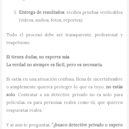
Entrega de resultados
: recibes pruebas verificables
(videos, audios, fotos, reportes).
Todo el proceso debe ser transparente, profesional y
respetuoso.
Si tienes dudas, no esperes más
La verdad no siempre es fácil, pero es necesaria.
Si estás en una situación confusa, llena de incertidumbre
o simplemente quieres proteger lo que es tuyo,
no estás
solo
. Contratar a un detective privado no es solo para
películas: es para personas reales como tú, que quieren
respuestas reales.
Y si aún te preguntas:
”¿busco detective privado o espero