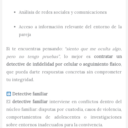
Análisis de redes sociales y comunicaciones
Acceso a información relevante del entorno de la
pareja
Si te encuentras pensando:
“siento que me oculta algo,
pero no tengo pruebas”
, lo mejor es
contratar un
detective de infidelidad por celular o seguimiento físico
,
que pueda darte respuestas concretas sin comprometer
tu integridad.
Detective familiar
El
detective familiar
interviene en conflictos dentro del
núcleo familiar: disputas por custodia, casos de violencia,
comportamientos de adolescentes o investigaciones
sobre entornos inadecuados para la convivencia.