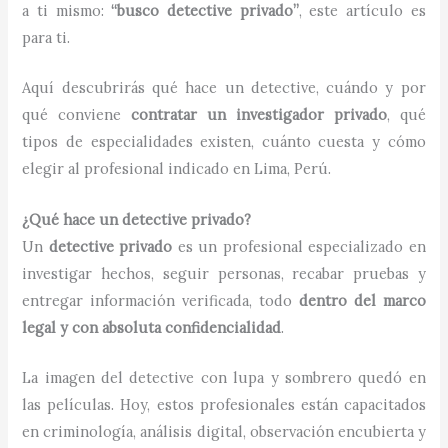
a ti mismo:
“busco detective privado”
, este artículo es
para ti.
Aquí descubrirás qué hace un detective, cuándo y por
qué conviene
contratar un investigador privado
, qué
tipos de especialidades existen, cuánto cuesta y cómo
elegir al profesional indicado en Lima, Perú.
¿Qué hace un detective privado?
Un
detective privado
es un profesional especializado en
investigar hechos, seguir personas, recabar pruebas y
entregar información verificada, todo
dentro del marco
legal y con absoluta confidencialidad
.
La imagen del detective con lupa y sombrero quedó en
las películas. Hoy, estos profesionales están capacitados
en criminología, análisis digital, observación encubierta y