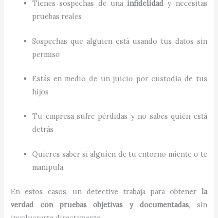
Tienes sospechas de una
infidelidad
y necesitas
pruebas reales
Sospechas que alguien está usando tus datos sin
permiso
Estás en medio de un juicio por custodia de tus
hijos
Tu empresa sufre pérdidas y no sabes quién está
detrás
Quieres saber si alguien de tu entorno miente o te
manipula
En estos casos, un detective trabaja para obtener
la
verdad con pruebas objetivas y documentadas
, sin
involucrarte directamente.