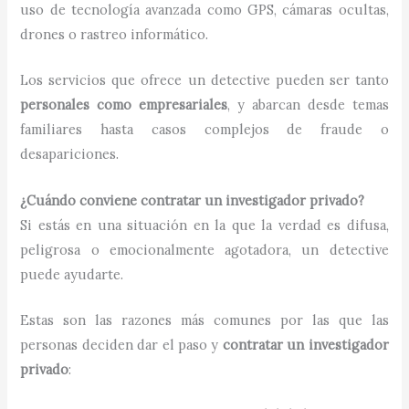
uso de tecnología avanzada como GPS, cámaras ocultas,
drones o rastreo informático.
Los servicios que ofrece un detective pueden ser tanto
personales como empresariales
, y abarcan desde temas
familiares hasta casos complejos de fraude o
desapariciones.
¿Cuándo conviene contratar un investigador privado?
Si estás en una situación en la que la verdad es difusa,
peligrosa o emocionalmente agotadora, un detective
puede ayudarte.
Estas son las razones más comunes por las que las
personas deciden dar el paso y
contratar un investigador
privado
: