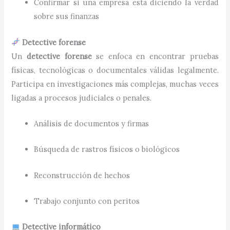
Confirmar si una empresa está diciendo la verdad
sobre sus finanzas
Detective forense
Un
detective forense
se enfoca en encontrar pruebas
físicas, tecnológicas o documentales válidas legalmente.
Participa en investigaciones más complejas, muchas veces
ligadas a procesos judiciales o penales.
Análisis de documentos y firmas
Búsqueda de rastros físicos o biológicos
Reconstrucción de hechos
Trabajo conjunto con peritos
Detective informático