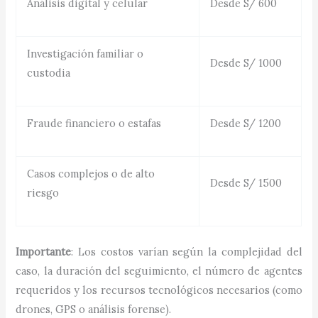
Análisis digital y celular
Desde S/ 600
Investigación familiar o
Desde S/ 1000
custodia
Fraude financiero o estafas
Desde S/ 1200
Casos complejos o de alto
Desde S/ 1500
riesgo
Importante
: Los costos varían según la complejidad del
caso, la duración del seguimiento, el número de agentes
requeridos y los recursos tecnológicos necesarios (como
drones, GPS o análisis forense).