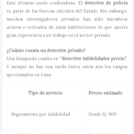
Este término suele confundirse. El
detective de policía
es parte de las fuerzas oficiales del Estado. Sin embargo,
muchos investigadores privados han sido miembros
activos o retirados de estas instituciones, lo que aporta
gran experiencia a su trabajo en el sector privado.
¿Cuánto cuesta un detective privado?
Una búsqueda común es:
“detective infidelidades precio”
.
Y aunque no hay una tarifa única, estos son los rangos
aproximados en Lima:
Tipo de servicio
Precio estimado
Seguimiento por infidelidad
Desde S/ 800