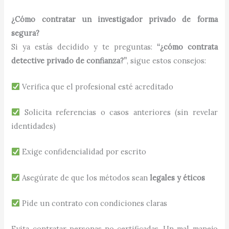
¿Cómo contratar un investigador privado de forma
segura?
Si ya estás decidido y te preguntas:
“¿cómo contrata
detective privado de confianza?”
, sigue estos consejos:
Verifica que el profesional esté acreditado
Solicita referencias o casos anteriores (sin revelar
identidades)
Exige confidencialidad por escrito
Asegúrate de que los métodos sean
legales y éticos
Pide un contrato con condiciones claras
Evita contratar personas no certificadas. Un mal manejo