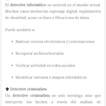
El
detective informático
es esencial en el mundo actual.
Muchos casos involucran espionaje digital, suplantación
de identidad, acoso en línea o filtraciones de datos.
Puede ayudarte a:
Rastrear correos electrónicos y conversaciones
Recuperar archivos borrados
Verificar actividad en redes sociales
Identificar intrusos o ataques informáticos
Detective criminalista
Un
detective criminalista
no solo investiga, sino que
interpreta los hechos a través del análisis de