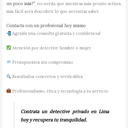
un poco más?”
, recuerda que mientras más pronto actúes,
más fácil será descubrir lo que necesitas saber.
Contacta con un profesional hoy mismo
Agenda una consulta gratuita y confidencial
Atención por detective hombre o mujer
Presupuestos sin compromiso
Resultados concretos y verificables
Profesionalismo, ética y tecnología a tu servicio
Contrata un detective privado en Lima
hoy y recupera tu tranquilidad.