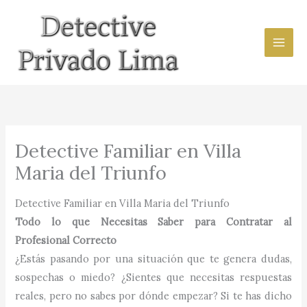
Ir
al
contenido
Detective Familiar en Villa
Maria del Triunfo
Detective Familiar en Villa Maria del Triunfo
Todo lo que Necesitas Saber para Contratar al
Profesional Correcto
¿Estás pasando por una situación que te genera dudas,
sospechas o miedo? ¿Sientes que necesitas respuestas
reales, pero no sabes por dónde empezar? Si te has dicho