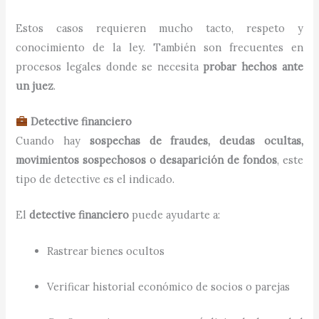
Estos casos requieren mucho tacto, respeto y
conocimiento de la ley. También son frecuentes en
procesos legales donde se necesita
probar hechos ante
un juez
.
Detective financiero
Cuando hay
sospechas de fraudes, deudas ocultas,
movimientos sospechosos o desaparición de fondos
, este
tipo de detective es el indicado.
El
detective financiero
puede ayudarte a:
Rastrear bienes ocultos
Verificar historial económico de socios o parejas