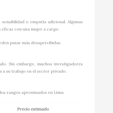
sensibilidad o empatía adicional. Algunas
s eficaz con una mujer a cargo.
ueden pasar más desapercibidas.
tado. Sin embargo, muchos investigadores
 a su trabajo en el sector privado.
n los rangos aproximados en Lima:
Precio estimado