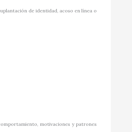
suplantación de identidad, acoso en línea o
de comportamiento, motivaciones y patrones