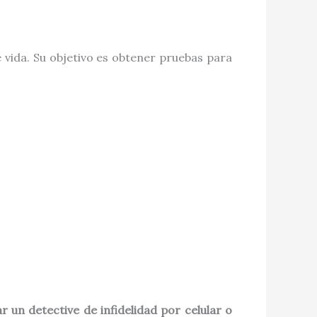
 vida. Su objetivo es obtener pruebas para
r un detective de infidelidad por celular o