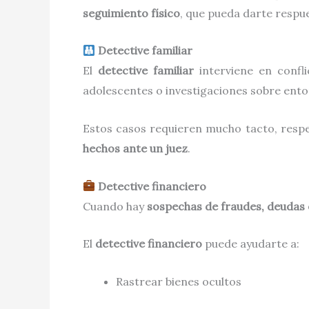
seguimiento físico
, que pueda darte respu
Detective familiar
El
detective familiar
interviene en confli
adolescentes o investigaciones sobre ento
Estos casos requieren mucho tacto, respe
hechos ante un juez
.
Detective financiero
Cuando hay
sospechas de fraudes, deudas
El
detective financiero
puede ayudarte a:
Rastrear bienes ocultos