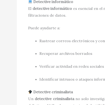
Detective informático
El
detective informático
es esencial en el 
filtraciones de datos.
Puede ayudarte a:
Rastrear correos electrónicos y co
Recuperar archivos borrados
Verificar actividad en redes sociales
Identificar intrusos o ataques infor
Detective criminalista
Un
detective criminalista
no solo investig