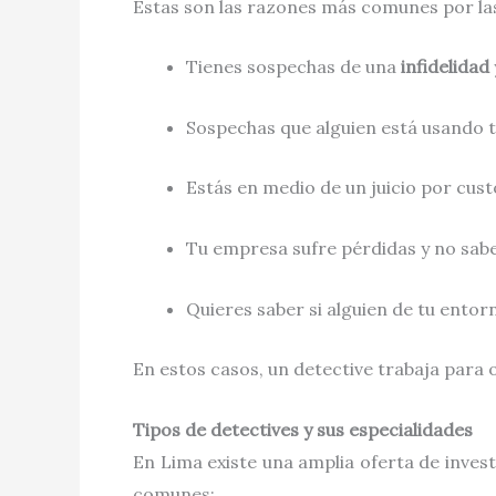
Estas son las razones más comunes por las
Tienes sospechas de una
infidelidad
Sospechas que alguien está usando t
Estás en medio de un juicio por custo
Tu empresa sufre pérdidas y no sabe
Quieres saber si alguien de tu ento
En estos casos, un detective trabaja para
Tipos de detectives y sus especialidades
En Lima existe una amplia oferta de invest
comunes: