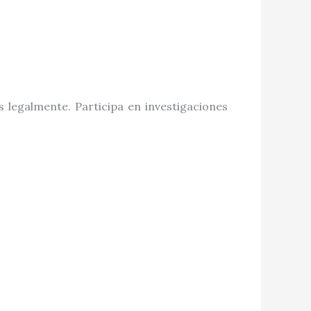
 legalmente. Participa en investigaciones