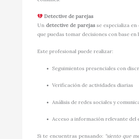
Detective de parejas
Un
detective de parejas
se especializa en
que puedas tomar decisiones con base en l
Este profesional puede realizar:
Seguimientos presenciales con disc
Verificación de actividades diarias
Análisis de redes sociales y comunic
Acceso a información relevante del 
Si te encuentras pensando:
“siento que me