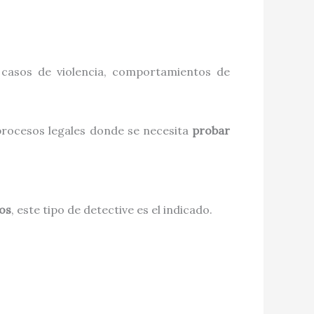
, casos de violencia, comportamientos de
procesos legales donde se necesita
probar
os
, este tipo de detective es el indicado.