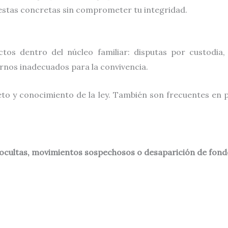
estas concretas sin comprometer tu integridad.
ctos dentro del núcleo familiar: disputas por custodia
rnos inadecuados para la convivencia.
to y conocimiento de la ley. También son frecuentes en 
 ocultas, movimientos sospechosos o desaparición de fond