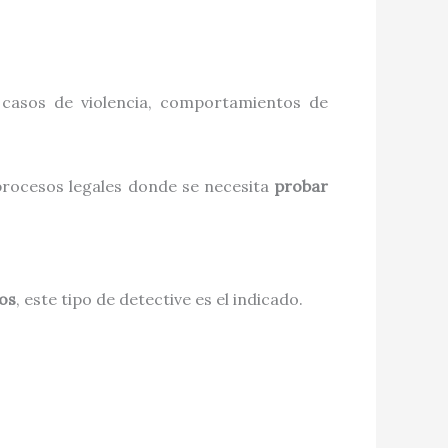
, casos de violencia, comportamientos de
procesos legales donde se necesita
probar
os
, este tipo de detective es el indicado.