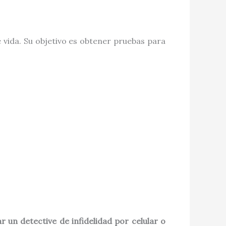
 vida. Su objetivo es obtener pruebas para
r un detective de infidelidad por celular o