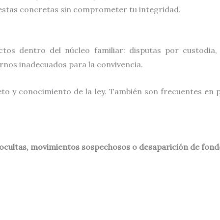
estas concretas sin comprometer tu integridad.
ctos dentro del núcleo familiar: disputas por custodia
rnos inadecuados para la convivencia.
to y conocimiento de la ley. También son frecuentes en 
 ocultas, movimientos sospechosos o desaparición de fond