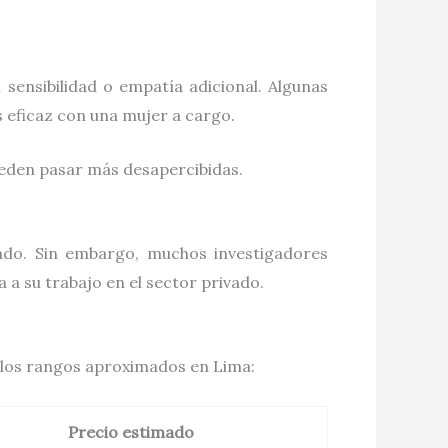
sensibilidad o empatía adicional. Algunas
s eficaz con una mujer a cargo.
ueden pasar más desapercibidas.
tado. Sin embargo, muchos investigadores
 a su trabajo en el sector privado.
n los rangos aproximados en Lima:
Precio estimado