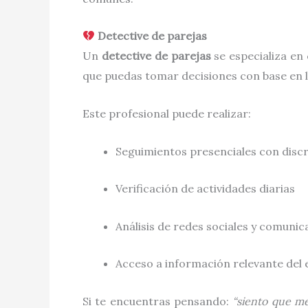
Detective de parejas
Un
detective de parejas
se especializa en
que puedas tomar decisiones con base en l
Este profesional puede realizar:
Seguimientos presenciales con disc
Verificación de actividades diarias
Análisis de redes sociales y comunic
Acceso a información relevante del 
Si te encuentras pensando:
“siento que me