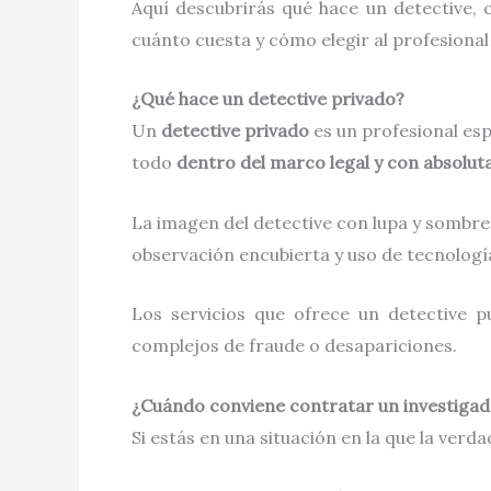
Aquí descubrirás qué hace un detective,
cuánto cuesta y cómo elegir al profesional
¿Qué hace un detective privado?
Un
detective privado
es un profesional esp
todo
dentro del marco legal y con absolut
La imagen del detective con lupa y sombrero
observación encubierta y uso de tecnolog
Los servicios que ofrece un detective 
complejos de fraude o desapariciones.
¿Cuándo conviene contratar un investigad
Si estás en una situación en la que la ver