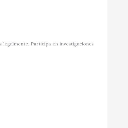
 legalmente. Participa en investigaciones