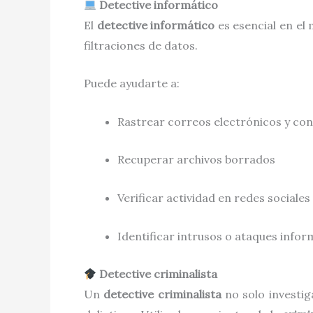
Detective informático
El
detective informático
es esencial en el 
filtraciones de datos.
Puede ayudarte a:
Rastrear correos electrónicos y co
Recuperar archivos borrados
Verificar actividad en redes sociales
Identificar intrusos o ataques infor
Detective criminalista
Un
detective criminalista
no solo investig