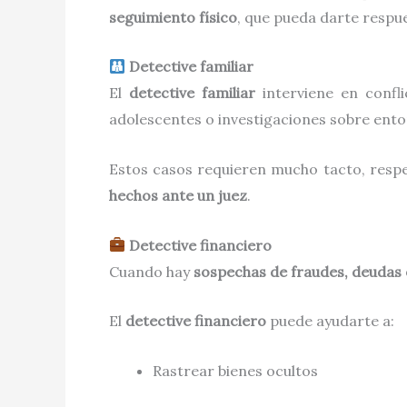
seguimiento físico
, que pueda darte respu
Detective familiar
El
detective familiar
interviene en confli
adolescentes o investigaciones sobre ento
Estos casos requieren mucho tacto, respe
hechos ante un juez
.
Detective financiero
Cuando hay
sospechas de fraudes, deudas
El
detective financiero
puede ayudarte a:
Rastrear bienes ocultos