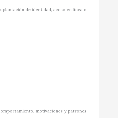
suplantación de identidad, acoso en línea o
de comportamiento, motivaciones y patrones