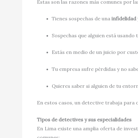
Estas son las razones más comunes por las
Tienes sospechas de una
infidelidad
Sospechas que alguien está usando t
Estás en medio de un juicio por custo
Tu empresa sufre pérdidas y no sabe
Quieres saber si alguien de tu ento
En estos casos, un detective trabaja para
Tipos de detectives y sus especialidades
En Lima existe una amplia oferta de invest
comunes: