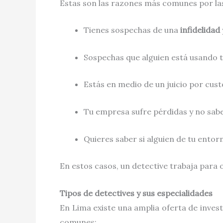
Estas son las razones más comunes por las
Tienes sospechas de una
infidelidad
Sospechas que alguien está usando t
Estás en medio de un juicio por custo
Tu empresa sufre pérdidas y no sabe
Quieres saber si alguien de tu ento
En estos casos, un detective trabaja para
Tipos de detectives y sus especialidades
En Lima existe una amplia oferta de invest
comunes: