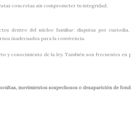
estas concretas sin comprometer tu integridad.
ctos dentro del núcleo familiar: disputas por custodia
rnos inadecuados para la convivencia.
to y conocimiento de la ley. También son frecuentes en 
 ocultas, movimientos sospechosos o desaparición de fond