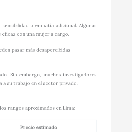
sensibilidad o empatía adicional. Algunas
s eficaz con una mujer a cargo.
ueden pasar más desapercibidas.
tado. Sin embargo, muchos investigadores
 a su trabajo en el sector privado.
n los rangos aproximados en Lima:
Precio estimado