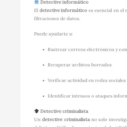
Detective informático
El
detective informático
es esencial en el 
filtraciones de datos.
Puede ayudarte a:
Rastrear correos electrónicos y co
Recuperar archivos borrados
Verificar actividad en redes sociales
Identificar intrusos o ataques infor
Detective criminalista
Un
detective criminalista
no solo investig