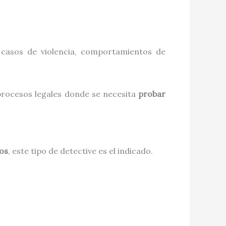
, casos de violencia, comportamientos de
procesos legales donde se necesita
probar
os
, este tipo de detective es el indicado.