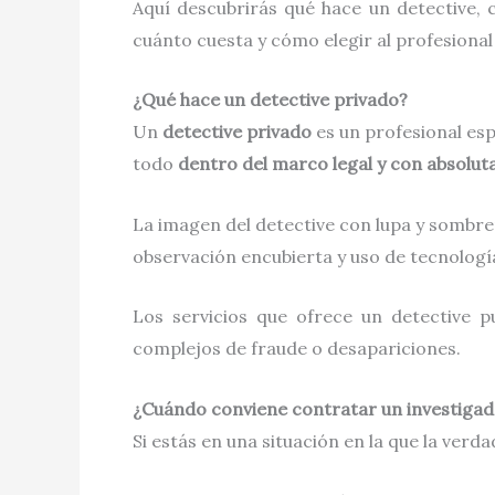
Aquí descubrirás qué hace un detective,
cuánto cuesta y cómo elegir al profesional
¿Qué hace un detective privado?
Un
detective privado
es un profesional esp
todo
dentro del marco legal y con absolut
La imagen del detective con lupa y sombrero
observación encubierta y uso de tecnolog
Los servicios que ofrece un detective 
complejos de fraude o desapariciones.
¿Cuándo conviene contratar un investigad
Si estás en una situación en la que la ver