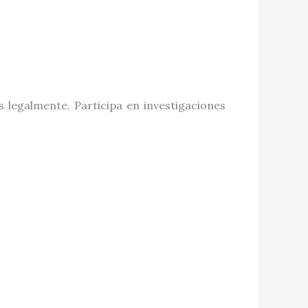
 legalmente. Participa en investigaciones