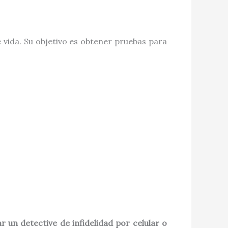
 vida. Su objetivo es obtener pruebas para
r un detective de infidelidad por celular o