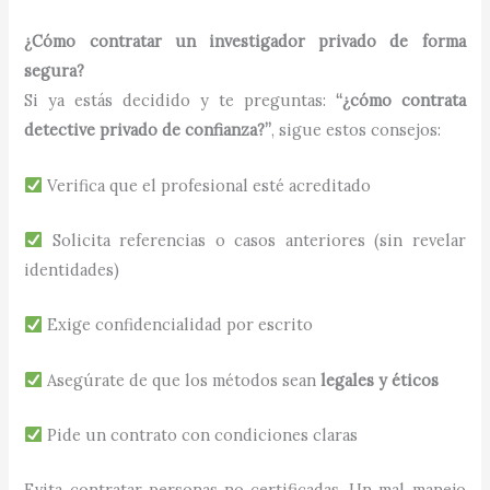
¿Cómo contratar un investigador privado de forma
segura?
Si ya estás decidido y te preguntas:
“¿cómo contrata
detective privado de confianza?”
, sigue estos consejos:
Verifica que el profesional esté acreditado
Solicita referencias o casos anteriores (sin revelar
identidades)
Exige confidencialidad por escrito
Asegúrate de que los métodos sean
legales y éticos
Pide un contrato con condiciones claras
Evita contratar personas no certificadas. Un mal manejo