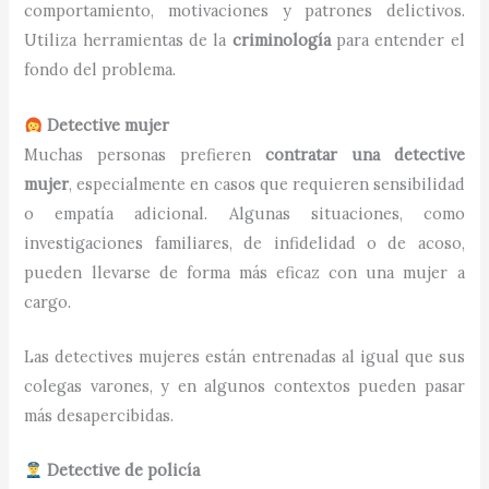
comportamiento, motivaciones y patrones delictivos.
Utiliza herramientas de la
criminología
para entender el
fondo del problema.
Detective mujer
Muchas personas prefieren
contratar una detective
mujer
, especialmente en casos que requieren sensibilidad
o empatía adicional. Algunas situaciones, como
investigaciones familiares, de infidelidad o de acoso,
pueden llevarse de forma más eficaz con una mujer a
cargo.
Las detectives mujeres están entrenadas al igual que sus
colegas varones, y en algunos contextos pueden pasar
más desapercibidas.
Detective de policía