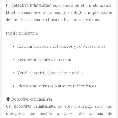
El
detective informático
es esencial en el mundo actual.
Muchos casos involucran espionaje digital, suplantación
de identidad, acoso en línea o filtraciones de datos.
Puede ayudarte a:
Rastrear correos electrónicos y conversaciones
Recuperar archivos borrados
Verificar actividad en redes sociales
Identificar intrusos o ataques informáticos
Detective criminalista
Un
detective criminalista
no solo investiga, sino que
interpreta los hechos a través del análisis de