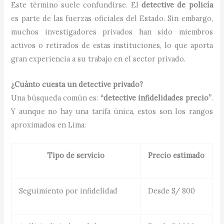
Este término suele confundirse. El
detective de policía
es parte de las fuerzas oficiales del Estado. Sin embargo,
muchos investigadores privados han sido miembros
activos o retirados de estas instituciones, lo que aporta
gran experiencia a su trabajo en el sector privado.
¿Cuánto cuesta un detective privado?
Una búsqueda común es:
“detective infidelidades precio”
.
Y aunque no hay una tarifa única, estos son los rangos
aproximados en Lima:
Tipo de servicio
Precio estimado
Seguimiento por infidelidad
Desde S/ 800