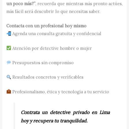
un poco más?”
, recuerda que mientras más pronto actúes,
más fácil será descubrir lo que necesitas saber.
Contacta con un profesional hoy mismo
Agenda una consulta gratuita y confidencial
Atención por detective hombre o mujer
Presupuestos sin compromiso
Resultados concretos y verificables
Profesionalismo, ética y tecnología a tu servicio
Contrata un detective privado en Lima
hoy y recupera tu tranquilidad.