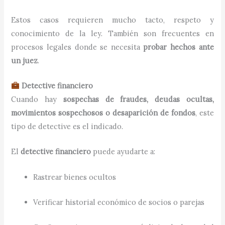
Estos casos requieren mucho tacto, respeto y
conocimiento de la ley. También son frecuentes en
procesos legales donde se necesita
probar hechos ante
un juez
.
Detective financiero
Cuando hay
sospechas de fraudes, deudas ocultas,
movimientos sospechosos o desaparición de fondos
, este
tipo de detective es el indicado.
El
detective financiero
puede ayudarte a:
Rastrear bienes ocultos
Verificar historial económico de socios o parejas