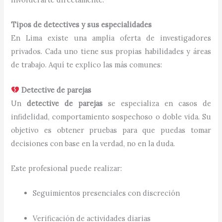
Tipos de detectives y sus especialidades
En Lima existe una amplia oferta de investigadores
privados. Cada uno tiene sus propias habilidades y áreas
de trabajo. Aquí te explico las más comunes:
Detective de parejas
Un
detective de parejas
se especializa en casos de
infidelidad, comportamiento sospechoso o doble vida. Su
objetivo es obtener pruebas para que puedas tomar
decisiones con base en la verdad, no en la duda.
Este profesional puede realizar:
Seguimientos presenciales con discreción
Verificación de actividades diarias