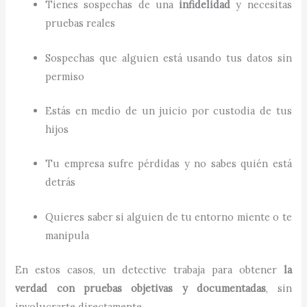
Tienes sospechas de una
infidelidad
y necesitas
pruebas reales
Sospechas que alguien está usando tus datos sin
permiso
Estás en medio de un juicio por custodia de tus
hijos
Tu empresa sufre pérdidas y no sabes quién está
detrás
Quieres saber si alguien de tu entorno miente o te
manipula
En estos casos, un detective trabaja para obtener
la
verdad con pruebas objetivas y documentadas
, sin
involucrarte directamente.