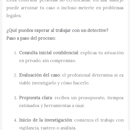
puede arruinar tu caso o incluso meterte en problemas
legales.
¿Qué puedes esperar al trabajar con un detective?
Paso a paso del proceso:
Consulta inicial confidencial
: explicas tu situación
en privado, sin compromiso.
Evaluación del caso
: el profesional determina si es
viable investigarlo y cómo hacerlo.
Propuesta clara
: recibes un presupuesto, tiempos
estimados y herramientas a usar.
Inicio de la investigación
: comienza el trabajo con
vigilancia, rastreo o análisis.