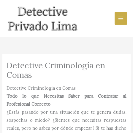
Ir
al
contenido
Detective Criminología en
Comas
Detective Criminología en Comas
Todo lo que Necesitas Saber para Contratar al
Profesional Correcto
¿Estás pasando por una situación que te genera dudas,
sospechas o miedo? ¿Sientes que necesitas respuestas
reales, pero no sabes por dónde empezar? Si te has dicho