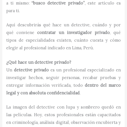
a ti mismo:
“busco detective privado”
, este artículo es
para ti.
Aquí descubrirás qué hace un detective, cuándo y por
qué conviene
contratar un investigador privado
, qué
tipos de especialidades existen, cuánto cuesta y cómo
elegir al profesional indicado en Lima, Perú.
¿Qué hace un detective privado?
Un
detective privado
es un profesional especializado en
investigar hechos, seguir personas, recabar pruebas y
entregar información verificada, todo
dentro del marco
legal y con absoluta confidencialidad
.
La imagen del detective con lupa y sombrero quedó en
las películas. Hoy, estos profesionales están capacitados
en criminología, análisis digital, observación encubierta y