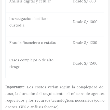
Análisis digital y celular
Desde S/ 600
Investigación familiar o
Desde S/ 1000
custodia
Fraude financiero o estafas
Desde S/ 1200
Casos complejos o de alto
Desde S/ 1500
riesgo
Importante
: Los costos varían según la complejidad del
caso, la duración del seguimiento, el número de agentes
requeridos y los recursos tecnológicos necesarios (como
drones, GPS o análisis forense).