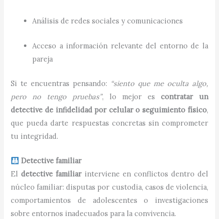
Análisis de redes sociales y comunicaciones
Acceso a información relevante del entorno de la
pareja
Si te encuentras pensando:
“siento que me oculta algo,
pero no tengo pruebas”
, lo mejor es
contratar un
detective de infidelidad por celular o seguimiento físico
,
que pueda darte respuestas concretas sin comprometer
tu integridad.
Detective familiar
El
detective familiar
interviene en conflictos dentro del
núcleo familiar: disputas por custodia, casos de violencia,
comportamientos de adolescentes o investigaciones
sobre entornos inadecuados para la convivencia.