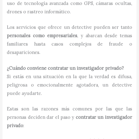
uso de tecnología avanzada como GPS, cámaras ocultas,
drones o rastreo informático.
Los servicios que ofrece un detective pueden ser tanto
personales como empresariales
, y abarcan desde temas
familiares hasta casos complejos de fraude o
desapariciones.
¿Cuándo conviene contratar un investigador privado?
Si estás en una situación en la que la verdad es difusa,
peligrosa o emocionalmente agotadora, un detective
puede ayudarte.
Estas son las razones más comunes por las que las
personas deciden dar el paso y
contratar un investigador
privado
: