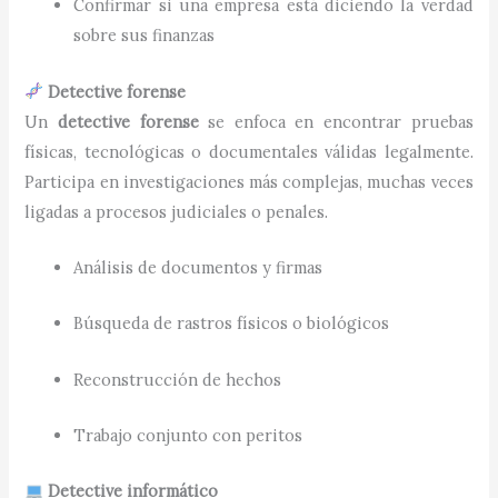
Confirmar si una empresa está diciendo la verdad
sobre sus finanzas
Detective forense
Un
detective forense
se enfoca en encontrar pruebas
físicas, tecnológicas o documentales válidas legalmente.
Participa en investigaciones más complejas, muchas veces
ligadas a procesos judiciales o penales.
Análisis de documentos y firmas
Búsqueda de rastros físicos o biológicos
Reconstrucción de hechos
Trabajo conjunto con peritos
Detective informático