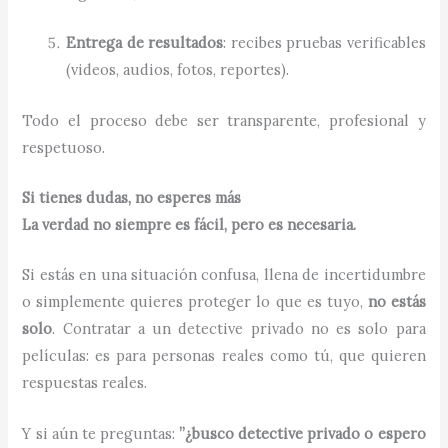
Entrega de resultados
: recibes pruebas verificables
(videos, audios, fotos, reportes).
Todo el proceso debe ser transparente, profesional y
respetuoso.
Si tienes dudas, no esperes más
La verdad no siempre es fácil, pero es necesaria.
Si estás en una situación confusa, llena de incertidumbre
o simplemente quieres proteger lo que es tuyo,
no estás
solo
. Contratar a un detective privado no es solo para
películas: es para personas reales como tú, que quieren
respuestas reales.
Y si aún te preguntas:
”¿busco detective privado o espero