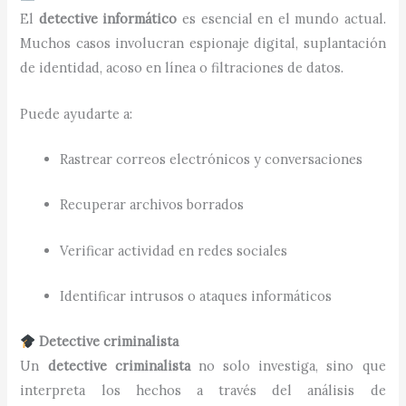
El
detective informático
es esencial en el mundo actual.
Muchos casos involucran espionaje digital, suplantación
de identidad, acoso en línea o filtraciones de datos.
Puede ayudarte a:
Rastrear correos electrónicos y conversaciones
Recuperar archivos borrados
Verificar actividad en redes sociales
Identificar intrusos o ataques informáticos
Detective criminalista
Un
detective criminalista
no solo investiga, sino que
interpreta los hechos a través del análisis de