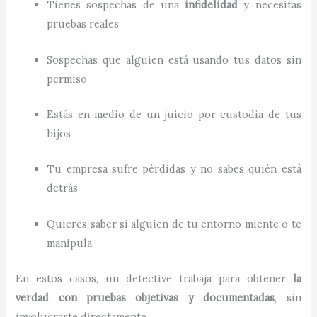
Tienes sospechas de una
infidelidad
y necesitas
pruebas reales
Sospechas que alguien está usando tus datos sin
permiso
Estás en medio de un juicio por custodia de tus
hijos
Tu empresa sufre pérdidas y no sabes quién está
detrás
Quieres saber si alguien de tu entorno miente o te
manipula
En estos casos, un detective trabaja para obtener
la
verdad con pruebas objetivas y documentadas
, sin
involucrarte directamente.