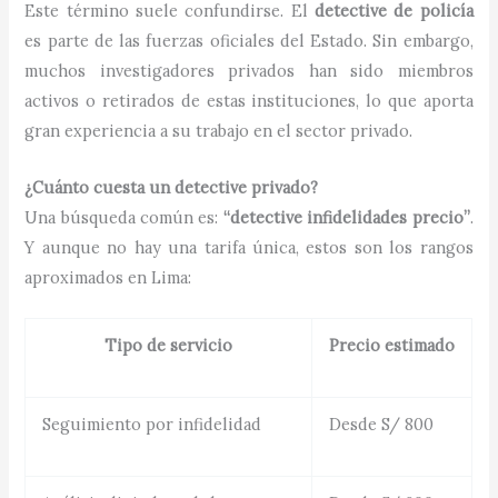
Este término suele confundirse. El
detective de policía
es parte de las fuerzas oficiales del Estado. Sin embargo,
muchos investigadores privados han sido miembros
activos o retirados de estas instituciones, lo que aporta
gran experiencia a su trabajo en el sector privado.
¿Cuánto cuesta un detective privado?
Una búsqueda común es:
“detective infidelidades precio”
.
Y aunque no hay una tarifa única, estos son los rangos
aproximados en Lima:
Tipo de servicio
Precio estimado
Seguimiento por infidelidad
Desde S/ 800