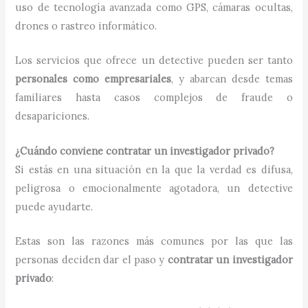
uso de tecnología avanzada como GPS, cámaras ocultas,
drones o rastreo informático.
Los servicios que ofrece un detective pueden ser tanto
personales como empresariales
, y abarcan desde temas
familiares hasta casos complejos de fraude o
desapariciones.
¿Cuándo conviene contratar un investigador privado?
Si estás en una situación en la que la verdad es difusa,
peligrosa o emocionalmente agotadora, un detective
puede ayudarte.
Estas son las razones más comunes por las que las
personas deciden dar el paso y
contratar un investigador
privado
: