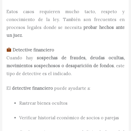
Estos casos requieren mucho tacto, respeto y
conocimiento de la ley. También son frecuentes en
procesos legales donde se necesita
probar hechos ante
un juez
.
Detective financiero
Cuando hay
sospechas de fraudes, deudas ocultas,
movimientos sospechosos o desaparición de fondos
, este
tipo de detective es el indicado.
El
detective financiero
puede ayudarte a:
Rastrear bienes ocultos
Verificar historial económico de socios o parejas