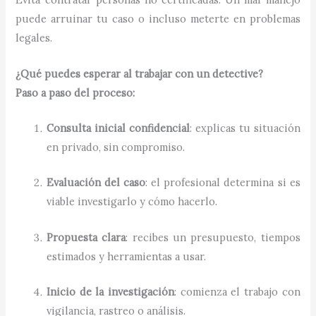
puede arruinar tu caso o incluso meterte en problemas
legales.
¿Qué puedes esperar al trabajar con un detective?
Paso a paso del proceso:
Consulta inicial confidencial
: explicas tu situación
en privado, sin compromiso.
Evaluación del caso
: el profesional determina si es
viable investigarlo y cómo hacerlo.
Propuesta clara
: recibes un presupuesto, tiempos
estimados y herramientas a usar.
Inicio de la investigación
: comienza el trabajo con
vigilancia, rastreo o análisis.