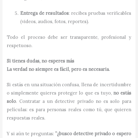
Entrega de resultados
: recibes pruebas verificables
(videos, audios, fotos, reportes).
Todo el proceso debe ser transparente, profesional y
respetuoso.
Si tienes dudas, no esperes más
La verdad no siempre es fácil, pero es necesaria.
Si estás en una situación confusa, llena de incertidumbre
o simplemente quieres proteger lo que es tuyo,
no estás
solo
. Contratar a un detective privado no es solo para
películas: es para personas reales como tú, que quieren
respuestas reales.
Y si aún te preguntas:
”¿busco detective privado o espero