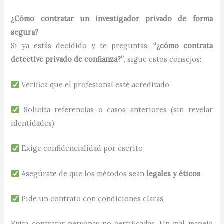
¿Cómo contratar un investigador privado de forma
segura?
Si ya estás decidido y te preguntas:
“¿cómo contrata
detective privado de confianza?”
, sigue estos consejos:
Verifica que el profesional esté acreditado
Solicita referencias o casos anteriores (sin revelar
identidades)
Exige confidencialidad por escrito
Asegúrate de que los métodos sean
legales y éticos
Pide un contrato con condiciones claras
Evita contratar personas no certificadas. Un mal manejo