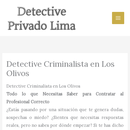
Ir
al
contenido
Detective Criminalista en Los
Olivos
Detective Criminalista en Los Olivos
Todo lo que Necesitas Saber para Contratar al
Profesional Correcto
¿Estás pasando por una situación que te genera dudas,
sospechas o miedo? ¿Sientes que necesitas respuestas
reales, pero no sabes por dónde empezar? Si te has dicho