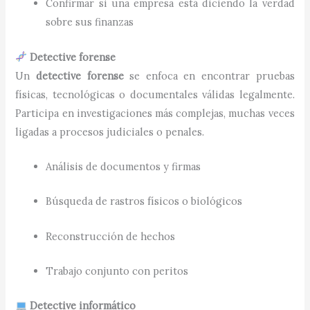
Confirmar si una empresa está diciendo la verdad
sobre sus finanzas
Detective forense
Un
detective forense
se enfoca en encontrar pruebas
físicas, tecnológicas o documentales válidas legalmente.
Participa en investigaciones más complejas, muchas veces
ligadas a procesos judiciales o penales.
Análisis de documentos y firmas
Búsqueda de rastros físicos o biológicos
Reconstrucción de hechos
Trabajo conjunto con peritos
Detective informático