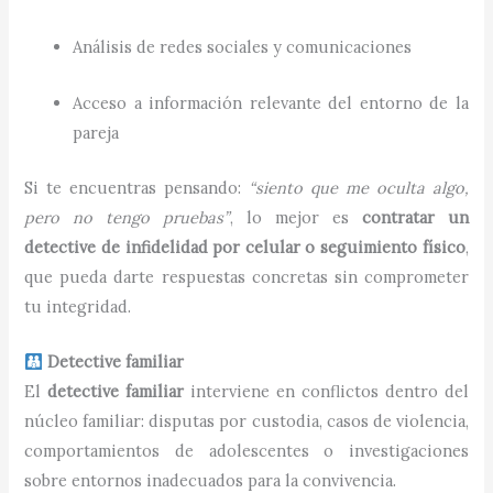
Análisis de redes sociales y comunicaciones
Acceso a información relevante del entorno de la
pareja
Si te encuentras pensando:
“siento que me oculta algo,
pero no tengo pruebas”
, lo mejor es
contratar un
detective de infidelidad por celular o seguimiento físico
,
que pueda darte respuestas concretas sin comprometer
tu integridad.
Detective familiar
El
detective familiar
interviene en conflictos dentro del
núcleo familiar: disputas por custodia, casos de violencia,
comportamientos de adolescentes o investigaciones
sobre entornos inadecuados para la convivencia.