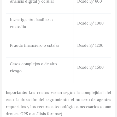
Análisis digital y celular
Desde S/ 600
Investigación familiar o
Desde S/ 1000
custodia
Fraude financiero o estafas
Desde S/ 1200
Casos complejos o de alto
Desde S/ 1500
riesgo
Importante
: Los costos varían según la complejidad del
caso, la duración del seguimiento, el número de agentes
requeridos y los recursos tecnológicos necesarios (como
drones, GPS o análisis forense).