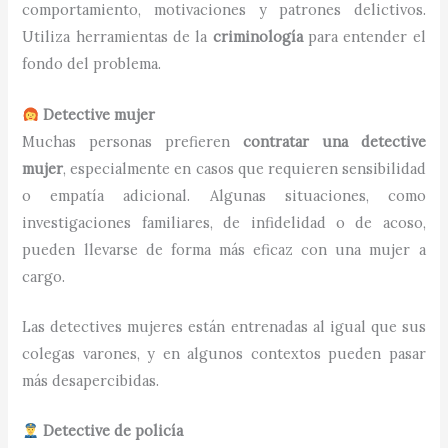
comportamiento, motivaciones y patrones delictivos.
Utiliza herramientas de la
criminología
para entender el
fondo del problema.
Detective mujer
Muchas personas prefieren
contratar una detective
mujer
, especialmente en casos que requieren sensibilidad
o empatía adicional. Algunas situaciones, como
investigaciones familiares, de infidelidad o de acoso,
pueden llevarse de forma más eficaz con una mujer a
cargo.
Las detectives mujeres están entrenadas al igual que sus
colegas varones, y en algunos contextos pueden pasar
más desapercibidas.
Detective de policía