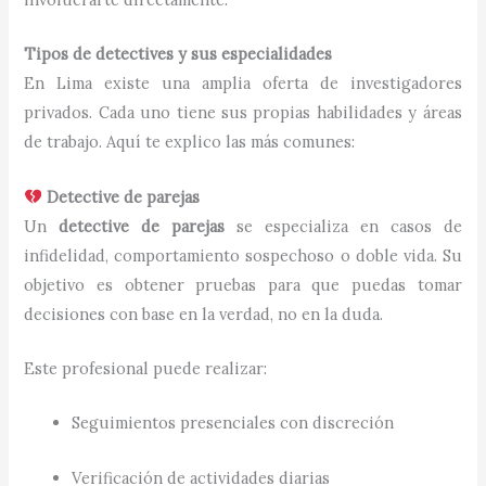
Tipos de detectives y sus especialidades
En Lima existe una amplia oferta de investigadores
privados. Cada uno tiene sus propias habilidades y áreas
de trabajo. Aquí te explico las más comunes:
Detective de parejas
Un
detective de parejas
se especializa en casos de
infidelidad, comportamiento sospechoso o doble vida. Su
objetivo es obtener pruebas para que puedas tomar
decisiones con base en la verdad, no en la duda.
Este profesional puede realizar:
Seguimientos presenciales con discreción
Verificación de actividades diarias