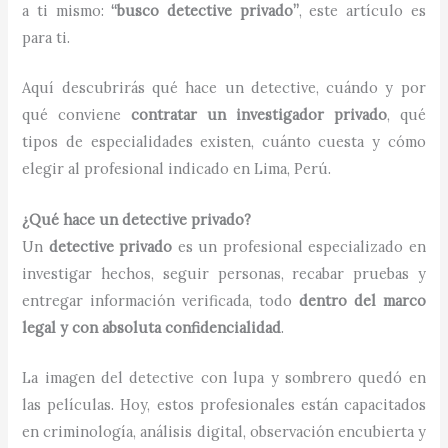
a ti mismo:
“busco detective privado”
, este artículo es
para ti.
Aquí descubrirás qué hace un detective, cuándo y por
qué conviene
contratar un investigador privado
, qué
tipos de especialidades existen, cuánto cuesta y cómo
elegir al profesional indicado en Lima, Perú.
¿Qué hace un detective privado?
Un
detective privado
es un profesional especializado en
investigar hechos, seguir personas, recabar pruebas y
entregar información verificada, todo
dentro del marco
legal y con absoluta confidencialidad
.
La imagen del detective con lupa y sombrero quedó en
las películas. Hoy, estos profesionales están capacitados
en criminología, análisis digital, observación encubierta y