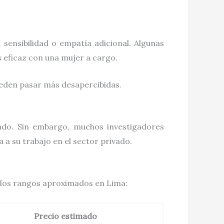
sensibilidad o empatía adicional. Algunas
s eficaz con una mujer a cargo.
ueden pasar más desapercibidas.
tado. Sin embargo, muchos investigadores
 a su trabajo en el sector privado.
n los rangos aproximados en Lima:
Precio estimado