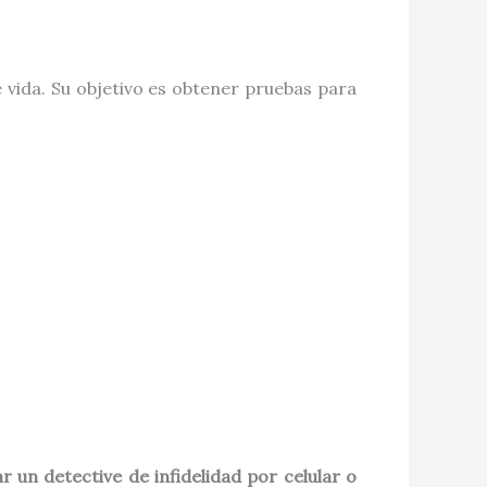
 vida. Su objetivo es obtener pruebas para
r un detective de infidelidad por celular o