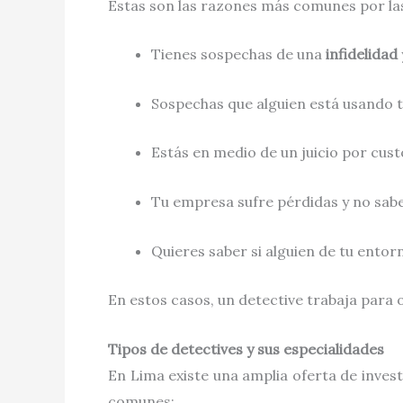
Estas son las razones más comunes por las
Tienes sospechas de una
infidelidad
Sospechas que alguien está usando t
Estás en medio de un juicio por custo
Tu empresa sufre pérdidas y no sabe
Quieres saber si alguien de tu ento
En estos casos, un detective trabaja para
Tipos de detectives y sus especialidades
En Lima existe una amplia oferta de invest
comunes: