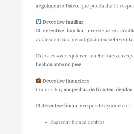
seguimiento físico
, que pueda darte respu
Detective familiar
El
detective familiar
interviene en confli
adolescentes o investigaciones sobre ento
Estos casos requieren mucho tacto, respe
hechos ante un juez
.
Detective financiero
Cuando hay
sospechas de fraudes, deudas
El
detective financiero
puede ayudarte a:
Rastrear bienes ocultos