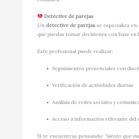
Detective de parejas
Un
detective de parejas
se especializa en
que puedas tomar decisiones con base en l
Este profesional puede realizar:
Seguimientos presenciales con disc
Verificación de actividades diarias
Análisis de redes sociales y comunic
Acceso a información relevante del 
Si te encuentras pensando:
“siento que me