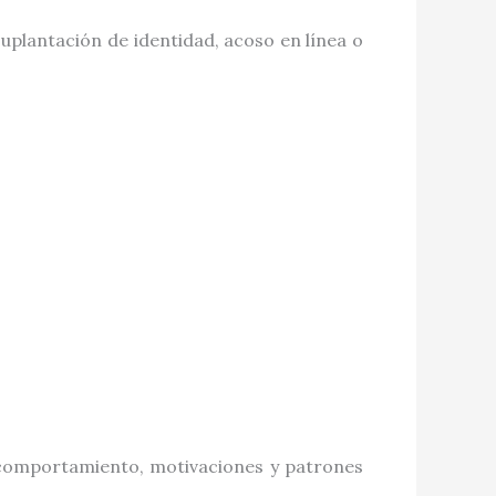
suplantación de identidad, acoso en línea o
de comportamiento, motivaciones y patrones