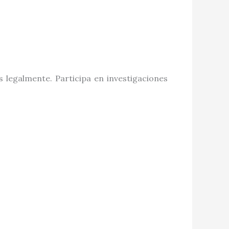
 legalmente. Participa en investigaciones