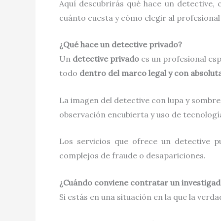
Aquí descubrirás qué hace un detective,
cuánto cuesta y cómo elegir al profesional
¿Qué hace un detective privado?
Un
detective privado
es un profesional esp
todo
dentro del marco legal y con absolut
La imagen del detective con lupa y sombrero
observación encubierta y uso de tecnolog
Los servicios que ofrece un detective 
complejos de fraude o desapariciones.
¿Cuándo conviene contratar un investigad
Si estás en una situación en la que la ver