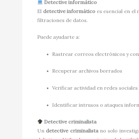
Detective informático
El
detective informático
es esencial en el 
filtraciones de datos.
Puede ayudarte a:
Rastrear correos electrónicos y co
Recuperar archivos borrados
Verificar actividad en redes sociales
Identificar intrusos o ataques infor
Detective criminalista
Un
detective criminalista
no solo investig