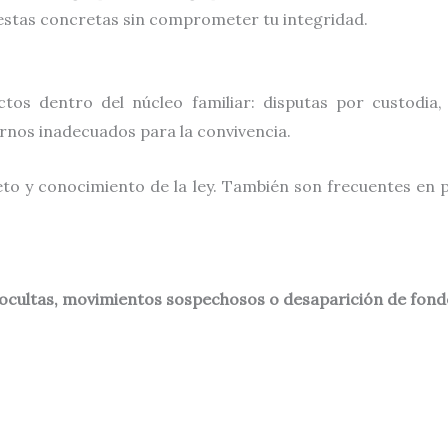
estas concretas sin comprometer tu integridad.
ctos dentro del núcleo familiar: disputas por custodia
rnos inadecuados para la convivencia.
to y conocimiento de la ley. También son frecuentes en 
 ocultas, movimientos sospechosos o desaparición de fond