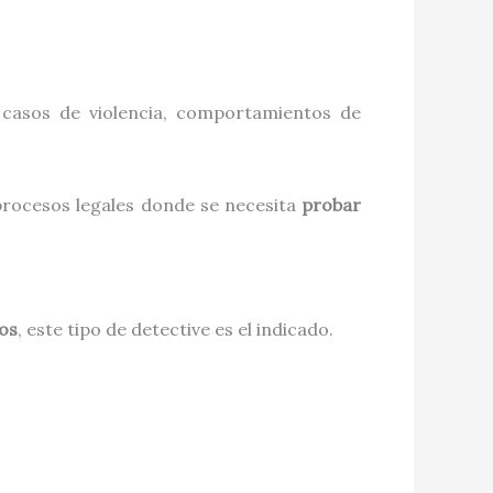
, casos de violencia, comportamientos de
procesos legales donde se necesita
probar
os
, este tipo de detective es el indicado.