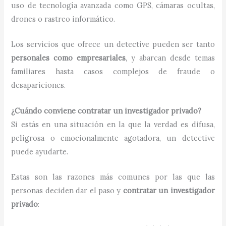
uso de tecnología avanzada como GPS, cámaras ocultas,
drones o rastreo informático.
Los servicios que ofrece un detective pueden ser tanto
personales como empresariales
, y abarcan desde temas
familiares hasta casos complejos de fraude o
desapariciones.
¿Cuándo conviene contratar un investigador privado?
Si estás en una situación en la que la verdad es difusa,
peligrosa o emocionalmente agotadora, un detective
puede ayudarte.
Estas son las razones más comunes por las que las
personas deciden dar el paso y
contratar un investigador
privado
: