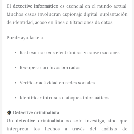
El
detective informático
es esencial en el mundo actual.
Muchos casos involucran espionaje digital, suplantación
de identidad, acoso en línea o filtraciones de datos.
Puede ayudarte a:
Rastrear correos electrónicos y conversaciones
Recuperar archivos borrados
Verificar actividad en redes sociales
Identificar intrusos o ataques informáticos
Detective criminalista
Un
detective criminalista
no solo investiga, sino que
interpreta los hechos a través del análisis de