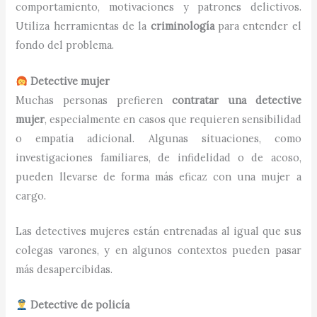
comportamiento, motivaciones y patrones delictivos.
Utiliza herramientas de la
criminología
para entender el
fondo del problema.
Detective mujer
Muchas personas prefieren
contratar una detective
mujer
, especialmente en casos que requieren sensibilidad
o empatía adicional. Algunas situaciones, como
investigaciones familiares, de infidelidad o de acoso,
pueden llevarse de forma más eficaz con una mujer a
cargo.
Las detectives mujeres están entrenadas al igual que sus
colegas varones, y en algunos contextos pueden pasar
más desapercibidas.
Detective de policía