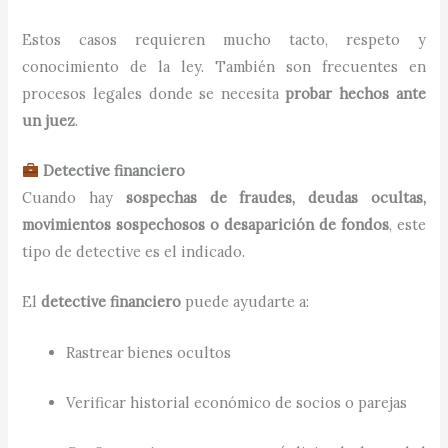
Estos casos requieren mucho tacto, respeto y
conocimiento de la ley. También son frecuentes en
procesos legales donde se necesita
probar hechos ante
un juez
.
Detective financiero
Cuando hay
sospechas de fraudes, deudas ocultas,
movimientos sospechosos o desaparición de fondos
, este
tipo de detective es el indicado.
El
detective financiero
puede ayudarte a:
Rastrear bienes ocultos
Verificar historial económico de socios o parejas