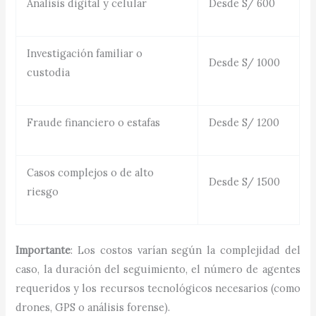
Análisis digital y celular
Desde S/ 600
Investigación familiar o
Desde S/ 1000
custodia
Fraude financiero o estafas
Desde S/ 1200
Casos complejos o de alto
Desde S/ 1500
riesgo
Importante
: Los costos varían según la complejidad del
caso, la duración del seguimiento, el número de agentes
requeridos y los recursos tecnológicos necesarios (como
drones, GPS o análisis forense).