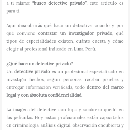
a ti mismo:
“busco detective privado”
, este artículo es
para ti.
Aquí descubrirás qué hace un detective, cuándo y por
qué conviene
contratar un investigador privado
, qué
tipos de especialidades existen, cuánto cuesta y cómo
elegir al profesional indicado en Lima, Perú.
¿Qué hace un detective privado?
Un
detective privado
es un profesional especializado en
investigar hechos, seguir personas, recabar pruebas y
entregar información verificada, todo
dentro del marco
legal y con absoluta confidencialidad
.
La imagen del detective con lupa y sombrero quedó en
las películas. Hoy, estos profesionales están capacitados
en criminología, análisis digital, observación encubierta y