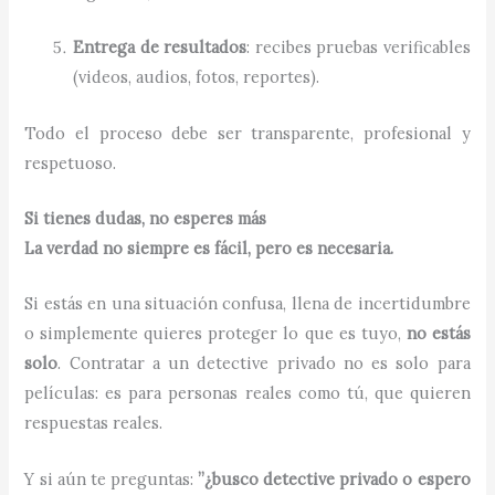
Entrega de resultados
: recibes pruebas verificables
(videos, audios, fotos, reportes).
Todo el proceso debe ser transparente, profesional y
respetuoso.
Si tienes dudas, no esperes más
La verdad no siempre es fácil, pero es necesaria.
Si estás en una situación confusa, llena de incertidumbre
o simplemente quieres proteger lo que es tuyo,
no estás
solo
. Contratar a un detective privado no es solo para
películas: es para personas reales como tú, que quieren
respuestas reales.
Y si aún te preguntas:
”¿busco detective privado o espero