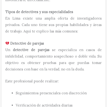
Tipos de detectives y sus especialidades
En Lima existe una amplia oferta de investigadores
privados. Cada uno tiene sus propias habilidades y áreas
de trabajo. Aquí te explico las más comunes:
Detective de parejas
Un
detective de parejas
se especializa en casos de
infidelidad, comportamiento sospechoso o doble vida. Su
objetivo es obtener pruebas para que puedas tomar
decisiones con base en la verdad, no en la duda.
Este profesional puede realizar:
Seguimientos presenciales con discreción
Verificación de actividades diarias