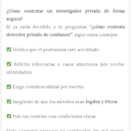
¿Cómo contratar un investigador privado de forma
segura?
Si ya estás decidido y te preguntas:
“¿cómo contrata
detective privado de confianza?”
, sigue estos consejos:
Verifica que el profesional esté acreditado
Solicita referencias o casos anteriores (sin revelar
identidades)
Exige confidencialidad por escrito
Asegúrate de que los métodos sean
legales y éticos
Pide un contrato con condiciones claras
Evita contratar personas no certificadas. Un mal manejo