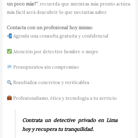
un poco más?”
, recuerda que mientras más pronto actúes,
más fácil será descubrir lo que necesitas saber.
Contacta con un profesional hoy mismo
Agenda una consulta gratuita y confidencial
Atención por detective hombre o mujer
Presupuestos sin compromiso
Resultados concretos y verificables
Profesionalismo, ética y tecnología a tu servicio
Contrata un detective privado en Lima
hoy y recupera tu tranquilidad.