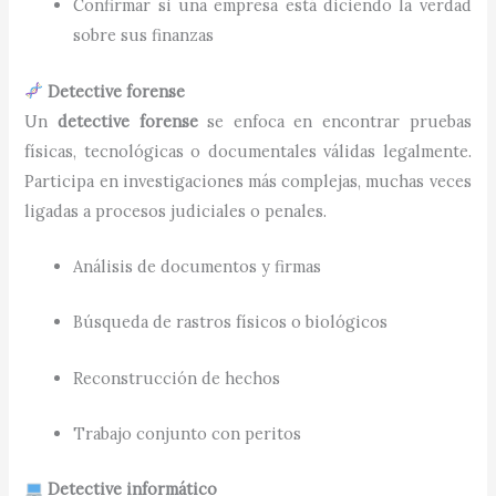
Confirmar si una empresa está diciendo la verdad
sobre sus finanzas
Detective forense
Un
detective forense
se enfoca en encontrar pruebas
físicas, tecnológicas o documentales válidas legalmente.
Participa en investigaciones más complejas, muchas veces
ligadas a procesos judiciales o penales.
Análisis de documentos y firmas
Búsqueda de rastros físicos o biológicos
Reconstrucción de hechos
Trabajo conjunto con peritos
Detective informático