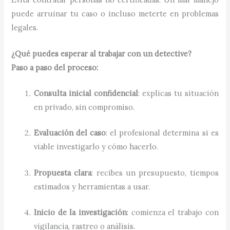
puede arruinar tu caso o incluso meterte en problemas
legales.
¿Qué puedes esperar al trabajar con un detective?
Paso a paso del proceso:
Consulta inicial confidencial
: explicas tu situación
en privado, sin compromiso.
Evaluación del caso
: el profesional determina si es
viable investigarlo y cómo hacerlo.
Propuesta clara
: recibes un presupuesto, tiempos
estimados y herramientas a usar.
Inicio de la investigación
: comienza el trabajo con
vigilancia, rastreo o análisis.