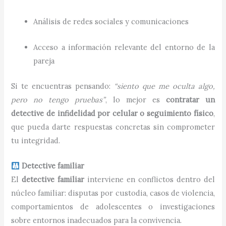
Análisis de redes sociales y comunicaciones
Acceso a información relevante del entorno de la
pareja
Si te encuentras pensando:
“siento que me oculta algo,
pero no tengo pruebas”
, lo mejor es
contratar un
detective de infidelidad por celular o seguimiento físico
,
que pueda darte respuestas concretas sin comprometer
tu integridad.
Detective familiar
El
detective familiar
interviene en conflictos dentro del
núcleo familiar: disputas por custodia, casos de violencia,
comportamientos de adolescentes o investigaciones
sobre entornos inadecuados para la convivencia.