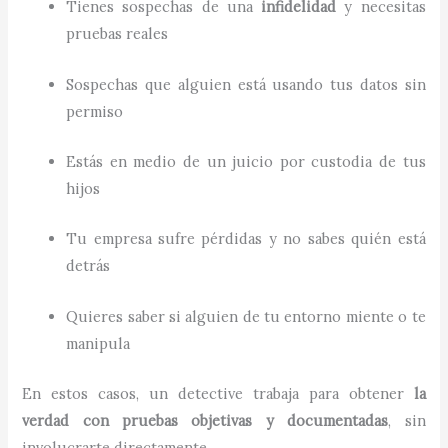
Tienes sospechas de una
infidelidad
y necesitas
pruebas reales
Sospechas que alguien está usando tus datos sin
permiso
Estás en medio de un juicio por custodia de tus
hijos
Tu empresa sufre pérdidas y no sabes quién está
detrás
Quieres saber si alguien de tu entorno miente o te
manipula
En estos casos, un detective trabaja para obtener
la
verdad con pruebas objetivas y documentadas
, sin
involucrarte directamente.