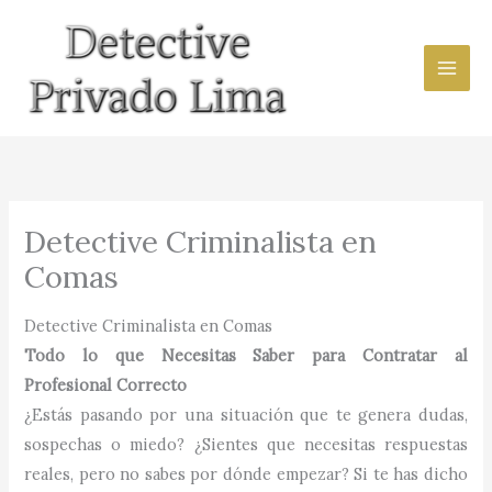
Ir
al
contenido
Detective Criminalista en
Comas
Detective Criminalista en Comas
Todo lo que Necesitas Saber para Contratar al
Profesional Correcto
¿Estás pasando por una situación que te genera dudas,
sospechas o miedo? ¿Sientes que necesitas respuestas
reales, pero no sabes por dónde empezar? Si te has dicho