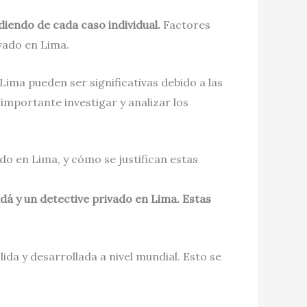
iendo de cada caso individual.
Factores
ivado en Lima.
Lima pueden ser significativas debido a las
importante investigar y analizar los
ado en Lima, y cómo se justifican estas
adá y un detective privado en Lima. Estas
a y desarrollada a nivel mundial. Esto se