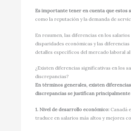
Es importante tener en cuenta que estos s
como la reputación y la demanda de servici
En resumen, las diferencias en los salarios
disparidades económicas y las diferencias 
detalles específicos del mercado laboral 
¿Existen diferencias significativas en los 
discrepancias?
En términos generales, existen diferencias 
discrepancias se justifican principalmente
1. Nivel de desarrollo económico:
Canadá es
traduce en salarios más altos y mejores co