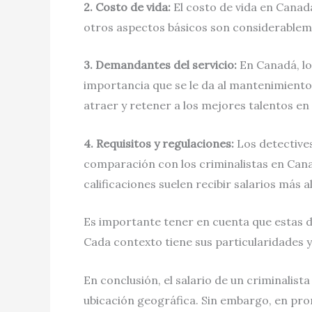
2. Costo de vida:
El costo de vida en Canadá
otros aspectos básicos son considerableme
3. Demandantes del servicio:
En Canadá, lo
importancia que se le da al mantenimiento 
atraer y retener a los mejores talentos en
4. Requisitos y regulaciones:
Los detectives
comparación con los criminalistas en Canadá
calificaciones suelen recibir salarios más a
Es importante tener en cuenta que estas di
Cada contexto tiene sus particularidades y
En conclusión, el salario de un criminalist
ubicación geográfica. Sin embargo, en pro