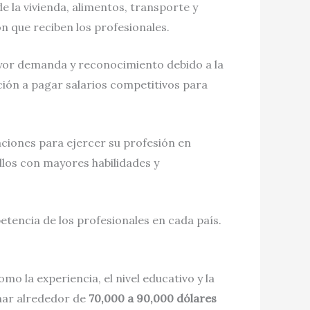
e la vivienda, alimentos, transporte y
n que reciben los profesionales.
mayor demanda y reconocimiento debido a la
ición a pagar salarios competitivos para
ciones para ejercer su profesión en
ellos con mayores habilidades y
etencia de los profesionales en cada país.
o la experiencia, el nivel educativo y la
nar alrededor de
70,000 a 90,000 dólares