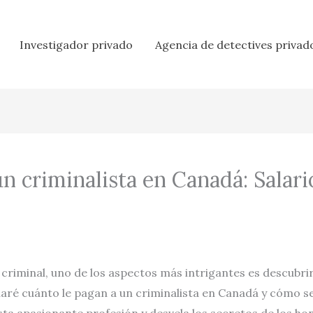
Investigador privado
Agencia de detectives privad
 criminalista en Canadá: Salari
 criminal, uno de los aspectos más intrigantes es descubri
evelaré cuánto le pagan a un criminalista en Canadá y cóm