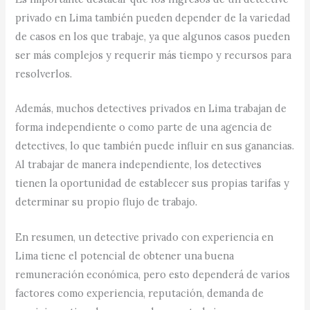
privado en Lima también pueden depender de la variedad
de casos en los que trabaje, ya que algunos casos pueden
ser más complejos y requerir más tiempo y recursos para
resolverlos.
Además, muchos detectives privados en Lima trabajan de
forma independiente o como parte de una agencia de
detectives, lo que también puede influir en sus ganancias.
Al trabajar de manera independiente, los detectives
tienen la oportunidad de establecer sus propias tarifas y
determinar su propio flujo de trabajo.
En resumen, un detective privado con experiencia en
Lima tiene el potencial de obtener una buena
remuneración económica, pero esto dependerá de varios
factores como experiencia, reputación, demanda de