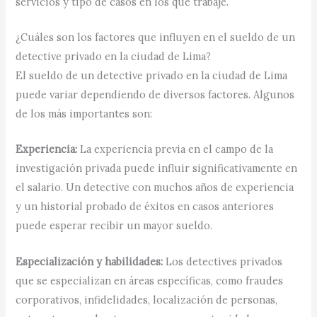
servicios y tipo de casos en los que trabaje.
¿Cuáles son los factores que influyen en el sueldo de un
detective privado en la ciudad de Lima?
El sueldo de un detective privado en la ciudad de Lima
puede variar dependiendo de diversos factores. Algunos
de los más importantes son:
Experiencia:
La experiencia previa en el campo de la
investigación privada puede influir significativamente en
el salario. Un detective con muchos años de experiencia
y un historial probado de éxitos en casos anteriores
puede esperar recibir un mayor sueldo.
Especialización y habilidades:
Los detectives privados
que se especializan en áreas específicas, como fraudes
corporativos, infidelidades, localización de personas,