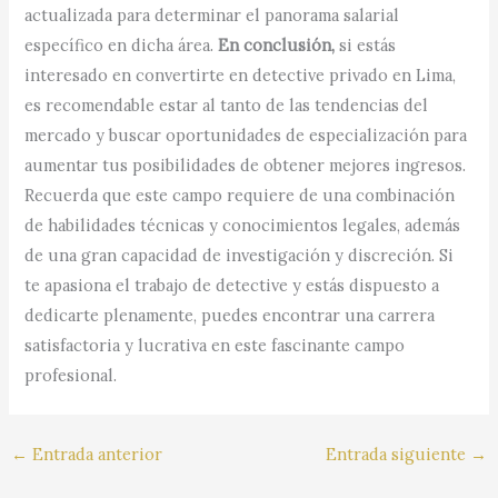
actualizada para determinar el panorama salarial
específico en dicha área.
En conclusión,
si estás
interesado en convertirte en detective privado en Lima,
es recomendable estar al tanto de las tendencias del
mercado y buscar oportunidades de especialización para
aumentar tus posibilidades de obtener mejores ingresos.
Recuerda que este campo requiere de una combinación
de habilidades técnicas y conocimientos legales, además
de una gran capacidad de investigación y discreción. Si
te apasiona el trabajo de detective y estás dispuesto a
dedicarte plenamente, puedes encontrar una carrera
satisfactoria y lucrativa en este fascinante campo
profesional.
←
Entrada anterior
Entrada siguiente
→