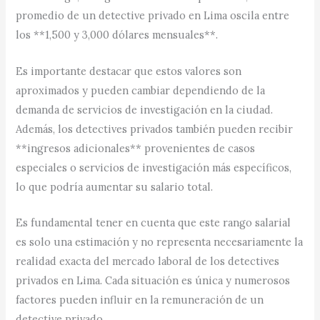
promedio de un detective privado en Lima oscila entre
los **1,500 y 3,000 dólares mensuales**.
Es importante destacar que estos valores son
aproximados y pueden cambiar dependiendo de la
demanda de servicios de investigación en la ciudad.
Además, los detectives privados también pueden recibir
**ingresos adicionales** provenientes de casos
especiales o servicios de investigación más específicos,
lo que podría aumentar su salario total.
Es fundamental tener en cuenta que este rango salarial
es solo una estimación y no representa necesariamente la
realidad exacta del mercado laboral de los detectives
privados en Lima. Cada situación es única y numerosos
factores pueden influir en la remuneración de un
detective privado.