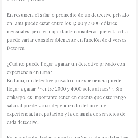
En resumen, el salario promedio de un detective privado
en Lima puede estar entre los 1,500 y 3,000 dólares
mensuales, pero es importante considerar que esta cifra
puede variar considerablemente en función de diversos
factores.
¿Cuánto puede llegar a ganar un detective privado con
experiencia en Lima?
En Lima, un detective privado con experiencia puede
llegar a ganar **entre 2000 y 4000 soles al mes**. Sin
embargo, es importante tener en cuenta que este rango
salarial puede variar dependiendo del nivel de
experiencia, la reputación y la demanda de servicios de
cada detective.
Es importante destacar que los ingresos de un detective