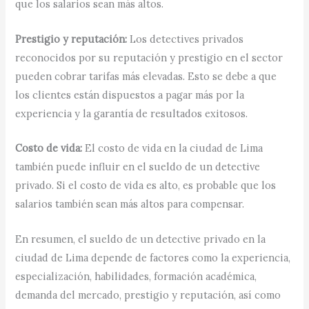
que los salarios sean más altos.
Prestigio y reputación:
Los detectives privados
reconocidos por su reputación y prestigio en el sector
pueden cobrar tarifas más elevadas. Esto se debe a que
los clientes están dispuestos a pagar más por la
experiencia y la garantía de resultados exitosos.
Costo de vida:
El costo de vida en la ciudad de Lima
también puede influir en el sueldo de un detective
privado. Si el costo de vida es alto, es probable que los
salarios también sean más altos para compensar.
En resumen, el sueldo de un detective privado en la
ciudad de Lima depende de factores como la experiencia,
especialización, habilidades, formación académica,
demanda del mercado, prestigio y reputación, así como