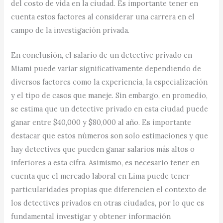
del costo de vida en la ciudad. Es importante tener en
cuenta estos factores al considerar una carrera en el
campo de la investigación privada.
En conclusión, el salario de un detective privado en
Miami puede variar significativamente dependiendo de
diversos factores como la experiencia, la especialización
y el tipo de casos que maneje. Sin embargo, en promedio,
se estima que un detective privado en esta ciudad puede
ganar entre $40,000 y $80,000 al año. Es importante
destacar que estos números son solo estimaciones y que
hay detectives que pueden ganar salarios más altos o
inferiores a esta cifra. Asimismo, es necesario tener en
cuenta que el mercado laboral en Lima puede tener
particularidades propias que diferencien el contexto de
los detectives privados en otras ciudades, por lo que es
fundamental investigar y obtener información