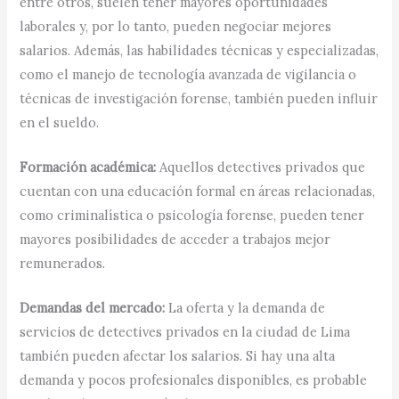
entre otros, suelen tener mayores oportunidades
laborales y, por lo tanto, pueden negociar mejores
salarios. Además, las habilidades técnicas y especializadas,
como el manejo de tecnología avanzada de vigilancia o
técnicas de investigación forense, también pueden influir
en el sueldo.
Formación académica:
Aquellos detectives privados que
cuentan con una educación formal en áreas relacionadas,
como criminalística o psicología forense, pueden tener
mayores posibilidades de acceder a trabajos mejor
remunerados.
Demandas del mercado:
La oferta y la demanda de
servicios de detectives privados en la ciudad de Lima
también pueden afectar los salarios. Si hay una alta
demanda y pocos profesionales disponibles, es probable