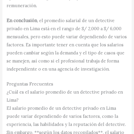
remuneración.
En conclusión
, el promedio salarial de un detective
privado en Lima está en el rango de S/ 2,000 a S/ 6,000
mensuales, pero esto puede variar dependiendo de varios
factores. Es importante tener en cuenta que los salarios
pueden cambiar según la demanda y el tipo de casos que
se manejen, así como si el profesional trabaja de forma
independiente o en una agencia de investigación.
Preguntas Frecuentes
¿Cuál es el salario promedio de un detective privado en
Lima?
El salario promedio de un detective privado en Lima
puede variar dependiendo de varios factores, como la
experiencia, las habilidades y la reputación del detective.
Sin embargo, **según los datos recopilados**, el salario