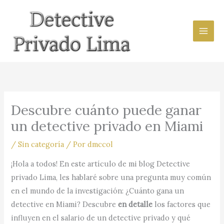
Ir
al
contenido
Descubre cuánto puede ganar
un detective privado en Miami
/
Sin categoría
/ Por
dmccol
¡Hola a todos! En este artículo de mi blog Detective
privado Lima, les hablaré sobre una pregunta muy común
en el mundo de la investigación: ¿Cuánto gana un
detective en Miami? Descubre
en detalle
los factores que
influyen en el salario de un detective privado y qué