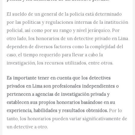
El sueldo de un general de la policía está determinado
por las políticas y regulaciones internas de la institución
policial, así como por su rango y nivel jerárquico. Por
otro lado, los honorarios de un detective privado en Lima
dependen de diversos factores como la complejidad del
caso, el tiempo requerido para llevar a cabo la
investigación, los recursos utilizados, entre otros.
Es importante tener en cuenta que los detectives
privados en Lima son profesionales independientes o
pertenecen a agencias de investigación privada y
establecen sus propios honorarios basándose en su
experiencia, habilidades y resultados obtenidos.
Por lo
tanto, los honorarios pueden variar significativamente de
un detective a otro.