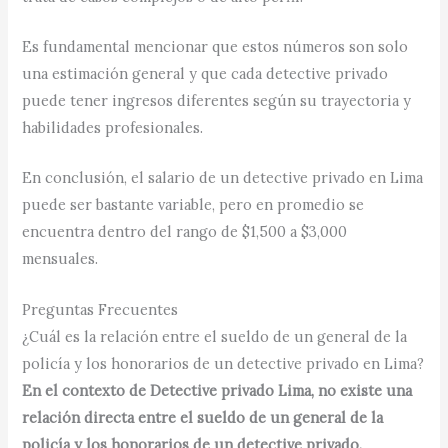
Es fundamental mencionar que estos números son solo
una estimación general y que cada detective privado
puede tener ingresos diferentes según su trayectoria y
habilidades profesionales.
En conclusión, el salario de un detective privado en Lima
puede ser bastante variable, pero en promedio se
encuentra dentro del rango de $1,500 a $3,000
mensuales.
Preguntas Frecuentes
¿Cuál es la relación entre el sueldo de un general de la
policía y los honorarios de un detective privado en Lima?
En el contexto de Detective privado Lima, no existe una
relación directa entre el sueldo de un general de la
policía y los honorarios de un detective privado.