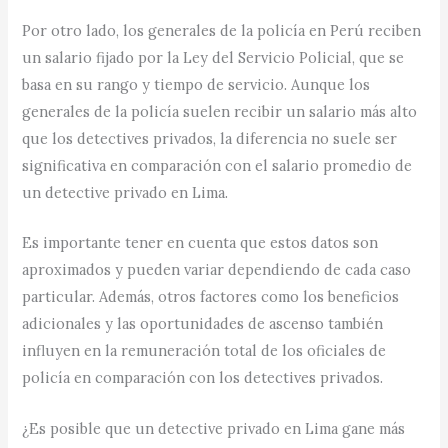
Por otro lado, los generales de la policía en Perú reciben
un salario fijado por la Ley del Servicio Policial, que se
basa en su rango y tiempo de servicio. Aunque los
generales de la policía suelen recibir un salario más alto
que los detectives privados, la diferencia no suele ser
significativa en comparación con el salario promedio de
un detective privado en Lima.
Es importante tener en cuenta que estos datos son
aproximados y pueden variar dependiendo de cada caso
particular. Además, otros factores como los beneficios
adicionales y las oportunidades de ascenso también
influyen en la remuneración total de los oficiales de
policía en comparación con los detectives privados.
¿Es posible que un detective privado en Lima gane más