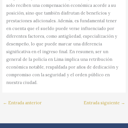
solo reciben una compensación económica acorde a su
posición, sino que también disfrutan de beneficios y
prestaciones adicionales. Además, es fundamental tener
en cuenta que el sueldo puede verse influenciado por
diferentes factores, como antigüedad, especialización y
desempeño, lo que puede marcar una diferencia
significativa en el ingreso final. En resumen, ser un
general de la policía en Lima implica una retribución
económica notable, respaldada por años de dedicación y
compromiso con la seguridad y el orden público en
nuestra ciudad.
←
Entrada anterior
Entrada siguiente
→