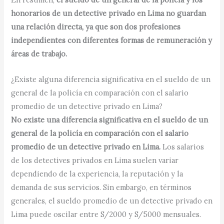
honorarios de un detective privado en Lima no guardan
una relación directa, ya que son dos profesiones
independientes con diferentes formas de remuneración y
áreas de trabajo.
¿Existe alguna diferencia significativa en el sueldo de un
general de la policía en comparación con el salario
promedio de un detective privado en Lima?
No existe una diferencia significativa en el sueldo de un
general de la policía en comparación con el salario
promedio de un detective privado en Lima.
Los salarios
de los detectives privados en Lima suelen variar
dependiendo de la experiencia, la reputación y la
demanda de sus servicios. Sin embargo, en términos
generales, el sueldo promedio de un detective privado en
Lima puede oscilar entre S/2000 y S/5000 mensuales.