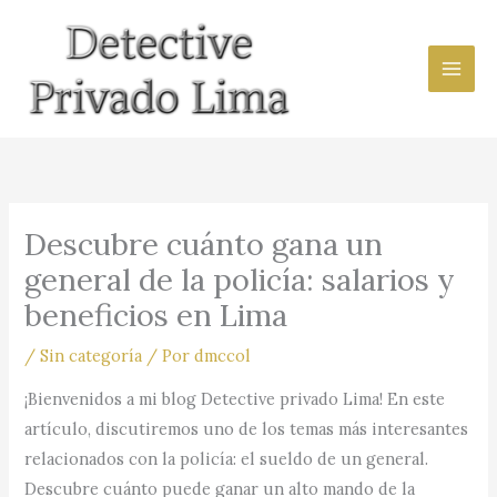
Ir
al
contenido
Descubre cuánto gana un
general de la policía: salarios y
beneficios en Lima
/
Sin categoría
/ Por
dmccol
¡Bienvenidos a mi blog Detective privado Lima! En este
artículo, discutiremos uno de los temas más interesantes
relacionados con la policía: el sueldo de un general.
Descubre cuánto puede ganar un alto mando de la