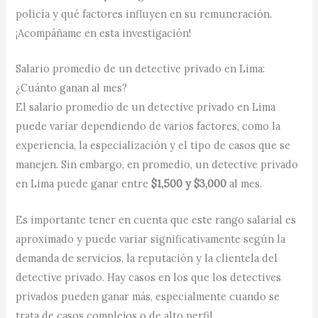
policía y qué factores influyen en su remuneración.
¡Acompáñame en esta investigación!
Salario promedio de un detective privado en Lima:
¿Cuánto ganan al mes?
El salario promedio de un detective privado en Lima
puede variar dependiendo de varios factores, como la
experiencia, la especialización y el tipo de casos que se
manejen. Sin embargo, en promedio, un detective privado
en Lima puede ganar entre
$1,500 y $3,000
al mes.
Es importante tener en cuenta que este rango salarial es
aproximado y puede variar significativamente según la
demanda de servicios, la reputación y la clientela del
detective privado. Hay casos en los que los detectives
privados pueden ganar más, especialmente cuando se
trata de casos complejos o de alto perfil.