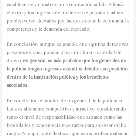
establecerse y construir una reputación sólida. Además,
el éxito y los ingresos de un detective privado también
pueden verse afectados por factores como la economía, la
competencia y la demanda del mercado.
En conclusión, aunque es posible que algunos detectives
privados en Lima puedan ganar una buena cantidad de
dinero,
en general, es más probable que los generales de
la policía tengan ingresos más altos debido a su posición
dentro de la institución pública y los beneficios
asociados
.
En conclusión, el sueldo de un general de la policía en
Lima es altamente competitivo y atractivo, considerando
tanto el nivel de responsabilidad que asumen como las
habilidades y experiencia necesarias para alcanzar dicho
rango. Es importante destacar que estos profesionales no