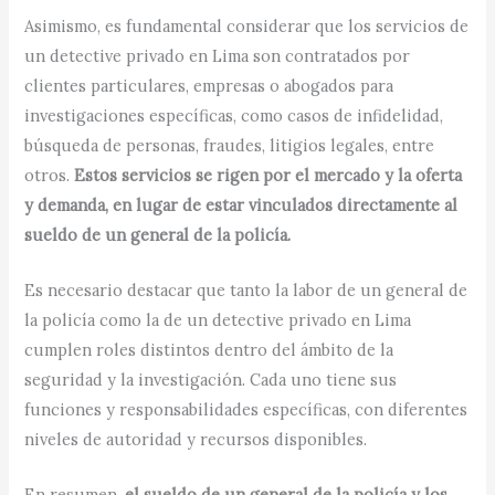
Asimismo, es fundamental considerar que los servicios de
un detective privado en Lima son contratados por
clientes particulares, empresas o abogados para
investigaciones específicas, como casos de infidelidad,
búsqueda de personas, fraudes, litigios legales, entre
otros.
Estos servicios se rigen por el mercado y la oferta
y demanda, en lugar de estar vinculados directamente al
sueldo de un general de la policía.
Es necesario destacar que tanto la labor de un general de
la policía como la de un detective privado en Lima
cumplen roles distintos dentro del ámbito de la
seguridad y la investigación. Cada uno tiene sus
funciones y responsabilidades específicas, con diferentes
niveles de autoridad y recursos disponibles.
En resumen,
el sueldo de un general de la policía y los