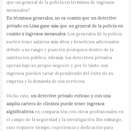
que un general de la policía en términos de ingresos
mensuales?
En términos generales, no es común que un detective
privado en Lima gane más que un general de la policía en
cuanto a ingresos mensuales.
Los generales de la policía
suelen tener salarios más altos y beneficios adicionales
debido a su rango y posición jerárquica dentro de la
institución pública. Además, los detectives privados
operan bajo su propio negocio y, por lo tanto, sus
ingresos pueden variar dependiendo del éxito de su
empresa y la demanda de sus servicios.
Dicho esto,
un detective privado exitoso y con una
amplia cartera de clientes puede tener ingresos
significativos
en comparación con otros profesionales en
el campo de la seguridad y la investigación. Sin embargo,
esto requiere tiempo, experiencia y dedicación para