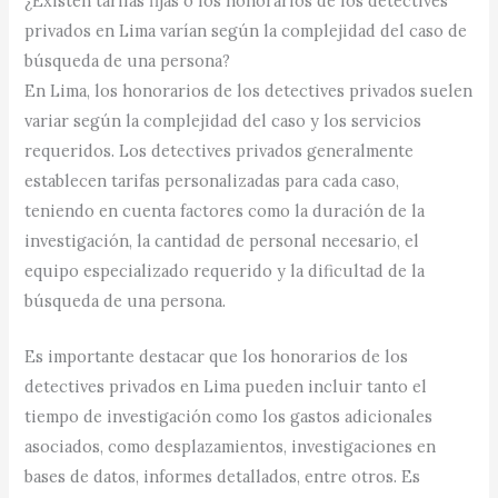
¿Existen tarifas fijas o los honorarios de los detectives
privados en Lima varían según la complejidad del caso de
búsqueda de una persona?
En Lima, los honorarios de los detectives privados suelen
variar según la complejidad del caso y los servicios
requeridos. Los detectives privados generalmente
establecen tarifas personalizadas para cada caso,
teniendo en cuenta factores como la duración de la
investigación, la cantidad de personal necesario, el
equipo especializado requerido y la dificultad de la
búsqueda de una persona.
Es importante destacar que los honorarios de los
detectives privados en Lima pueden incluir tanto el
tiempo de investigación como los gastos adicionales
asociados, como desplazamientos, investigaciones en
bases de datos, informes detallados, entre otros. Es