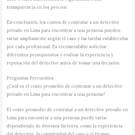
transparencia en los precios.
En conclusión, los costos de contratar a un detective
privado en Lima para encontrar a una persona pueden
variar ampliamente según el caso y las tarifas establecidas
por cada profesional. Es recomendable solicitar
diferentes presupuestos y evaluar la experiencia y
reputación del detective antes de tomar una decisión.
Preguntas Frecuentes
¿Cuál es el costo promedio de contratar a un detective
privado en Lima para encontrar a una persona?
El costo promedio de contratar a un detective privado en
Lima para encontrar a una persona puede variar
dependiendo de diversos factores, como la experiencia
del detective, la complejidad del caso y el tiempo