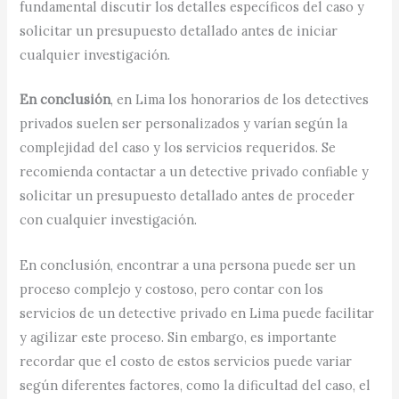
fundamental discutir los detalles específicos del caso y
solicitar un presupuesto detallado antes de iniciar
cualquier investigación.
En conclusión
, en Lima los honorarios de los detectives
privados suelen ser personalizados y varían según la
complejidad del caso y los servicios requeridos. Se
recomienda contactar a un detective privado confiable y
solicitar un presupuesto detallado antes de proceder
con cualquier investigación.
En conclusión, encontrar a una persona puede ser un
proceso complejo y costoso, pero contar con los
servicios de un detective privado en Lima puede facilitar
y agilizar este proceso. Sin embargo, es importante
recordar que el costo de estos servicios puede variar
según diferentes factores, como la dificultad del caso, el