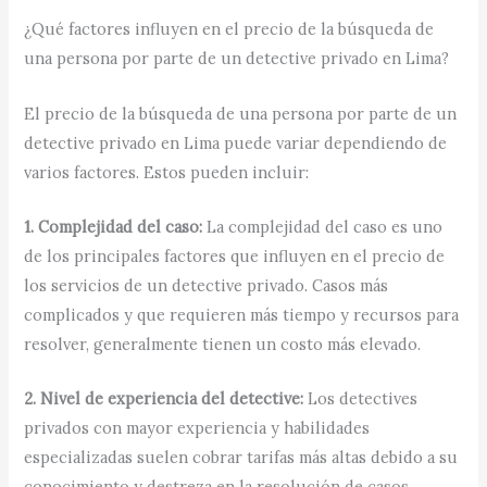
¿Qué factores influyen en el precio de la búsqueda de
una persona por parte de un detective privado en Lima?
El precio de la búsqueda de una persona por parte de un
detective privado en Lima puede variar dependiendo de
varios factores. Estos pueden incluir:
1. Complejidad del caso:
La complejidad del caso es uno
de los principales factores que influyen en el precio de
los servicios de un detective privado. Casos más
complicados y que requieren más tiempo y recursos para
resolver, generalmente tienen un costo más elevado.
2. Nivel de experiencia del detective:
Los detectives
privados con mayor experiencia y habilidades
especializadas suelen cobrar tarifas más altas debido a su
conocimiento y destreza en la resolución de casos.