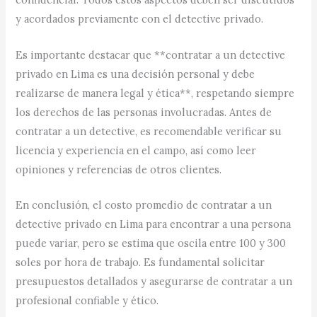
y acordados previamente con el detective privado.
Es importante destacar que **contratar a un detective
privado en Lima es una decisión personal y debe
realizarse de manera legal y ética**, respetando siempre
los derechos de las personas involucradas. Antes de
contratar a un detective, es recomendable verificar su
licencia y experiencia en el campo, así como leer
opiniones y referencias de otros clientes.
En conclusión, el costo promedio de contratar a un
detective privado en Lima para encontrar a una persona
puede variar, pero se estima que oscila entre 100 y 300
soles por hora de trabajo. Es fundamental solicitar
presupuestos detallados y asegurarse de contratar a un
profesional confiable y ético.