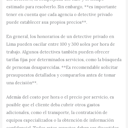
estimado para resolverlo. Sin embargo, **es importante
tener en cuenta que cada agencia o detective privado
puede establecer sus propios precios**.
En general, los honorarios de un detective privado en
Lima pueden oscilar entre 100 y 300 soles por hora de
trabajo. Algunos detectives también pueden ofrecer
tarifas fijas por determinados servicios, como la búsqueda
de personas desaparecidas. **Es recomendable solicitar
presupuestos detallados y compararlos antes de tomar
una decisión**.
Además del costo por hora o el precio por servicio, es
posible que el cliente deba cubrir otros gastos
adicionales, como el transporte, la contratación de
equipos especializados o la obtención de información
confidencial. Todos estos aspectos deben ser discutidos