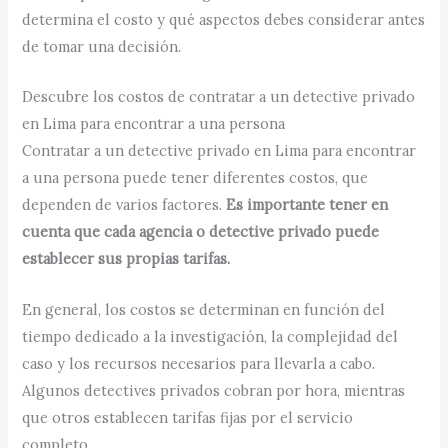
determina el costo y qué aspectos debes considerar antes
de tomar una decisión.
Descubre los costos de contratar a un detective privado
en Lima para encontrar a una persona
Contratar a un detective privado en Lima para encontrar
a una persona puede tener diferentes costos, que
dependen de varios factores.
Es importante tener en
cuenta que cada agencia o detective privado puede
establecer sus propias tarifas.
En general, los costos se determinan en función del
tiempo dedicado a la investigación, la complejidad del
caso y los recursos necesarios para llevarla a cabo.
Algunos detectives privados cobran por hora, mientras
que otros establecen tarifas fijas por el servicio
completo.