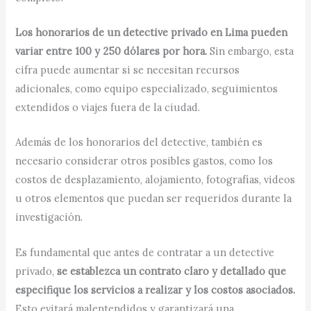
Los honorarios de un detective privado en Lima pueden
variar entre 100 y 250 dólares por hora.
Sin embargo, esta
cifra puede aumentar si se necesitan recursos
adicionales, como equipo especializado, seguimientos
extendidos o viajes fuera de la ciudad.
Además de los honorarios del detective, también es
necesario considerar otros posibles gastos, como los
costos de desplazamiento, alojamiento, fotografías, videos
u otros elementos que puedan ser requeridos durante la
investigación.
Es fundamental que antes de contratar a un detective
privado,
se establezca un contrato claro y detallado que
especifique los servicios a realizar y los costos asociados.
Esto evitará malentendidos y garantizará una