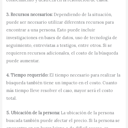
3. Recursos necesarios:
Dependiendo de la situación,
puede ser necesario utilizar diferentes recursos para
encontrar a una persona. Esto puede incluir
investigaciones en bases de datos, uso de tecnología de
seguimiento, entrevistas a testigos, entre otros. Si se
requieren recursos adicionales, el costo de la búsqueda
puede aumentar.
4. Tiempo requerido:
El tiempo necesario para realizar la
búsqueda también tiene un impacto en el costo. Cuanto
más tiempo lleve resolver el caso, mayor será el costo
total.
5. Ubicación de la persona:
La ubicación de la persona
buscada también puede afectar el precio. Si la persona se