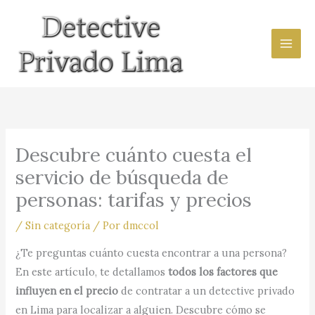
Ir
al
contenido
Descubre cuánto cuesta el
servicio de búsqueda de
personas: tarifas y precios
/
Sin categoría
/ Por
dmccol
¿Te preguntas cuánto cuesta encontrar a una persona?
En este artículo, te detallamos
todos los factores que
influyen en el precio
de contratar a un detective privado
en Lima para localizar a alguien. Descubre cómo se