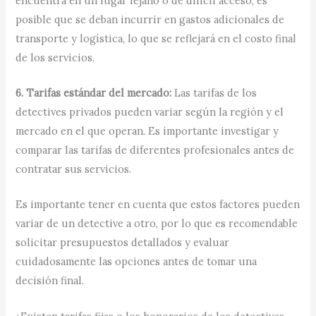
encuentra en un lugar lejano o de difícil acceso, es
posible que se deban incurrir en gastos adicionales de
transporte y logística, lo que se reflejará en el costo final
de los servicios.
6. Tarifas estándar del mercado:
Las tarifas de los
detectives privados pueden variar según la región y el
mercado en el que operan. Es importante investigar y
comparar las tarifas de diferentes profesionales antes de
contratar sus servicios.
Es importante tener en cuenta que estos factores pueden
variar de un detective a otro, por lo que es recomendable
solicitar presupuestos detallados y evaluar
cuidadosamente las opciones antes de tomar una
decisión final.