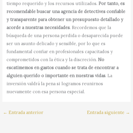
tiempo requerido y los recursos utilizados.
Por tanto, es
recomendable buscar una agencia de detectives confiable
y transparente para obtener un presupuesto detallado y
acorde a nuestras necesidades
. Recordemos que la
búsqueda de una persona perdida o desaparecida puede
ser un asunto delicado y sensible, por lo que es
fundamental confiar en profesionales capacitados y
comprometidos con la ética y la discreción.
No
escatimemos en gastos cuando se trata de encontrar a
alguien querido o importante en nuestras vidas
. La
inversión valdrá la pena si logramos reunirnos
nuevamente con esa persona especial.
←
Entrada anterior
Entrada siguiente
→