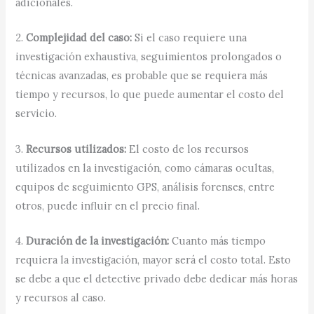
adicionales.
2.
Complejidad del caso:
Si el caso requiere una
investigación exhaustiva, seguimientos prolongados o
técnicas avanzadas, es probable que se requiera más
tiempo y recursos, lo que puede aumentar el costo del
servicio.
3.
Recursos utilizados:
El costo de los recursos
utilizados en la investigación, como cámaras ocultas,
equipos de seguimiento GPS, análisis forenses, entre
otros, puede influir en el precio final.
4.
Duración de la investigación:
Cuanto más tiempo
requiera la investigación, mayor será el costo total. Esto
se debe a que el detective privado debe dedicar más horas
y recursos al caso.