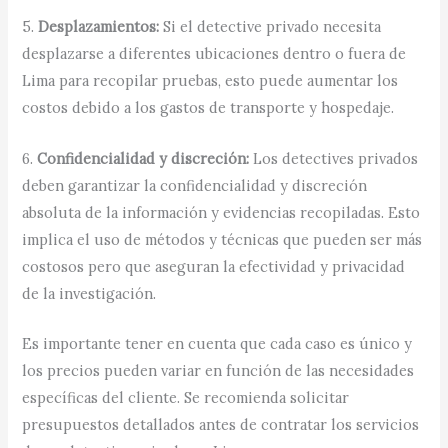
5.
Desplazamientos:
Si el detective privado necesita
desplazarse a diferentes ubicaciones dentro o fuera de
Lima para recopilar pruebas, esto puede aumentar los
costos debido a los gastos de transporte y hospedaje.
6.
Confidencialidad y discreción:
Los detectives privados
deben garantizar la confidencialidad y discreción
absoluta de la información y evidencias recopiladas. Esto
implica el uso de métodos y técnicas que pueden ser más
costosos pero que aseguran la efectividad y privacidad
de la investigación.
Es importante tener en cuenta que cada caso es único y
los precios pueden variar en función de las necesidades
específicas del cliente. Se recomienda solicitar
presupuestos detallados antes de contratar los servicios