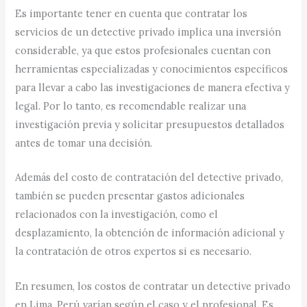
Es importante tener en cuenta que contratar los
servicios de un detective privado implica una inversión
considerable, ya que estos profesionales cuentan con
herramientas especializadas y conocimientos específicos
para llevar a cabo las investigaciones de manera efectiva y
legal. Por lo tanto, es recomendable realizar una
investigación previa y solicitar presupuestos detallados
antes de tomar una decisión.
Además del costo de contratación del detective privado,
también se pueden presentar gastos adicionales
relacionados con la investigación, como el
desplazamiento, la obtención de información adicional y
la contratación de otros expertos si es necesario.
En resumen, los costos de contratar un detective privado
en Lima, Perú varían según el caso y el profesional. Es