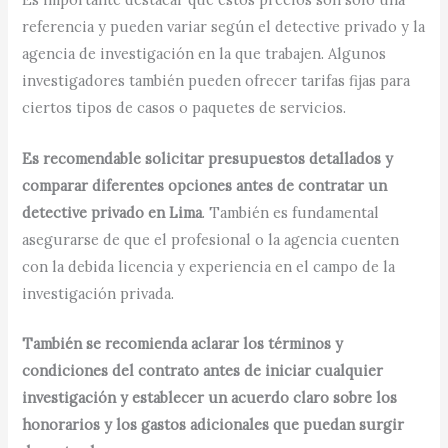
referencia y pueden variar según el detective privado y la
agencia de investigación en la que trabajen. Algunos
investigadores también pueden ofrecer tarifas fijas para
ciertos tipos de casos o paquetes de servicios.
Es recomendable solicitar presupuestos detallados y
comparar diferentes opciones antes de contratar un
detective privado en Lima
. También es fundamental
asegurarse de que el profesional o la agencia cuenten
con la debida licencia y experiencia en el campo de la
investigación privada.
También se recomienda aclarar los términos y
condiciones del contrato antes de iniciar cualquier
investigación y establecer un acuerdo claro sobre los
honorarios y los gastos adicionales que puedan surgir