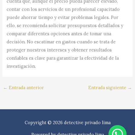
cuenta que, aunque el precio pueda parecer elevado,
contar con los servicios de un profesional capacitado
puede ahorrar tiempo y evitar problemas legales. Por
ello, se recomienda solicitar presupuestos detallados y
comparar diferentes opciones antes de tomar una
decisión. No escatimar en gastos cuando se trata de
proteger nuestros intereses y obtener resultados
confiables es clave para garantizar la efectividad de la
investigación.
←
Entrada anterior
Entrada siguiente
→
Copyright © 2026 detective privado lima
Powered by detective privado lima