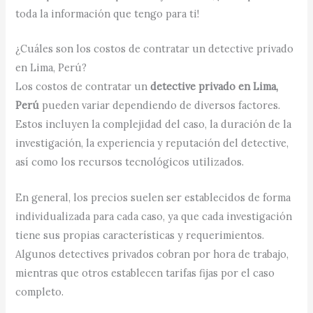
toda la información que tengo para ti!
¿Cuáles son los costos de contratar un detective privado
en Lima, Perú?
Los costos de contratar un
detective privado en Lima,
Perú
pueden variar dependiendo de diversos factores.
Estos incluyen la complejidad del caso, la duración de la
investigación, la experiencia y reputación del detective,
así como los recursos tecnológicos utilizados.
En general, los precios suelen ser establecidos de forma
individualizada para cada caso, ya que cada investigación
tiene sus propias características y requerimientos.
Algunos detectives privados cobran por hora de trabajo,
mientras que otros establecen tarifas fijas por el caso
completo.