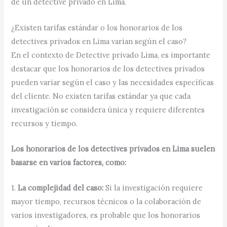
de un detective privado en Lima.
¿Existen tarifas estándar o los honorarios de los
detectives privados en Lima varían según el caso?
En el contexto de Detective privado Lima, es importante
destacar que los honorarios de los detectives privados
pueden variar según el caso y las necesidades específicas
del cliente. No existen tarifas estándar ya que cada
investigación se considera única y requiere diferentes
recursos y tiempo.
Los honorarios de los detectives privados en Lima suelen
basarse en varios factores, como:
1.
La complejidad del caso:
Si la investigación requiere
mayor tiempo, recursos técnicos o la colaboración de
varios investigadores, es probable que los honorarios