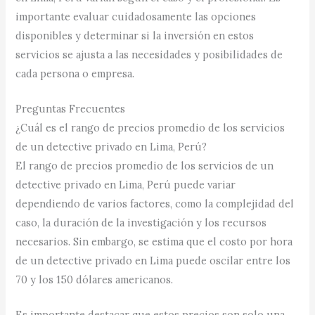
importante evaluar cuidadosamente las opciones
disponibles y determinar si la inversión en estos
servicios se ajusta a las necesidades y posibilidades de
cada persona o empresa.
Preguntas Frecuentes
¿Cuál es el rango de precios promedio de los servicios
de un detective privado en Lima, Perú?
El rango de precios promedio de los servicios de un
detective privado en Lima, Perú puede variar
dependiendo de varios factores, como la complejidad del
caso, la duración de la investigación y los recursos
necesarios. Sin embargo, se estima que el costo por hora
de un detective privado en Lima puede oscilar entre los
70 y los 150 dólares americanos.
Es importante destacar que estos precios son solo una