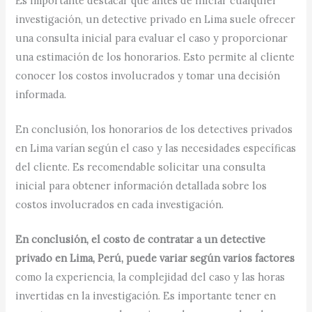
Es importante destacar que antes de iniciar cualquier
investigación, un detective privado en Lima suele ofrecer
una consulta inicial para evaluar el caso y proporcionar
una estimación de los honorarios. Esto permite al cliente
conocer los costos involucrados y tomar una decisión
informada.
En conclusión, los honorarios de los detectives privados
en Lima varían según el caso y las necesidades específicas
del cliente. Es recomendable solicitar una consulta
inicial para obtener información detallada sobre los
costos involucrados en cada investigación.
En conclusión, el costo de contratar a un detective
privado en Lima, Perú, puede variar según varios factores
como la experiencia, la complejidad del caso y las horas
invertidas en la investigación. Es importante tener en