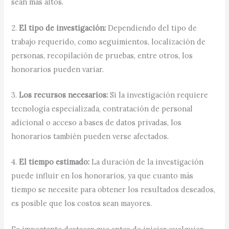
sean más altos.
2.
El tipo de investigación:
Dependiendo del tipo de
trabajo requerido, como seguimientos, localización de
personas, recopilación de pruebas, entre otros, los
honorarios pueden variar.
3.
Los recursos necesarios:
Si la investigación requiere
tecnología especializada, contratación de personal
adicional o acceso a bases de datos privadas, los
honorarios también pueden verse afectados.
4.
El tiempo estimado:
La duración de la investigación
puede influir en los honorarios, ya que cuanto más
tiempo se necesite para obtener los resultados deseados,
es posible que los costos sean mayores.