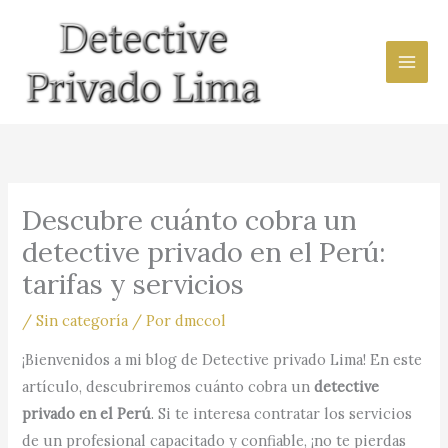
Ir
al
contenido
Descubre cuánto cobra un
detective privado en el Perú:
tarifas y servicios
/
Sin categoría
/ Por
dmccol
¡Bienvenidos a mi blog de Detective privado Lima! En este
artículo, descubriremos cuánto cobra un
detective
privado en el Perú
. Si te interesa contratar los servicios
de un profesional capacitado y confiable, ¡no te pierdas