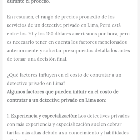
durante el proceso.
En resumen, el rango de precios promedio de los
servicios de un detective privado en Lima, Perú está
entre los 70 y los 150 dólares americanos por hora, pero
es necesario tener en cuenta los factores mencionados
anteriormente y solicitar presupuestos detallados antes
de tomar una decisión final.
¿Qué factores influyen en el costo de contratar a un
detective privado en Lima?
Algunos factores que pueden influir en el costo de
contratar a un detective privado en Lima son:
1.
Experiencia y especialización:
Los detectives privados
con más experiencia y especialización suelen cobrar
tarifas más altas debido a su conocimiento y habilidades