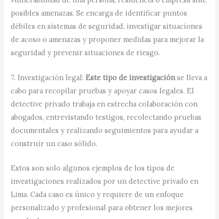
posibles amenazas. Se encarga de identificar puntos
débiles en sistemas de seguridad, investigar situaciones
de acoso o amenazas y proponer medidas para mejorar la
seguridad y prevenir situaciones de riesgo.
7. Investigación legal:
Este tipo de investigación
se lleva a
cabo para recopilar pruebas y apoyar casos legales. El
detective privado trabaja en estrecha colaboración con
abogados, entrevistando testigos, recolectando pruebas
documentales y realizando seguimientos para ayudar a
construir un caso sólido.
Estos son solo algunos ejemplos de los tipos de
investigaciones realizados por un detective privado en
Lima. Cada caso es único y requiere de un enfoque
personalizado y profesional para obtener los mejores