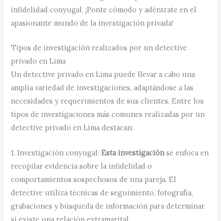
infidelidad conyugal. ¡Ponte cómodo y adéntrate en el
apasionante mundo de la investigación privada!
Tipos de investigación realizados por un detective
privado en Lima
Un detective privado en Lima puede llevar a cabo una
amplia variedad de investigaciones, adaptándose a las
necesidades y requerimientos de sus clientes. Entre los
tipos de investigaciones más comunes realizadas por un
detective privado en Lima destacan:
1. Investigación conyugal:
Esta investigación
se enfoca en
recopilar evidencia sobre la infidelidad o
comportamientos sospechosos de una pareja. El
detective utiliza técnicas de seguimiento, fotografía,
grabaciones y búsqueda de información para determinar
si existe una relación extramarital.