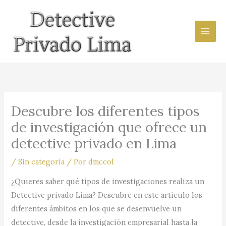
Ir
al
contenido
Descubre los diferentes tipos
de investigación que ofrece un
detective privado en Lima
/
Sin categoría
/ Por
dmccol
¿Quieres saber qué tipos de investigaciones realiza un
Detective privado Lima? Descubre en este artículo los
diferentes ámbitos en los que se desenvuelve un
detective, desde la investigación empresarial hasta la