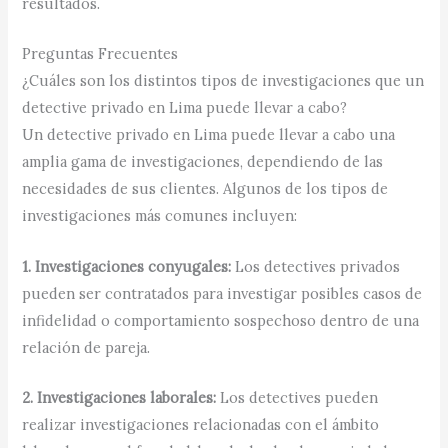
resultados.
Preguntas Frecuentes
¿Cuáles son los distintos tipos de investigaciones que un
detective privado en Lima puede llevar a cabo?
Un detective privado en Lima puede llevar a cabo una
amplia gama de investigaciones, dependiendo de las
necesidades de sus clientes. Algunos de los tipos de
investigaciones más comunes incluyen:
1. Investigaciones conyugales:
Los detectives privados
pueden ser contratados para investigar posibles casos de
infidelidad o comportamiento sospechoso dentro de una
relación de pareja.
2. Investigaciones laborales:
Los detectives pueden
realizar investigaciones relacionadas con el ámbito