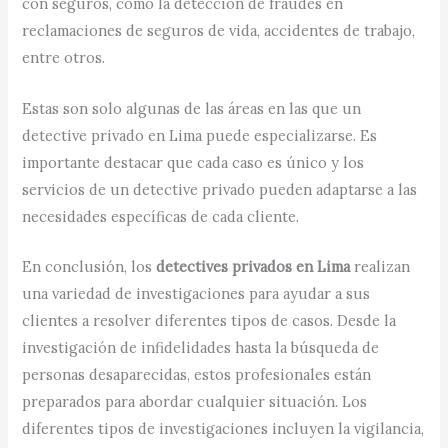
con seguros, como la detección de fraudes en
reclamaciones de seguros de vida, accidentes de trabajo,
entre otros.
Estas son solo algunas de las áreas en las que un
detective privado en Lima puede especializarse. Es
importante destacar que cada caso es único y los
servicios de un detective privado pueden adaptarse a las
necesidades específicas de cada cliente.
En conclusión, los
detectives privados en Lima
realizan
una variedad de investigaciones para ayudar a sus
clientes a resolver diferentes tipos de casos. Desde la
investigación de infidelidades hasta la búsqueda de
personas desaparecidas, estos profesionales están
preparados para abordar cualquier situación. Los
diferentes tipos de investigaciones incluyen la vigilancia,