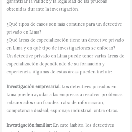
garantizar la validez y la legalidad de las pruebas
obtenidas durante la investigación.
¿Qué tipos de casos son más comunes para un detective
privado en Lima?
¿Qué áreas de especialización tiene un detective privado
en Lima y en qué tipo de investigaciones se enfocan?
Un detective privado en Lima puede tener varias áreas de
especialización dependiendo de su formación y
experiencia. Algunas de estas áreas pueden incluir:
Investigación empresarial:
Los detectives privados en
Lima pueden ayudar a las empresas a resolver problemas
relacionados con fraudes, robo de información,
competencia desleal, espionaje industrial, entre otros.
Investigación familiar:
En este ámbito, los detectives