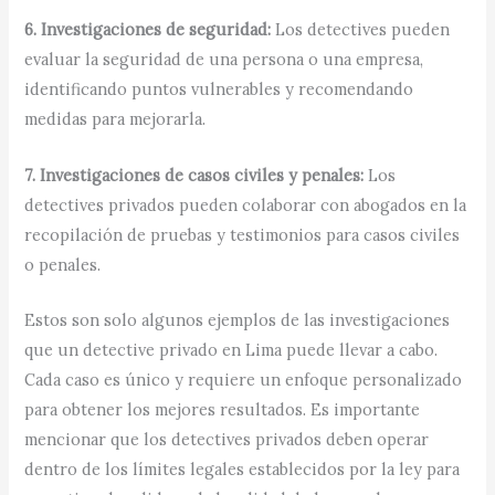
6. Investigaciones de seguridad:
Los detectives pueden
evaluar la seguridad de una persona o una empresa,
identificando puntos vulnerables y recomendando
medidas para mejorarla.
7. Investigaciones de casos civiles y penales:
Los
detectives privados pueden colaborar con abogados en la
recopilación de pruebas y testimonios para casos civiles
o penales.
Estos son solo algunos ejemplos de las investigaciones
que un detective privado en Lima puede llevar a cabo.
Cada caso es único y requiere un enfoque personalizado
para obtener los mejores resultados. Es importante
mencionar que los detectives privados deben operar
dentro de los límites legales establecidos por la ley para