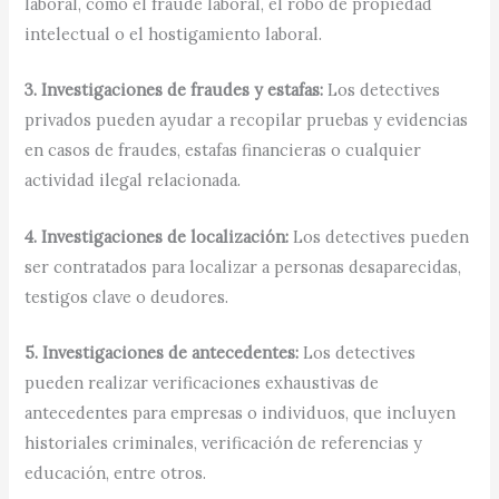
laboral, como el fraude laboral, el robo de propiedad
intelectual o el hostigamiento laboral.
3. Investigaciones de fraudes y estafas:
Los detectives
privados pueden ayudar a recopilar pruebas y evidencias
en casos de fraudes, estafas financieras o cualquier
actividad ilegal relacionada.
4. Investigaciones de localización:
Los detectives pueden
ser contratados para localizar a personas desaparecidas,
testigos clave o deudores.
5. Investigaciones de antecedentes:
Los detectives
pueden realizar verificaciones exhaustivas de
antecedentes para empresas o individuos, que incluyen
historiales criminales, verificación de referencias y
educación, entre otros.