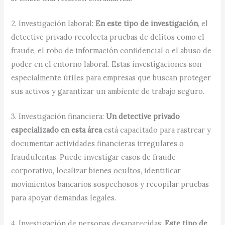
2. Investigación laboral:
En este tipo de investigación
, el
detective privado recolecta pruebas de delitos como el
fraude, el robo de información confidencial o el abuso de
poder en el entorno laboral. Estas investigaciones son
especialmente útiles para empresas que buscan proteger
sus activos y garantizar un ambiente de trabajo seguro.
3. Investigación financiera:
Un detective privado
especializado en esta área
está capacitado para rastrear y
documentar actividades financieras irregulares o
fraudulentas. Puede investigar casos de fraude
corporativo, localizar bienes ocultos, identificar
movimientos bancarios sospechosos y recopilar pruebas
para apoyar demandas legales.
4. Investigación de personas desaparecidas:
Este tipo de