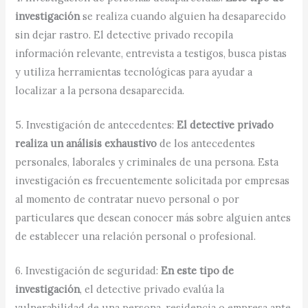
investigación
se realiza cuando alguien ha desaparecido
sin dejar rastro. El detective privado recopila
información relevante, entrevista a testigos, busca pistas
y utiliza herramientas tecnológicas para ayudar a
localizar a la persona desaparecida.
5. Investigación de antecedentes:
El detective privado
realiza un análisis exhaustivo
de los antecedentes
personales, laborales y criminales de una persona. Esta
investigación es frecuentemente solicitada por empresas
al momento de contratar nuevo personal o por
particulares que desean conocer más sobre alguien antes
de establecer una relación personal o profesional.
6. Investigación de seguridad:
En este tipo de
investigación
, el detective privado evalúa la
vulnerabilidad de una persona, residencia o empresa ante