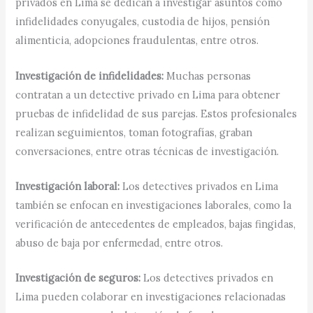
privados en Lima se dedican a investigar asuntos como
infidelidades conyugales, custodia de hijos, pensión
alimenticia, adopciones fraudulentas, entre otros.
Investigación de infidelidades:
Muchas personas
contratan a un detective privado en Lima para obtener
pruebas de infidelidad de sus parejas. Estos profesionales
realizan seguimientos, toman fotografías, graban
conversaciones, entre otras técnicas de investigación.
Investigación laboral:
Los detectives privados en Lima
también se enfocan en investigaciones laborales, como la
verificación de antecedentes de empleados, bajas fingidas,
abuso de baja por enfermedad, entre otros.
Investigación de seguros:
Los detectives privados en
Lima pueden colaborar en investigaciones relacionadas