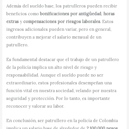
Además del sueldo base, los patrulleros pueden recibir
beneficios como
bonificaciones por antigüedad
,
horas
extras
y
compensaciones por riesgos laborales
. Estos
ingresos adicionales pueden variar, pero en general,
contribuyen a mejorar el salario mensual de un
patrullero.
Es fundamental destacar que el trabajo de un patrullero
de la policía implica un alto nivel de riesgo y
responsabilidad. Aunque el sueldo puede no ser
extraordinario, estos profesionales desempeñan una
función vital en nuestra sociedad, velando por nuestra
seguridad y protección. Por lo tanto, es importante
reconocer y valorar su labor.
En conclusión, ser patrullero en la policía de Colombia
implica un salario base de alrededor de
2.100.000 pesos