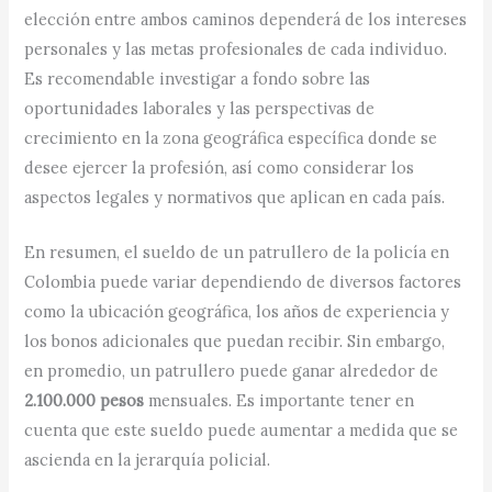
elección entre ambos caminos dependerá de los intereses
personales y las metas profesionales de cada individuo.
Es recomendable investigar a fondo sobre las
oportunidades laborales y las perspectivas de
crecimiento en la zona geográfica específica donde se
desee ejercer la profesión, así como considerar los
aspectos legales y normativos que aplican en cada país.
En resumen, el sueldo de un patrullero de la policía en
Colombia puede variar dependiendo de diversos factores
como la ubicación geográfica, los años de experiencia y
los bonos adicionales que puedan recibir. Sin embargo,
en promedio, un patrullero puede ganar alrededor de
2.100.000 pesos
mensuales. Es importante tener en
cuenta que este sueldo puede aumentar a medida que se
ascienda en la jerarquía policial.