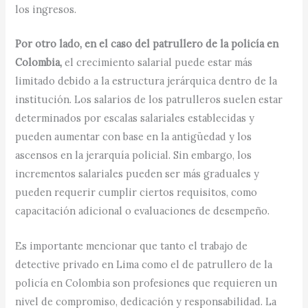
los ingresos.
Por otro lado, en el caso del patrullero de la policía en
Colombia,
el crecimiento salarial puede estar más
limitado debido a la estructura jerárquica dentro de la
institución. Los salarios de los patrulleros suelen estar
determinados por escalas salariales establecidas y
pueden aumentar con base en la antigüedad y los
ascensos en la jerarquía policial. Sin embargo, los
incrementos salariales pueden ser más graduales y
pueden requerir cumplir ciertos requisitos, como
capacitación adicional o evaluaciones de desempeño.
Es importante mencionar que tanto el trabajo de
detective privado en Lima como el de patrullero de la
policía en Colombia son profesiones que requieren un
nivel de compromiso, dedicación y responsabilidad. La