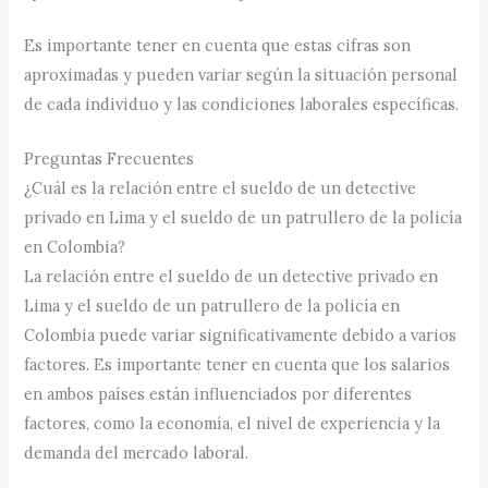
Es importante tener en cuenta que estas cifras son
aproximadas y pueden variar según la situación personal
de cada individuo y las condiciones laborales específicas.
Preguntas Frecuentes
¿Cuál es la relación entre el sueldo de un detective
privado en Lima y el sueldo de un patrullero de la policía
en Colombia?
La relación entre el sueldo de un detective privado en
Lima y el sueldo de un patrullero de la policía en
Colombia puede variar significativamente debido a varios
factores. Es importante tener en cuenta que los salarios
en ambos países están influenciados por diferentes
factores, como la economía, el nivel de experiencia y la
demanda del mercado laboral.