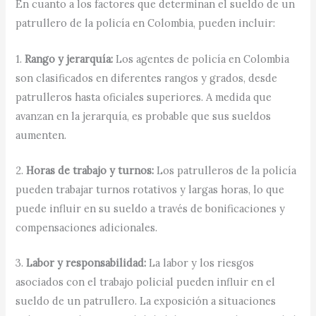
En cuanto a los factores que determinan el sueldo de un
patrullero de la policía en Colombia, pueden incluir:
1.
Rango y jerarquía:
Los agentes de policía en Colombia
son clasificados en diferentes rangos y grados, desde
patrulleros hasta oficiales superiores. A medida que
avanzan en la jerarquía, es probable que sus sueldos
aumenten.
2.
Horas de trabajo y turnos:
Los patrulleros de la policía
pueden trabajar turnos rotativos y largas horas, lo que
puede influir en su sueldo a través de bonificaciones y
compensaciones adicionales.
3.
Labor y responsabilidad:
La labor y los riesgos
asociados con el trabajo policial pueden influir en el
sueldo de un patrullero. La exposición a situaciones