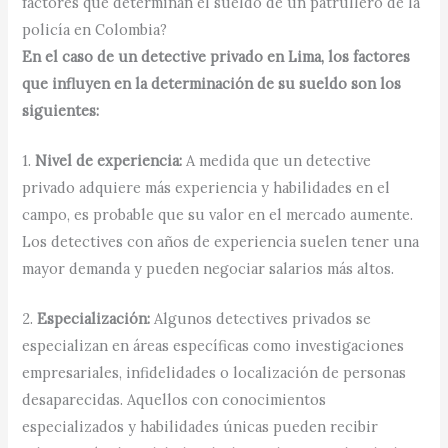
factores que determinan el sueldo de un patrullero de la
policía en Colombia?
En el caso de un detective privado en Lima, los factores
que influyen en la determinación de su sueldo son los
siguientes:
1.
Nivel de experiencia:
A medida que un detective
privado adquiere más experiencia y habilidades en el
campo, es probable que su valor en el mercado aumente.
Los detectives con años de experiencia suelen tener una
mayor demanda y pueden negociar salarios más altos.
2.
Especialización:
Algunos detectives privados se
especializan en áreas específicas como investigaciones
empresariales, infidelidades o localización de personas
desaparecidas. Aquellos con conocimientos
especializados y habilidades únicas pueden recibir