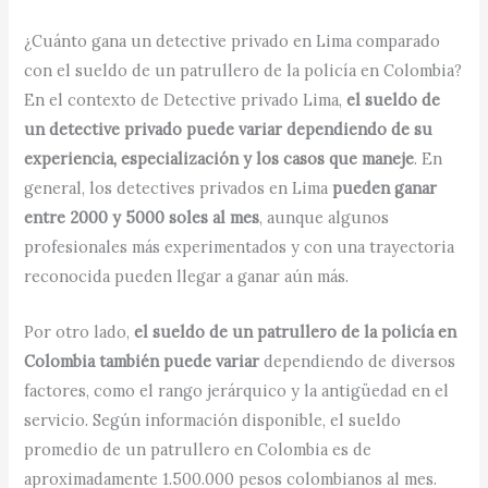
¿Cuánto gana un detective privado en Lima comparado
con el sueldo de un patrullero de la policía en Colombia?
En el contexto de Detective privado Lima,
el sueldo de
un detective privado puede variar dependiendo de su
experiencia, especialización y los casos que maneje
. En
general, los detectives privados en Lima
pueden ganar
entre 2000 y 5000 soles al mes
, aunque algunos
profesionales más experimentados y con una trayectoria
reconocida pueden llegar a ganar aún más.
Por otro lado,
el sueldo de un patrullero de la policía en
Colombia también puede variar
dependiendo de diversos
factores, como el rango jerárquico y la antigüedad en el
servicio. Según información disponible, el sueldo
promedio de un patrullero en Colombia es de
aproximadamente 1.500.000 pesos colombianos al mes.