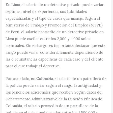
En Lima,
el salario de un detective privado puede variar
según su nivel de experiencia, sus habilidades
especializadas y el tipo de casos que maneje. Según el
Ministerio de Trabajo y Promoción del Empleo (MTPE)
de Perú, el salario promedio de un detective privado en
Lima puede oscilar entre los 2,000 y 4,000 soles
mensuales. Sin embargo, es importante destacar que este
rango puede variar considerablemente dependiendo de
las circunstancias específicas de cada caso y del cliente
para el que trabaje el detective.
Por otro lado,
en Colombia,
el salario de un patrullero de
la policía puede variar según el rango, la antigüedad y
los beneficios adicionales que reciben. Según datos del
Departamento Administrativo de la Función Pública de
Colombia, el salario promedio de un patrullero de la
policía en el país puede oscilar entre los 1,500,000 y