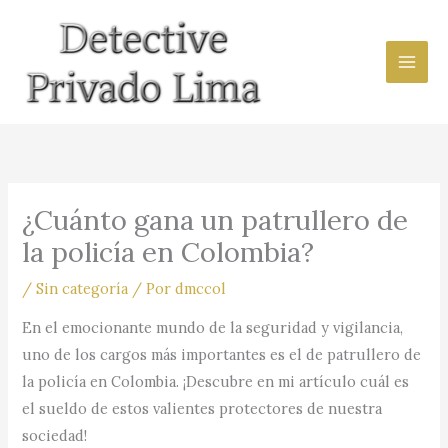
Ir
al
contenido
¿Cuánto gana un patrullero de
la policía en Colombia?
/
Sin categoría
/ Por
dmccol
En el emocionante mundo de la seguridad y vigilancia,
uno de los cargos más importantes es el de patrullero de
la policía en Colombia. ¡Descubre en mi artículo cuál es
el sueldo de estos valientes protectores de nuestra
sociedad!