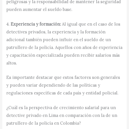
peligrosas y la responsabilidad de mantener la seguridad
pueden aumentar el sueldo base.
4.
Experiencia y formación:
Al igual que en el caso de los
detectives privados, la experiencia y la formación
adicional también pueden influir en el sueldo de un
patrullero de la policía. Aquellos con años de experiencia
y capacitación especializada pueden recibir salarios más
altos.
Es importante destacar que estos factores son generales
y pueden variar dependiendo de las políticas y
regulaciones específicas de cada país y entidad policial.
¿Cuál es la perspectiva de crecimiento salarial para un
detective privado en Lima en comparación con la de un
patrullero de la policía en Colombia?