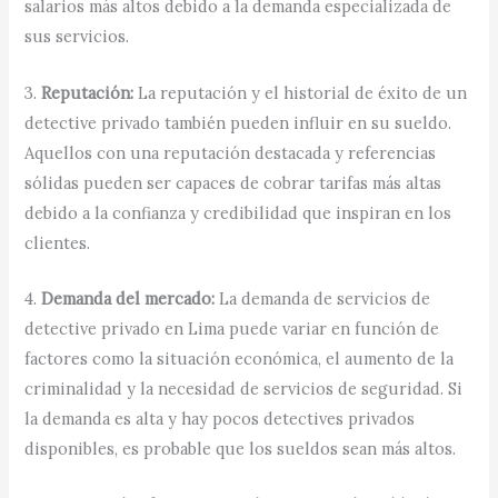
salarios más altos debido a la demanda especializada de
sus servicios.
3.
Reputación:
La reputación y el historial de éxito de un
detective privado también pueden influir en su sueldo.
Aquellos con una reputación destacada y referencias
sólidas pueden ser capaces de cobrar tarifas más altas
debido a la confianza y credibilidad que inspiran en los
clientes.
4.
Demanda del mercado:
La demanda de servicios de
detective privado en Lima puede variar en función de
factores como la situación económica, el aumento de la
criminalidad y la necesidad de servicios de seguridad. Si
la demanda es alta y hay pocos detectives privados
disponibles, es probable que los sueldos sean más altos.