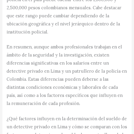
2,500,000 pesos colombianos mensuales. Cabe destacar
que este rango puede cambiar dependiendo de la
ubicación geográfica y el nivel jerárquico dentro de la
institución policial.
En resumen, aunque ambos profesionales trabajan en el
ámbito de la seguridad y la investigación, existen
diferencias significativas en los salarios entre un
detective privado en Lima y un patrullero de la policía en
Colombia. Estas diferencias pueden deberse a las
distintas condiciones económicas y laborales de cada
país, así como a los factores específicos que influyen en
la remuneración de cada profesión.
¿Qué factores influyen en la determinación del sueldo de
un detective privado en Lima y cómo se comparan con los