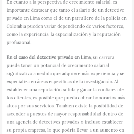
En cuanto a la perspectiva de crecimiento salarial, es
importante destacar que tanto el salario de un detective
privado en Lima como el de un patrullero de la policía en
Colombia pueden variar dependiendo de varios factores,
como la experiencia, la especialización y la reputación
profesional.
En el caso del detective privado en Lima,
su carrera
puede tener un potencial de crecimiento salarial
significativo a medida que adquiere más experiencia y se
especializa en áreas específicas de la investigación. Al
establecer una reputación sólida y ganar la confianza de
los clientes, es posible que pueda cobrar honorarios más
altos por sus servicios. También existe la posibilidad de
ascender a puestos de mayor responsabilidad dentro de
una agencia de detectives privados o incluso establecer
su propia empresa, lo que podría llevar a un aumento en