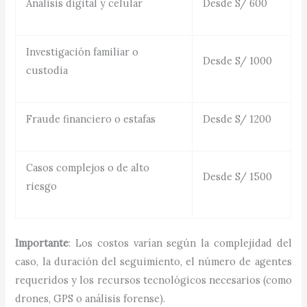
Análisis digital y celular
Desde S/ 600
Investigación familiar o
Desde S/ 1000
custodia
Fraude financiero o estafas
Desde S/ 1200
Casos complejos o de alto
Desde S/ 1500
riesgo
Importante
: Los costos varían según la complejidad del
caso, la duración del seguimiento, el número de agentes
requeridos y los recursos tecnológicos necesarios (como
drones, GPS o análisis forense).