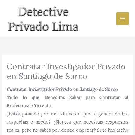
Ir
al
contenido
Contratar Investigador Privado
en Santiago de Surco
Contratar Investigador Privado en Santiago de Surco
Todo lo que Necesitas Saber para Contratar al
Profesional Correcto
¿Estás pasando por una situación que te genera dudas,
sospechas o miedo? ¿Sientes que necesitas respuestas
reales, pero no sabes por dónde empezar? Si te has dicho