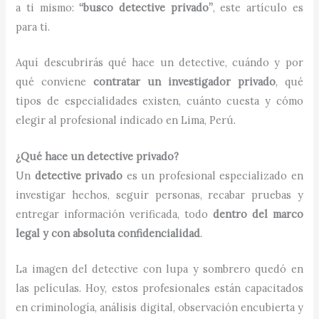
a ti mismo:
“busco detective privado”
, este artículo es
para ti.
Aquí descubrirás qué hace un detective, cuándo y por
qué conviene
contratar un investigador privado
, qué
tipos de especialidades existen, cuánto cuesta y cómo
elegir al profesional indicado en Lima, Perú.
¿Qué hace un detective privado?
Un
detective privado
es un profesional especializado en
investigar hechos, seguir personas, recabar pruebas y
entregar información verificada, todo
dentro del marco
legal y con absoluta confidencialidad
.
La imagen del detective con lupa y sombrero quedó en
las películas. Hoy, estos profesionales están capacitados
en criminología, análisis digital, observación encubierta y