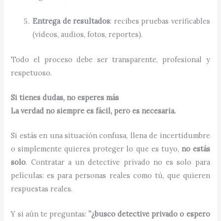
Entrega de resultados
: recibes pruebas verificables
(videos, audios, fotos, reportes).
Todo el proceso debe ser transparente, profesional y
respetuoso.
Si tienes dudas, no esperes más
La verdad no siempre es fácil, pero es necesaria.
Si estás en una situación confusa, llena de incertidumbre
o simplemente quieres proteger lo que es tuyo,
no estás
solo
. Contratar a un detective privado no es solo para
películas: es para personas reales como tú, que quieren
respuestas reales.
Y si aún te preguntas:
”¿busco detective privado o espero