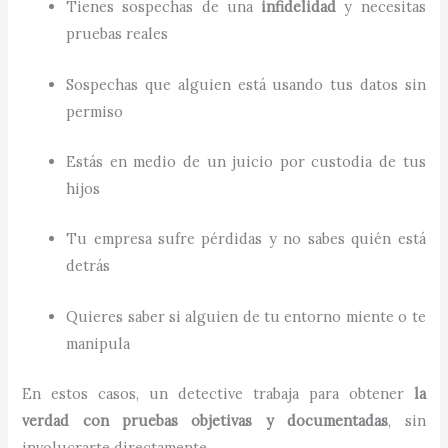
Tienes sospechas de una
infidelidad
y necesitas
pruebas reales
Sospechas que alguien está usando tus datos sin
permiso
Estás en medio de un juicio por custodia de tus
hijos
Tu empresa sufre pérdidas y no sabes quién está
detrás
Quieres saber si alguien de tu entorno miente o te
manipula
En estos casos, un detective trabaja para obtener
la
verdad con pruebas objetivas y documentadas
, sin
involucrarte directamente.