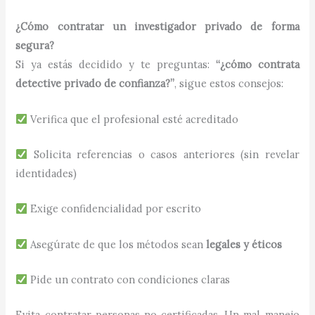
¿Cómo contratar un investigador privado de forma
segura?
Si ya estás decidido y te preguntas:
“¿cómo contrata
detective privado de confianza?”
, sigue estos consejos:
Verifica que el profesional esté acreditado
Solicita referencias o casos anteriores (sin revelar
identidades)
Exige confidencialidad por escrito
Asegúrate de que los métodos sean
legales y éticos
Pide un contrato con condiciones claras
Evita contratar personas no certificadas. Un mal manejo