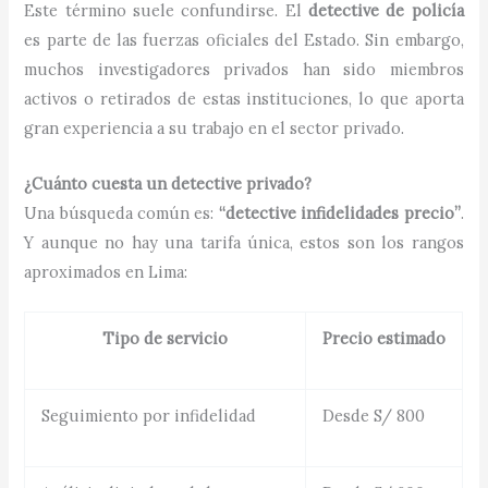
Este término suele confundirse. El
detective de policía
es parte de las fuerzas oficiales del Estado. Sin embargo,
muchos investigadores privados han sido miembros
activos o retirados de estas instituciones, lo que aporta
gran experiencia a su trabajo en el sector privado.
¿Cuánto cuesta un detective privado?
Una búsqueda común es:
“detective infidelidades precio”
.
Y aunque no hay una tarifa única, estos son los rangos
aproximados en Lima:
Tipo de servicio
Precio estimado
Seguimiento por infidelidad
Desde S/ 800