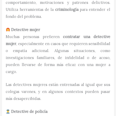
comportamiento, motivaciones y patrones delictivos.
Utiliza herramientas de la
criminología
para entender el
fondo del problema.
Detective mujer
Muchas personas prefieren
contratar una detective
mujer
, especialmente en casos que requieren sensibilidad
o empatía adicional. Algunas situaciones, como
investigaciones familiares, de infidelidad o de acoso,
pueden llevarse de forma más eficaz con una mujer a
cargo.
Las detectives mujeres están entrenadas al igual que sus
colegas varones, y en algunos contextos pueden pasar
más desapercibidas.
Detective de policía