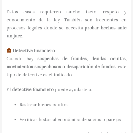
Estos casos requieren mucho tacto, respeto y
conocimiento de la ley. También son frecuentes en
procesos legales donde se necesita
probar hechos ante
un juez
.
Detective financiero
Cuando hay
sospechas de fraudes, deudas ocultas,
movimientos sospechosos o desaparición de fondos
, este
tipo de detective es el indicado.
El
detective financiero
puede ayudarte a:
Rastrear bienes ocultos
Verificar historial económico de socios o parejas