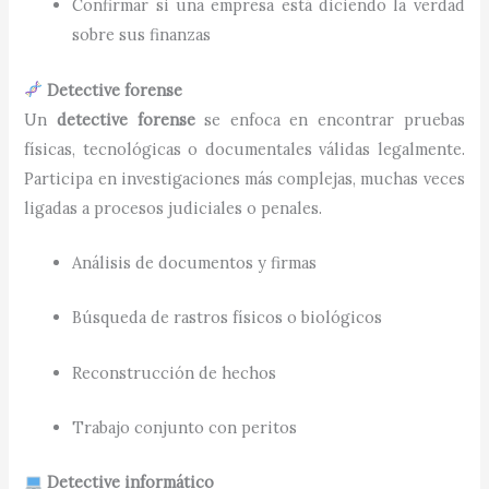
Confirmar si una empresa está diciendo la verdad
sobre sus finanzas
Detective forense
Un
detective forense
se enfoca en encontrar pruebas
físicas, tecnológicas o documentales válidas legalmente.
Participa en investigaciones más complejas, muchas veces
ligadas a procesos judiciales o penales.
Análisis de documentos y firmas
Búsqueda de rastros físicos o biológicos
Reconstrucción de hechos
Trabajo conjunto con peritos
Detective informático