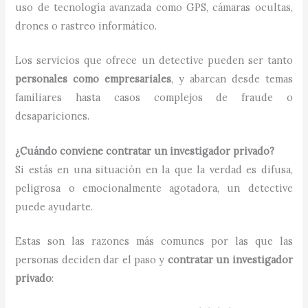
uso de tecnología avanzada como GPS, cámaras ocultas,
drones o rastreo informático.
Los servicios que ofrece un detective pueden ser tanto
personales como empresariales
, y abarcan desde temas
familiares hasta casos complejos de fraude o
desapariciones.
¿Cuándo conviene contratar un investigador privado?
Si estás en una situación en la que la verdad es difusa,
peligrosa o emocionalmente agotadora, un detective
puede ayudarte.
Estas son las razones más comunes por las que las
personas deciden dar el paso y
contratar un investigador
privado
: