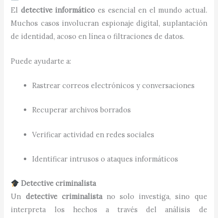
El
detective informático
es esencial en el mundo actual.
Muchos casos involucran espionaje digital, suplantación
de identidad, acoso en línea o filtraciones de datos.
Puede ayudarte a:
Rastrear correos electrónicos y conversaciones
Recuperar archivos borrados
Verificar actividad en redes sociales
Identificar intrusos o ataques informáticos
Detective criminalista
Un
detective criminalista
no solo investiga, sino que
interpreta los hechos a través del análisis de