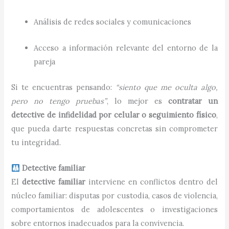
Análisis de redes sociales y comunicaciones
Acceso a información relevante del entorno de la
pareja
Si te encuentras pensando:
“siento que me oculta algo,
pero no tengo pruebas”
, lo mejor es
contratar un
detective de infidelidad por celular o seguimiento físico
,
que pueda darte respuestas concretas sin comprometer
tu integridad.
Detective familiar
El
detective familiar
interviene en conflictos dentro del
núcleo familiar: disputas por custodia, casos de violencia,
comportamientos de adolescentes o investigaciones
sobre entornos inadecuados para la convivencia.