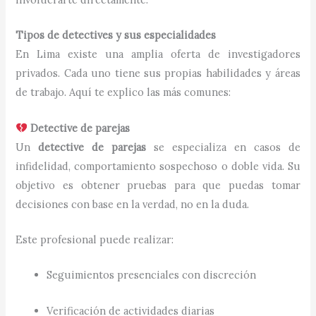
Tipos de detectives y sus especialidades
En Lima existe una amplia oferta de investigadores
privados. Cada uno tiene sus propias habilidades y áreas
de trabajo. Aquí te explico las más comunes:
Detective de parejas
Un
detective de parejas
se especializa en casos de
infidelidad, comportamiento sospechoso o doble vida. Su
objetivo es obtener pruebas para que puedas tomar
decisiones con base en la verdad, no en la duda.
Este profesional puede realizar:
Seguimientos presenciales con discreción
Verificación de actividades diarias