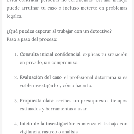
puede arruinar tu caso o incluso meterte en problemas
legales.
¿Qué puedes esperar al trabajar con un detective?
Paso a paso del proceso:
Consulta inicial confidencial
: explicas tu situación
en privado, sin compromiso.
Evaluación del caso
: el profesional determina si es
viable investigarlo y cómo hacerlo.
Propuesta clara
: recibes un presupuesto, tiempos
estimados y herramientas a usar.
Inicio de la investigación
: comienza el trabajo con
vigilancia, rastreo o análisis.