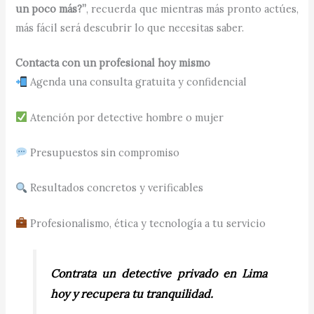
un poco más?”
, recuerda que mientras más pronto actúes,
más fácil será descubrir lo que necesitas saber.
Contacta con un profesional hoy mismo
Agenda una consulta gratuita y confidencial
Atención por detective hombre o mujer
Presupuestos sin compromiso
Resultados concretos y verificables
Profesionalismo, ética y tecnología a tu servicio
Contrata un detective privado en Lima
hoy y recupera tu tranquilidad.