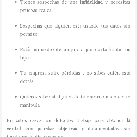
Tienes sospechas de una
infidelidad
y necesitas
pruebas reales
Sospechas que alguien está usando tus datos sin
permiso
Estás en medio de un juicio por custodia de tus
hijos
Tu empresa sufre pérdidas y no sabes quién está
detrás
Quieres saber si alguien de tu entorno miente o te
manipula
En estos casos, un detective trabaja para obtener
la
verdad con pruebas objetivas y documentadas
, sin
involucrarte directamente.