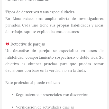
Tipos de detectives y sus especialidades
En Lima existe una amplia oferta de investigadores
privados. Cada uno tiene sus propias habilidades y áreas
de trabajo. Aquí te explico las más comunes:
Detective de parejas
Un
detective de parejas
se especializa en casos de
infidelidad, comportamiento sospechoso o doble vida. Su
objetivo es obtener pruebas para que puedas tomar
decisiones con base en la verdad, no en la duda.
Este profesional puede realizar:
Seguimientos presenciales con discreción
Verificación de actividades diarias