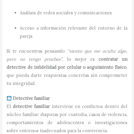
Análisis de redes sociales y comunicaciones
Acceso a información relevante del entorno de la
pareja
Si te encuentras pensando:
“siento que me oculta algo,
pero no tengo pruebas”
, lo mejor es
contratar un
detective de infidelidad por celular o seguimiento físico
,
que pueda darte respuestas concretas sin comprometer
tu integridad.
Detective familiar
El
detective familiar
interviene en conflictos dentro del
núcleo familiar: disputas por custodia, casos de violencia,
comportamientos de adolescentes o investigaciones
sobre entornos inadecuados para la convivencia.