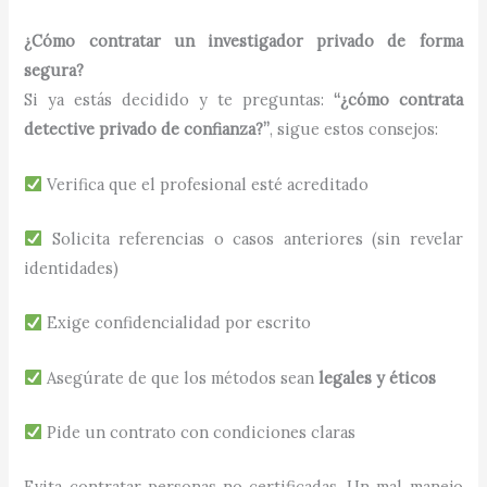
¿Cómo contratar un investigador privado de forma
segura?
Si ya estás decidido y te preguntas:
“¿cómo contrata
detective privado de confianza?”
, sigue estos consejos:
Verifica que el profesional esté acreditado
Solicita referencias o casos anteriores (sin revelar
identidades)
Exige confidencialidad por escrito
Asegúrate de que los métodos sean
legales y éticos
Pide un contrato con condiciones claras
Evita contratar personas no certificadas. Un mal manejo