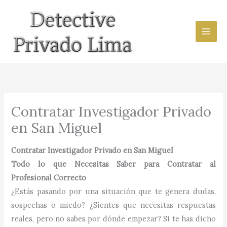
Ir
al
contenido
Contratar Investigador Privado
en San Miguel
Contratar Investigador Privado en San Miguel
Todo lo que Necesitas Saber para Contratar al
Profesional Correcto
¿Estás pasando por una situación que te genera dudas,
sospechas o miedo? ¿Sientes que necesitas respuestas
reales, pero no sabes por dónde empezar? Si te has dicho