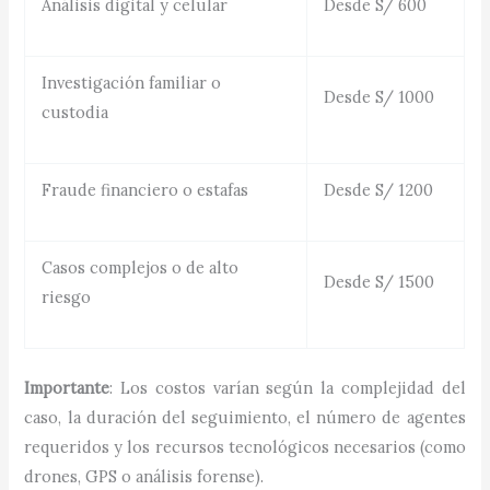
Análisis digital y celular
Desde S/ 600
Investigación familiar o
Desde S/ 1000
custodia
Fraude financiero o estafas
Desde S/ 1200
Casos complejos o de alto
Desde S/ 1500
riesgo
Importante
: Los costos varían según la complejidad del
caso, la duración del seguimiento, el número de agentes
requeridos y los recursos tecnológicos necesarios (como
drones, GPS o análisis forense).