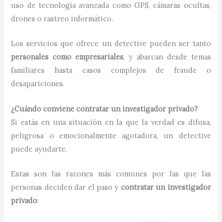
uso de tecnología avanzada como GPS, cámaras ocultas,
drones o rastreo informático.
Los servicios que ofrece un detective pueden ser tanto
personales como empresariales
, y abarcan desde temas
familiares hasta casos complejos de fraude o
desapariciones.
¿Cuándo conviene contratar un investigador privado?
Si estás en una situación en la que la verdad es difusa,
peligrosa o emocionalmente agotadora, un detective
puede ayudarte.
Estas son las razones más comunes por las que las
personas deciden dar el paso y
contratar un investigador
privado
: