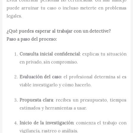
puede arruinar tu caso o incluso meterte en problemas
legales.
¿Qué puedes esperar al trabajar con un detective?
Paso a paso del proceso:
Consulta inicial confidencial
: explicas tu situación
en privado, sin compromiso.
Evaluación del caso
: el profesional determina si es
viable investigarlo y cómo hacerlo.
Propuesta clara
: recibes un presupuesto, tiempos
estimados y herramientas a usar.
Inicio de la investigación
: comienza el trabajo con
vigilancia, rastreo o análisis.