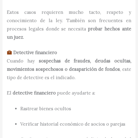
Estos casos requieren mucho tacto, respeto y
conocimiento de la ley. También son frecuentes en
procesos legales donde se necesita
probar hechos ante
un juez
.
Detective financiero
Cuando hay
sospechas de fraudes, deudas ocultas,
movimientos sospechosos o desaparición de fondos
, este
tipo de detective es el indicado.
El
detective financiero
puede ayudarte a:
Rastrear bienes ocultos
Verificar historial económico de socios o parejas