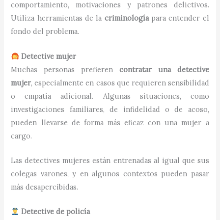
comportamiento, motivaciones y patrones delictivos.
Utiliza herramientas de la
criminología
para entender el
fondo del problema.
Detective mujer
Muchas personas prefieren
contratar una detective
mujer
, especialmente en casos que requieren sensibilidad
o empatía adicional. Algunas situaciones, como
investigaciones familiares, de infidelidad o de acoso,
pueden llevarse de forma más eficaz con una mujer a
cargo.
Las detectives mujeres están entrenadas al igual que sus
colegas varones, y en algunos contextos pueden pasar
más desapercibidas.
Detective de policía