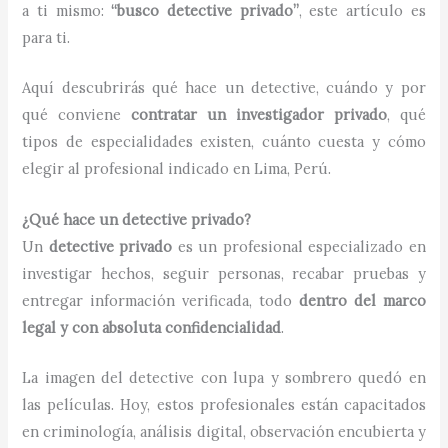
a ti mismo:
“busco detective privado”
, este artículo es
para ti.
Aquí descubrirás qué hace un detective, cuándo y por
qué conviene
contratar un investigador privado
, qué
tipos de especialidades existen, cuánto cuesta y cómo
elegir al profesional indicado en Lima, Perú.
¿Qué hace un detective privado?
Un
detective privado
es un profesional especializado en
investigar hechos, seguir personas, recabar pruebas y
entregar información verificada, todo
dentro del marco
legal y con absoluta confidencialidad
.
La imagen del detective con lupa y sombrero quedó en
las películas. Hoy, estos profesionales están capacitados
en criminología, análisis digital, observación encubierta y