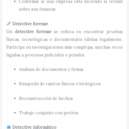
Confirmar si una empresa está diciendo la verdad
sobre sus finanzas
Detective forense
Un
detective forense
se enfoca en encontrar pruebas
físicas, tecnológicas o documentales válidas legalmente.
Participa en investigaciones más complejas, muchas veces
ligadas a procesos judiciales o penales.
Análisis de documentos y firmas
Búsqueda de rastros físicos o biológicos
Reconstrucción de hechos
Trabajo conjunto con peritos
Detective informático