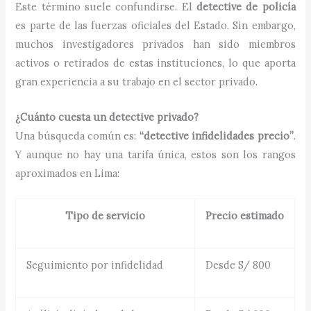
Este término suele confundirse. El
detective de policía
es parte de las fuerzas oficiales del Estado. Sin embargo,
muchos investigadores privados han sido miembros
activos o retirados de estas instituciones, lo que aporta
gran experiencia a su trabajo en el sector privado.
¿Cuánto cuesta un detective privado?
Una búsqueda común es:
“detective infidelidades precio”
.
Y aunque no hay una tarifa única, estos son los rangos
aproximados en Lima:
Tipo de servicio
Precio estimado
Seguimiento por infidelidad
Desde S/ 800