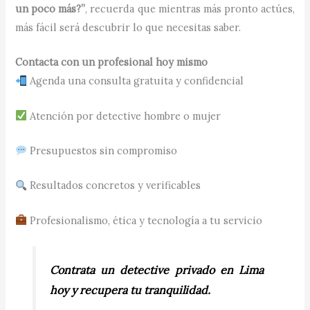
un poco más?”
, recuerda que mientras más pronto actúes,
más fácil será descubrir lo que necesitas saber.
Contacta con un profesional hoy mismo
Agenda una consulta gratuita y confidencial
Atención por detective hombre o mujer
Presupuestos sin compromiso
Resultados concretos y verificables
Profesionalismo, ética y tecnología a tu servicio
Contrata un detective privado en Lima
hoy y recupera tu tranquilidad.