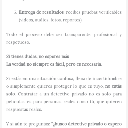
Entrega de resultados
: recibes pruebas verificables
(videos, audios, fotos, reportes).
Todo el proceso debe ser transparente, profesional y
respetuoso.
Si tienes dudas, no esperes más
La verdad no siempre es fácil, pero es necesaria.
Si estás en una situación confusa, llena de incertidumbre
o simplemente quieres proteger lo que es tuyo,
no estás
solo
. Contratar a un detective privado no es solo para
películas: es para personas reales como tú, que quieren
respuestas reales.
Y si aún te preguntas:
”¿busco detective privado o espero