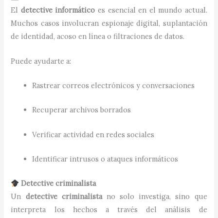
El
detective informático
es esencial en el mundo actual.
Muchos casos involucran espionaje digital, suplantación
de identidad, acoso en línea o filtraciones de datos.
Puede ayudarte a:
Rastrear correos electrónicos y conversaciones
Recuperar archivos borrados
Verificar actividad en redes sociales
Identificar intrusos o ataques informáticos
Detective criminalista
Un
detective criminalista
no solo investiga, sino que
interpreta los hechos a través del análisis de