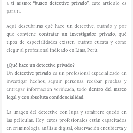
a ti mismo:
“busco detective privado”
, este artículo es
para ti.
Aquí descubrirás qué hace un detective, cuándo y por
qué conviene
contratar un investigador privado
, qué
tipos de especialidades existen, cuánto cuesta y cómo
elegir al profesional indicado en Lima, Perú.
¿Qué hace un detective privado?
Un
detective privado
es un profesional especializado en
investigar hechos, seguir personas, recabar pruebas y
entregar información verificada, todo
dentro del marco
legal y con absoluta confidencialidad
.
La imagen del detective con lupa y sombrero quedó en
las películas. Hoy, estos profesionales están capacitados
en criminología, análisis digital, observación encubierta y