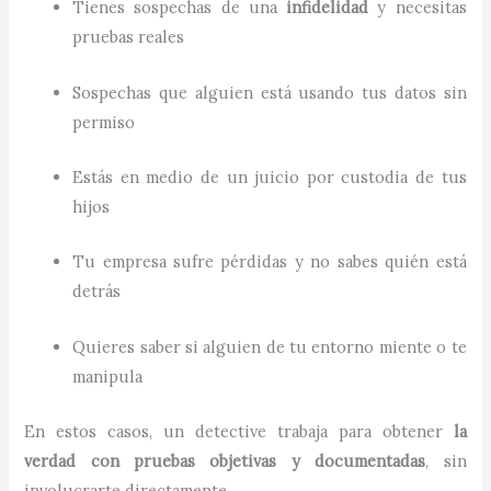
Tienes sospechas de una
infidelidad
y necesitas
pruebas reales
Sospechas que alguien está usando tus datos sin
permiso
Estás en medio de un juicio por custodia de tus
hijos
Tu empresa sufre pérdidas y no sabes quién está
detrás
Quieres saber si alguien de tu entorno miente o te
manipula
En estos casos, un detective trabaja para obtener
la
verdad con pruebas objetivas y documentadas
, sin
involucrarte directamente.