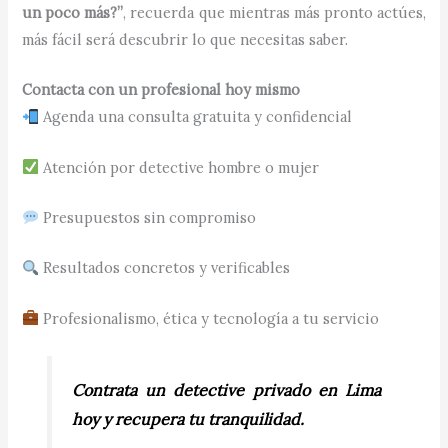
un poco más?”
, recuerda que mientras más pronto actúes,
más fácil será descubrir lo que necesitas saber.
Contacta con un profesional hoy mismo
Agenda una consulta gratuita y confidencial
Atención por detective hombre o mujer
Presupuestos sin compromiso
Resultados concretos y verificables
Profesionalismo, ética y tecnología a tu servicio
Contrata un detective privado en Lima
hoy y recupera tu tranquilidad.