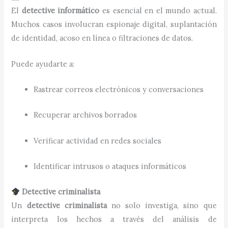
El
detective informático
es esencial en el mundo actual.
Muchos casos involucran espionaje digital, suplantación
de identidad, acoso en línea o filtraciones de datos.
Puede ayudarte a:
Rastrear correos electrónicos y conversaciones
Recuperar archivos borrados
Verificar actividad en redes sociales
Identificar intrusos o ataques informáticos
Detective criminalista
Un
detective criminalista
no solo investiga, sino que
interpreta los hechos a través del análisis de