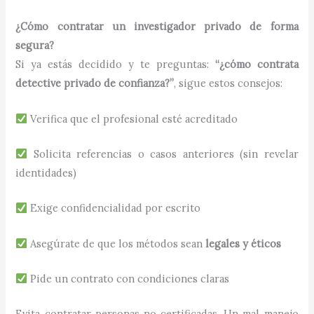
¿Cómo contratar un investigador privado de forma
segura?
Si ya estás decidido y te preguntas:
“¿cómo contrata
detective privado de confianza?”
, sigue estos consejos:
Verifica que el profesional esté acreditado
Solicita referencias o casos anteriores (sin revelar
identidades)
Exige confidencialidad por escrito
Asegúrate de que los métodos sean
legales y éticos
Pide un contrato con condiciones claras
Evita contratar personas no certificadas. Un mal manejo