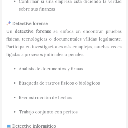
Confirmar si una empresa está diciendo la verdad
sobre sus finanzas
Detective forense
Un
detective forense
se enfoca en encontrar pruebas
físicas, tecnológicas o documentales válidas legalmente.
Participa en investigaciones más complejas, muchas veces
ligadas a procesos judiciales o penales.
Análisis de documentos y firmas
Búsqueda de rastros físicos o biológicos
Reconstrucción de hechos
Trabajo conjunto con peritos
Detective informático