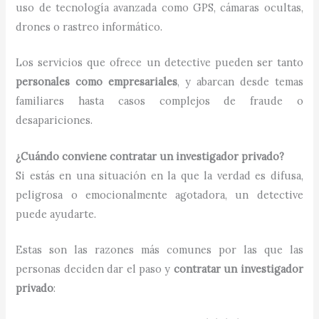
uso de tecnología avanzada como GPS, cámaras ocultas,
drones o rastreo informático.
Los servicios que ofrece un detective pueden ser tanto
personales como empresariales
, y abarcan desde temas
familiares hasta casos complejos de fraude o
desapariciones.
¿Cuándo conviene contratar un investigador privado?
Si estás en una situación en la que la verdad es difusa,
peligrosa o emocionalmente agotadora, un detective
puede ayudarte.
Estas son las razones más comunes por las que las
personas deciden dar el paso y
contratar un investigador
privado
: