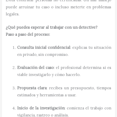
puede arruinar tu caso o incluso meterte en problemas
legales.
¿Qué puedes esperar al trabajar con un detective?
Paso a paso del proceso:
Consulta inicial confidencial
: explicas tu situación
en privado, sin compromiso.
Evaluación del caso
: el profesional determina si es
viable investigarlo y cómo hacerlo.
Propuesta clara
: recibes un presupuesto, tiempos
estimados y herramientas a usar.
Inicio de la investigación
: comienza el trabajo con
vigilancia, rastreo o análisis.