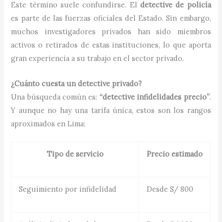
Este término suele confundirse. El
detective de policía
es parte de las fuerzas oficiales del Estado. Sin embargo,
muchos investigadores privados han sido miembros
activos o retirados de estas instituciones, lo que aporta
gran experiencia a su trabajo en el sector privado.
¿Cuánto cuesta un detective privado?
Una búsqueda común es:
“detective infidelidades precio”
.
Y aunque no hay una tarifa única, estos son los rangos
aproximados en Lima:
Tipo de servicio
Precio estimado
Seguimiento por infidelidad
Desde S/ 800