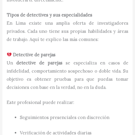
Tipos de detectives y sus especialidades
En Lima existe una amplia oferta de investigadores
privados. Cada uno tiene sus propias habilidades y áreas
de trabajo. Aquí te explico las más comunes:
Detective de parejas
Un
detective de parejas
se especializa en casos de
infidelidad, comportamiento sospechoso o doble vida. Su
objetivo es obtener pruebas para que puedas tomar
decisiones con base en la verdad, no en la duda.
Este profesional puede realizar:
Seguimientos presenciales con discreción
Verificación de actividades diarias