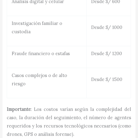
Análisis digital y celular
Desde S/ 600
Investigación familiar o
Desde S/ 1000
custodia
Fraude financiero o estafas
Desde S/ 1200
Casos complejos o de alto
Desde S/ 1500
riesgo
Importante
: Los costos varían según la complejidad del
caso, la duración del seguimiento, el número de agentes
requeridos y los recursos tecnológicos necesarios (como
drones, GPS o análisis forense).