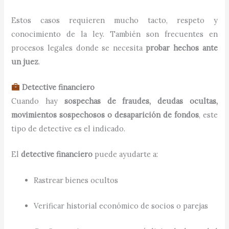
Estos casos requieren mucho tacto, respeto y
conocimiento de la ley. También son frecuentes en
procesos legales donde se necesita
probar hechos ante
un juez
.
Detective financiero
Cuando hay
sospechas de fraudes, deudas ocultas,
movimientos sospechosos o desaparición de fondos
, este
tipo de detective es el indicado.
El
detective financiero
puede ayudarte a:
Rastrear bienes ocultos
Verificar historial económico de socios o parejas