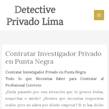
Ir
al
contenido
Contratar Investigador Privado
en Punta Negra
Contratar Investigador Privado en Punta Negra
Todo lo que Necesitas Saber para Contratar al
Profesional Correcto
¿Estás pasando por una situación que te genera dudas,
sospechas o miedo? ¿Sientes que necesitas respuestas
reales, pero no sabes por dónde empezar? Si te has dicho