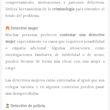
comportamiento, motivaciones y patrones delictivos.
Utiliza herramientas de la
criminología
para entender el
fondo del problema.
Detective mujer
Muchas personas prefieren
contratar una detective
mujer
, especialmente en casos que requieren sensibilidad
o empatía adicional. Algunas situaciones, como
investigaciones familiares, de infidelidad o de acoso,
pueden llevarse de forma más eficaz con una mujer a
cargo.
Las detectives mujeres están entrenadas al igual que sus
colegas varones, y en algunos contextos pueden pasar
más desapercibidas.
Detective de policía