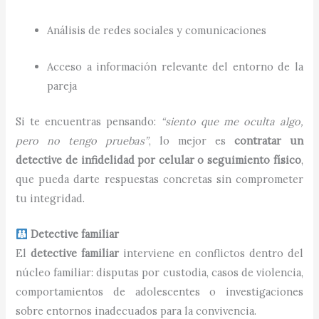
Análisis de redes sociales y comunicaciones
Acceso a información relevante del entorno de la
pareja
Si te encuentras pensando:
“siento que me oculta algo,
pero no tengo pruebas”
, lo mejor es
contratar un
detective de infidelidad por celular o seguimiento físico
,
que pueda darte respuestas concretas sin comprometer
tu integridad.
Detective familiar
El
detective familiar
interviene en conflictos dentro del
núcleo familiar: disputas por custodia, casos de violencia,
comportamientos de adolescentes o investigaciones
sobre entornos inadecuados para la convivencia.