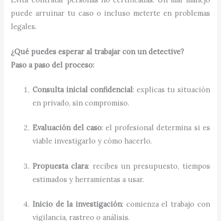
puede arruinar tu caso o incluso meterte en problemas
legales.
¿Qué puedes esperar al trabajar con un detective?
Paso a paso del proceso:
Consulta inicial confidencial
: explicas tu situación
en privado, sin compromiso.
Evaluación del caso
: el profesional determina si es
viable investigarlo y cómo hacerlo.
Propuesta clara
: recibes un presupuesto, tiempos
estimados y herramientas a usar.
Inicio de la investigación
: comienza el trabajo con
vigilancia, rastreo o análisis.