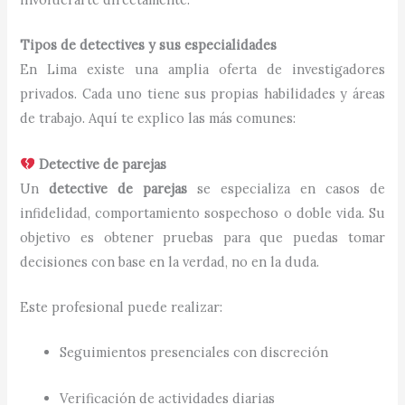
Tipos de detectives y sus especialidades
En Lima existe una amplia oferta de investigadores
privados. Cada uno tiene sus propias habilidades y áreas
de trabajo. Aquí te explico las más comunes:
Detective de parejas
Un
detective de parejas
se especializa en casos de
infidelidad, comportamiento sospechoso o doble vida. Su
objetivo es obtener pruebas para que puedas tomar
decisiones con base en la verdad, no en la duda.
Este profesional puede realizar:
Seguimientos presenciales con discreción
Verificación de actividades diarias