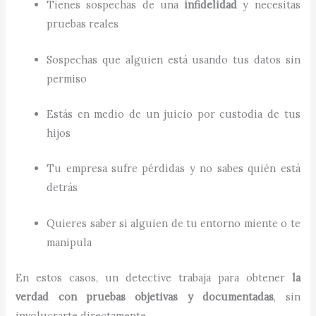
Tienes sospechas de una
infidelidad
y necesitas
pruebas reales
Sospechas que alguien está usando tus datos sin
permiso
Estás en medio de un juicio por custodia de tus
hijos
Tu empresa sufre pérdidas y no sabes quién está
detrás
Quieres saber si alguien de tu entorno miente o te
manipula
En estos casos, un detective trabaja para obtener
la
verdad con pruebas objetivas y documentadas
, sin
involucrarte directamente.