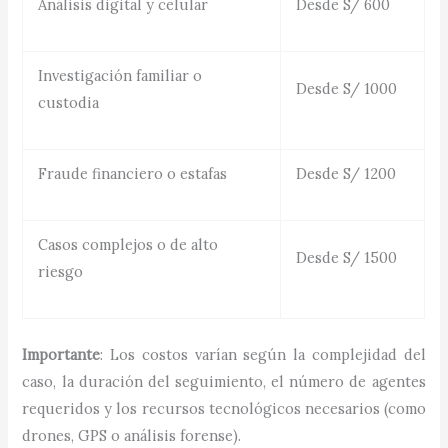
Análisis digital y celular
Desde S/ 600
Investigación familiar o
Desde S/ 1000
custodia
Fraude financiero o estafas
Desde S/ 1200
Casos complejos o de alto
Desde S/ 1500
riesgo
Importante
: Los costos varían según la complejidad del
caso, la duración del seguimiento, el número de agentes
requeridos y los recursos tecnológicos necesarios (como
drones, GPS o análisis forense).