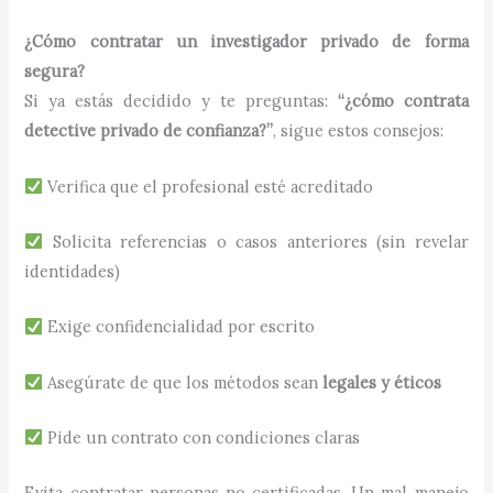
¿Cómo contratar un investigador privado de forma
segura?
Si ya estás decidido y te preguntas:
“¿cómo contrata
detective privado de confianza?”
, sigue estos consejos:
Verifica que el profesional esté acreditado
Solicita referencias o casos anteriores (sin revelar
identidades)
Exige confidencialidad por escrito
Asegúrate de que los métodos sean
legales y éticos
Pide un contrato con condiciones claras
Evita contratar personas no certificadas. Un mal manejo