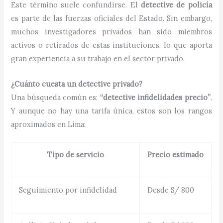
Este término suele confundirse. El
detective de policía
es parte de las fuerzas oficiales del Estado. Sin embargo,
muchos investigadores privados han sido miembros
activos o retirados de estas instituciones, lo que aporta
gran experiencia a su trabajo en el sector privado.
¿Cuánto cuesta un detective privado?
Una búsqueda común es:
“detective infidelidades precio”
.
Y aunque no hay una tarifa única, estos son los rangos
aproximados en Lima:
Tipo de servicio
Precio estimado
Seguimiento por infidelidad
Desde S/ 800