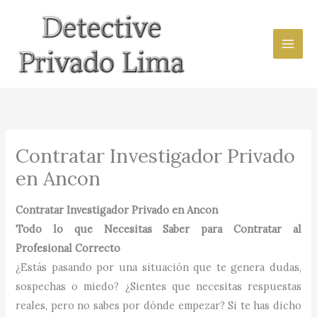
Ir
al
contenido
Contratar Investigador Privado
en Ancon
Contratar Investigador Privado en Ancon
Todo lo que Necesitas Saber para Contratar al
Profesional Correcto
¿Estás pasando por una situación que te genera dudas,
sospechas o miedo? ¿Sientes que necesitas respuestas
reales, pero no sabes por dónde empezar? Si te has dicho