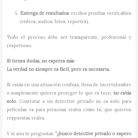
Entrega de resultados
: recibes pruebas verificables
(videos, audios, fotos, reportes).
Todo el proceso debe ser transparente, profesional y
respetuoso.
Si tienes dudas, no esperes más
La verdad no siempre es fácil, pero es necesaria.
Si estás en una situación confusa, llena de incertidumbre
o simplemente quieres proteger lo que es tuyo,
no estás
solo
. Contratar a un detective privado no es solo para
películas: es para personas reales como tú, que quieren
respuestas reales.
Y si aún te preguntas:
”¿busco detective privado o espero