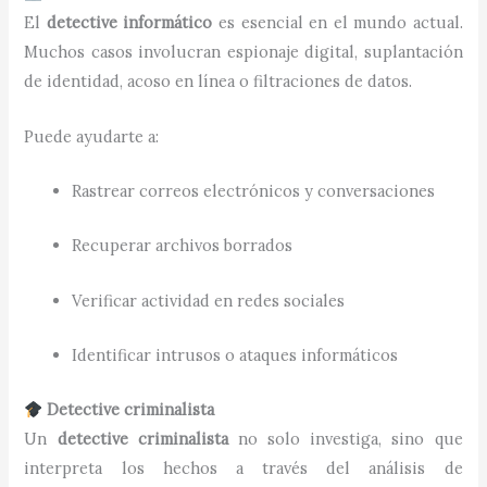
El
detective informático
es esencial en el mundo actual.
Muchos casos involucran espionaje digital, suplantación
de identidad, acoso en línea o filtraciones de datos.
Puede ayudarte a:
Rastrear correos electrónicos y conversaciones
Recuperar archivos borrados
Verificar actividad en redes sociales
Identificar intrusos o ataques informáticos
Detective criminalista
Un
detective criminalista
no solo investiga, sino que
interpreta los hechos a través del análisis de