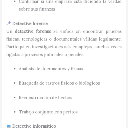
Confirmar si una empresa está diciendo la verdad
sobre sus finanzas
Detective forense
Un
detective forense
se enfoca en encontrar pruebas
físicas, tecnológicas o documentales válidas legalmente.
Participa en investigaciones más complejas, muchas veces
ligadas a procesos judiciales o penales.
Análisis de documentos y firmas
Búsqueda de rastros físicos o biológicos
Reconstrucción de hechos
Trabajo conjunto con peritos
Detective informático