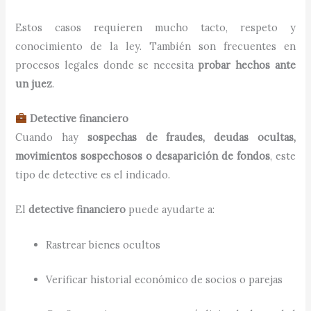
Estos casos requieren mucho tacto, respeto y
conocimiento de la ley. También son frecuentes en
procesos legales donde se necesita
probar hechos ante
un juez
.
Detective financiero
Cuando hay
sospechas de fraudes, deudas ocultas,
movimientos sospechosos o desaparición de fondos
, este
tipo de detective es el indicado.
El
detective financiero
puede ayudarte a:
Rastrear bienes ocultos
Verificar historial económico de socios o parejas