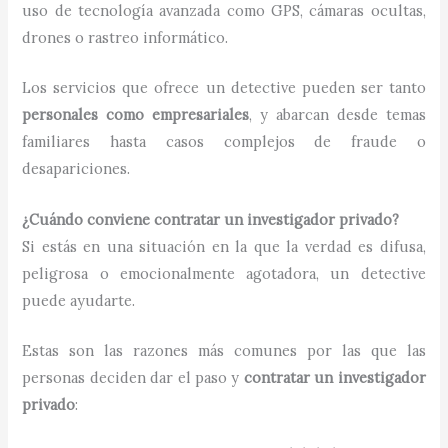
uso de tecnología avanzada como GPS, cámaras ocultas,
drones o rastreo informático.
Los servicios que ofrece un detective pueden ser tanto
personales como empresariales
, y abarcan desde temas
familiares hasta casos complejos de fraude o
desapariciones.
¿Cuándo conviene contratar un investigador privado?
Si estás en una situación en la que la verdad es difusa,
peligrosa o emocionalmente agotadora, un detective
puede ayudarte.
Estas son las razones más comunes por las que las
personas deciden dar el paso y
contratar un investigador
privado
: