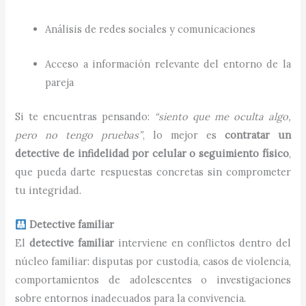
Análisis de redes sociales y comunicaciones
Acceso a información relevante del entorno de la
pareja
Si te encuentras pensando:
“siento que me oculta algo,
pero no tengo pruebas”
, lo mejor es
contratar un
detective de infidelidad por celular o seguimiento físico
,
que pueda darte respuestas concretas sin comprometer
tu integridad.
Detective familiar
El
detective familiar
interviene en conflictos dentro del
núcleo familiar: disputas por custodia, casos de violencia,
comportamientos de adolescentes o investigaciones
sobre entornos inadecuados para la convivencia.