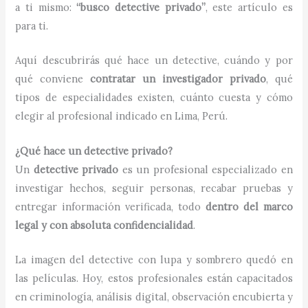
a ti mismo:
“busco detective privado”
, este artículo es
para ti.
Aquí descubrirás qué hace un detective, cuándo y por
qué conviene
contratar un investigador privado
, qué
tipos de especialidades existen, cuánto cuesta y cómo
elegir al profesional indicado en Lima, Perú.
¿Qué hace un detective privado?
Un
detective privado
es un profesional especializado en
investigar hechos, seguir personas, recabar pruebas y
entregar información verificada, todo
dentro del marco
legal y con absoluta confidencialidad
.
La imagen del detective con lupa y sombrero quedó en
las películas. Hoy, estos profesionales están capacitados
en criminología, análisis digital, observación encubierta y