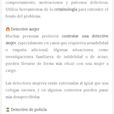
comportamiento, motivaciones y patrones delictivos.
Utiliza herramientas de la
criminología
para entender el
fondo del problema.
Detective mujer
Muchas personas prefieren
contratar una detective
mujer
, especialmente en casos que requieren sensibilidad
o empatía adicional. Algunas situaciones, como
investigaciones familiares, de infidelidad o de acoso,
pueden llevarse de forma más eficaz con una mujer a
cargo.
Las detectives mujeres están entrenadas al igual que sus
colegas varones, y en algunos contextos pueden pasar
más desapercibidas.
Detective de policía