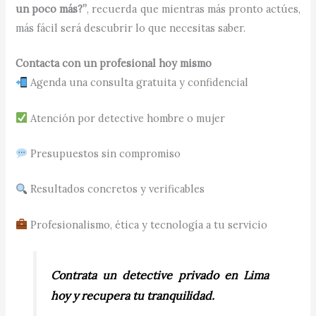
un poco más?”
, recuerda que mientras más pronto actúes,
más fácil será descubrir lo que necesitas saber.
Contacta con un profesional hoy mismo
Agenda una consulta gratuita y confidencial
Atención por detective hombre o mujer
Presupuestos sin compromiso
Resultados concretos y verificables
Profesionalismo, ética y tecnología a tu servicio
Contrata un detective privado en Lima
hoy y recupera tu tranquilidad.